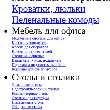
Кроватки, люльки
Пеленальные комоды
Мебель для офиса
Модульные системы для офиса
Кресла руководителя
Кресла для оператора
Кресла для посетителей
Стеллажи офисные
Выкатные тумбы, подкатные
Подставки под системный блок
Корзины для бумаг, мусора
Столы и столики
Домашние офисы
Надстройки-полки к столам
Компьютерные столы
Столики для ноутбука
Письменные столы
Обеденные столы