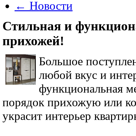
←
Новости
Стильная и функцион
прихожей!
Большое поступлен
любой вкус и инте
функциональная ме
порядок прихожую или ко
украсит интерьер квартир