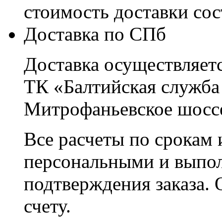
стоимость доставки со
Доставка по СПб
Доставка осуществляетс
ТК «Балтийская служба
Митрофаньевское шоссе
Все расчеты по срокам 
персональными и выпо
подтверждения заказа. 
счету.