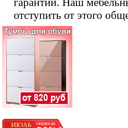
гарантии. Наш мебельн
отступить от этого общ