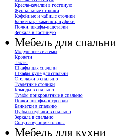
Кресла-качалки в гостиную
Журнальные столики
Кофейные и чайные столики
Банкетки, скамейки, пуфики
Полки, шкафы-надставки
Зеркала в гостиную
Мебель для спальни
Модульные системы
Кровати
Тахты
Шкафы для спальни
Шкафы-купе для спальни
Стеллажи в спальню
Туалетные столики
Комоды в спальню
Тумбы прикроватные в спальню
Полки, шкафы-антресоли
Банкетки в спальню
Пуфы и пуфики в спальню
Зеркала в спальню
Сопутствующие товары
Мебель для кухни