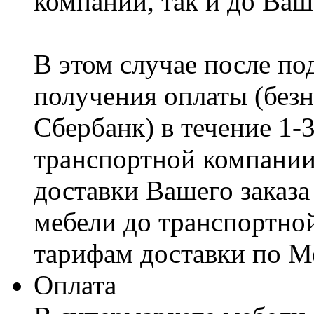
компании, так и до Ваш
В этом случае после по
получения оплаты (безн
Сбербанк) в течение 1-
транспортной компании
доставки Вашего заказа
мебели до транспортно
тарифам доставки по М
Оплата