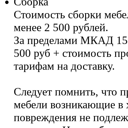
Сборка
Стоимость сборки мебел
менее 2 500 рублей.
За пределами МКАД 15%
500 руб + стоимость пр
тарифам на доставку.
Следует помнить, что п
мебели возникающие в х
повреждения не подлеж