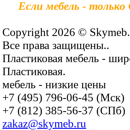
Если мебель - только
Copyright 2026 © Skymeb.
Все права защищены..
Пластиковая мебель - шир
Пластиковая.
мебель - низкие цены
+7 (495) 796-06-45
(Мск)
+7 (812) 385-56-37
(СПб)
zakaz@skymeb.ru