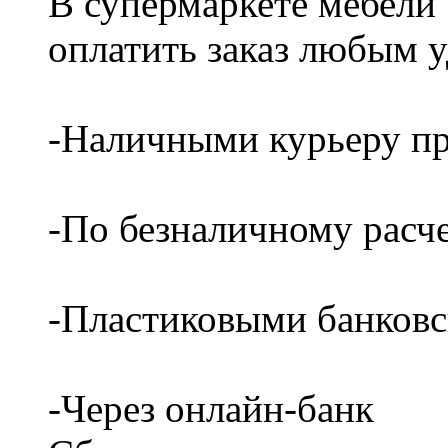
В супермаркете мебели
оплатить заказ любым 
-Наличными курьеру пр
-По безналичному расч
-Пластиковыми банков
-Через онлайн-банк