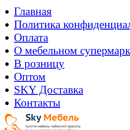
Главная
Политика конфиденциа
Оплата
О мебельном супермарк
В розницу
Оптом
SKY Доставка
Контакты