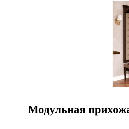
Модульная прихожа