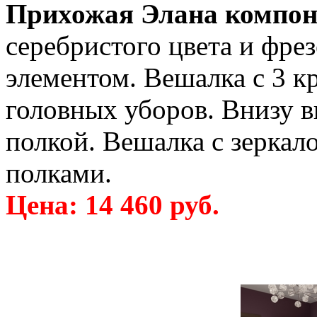
Прихожая Элана компон
серебристого цвета и фр
элементом. Вешалка с 3 к
головных уборов. Внизу в
полкой. Вешалка с зеркал
полками.
Цена: 14 460 руб.