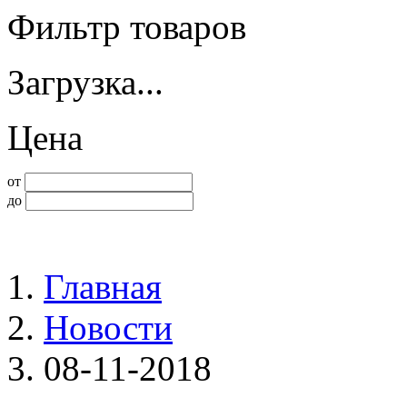
Фильтр товаров
Загрузка...
Цена
от
до
Главная
Новости
08-11-2018