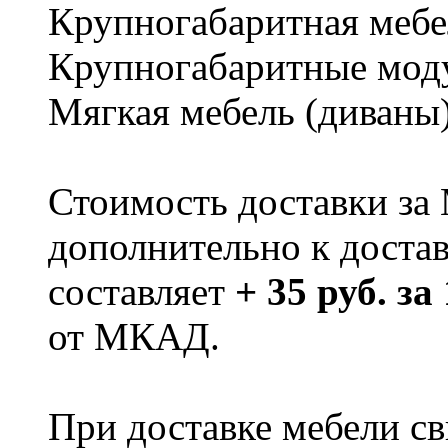
Крупногабаритная мебе
Крупногабаритные мод
Мягкая мебель (диваны
Стоимость доставки за
дополнительно к доста
составляет
+ 35 руб. за
от МКАД.
При доставке мебели 