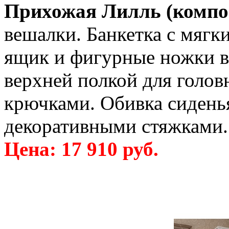
Прихожая Лилль (компо
вешалки. Банкетка с мягк
ящик и фигурные ножки в 
верхней полкой для голо
крючками. Обивка сиденья
декоративными стяжками.
Цена: 17 910 руб.