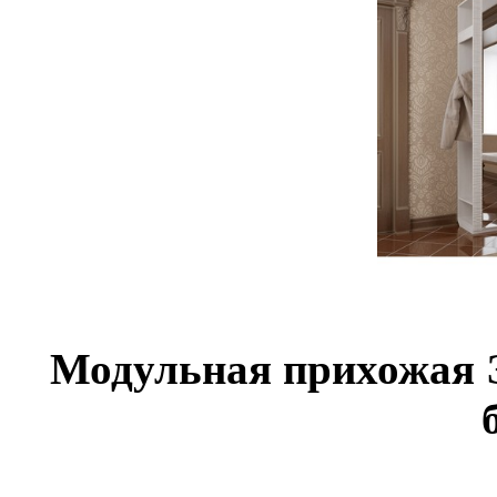
Модульная прихожая Э