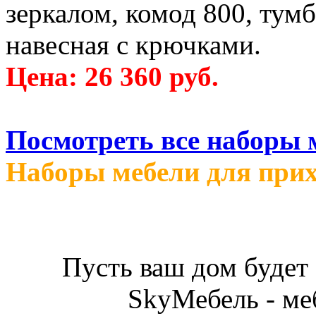
зеркалом, комод 800, тум
навесная с крючками.
Цена: 26 360 руб.
Посмотреть все наборы 
Наборы мебели для при
Пусть ваш дом будет
SkyМебель - ме