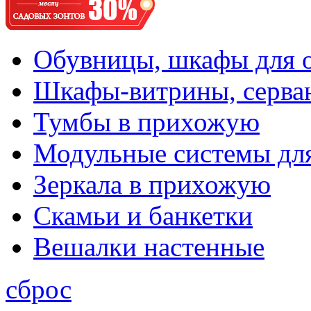
Обувницы, шкафы для 
Шкафы-витрины, серва
Тумбы в прихожую
Модульные системы дл
Зеркала в прихожую
Скамьи и банкетки
Вешалки настенные
сброс