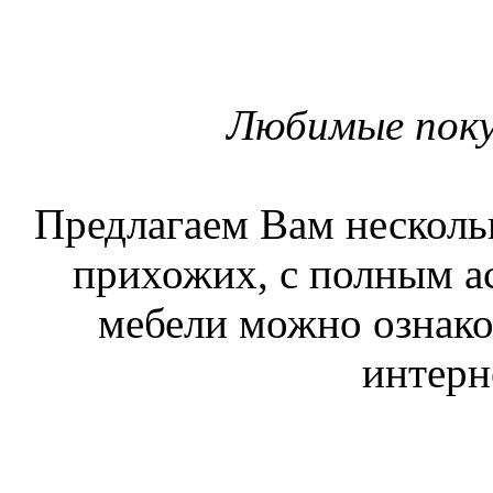
Любимые поку
Предлагаем Вам несколь
прихожих, с полным а
мебели можно ознако
интерн