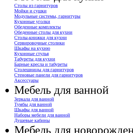
Столы из гарнитуров
Мойки и сушки
Модульные системы, гарнитуры
Кухонные уголки
Обеденные комплекты
Обеденные столы для кухни
Столы-книжки для кухни
Сервировочные столики
Шкафы на кухню
Кухонные стулья
Табуреты для кухни
Барные кресла и табуреты
Столешницы для гарнитуров
Стеновые панели для гарнитуров
Аксессуары
Мебель для ванной
Зеркала для ванной
Тумбы для ванной
Шкафы для ванной
Наборы мебели для ванной
Душевые кабины
Мебель для новорожде