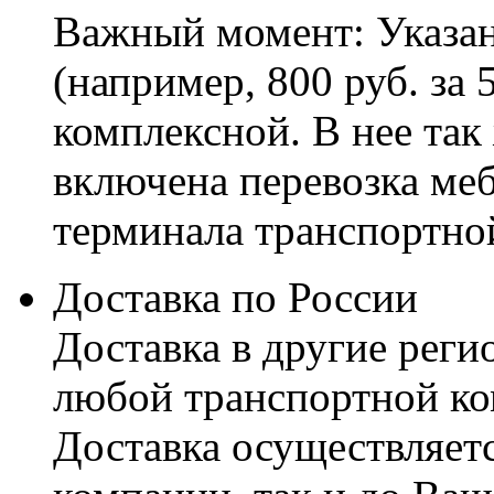
Важный момент: Указан
(например, 800 руб. за 
комплексной. В нее так
включена перевозка меб
терминала транспортно
Доставка по России
Доставка в другие реги
любой транспортной ко
Доставка осуществляетс