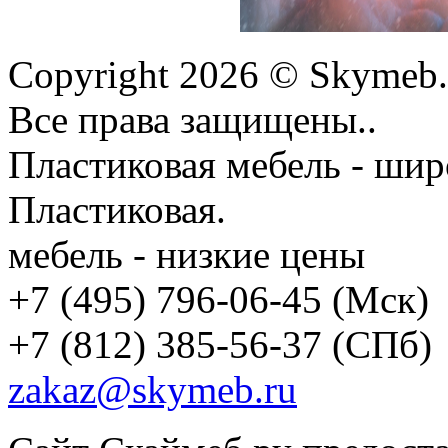
Copyright 2026 © Skymeb.
Все права защищены..
Пластиковая мебель - шир
Пластиковая.
мебель - низкие цены
+7 (495) 796-06-45
(Мск)
+7 (812) 385-56-37
(СПб)
zakaz@skymeb.ru