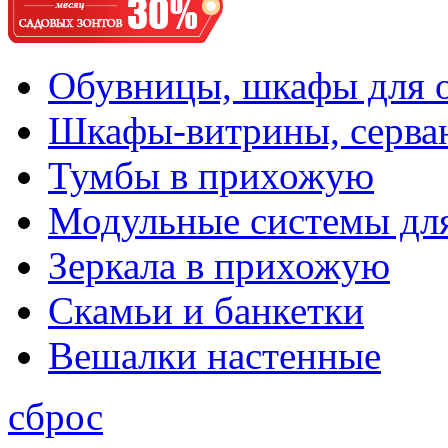
Обувницы, шкафы для 
Шкафы-витрины, серва
Тумбы в прихожую
Модульные системы дл
Зеркала в прихожую
Скамьи и банкетки
Вешалки настенные
сброс