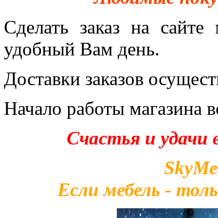
Сделать заказ на сайт
удобный Вам день.
Доставки заказов осущес
Начало работы магазина 
Счастья и удачи в
SkyМе
Если мебель - тол