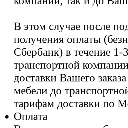
компании, так и до Ваш
В этом случае после по
получения оплаты (безн
Сбербанк) в течение 1-
транспортной компании
доставки Вашего заказа
мебели до транспортно
тарифам доставки по М
Оплата