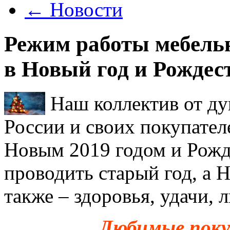
←
Новости
Режим работы мебель
в Новый год и Рождес
Наш коллектив от ду
России и своих покупател
Новым 2019 годом и Рожд
проводить старый год, а 
также – здоровья, удачи, 
Любимые поку