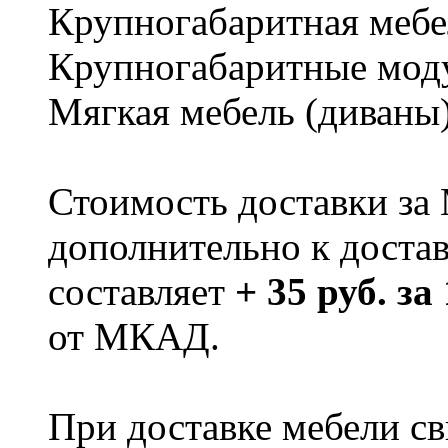
Крупногабаритная мебе
Крупногабаритные мод
Мягкая мебель (диваны
Стоимость доставки за
дополнительно к доста
составляет
+ 35 руб. за
от МКАД.
При доставке мебели 