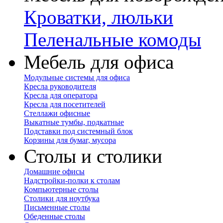
Кроватки, люльки
Пеленальные комоды
Мебель для офиса
Модульные системы для офиса
Кресла руководителя
Кресла для оператора
Кресла для посетителей
Стеллажи офисные
Выкатные тумбы, подкатные
Подставки под системный блок
Корзины для бумаг, мусора
Столы и столики
Домашние офисы
Надстройки-полки к столам
Компьютерные столы
Столики для ноутбука
Письменные столы
Обеденные столы