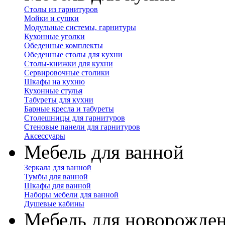
Столы из гарнитуров
Мойки и сушки
Модульные системы, гарнитуры
Кухонные уголки
Обеденные комплекты
Обеденные столы для кухни
Столы-книжки для кухни
Сервировочные столики
Шкафы на кухню
Кухонные стулья
Табуреты для кухни
Барные кресла и табуреты
Столешницы для гарнитуров
Стеновые панели для гарнитуров
Аксессуары
Мебель для ванной
Зеркала для ванной
Тумбы для ванной
Шкафы для ванной
Наборы мебели для ванной
Душевые кабины
Мебель для новорожде