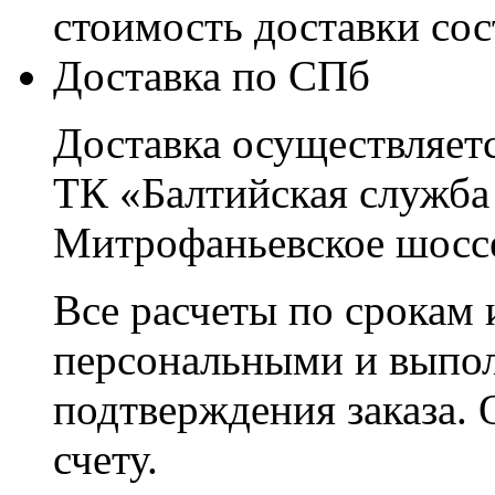
стоимость доставки со
Доставка по СПб
Доставка осуществляетс
ТК «Балтийская служба
Митрофаньевское шоссе
Все расчеты по срокам 
персональными и выпо
подтверждения заказа. 
счету.