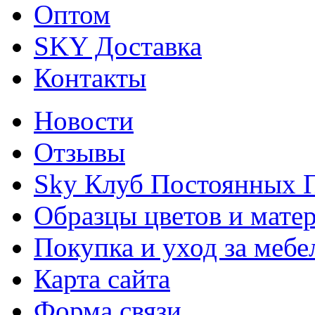
Оптом
SKY Доставка
Контакты
Новости
Отзывы
Sky Клуб Постоянных 
Образцы цветов и мате
Покупка и уход за меб
Карта сайта
Форма связи