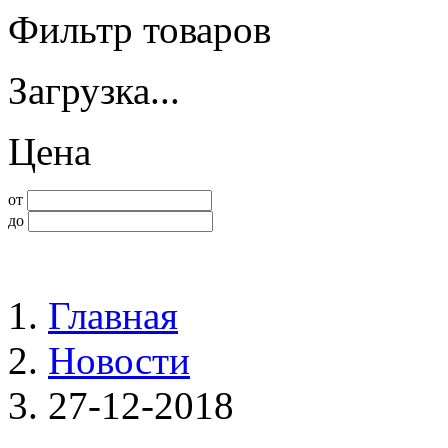
Фильтр товаров
Загрузка...
Цена
от
до
Главная
Новости
27-12-2018