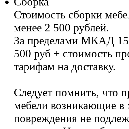
Сборка
Стоимость сборки мебел
менее 2 500 рублей.
За пределами МКАД 15%
500 руб + стоимость пр
тарифам на доставку.
Следует помнить, что п
мебели возникающие в х
повреждения не подлеж