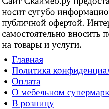
Сайт Скаймеб.ру предост
носит сугубо информацион
публичной офертой. Интер
самостоятельно вносить 
на товары и услуги.
Главная
Политика конфиденциа
Оплата
О мебельном супермарк
В розницу