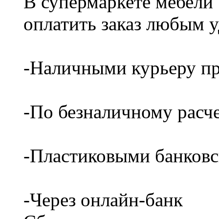
В супермаркете мебели
оплатить заказ любым 
-Наличными курьеру пр
-По безналичному расч
-Пластиковыми банков
-Через онлайн-банк