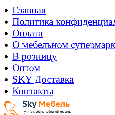
Главная
Политика конфиденциа
Оплата
О мебельном супермарк
В розницу
Оптом
SKY Доставка
Контакты