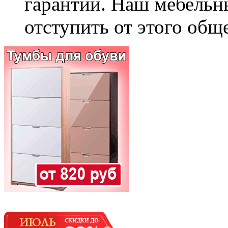
гарантии. Наш мебельн
отступить от этого общ