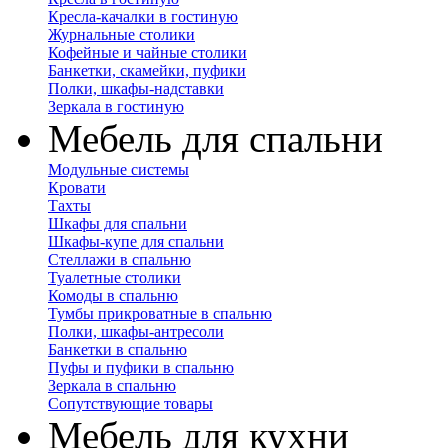
Кресла-качалки в гостиную
Журнальные столики
Кофейные и чайные столики
Банкетки, скамейки, пуфики
Полки, шкафы-надставки
Зеркала в гостиную
Мебель для спальни
Модульные системы
Кровати
Тахты
Шкафы для спальни
Шкафы-купе для спальни
Стеллажи в спальню
Туалетные столики
Комоды в спальню
Тумбы прикроватные в спальню
Полки, шкафы-антресоли
Банкетки в спальню
Пуфы и пуфики в спальню
Зеркала в спальню
Сопутствующие товары
Мебель для кухни