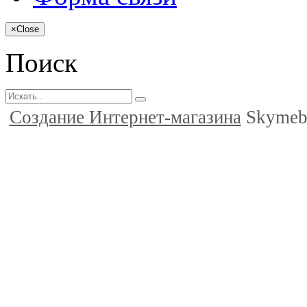
×
Close
Поиск
Создание Интернет-магазина
Skymeb.