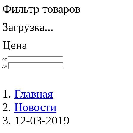
Фильтр товаров
Загрузка...
Цена
от
до
Главная
Новости
12-03-2019