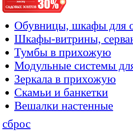
Обувницы, шкафы для 
Шкафы-витрины, серва
Тумбы в прихожую
Модульные системы дл
Зеркала в прихожую
Скамьи и банкетки
Вешалки настенные
сброс