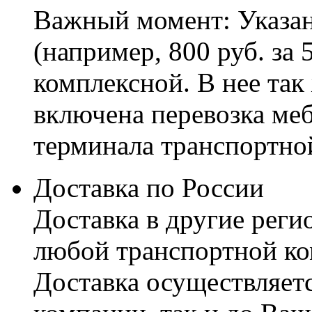
Важный момент: Указан
(например, 800 руб. за 
комплексной. В нее так
включена перевозка меб
терминала транспортно
Доставка по России
Доставка в другие реги
любой транспортной ко
Доставка осуществляетс