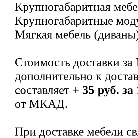
Крупногабаритная мебе
Крупногабаритные мод
Мягкая мебель (диваны
Стоимость доставки за
дополнительно к доста
составляет
+ 35 руб. за
от МКАД.
При доставке мебели 