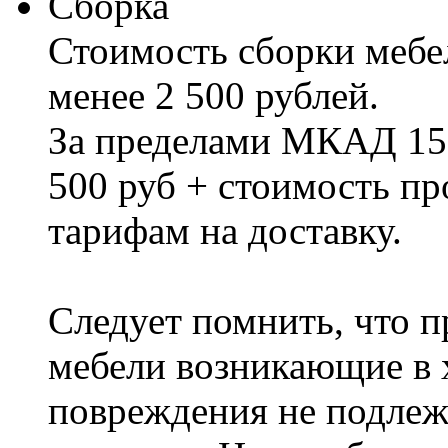
Сборка
Стоимость сборки мебел
менее 2 500 рублей.
За пределами МКАД 15%
500 руб + стоимость пр
тарифам на доставку.
Следует помнить, что п
мебели возникающие в х
повреждения не подлеж