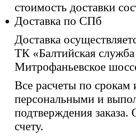
стоимость доставки со
Доставка по СПб
Доставка осуществляетс
ТК «Балтийская служба
Митрофаньевское шоссе
Все расчеты по срокам 
персональными и выпо
подтверждения заказа. 
счету.