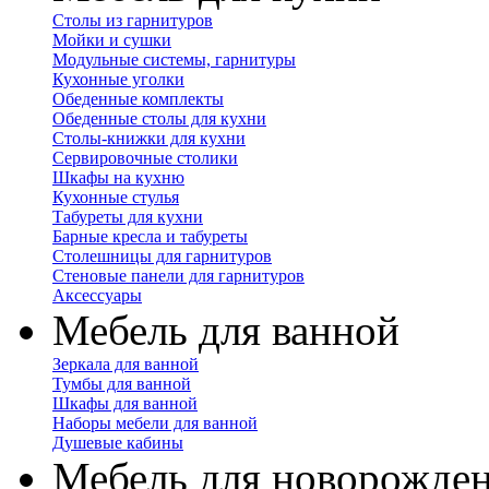
Столы из гарнитуров
Мойки и сушки
Модульные системы, гарнитуры
Кухонные уголки
Обеденные комплекты
Обеденные столы для кухни
Столы-книжки для кухни
Сервировочные столики
Шкафы на кухню
Кухонные стулья
Табуреты для кухни
Барные кресла и табуреты
Столешницы для гарнитуров
Стеновые панели для гарнитуров
Аксессуары
Мебель для ванной
Зеркала для ванной
Тумбы для ванной
Шкафы для ванной
Наборы мебели для ванной
Душевые кабины
Мебель для новорожде