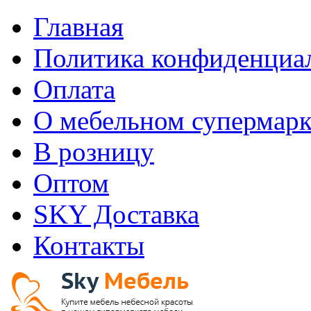
Главная
Политика конфиденциа
Оплата
О мебельном супермарк
В розницу
Оптом
SKY Доставка
Контакты