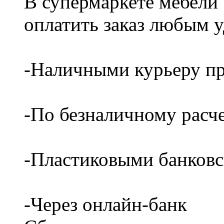
В супермаркете мебели
оплатить заказ любым 
-Наличными курьеру пр
-По безналичному расч
-Пластиковыми банков
-Через онлайн-банк