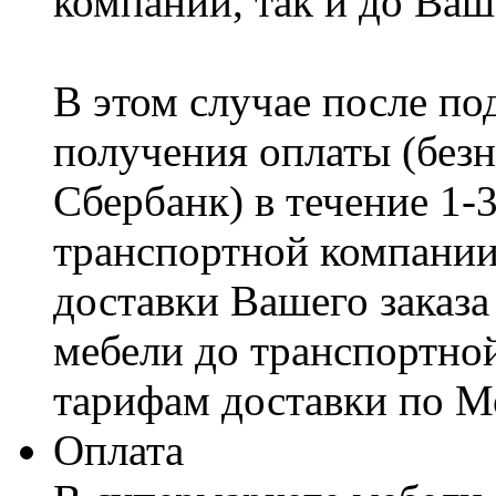
компании, так и до Ваш
В этом случае после по
получения оплаты (безн
Сбербанк) в течение 1-
транспортной компании
доставки Вашего заказа
мебели до транспортно
тарифам доставки по М
Оплата