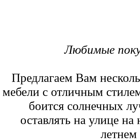
Любимые поку
Предлагаем Вам несколь
мебели с отличным стилем
боится солнечных лу
оставлять на улице на 
летнем 