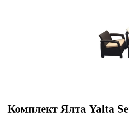
Комплект Ялта Yalta Set