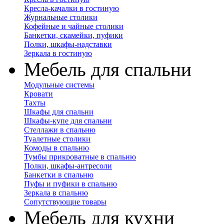
Кресла-качалки в гостиную
Журнальные столики
Кофейные и чайные столики
Банкетки, скамейки, пуфики
Полки, шкафы-надставки
Зеркала в гостиную
Мебель для спальни
Модульные системы
Кровати
Тахты
Шкафы для спальни
Шкафы-купе для спальни
Стеллажи в спальню
Туалетные столики
Комоды в спальню
Тумбы прикроватные в спальню
Полки, шкафы-антресоли
Банкетки в спальню
Пуфы и пуфики в спальню
Зеркала в спальню
Сопутствующие товары
Мебель для кухни