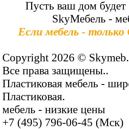
Пусть ваш дом будет
SkyМебель - ме
Если мебель - только
Copyright 2026 © Skymeb.
Все права защищены..
Пластиковая мебель - шир
Пластиковая.
мебель - низкие цены
+7 (495) 796-06-45
(Мск)