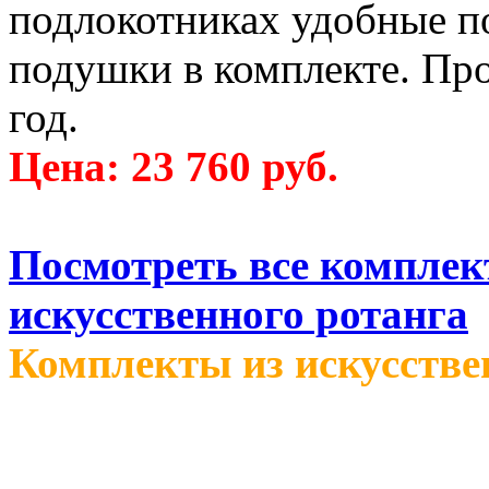
подлокотниках удобные п
подушки в комплекте. Про
год.
Цена: 23 760 руб.
Посмотреть все комплек
искусственного ротанга
Комплекты из искусстве