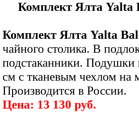
Комплект Ялта Yalta B
Комплект Ялта Yalta Ba
чайного столика. В подло
подстаканники. Подушки 
см с тканевым чехлом на 
Производится в России.
Цена: 13 130 руб.