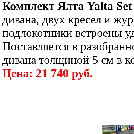
Комплект Ялта Yalta Se
дивана, двух кресел и жур
подлокотники встроены у
Поставляется в разобранн
дивана толщиной 5 см в к
Цена: 21 740 руб.