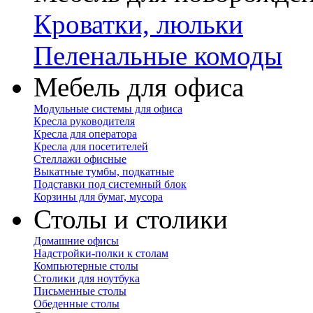
Кроватки, люльки
Пеленальные комоды
Мебель для офиса
Модульные системы для офиса
Кресла руководителя
Кресла для оператора
Кресла для посетителей
Стеллажи офисные
Выкатные тумбы, подкатные
Подставки под системный блок
Корзины для бумаг, мусора
Столы и столики
Домашние офисы
Надстройки-полки к столам
Компьютерные столы
Столики для ноутбука
Письменные столы
Обеденные столы