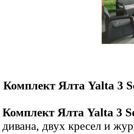
Комплект Ялта Yalta 3 Se
Комплект Ялта Yalta 3 S
дивана, двух кресел и жу