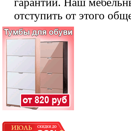
гарантии. Наш мебельн
отступить от этого общ