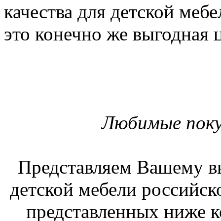
качества для детской меб
это конечно же выгодная 
Любимые поку
Представляем Вашему в
детской мебели российск
представленных ниже 