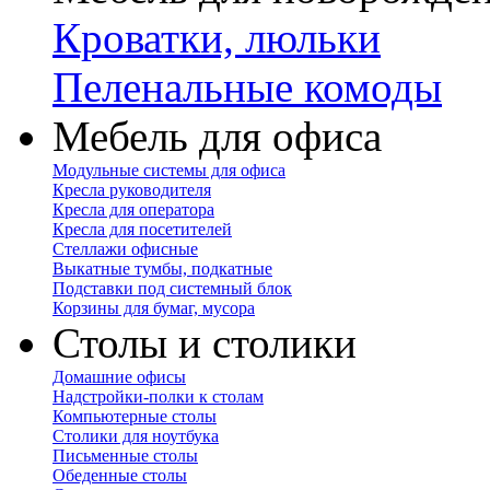
Кроватки, люльки
Пеленальные комоды
Мебель для офиса
Модульные системы для офиса
Кресла руководителя
Кресла для оператора
Кресла для посетителей
Стеллажи офисные
Выкатные тумбы, подкатные
Подставки под системный блок
Корзины для бумаг, мусора
Столы и столики
Домашние офисы
Надстройки-полки к столам
Компьютерные столы
Столики для ноутбука
Письменные столы
Обеденные столы