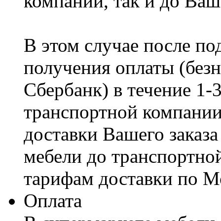
компании, так и до Ваш
В этом случае после по
получения оплаты (безн
Сбербанк) в течение 1-
транспортной компании
доставки Вашего заказа
мебели до транспортно
тарифам доставки по М
Оплата