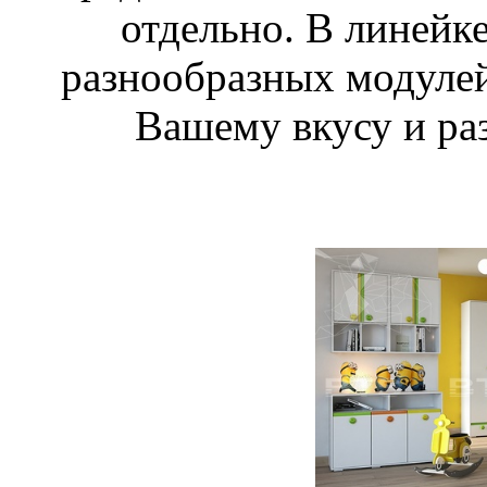
отдельно. В линейк
разнообразных модулей
Вашему вкусу и ра