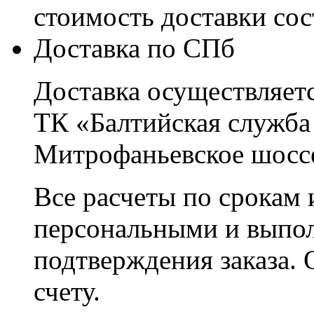
стоимость доставки со
Доставка по СПб
Доставка осуществляетс
ТК «Балтийская служба
Митрофаньевское шоссе
Все расчеты по срокам 
персональными и выпо
подтверждения заказа. 
счету.