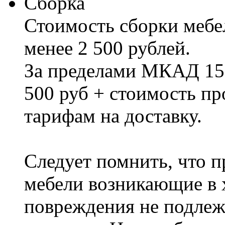
Сборка
Стоимость сборки мебел
менее 2 500 рублей.
За пределами МКАД 15%
500 руб + стоимость пр
тарифам на доставку.
Следует помнить, что п
мебели возникающие в х
повреждения не подлеж