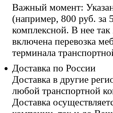
Важный момент: Указан
(например, 800 руб. за 
комплексной. В нее так
включена перевозка меб
терминала транспортно
Доставка по России
Доставка в другие реги
любой транспортной ко
Доставка осуществляетс