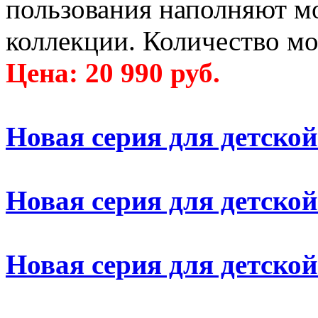
пользования наполняют м
коллекции. Количество мо
Цена: 20 990 руб.
Новая серия для детско
Новая серия для детско
Новая серия для детско