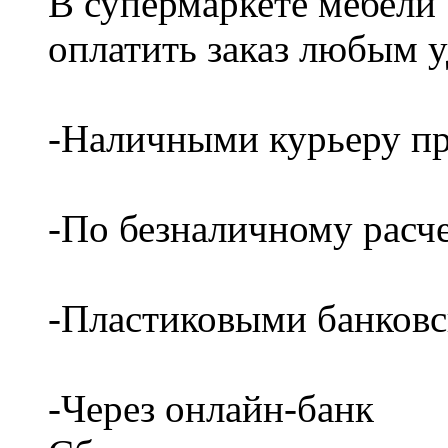
В супермаркете мебели
оплатить заказ любым 
-Наличными курьеру пр
-По безналичному расч
-Пластиковыми банков
-Через онлайн-банк