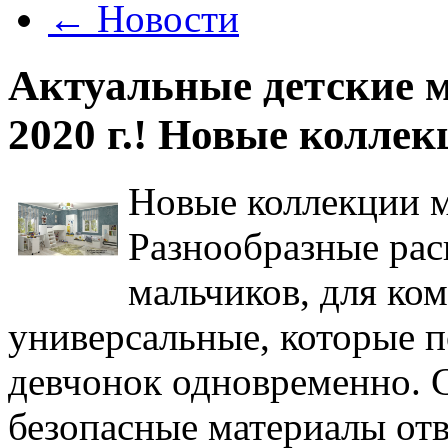
←
Новости
Актуальные детские м
2020 г.! Новые колле
Новые коллекции м
Разнообразные рас
мальчиков, для ко
универсальные, которые 
девчонок одновременно. 
безопасные материалы отв