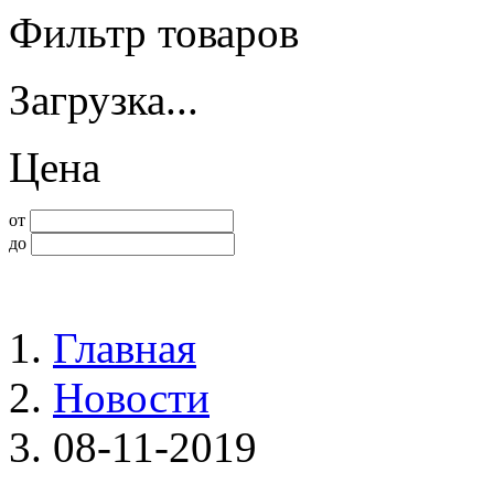
Фильтр товаров
Загрузка...
Цена
от
до
Главная
Новости
08-11-2019