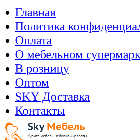
Главная
Политика конфиденциа
Оплата
О мебельном супермарк
В розницу
Оптом
SKY Доставка
Контакты