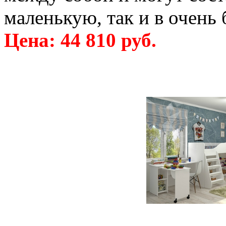
маленькую, так и в очень
Цена: 44 810 руб.