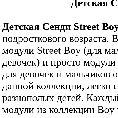
Детская С
Детская Сенди Street Bo
подросткового возраста. 
модули Street Boy (для мал
девочек) и просто модули
для девочек и мальчиков 
данной коллекции, легко 
разнополых детей. Кажды
модули из коллекции Boy и