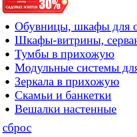
Обувницы, шкафы для 
Шкафы-витрины, серва
Тумбы в прихожую
Модульные системы дл
Зеркала в прихожую
Скамьи и банкетки
Вешалки настенные
сброс