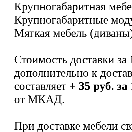
Крупногабаритная мебе
Крупногабаритные мод
Мягкая мебель (диваны
Стоимость доставки за
дополнительно к доста
составляет
+ 35 руб. за
от МКАД.
При доставке мебели 