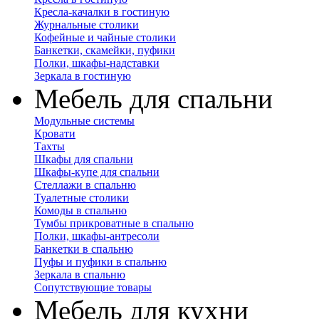
Кресла-качалки в гостиную
Журнальные столики
Кофейные и чайные столики
Банкетки, скамейки, пуфики
Полки, шкафы-надставки
Зеркала в гостиную
Мебель для спальни
Модульные системы
Кровати
Тахты
Шкафы для спальни
Шкафы-купе для спальни
Стеллажи в спальню
Туалетные столики
Комоды в спальню
Тумбы прикроватные в спальню
Полки, шкафы-антресоли
Банкетки в спальню
Пуфы и пуфики в спальню
Зеркала в спальню
Сопутствующие товары
Мебель для кухни