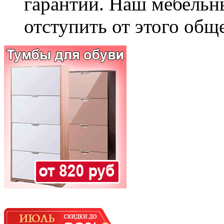
гарантии. Наш мебельн
отступить от этого общ