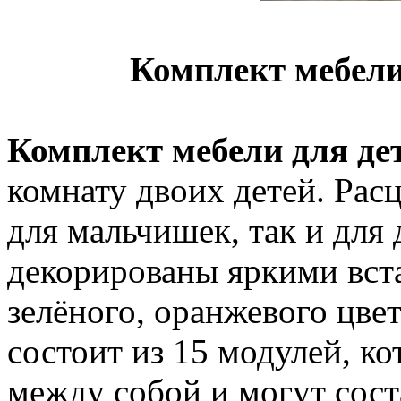
Комплект мебели
Комплект мебели для де
комнату двоих детей. Рас
для мальчишек, так и для
декорированы яркими вст
зелёного, оранжевого цве
состоит из 15 модулей, к
между собой и могут сост