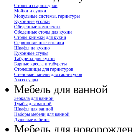
Столы из гарнитуров
Мойки и сушки
Модульные системы, гарнитуры
Кухонные уголки
Обеденные комплекты
Обеденные столы для кухни
Столы-книжки для кухни
Сервировочные столики
Шкафы на кухню
Кухонные стулья
Табуреты для кухни
Барные кресла и табуреты
Столешницы для гарнитуров
Стеновые панели для гарнитуров
Аксессуары
Мебель для ванной
Зеркала для ванной
Тумбы для ванной
Шкафы для ванной
Наборы мебели для ванной
Душевые кабины
Мебель для новорожде