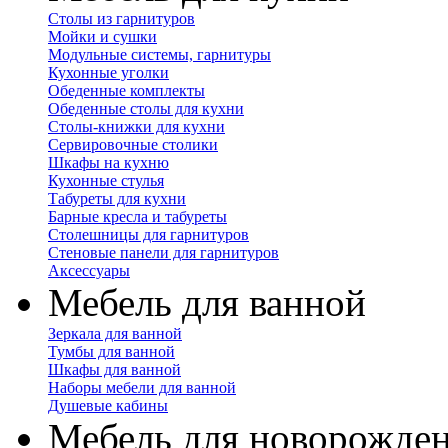
Столы из гарнитуров
Мойки и сушки
Модульные системы, гарнитуры
Кухонные уголки
Обеденные комплекты
Обеденные столы для кухни
Столы-книжки для кухни
Сервировочные столики
Шкафы на кухню
Кухонные стулья
Табуреты для кухни
Барные кресла и табуреты
Столешницы для гарнитуров
Стеновые панели для гарнитуров
Аксессуары
Мебель для ванной
Зеркала для ванной
Тумбы для ванной
Шкафы для ванной
Наборы мебели для ванной
Душевые кабины
Мебель для новорожде