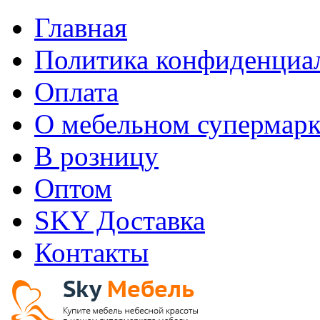
Главная
Политика конфиденциа
Оплата
О мебельном супермарк
В розницу
Оптом
SKY Доставка
Контакты