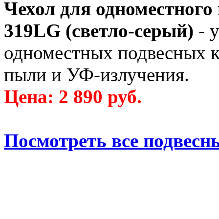
Чехол для одноместного
319LG (светло-серый)
- 
одноместных подвесных кр
пыли и УФ-излучения.
Цена: 2 890 руб.
Посмотреть все подвесн