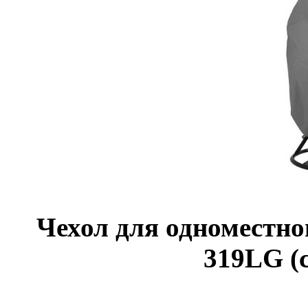
Чехол для одноместно
319LG (