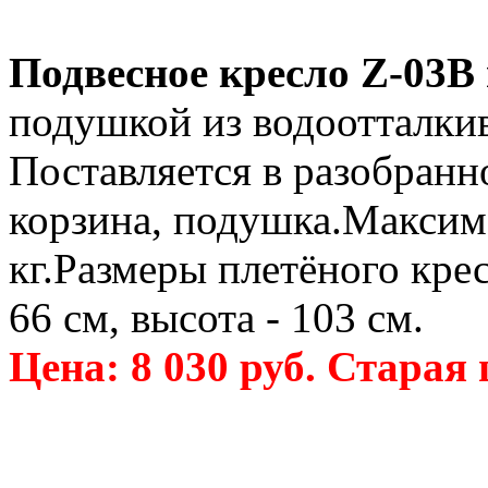
Подвесное кресло Z-03B 
подушкой из водоотталки
Поставляется в разобранн
корзина, подушка.Максима
кг.Размеры плетёного крес
66 см, высота - 103 см.
Цена: 8 030 руб. Старая 