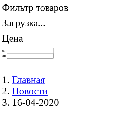
Фильтр товаров
Загрузка...
Цена
от
до
Главная
Новости
16-04-2020