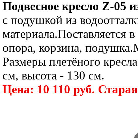
Подвесное кресло Z-05 и
с подушкой из водооттал
материала.Поставляется в
опора, корзина, подушка.
Размеры плетёного кресла:
см, высота - 130 см.
Цена: 10 110 руб. Старая