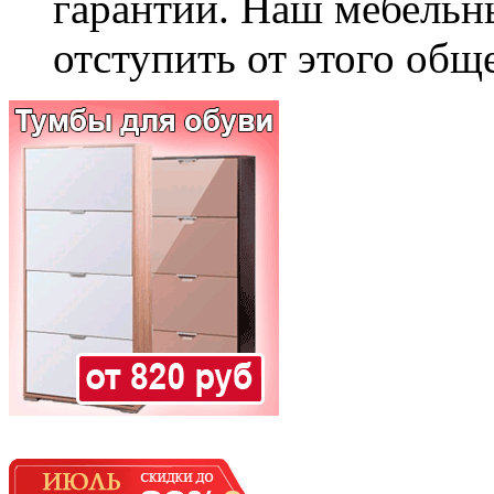
гарантии. Наш мебельн
отступить от этого общ