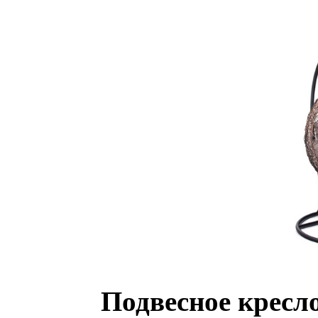
Подвесное кресло