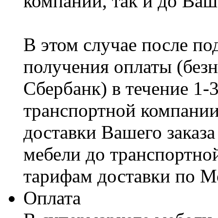
компании, так и до Ваш
В этом случае после по
получения оплаты (безн
Сбербанк) в течение 1-
транспортной компании
доставки Вашего заказа
мебели до транспортно
тарифам доставки по М
Оплата