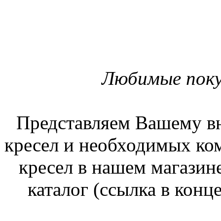
Любимые поку
Представляем Вашему в
кресел и необходимых ко
кресел в нашем магазине
каталог (ссылка в конц