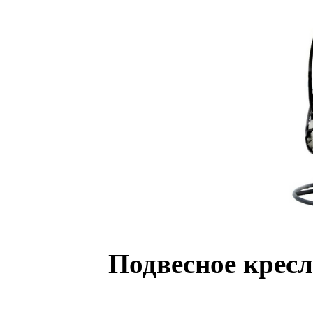
Подвесное кресл