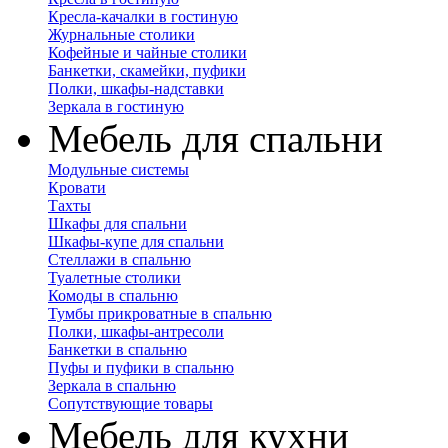
Кресла-качалки в гостиную
Журнальные столики
Кофейные и чайные столики
Банкетки, скамейки, пуфики
Полки, шкафы-надставки
Зеркала в гостиную
Мебель для спальни
Модульные системы
Кровати
Тахты
Шкафы для спальни
Шкафы-купе для спальни
Стеллажи в спальню
Туалетные столики
Комоды в спальню
Тумбы прикроватные в спальню
Полки, шкафы-антресоли
Банкетки в спальню
Пуфы и пуфики в спальню
Зеркала в спальню
Сопутствующие товары
Мебель для кухни