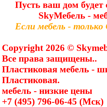
Пусть ваш дом будет
SkyМебель - ме
Если мебель - только
Copyright 2026 © Skymeb
Все права защищены..
Пластиковая мебель - ш
Пластиковая.
мебель - низкие цены
+7 (495) 796-06-45
(Мск)