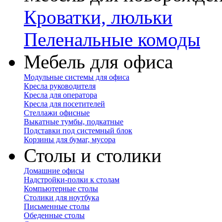
Кроватки, люльки
Пеленальные комоды
Мебель для офиса
Модульные системы для офиса
Кресла руководителя
Кресла для оператора
Кресла для посетителей
Стеллажи офисные
Выкатные тумбы, подкатные
Подставки под системный блок
Корзины для бумаг, мусора
Столы и столики
Домашние офисы
Надстройки-полки к столам
Компьютерные столы
Столики для ноутбука
Письменные столы
Обеденные столы