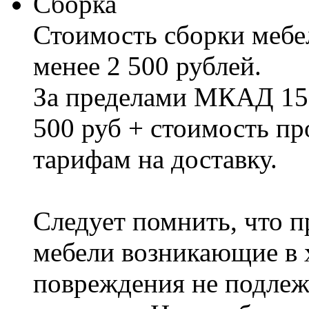
Сборка
Стоимость сборки мебел
менее 2 500 рублей.
За пределами МКАД 15%
500 руб + стоимость пр
тарифам на доставку.
Следует помнить, что п
мебели возникающие в х
повреждения не подлеж