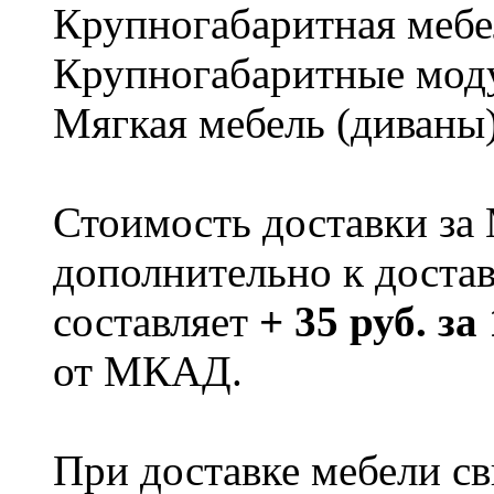
Крупногабаритная мебе
Крупногабаритные мод
Мягкая мебель (диваны
Стоимость доставки за
дополнительно к доста
составляет
+ 35 руб. за
от МКАД.
При доставке мебели 