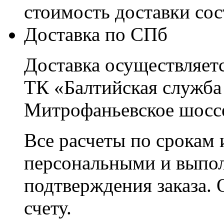
стоимость доставки со
Доставка по СПб
Доставка осуществляетс
ТК «Балтийская служба
Митрофаньевское шоссе
Все расчеты по срокам 
персональными и выпо
подтверждения заказа. 
счету.