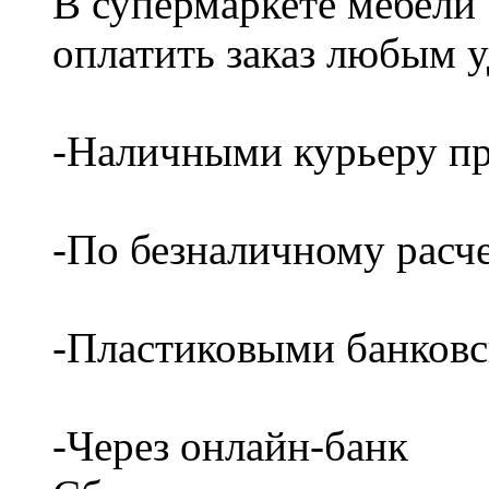
В супермаркете мебели
оплатить заказ любым 
-Наличными курьеру пр
-По безналичному расч
-Пластиковыми банков
-Через онлайн-банк