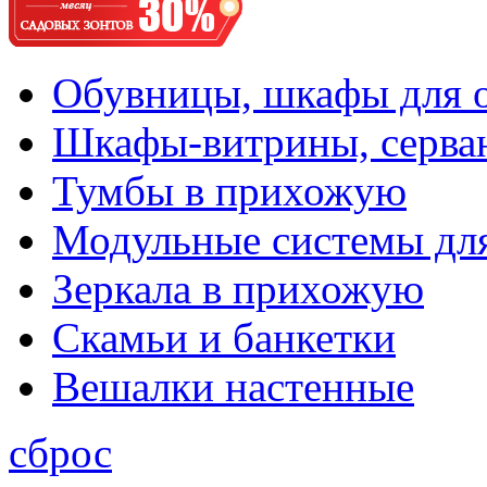
Обувницы, шкафы для 
Шкафы-витрины, серва
Тумбы в прихожую
Модульные системы дл
Зеркала в прихожую
Скамьи и банкетки
Вешалки настенные
сброс