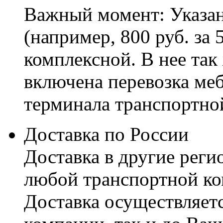
Важный момент: Указан
(например, 800 руб. за 
комплексной. В нее так
включена перевозка меб
терминала транспортно
Доставка по России
Доставка в другие реги
любой транспортной ко
Доставка осуществляетс