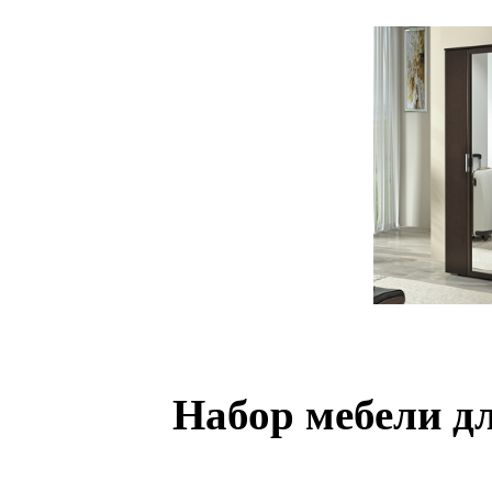
Набор мебели д