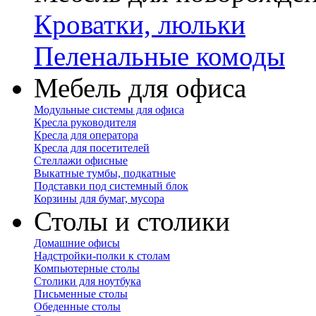
Кроватки, люльки
Пеленальные комоды
Мебель для офиса
Модульные системы для офиса
Кресла руководителя
Кресла для оператора
Кресла для посетителей
Стеллажи офисные
Выкатные тумбы, подкатные
Подставки под системный блок
Корзины для бумаг, мусора
Столы и столики
Домашние офисы
Надстройки-полки к столам
Компьютерные столы
Столики для ноутбука
Письменные столы
Обеденные столы