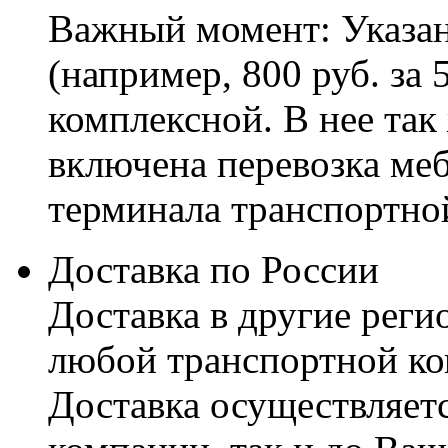
Важный момент: Указан
(например, 800 руб. за 
комплексной. В нее так
включена перевозка меб
терминала транспортно
Доставка по России
Доставка в другие реги
любой транспортной ко
Доставка осуществляетс