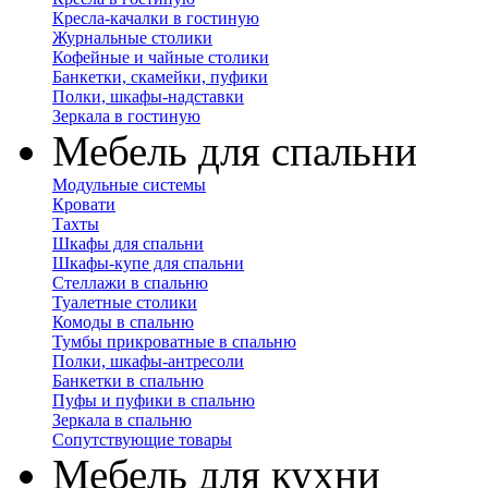
Кресла-качалки в гостиную
Журнальные столики
Кофейные и чайные столики
Банкетки, скамейки, пуфики
Полки, шкафы-надставки
Зеркала в гостиную
Мебель для спальни
Модульные системы
Кровати
Тахты
Шкафы для спальни
Шкафы-купе для спальни
Стеллажи в спальню
Туалетные столики
Комоды в спальню
Тумбы прикроватные в спальню
Полки, шкафы-антресоли
Банкетки в спальню
Пуфы и пуфики в спальню
Зеркала в спальню
Сопутствующие товары
Мебель для кухни