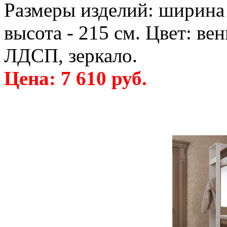
Размеры изделий: ширина -
высота - 215 см. Цвет: ве
ЛДСП, зеркало.
Цена: 7 610 руб.