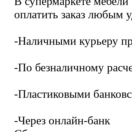
В супермаркете мебели
оплатить заказ любым 
-Наличными курьеру пр
-По безналичному расч
-Пластиковыми банков
-Через онлайн-банк