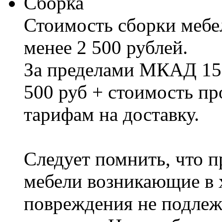
Сборка
Стоимость сборки мебел
менее 2 500 рублей.
За пределами МКАД 15%
500 руб + стоимость пр
тарифам на доставку.
Следует помнить, что п
мебели возникающие в х
повреждения не подлеж