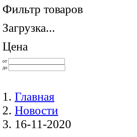
Фильтр товаров
Загрузка...
Цена
от
до
Главная
Новости
16-11-2020