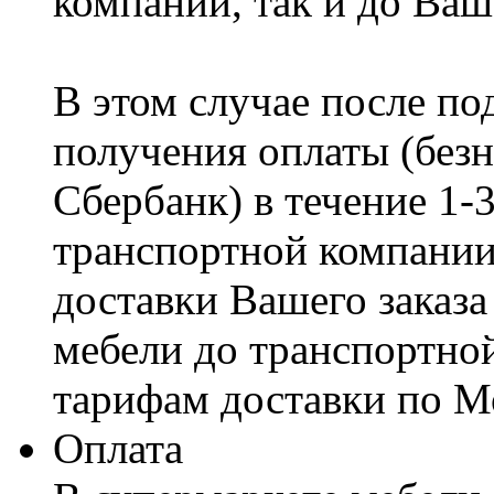
компании, так и до Ваш
В этом случае после по
получения оплаты (безн
Сбербанк) в течение 1-
транспортной компании
доставки Вашего заказа
мебели до транспортно
тарифам доставки по М
Оплата