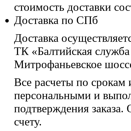
стоимость доставки со
Доставка по СПб
Доставка осуществляетс
ТК «Балтийская служба
Митрофаньевское шоссе
Все расчеты по срокам 
персональными и выпо
подтверждения заказа. 
счету.