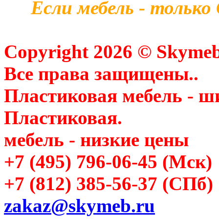
Если мебель - только
Copyright 2026 © Skymeb
Все права защищены..
Пластиковая мебель - ш
Пластиковая.
мебель - низкие цены
+7 (495) 796-06-45
(Мск)
+7 (812) 385-56-37
(СПб)
zakaz@skymeb.ru