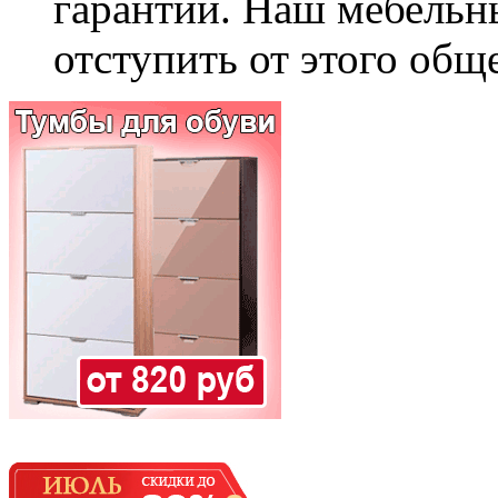
гарантии. Наш мебельн
отступить от этого общ