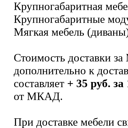
Крупногабаритная мебе
Крупногабаритные мод
Мягкая мебель (диваны
Стоимость доставки за
дополнительно к доста
составляет
+ 35 руб. за
от МКАД.
При доставке мебели 