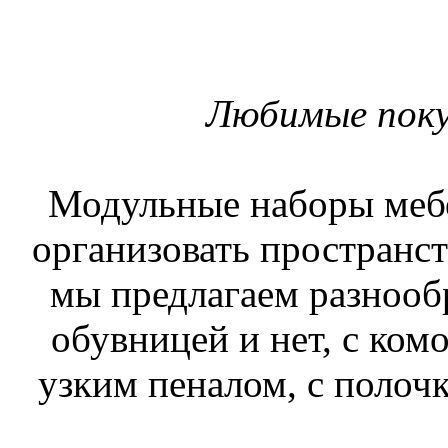
Любимые поку
Модульные наборы меб
организовать пространст
мы предлагаем разнооб
обувницей и нет, с ком
узким пеналом, с полоч