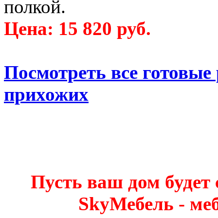
полкой.
Цена: 15 820 руб.
Посмотреть все готовые
прихожих
Пусть ваш дом будет
SkyМебель - ме