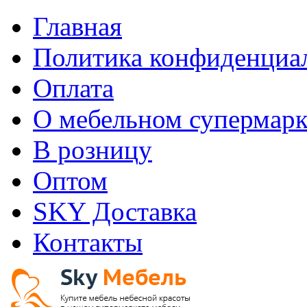
Главная
Политика конфиденциа
Оплата
О мебельном супермарк
В розницу
Оптом
SKY Доставка
Контакты