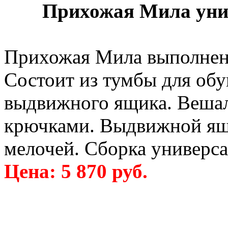
Прихожая Мила уни
Прихожая Мила выполнена
Состоит из тумбы для обу
выдвижного ящика. Вешал
крючками. Выдвижной ящ
мелочей. Сборка универса
Цена: 5 870 руб.