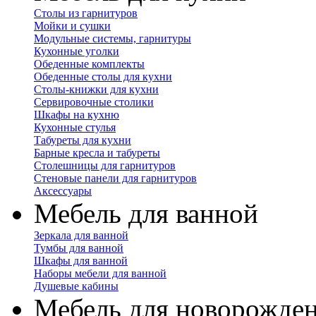
Столы из гарнитуров
Мойки и сушки
Модульные системы, гарнитуры
Кухонные уголки
Обеденные комплекты
Обеденные столы для кухни
Столы-книжки для кухни
Сервировочные столики
Шкафы на кухню
Кухонные стулья
Табуреты для кухни
Барные кресла и табуреты
Столешницы для гарнитуров
Стеновые панели для гарнитуров
Аксессуары
Мебель для ванной
Зеркала для ванной
Тумбы для ванной
Шкафы для ванной
Наборы мебели для ванной
Душевые кабины
Мебель для новорожде