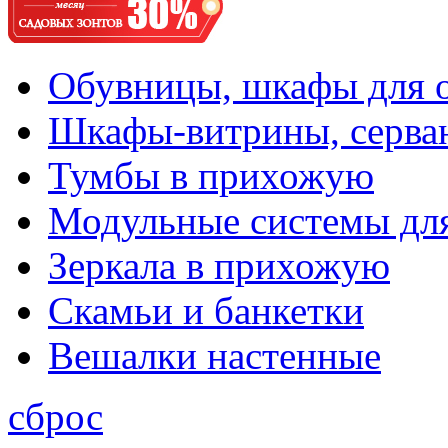
Обувницы, шкафы для 
Шкафы-витрины, серва
Тумбы в прихожую
Модульные системы дл
Зеркала в прихожую
Скамьи и банкетки
Вешалки настенные
сброс