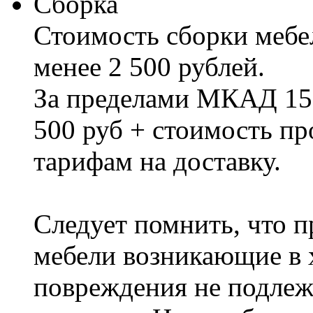
Сборка
Стоимость сборки мебел
менее 2 500 рублей.
За пределами МКАД 15%
500 руб + стоимость пр
тарифам на доставку.
Следует помнить, что п
мебели возникающие в х
повреждения не подлеж