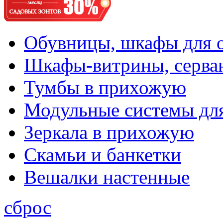
Обувницы, шкафы для 
Шкафы-витрины, серва
Тумбы в прихожую
Модульные системы дл
Зеркала в прихожую
Скамьи и банкетки
Вешалки настенные
сброс