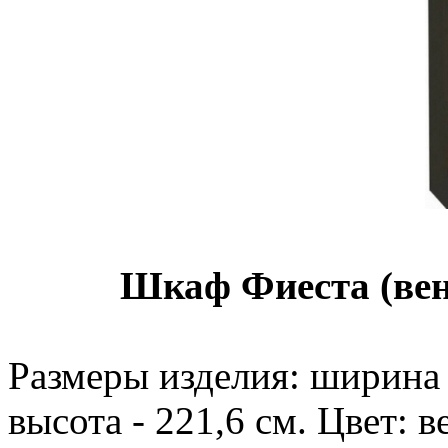
Шкаф Фиеста (вен
Размеры изделия: ширина -
высота - 221,6 см. Цвет: в