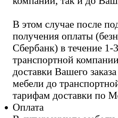
компании, так и до Ваш
В этом случае после по
получения оплаты (безн
Сбербанк) в течение 1-
транспортной компании
доставки Вашего заказа
мебели до транспортно
тарифам доставки по М
Оплата