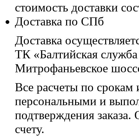
стоимость доставки со
Доставка по СПб
Доставка осуществляетс
ТК «Балтийская служба
Митрофаньевское шоссе
Все расчеты по срокам 
персональными и выпо
подтверждения заказа. 
счету.