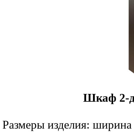
Шкаф 2-д
Размеры изделия: ширина -