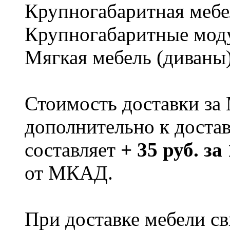
Крупногабаритная мебе
Крупногабаритные мод
Мягкая мебель (диваны
Стоимость доставки за
дополнительно к доста
составляет
+ 35 руб. за
от МКАД.
При доставке мебели 