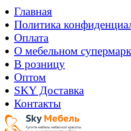
Главная
Политика конфиденциа
Оплата
О мебельном супермарк
В розницу
Оптом
SKY Доставка
Контакты