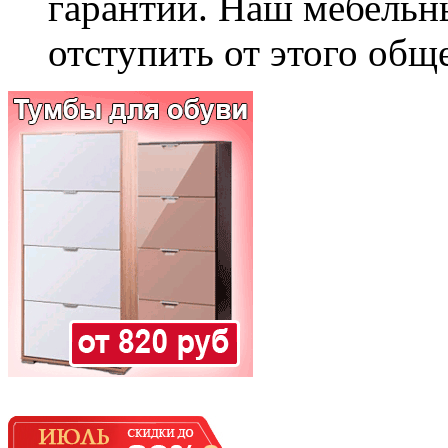
гарантии. Наш мебельн
отступить от этого общ