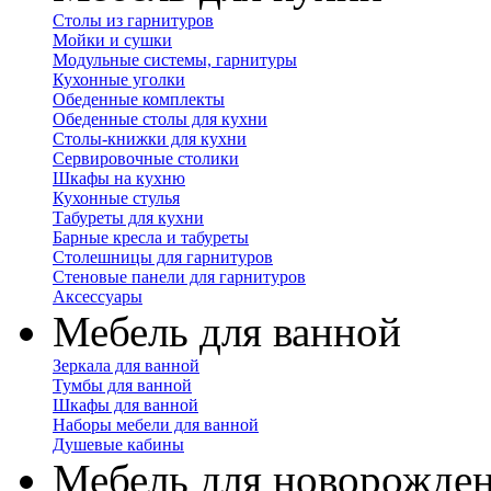
Столы из гарнитуров
Мойки и сушки
Модульные системы, гарнитуры
Кухонные уголки
Обеденные комплекты
Обеденные столы для кухни
Столы-книжки для кухни
Сервировочные столики
Шкафы на кухню
Кухонные стулья
Табуреты для кухни
Барные кресла и табуреты
Столешницы для гарнитуров
Стеновые панели для гарнитуров
Аксессуары
Мебель для ванной
Зеркала для ванной
Тумбы для ванной
Шкафы для ванной
Наборы мебели для ванной
Душевые кабины
Мебель для новорожде