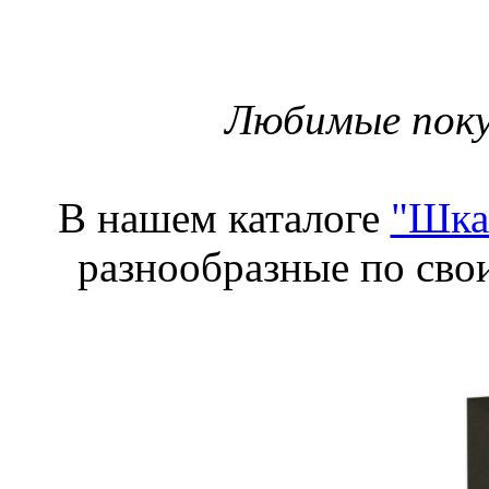
Любимые поку
В нашем каталоге
"Шка
разнообразные по сво