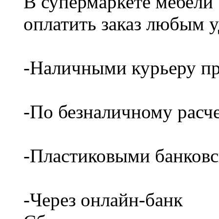
В супермаркете мебели
оплатить заказ любым 
-Наличными курьеру пр
-По безналичному расч
-Пластиковыми банков
-Через онлайн-банк