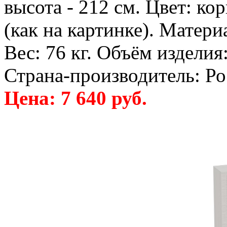
высота - 212 см. Цвет: кор
(как на картинке). Матер
Вес: 76 кг. Объём изделия:
Страна-производитель: Ро
Цена: 7 640 руб.