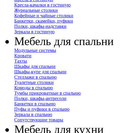
Кресла-качалки в гостиную
Журнальные столики
Кофейные и чайные столики
Банкетки, скамейки, пуфики
Полки, шкафы-надставки
Зеркала в гостиную
Мебель для спальни
Модульные системы
Кровати
Тахты
Шкафы для спальни
Шкафы-купе для спальни
Стеллажи в спальню
Туалетные столики
Комоды в спальню
Тумбы прикроватные в спальню
Полки, шкафы-антресоли
Банкетки в спальню
Пуфы и пуфики в спальню
Зеркала в спальню
Сопутствующие товары
Мебель для кухни