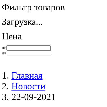
Фильтр товаров
Загрузка...
Цена
от
до
Главная
Новости
22-09-2021