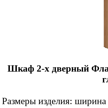
Шкаф 2-х дверный Фла
г
Размеры изделия: ширина -