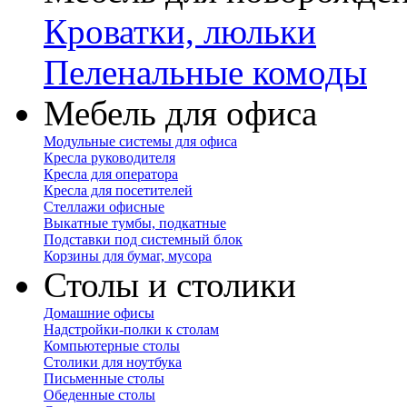
Кроватки, люльки
Пеленальные комоды
Мебель для офиса
Модульные системы для офиса
Кресла руководителя
Кресла для оператора
Кресла для посетителей
Стеллажи офисные
Выкатные тумбы, подкатные
Подставки под системный блок
Корзины для бумаг, мусора
Столы и столики
Домашние офисы
Надстройки-полки к столам
Компьютерные столы
Столики для ноутбука
Письменные столы
Обеденные столы