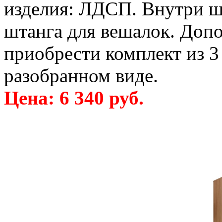
изделия: ЛДСП. Внутри ш
штанга для вешалок. Доп
приобрести комплект из 3
разобранном виде.
Цена: 6 340 руб.