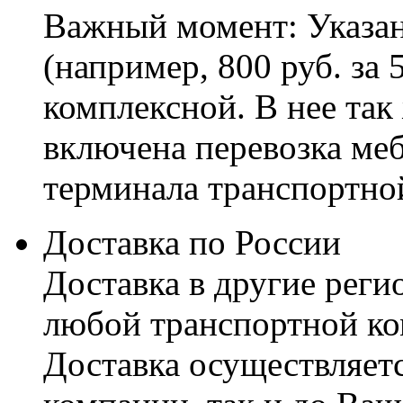
Важный момент: Указан
(например, 800 руб. за 
комплексной. В нее так
включена перевозка меб
терминала транспортно
Доставка по России
Доставка в другие реги
любой транспортной ко
Доставка осуществляетс