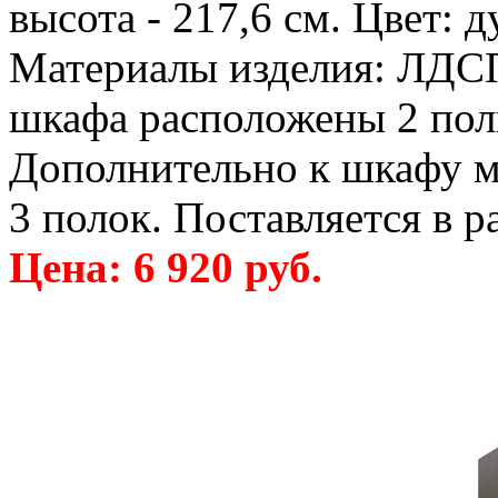
высота - 217,6 см. Цвет: д
Материалы изделия: ЛДСП
шкафа расположены 2 пол
Дополнительно к шкафу м
3 полок. Поставляется в р
Цена: 6 920 руб.