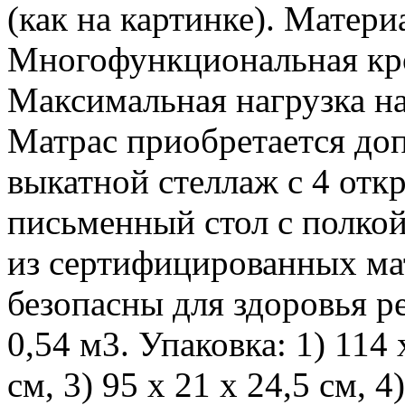
(как на картинке). Матер
Многофункциональная кро
Максимальная нагрузка на 
Матрас приобретается до
выкатной стеллаж с 4 от
письменный стол с полкой
из сертифицированных ма
безопасны для здоровья ре
0,54 м3. Упаковка: 1) 114 х
см, 3) 95 х 21 х 24,5 см, 4