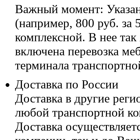
Важный момент: Указан
(например, 800 руб. за 
комплексной. В нее так
включена перевозка меб
терминала транспортно
Доставка по России
Доставка в другие реги
любой транспортной ко
Доставка осуществляетс