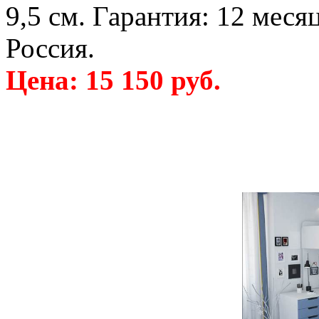
9,5 см. Гарантия: 12 меся
Россия.
Цена: 15 150 руб.