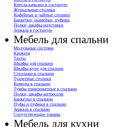
Кресла-качалки в гостиную
Журнальные столики
Кофейные и чайные столики
Банкетки, скамейки, пуфики
Полки, шкафы-надставки
Зеркала в гостиную
Мебель для спальни
Модульные системы
Кровати
Тахты
Шкафы для спальни
Шкафы-купе для спальни
Стеллажи в спальню
Туалетные столики
Комоды в спальню
Тумбы прикроватные в спальню
Полки, шкафы-антресоли
Банкетки в спальню
Пуфы и пуфики в спальню
Зеркала в спальню
Сопутствующие товары
Мебель для кухни