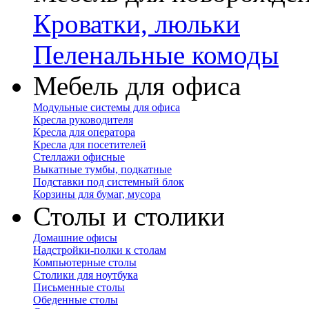
Кроватки, люльки
Пеленальные комоды
Мебель для офиса
Модульные системы для офиса
Кресла руководителя
Кресла для оператора
Кресла для посетителей
Стеллажи офисные
Выкатные тумбы, подкатные
Подставки под системный блок
Корзины для бумаг, мусора
Столы и столики
Домашние офисы
Надстройки-полки к столам
Компьютерные столы
Столики для ноутбука
Письменные столы
Обеденные столы