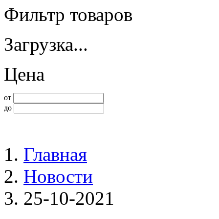
Фильтр товаров
Загрузка...
Цена
от
до
Главная
Новости
25-10-2021