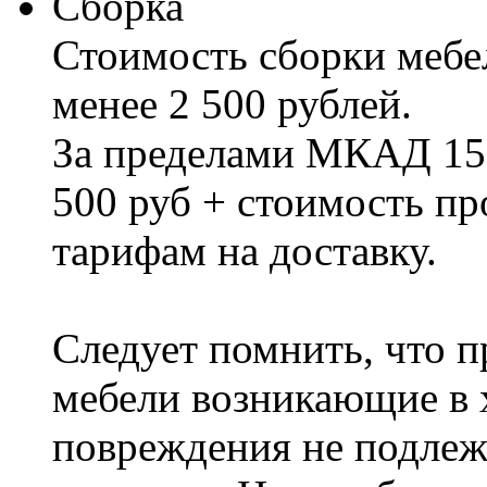
Сборка
Стоимость сборки мебел
менее 2 500 рублей.
За пределами МКАД 15%
500 руб + стоимость пр
тарифам на доставку.
Следует помнить, что п
мебели возникающие в х
повреждения не подлеж