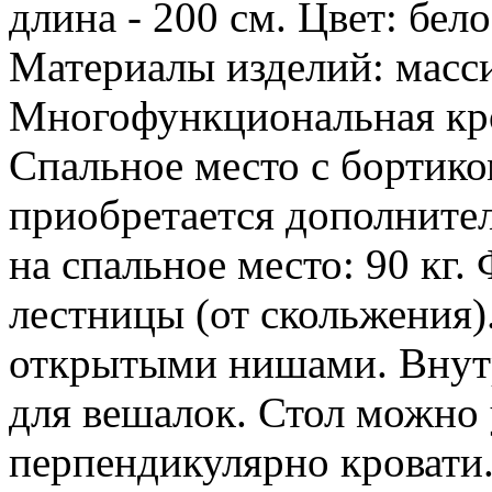
длина - 200 см. Цвет: бело
Материалы изделий: масс
Многофункциональная кро
Спальное место с бортико
приобретается дополните
на спальное место: 90 кг.
лестницы (от скольжения)
открытыми нишами. Внутр
для вешалок. Стол можно 
перпендикулярно кровати.