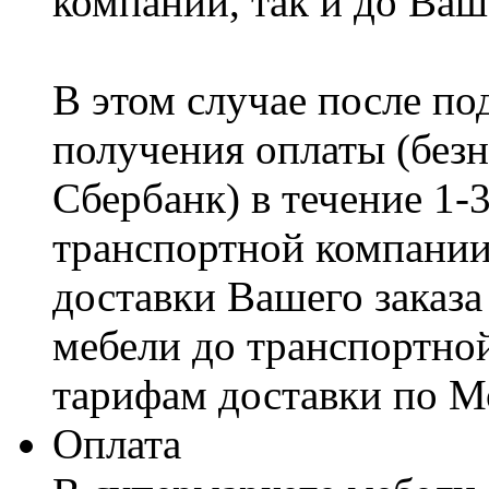
компании, так и до Ваш
В этом случае после по
получения оплаты (безн
Сбербанк) в течение 1-
транспортной компании
доставки Вашего заказа
мебели до транспортно
тарифам доставки по М
Оплата