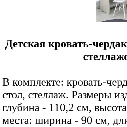
Детская кровать-чердак 
стеллажо
В комплекте: кровать-чер
стол, стеллаж. Размеры из
глубина - 110,2 см, высот
места: ширина - 90 см, дли