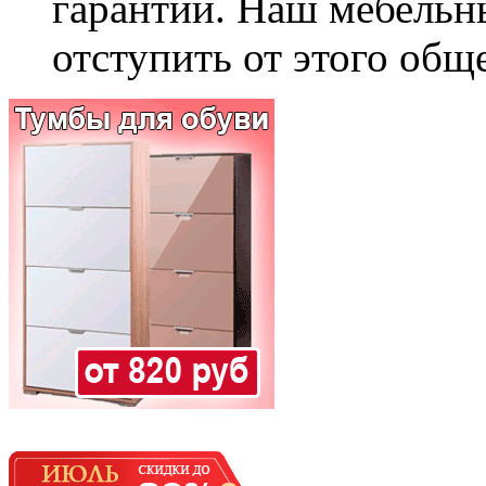
гарантии. Наш мебельн
отступить от этого общ