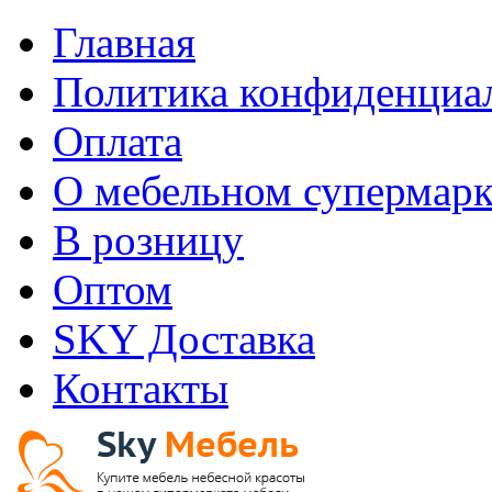
Главная
Политика конфиденциа
Оплата
О мебельном супермарк
В розницу
Оптом
SKY Доставка
Контакты