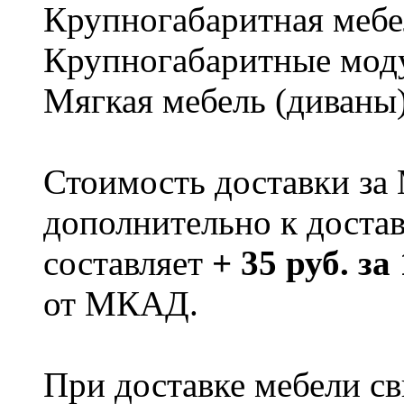
Крупногабаритная мебе
Крупногабаритные мод
Мягкая мебель (диваны
Стоимость доставки за
дополнительно к доста
составляет
+ 35 руб. за
от МКАД.
При доставке мебели 