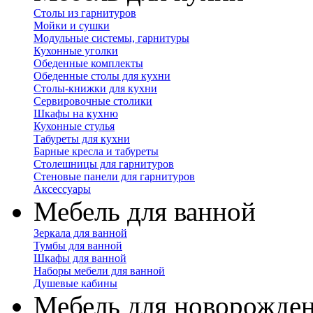
Столы из гарнитуров
Мойки и сушки
Модульные системы, гарнитуры
Кухонные уголки
Обеденные комплекты
Обеденные столы для кухни
Столы-книжки для кухни
Сервировочные столики
Шкафы на кухню
Кухонные стулья
Табуреты для кухни
Барные кресла и табуреты
Столешницы для гарнитуров
Стеновые панели для гарнитуров
Аксессуары
Мебель для ванной
Зеркала для ванной
Тумбы для ванной
Шкафы для ванной
Наборы мебели для ванной
Душевые кабины
Мебель для новорожде