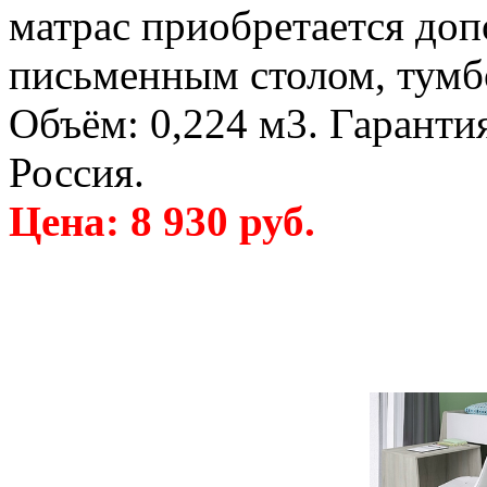
матрас приобретается доп
письменным столом, тумбо
Объём: 0,224 м3. Гарантия
Россия.
Цена: 8 930 руб.