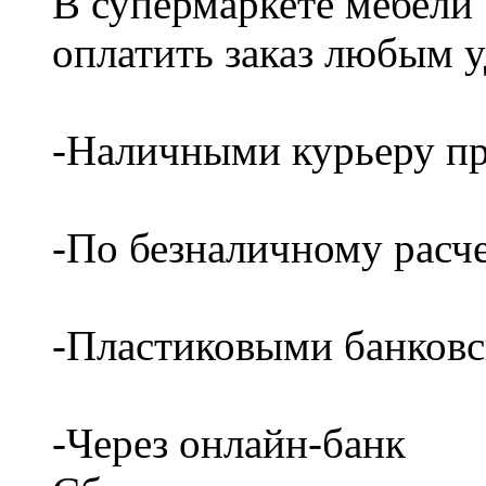
В супермаркете мебели
оплатить заказ любым 
-Наличными курьеру пр
-По безналичному расч
-Пластиковыми банков
-Через онлайн-банк