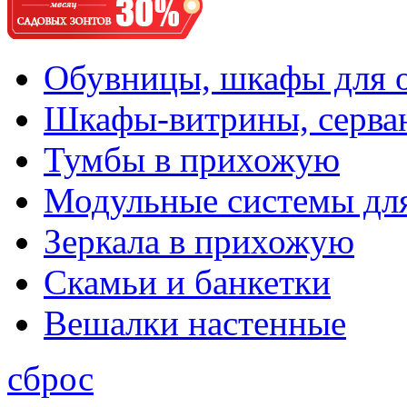
Обувницы, шкафы для 
Шкафы-витрины, серва
Тумбы в прихожую
Модульные системы дл
Зеркала в прихожую
Скамьи и банкетки
Вешалки настенные
сброс