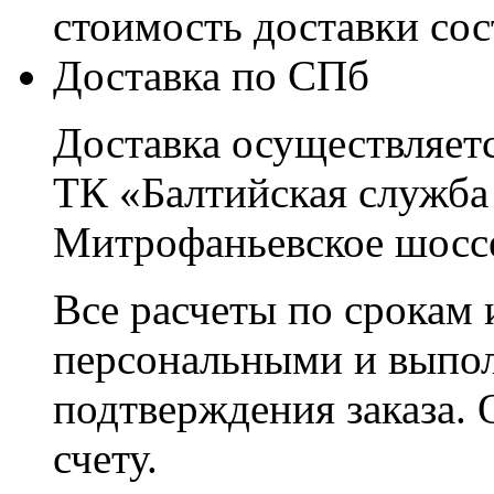
стоимость доставки со
Доставка по СПб
Доставка осуществляетс
ТК «Балтийская служба
Митрофаньевское шоссе
Все расчеты по срокам 
персональными и выпо
подтверждения заказа. 
счету.