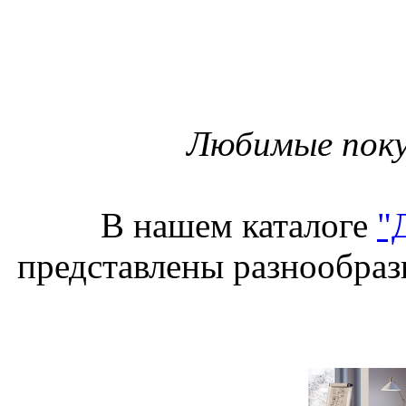
Любимые поку
В нашем каталоге
"
представлены разнообразн