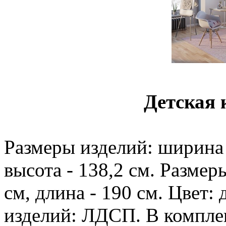
Детская 
Размеры изделий: ширина -
высота - 138,2 см. Размер
см, длина - 190 см. Цвет:
изделий: ЛДСП. В комплек