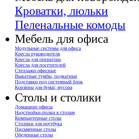
Кроватки, люльки
Пеленальные комоды
Мебель для офиса
Модульные системы для офиса
Кресла руководителя
Кресла для оператора
Кресла для посетителей
Стеллажи офисные
Выкатные тумбы, подкатные
Подставки под системный блок
Корзины для бумаг, мусора
Столы и столики
Домашние офисы
Надстройки-полки к столам
Компьютерные столы
Столики для ноутбука
Письменные столы
Обеденные столы