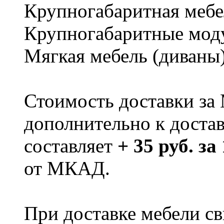
Крупногабаритная мебе
Крупногабаритные мод
Мягкая мебель (диваны
Стоимость доставки за
дополнительно к доста
составляет
+ 35 руб. за
от МКАД.
При доставке мебели 