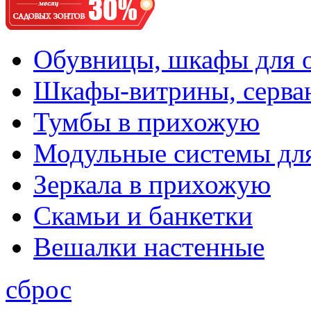
Обувницы, шкафы для 
Шкафы-витрины, серва
Тумбы в прихожую
Модульные системы дл
Зеркала в прихожую
Скамьи и банкетки
Вешалки настенные
сброс