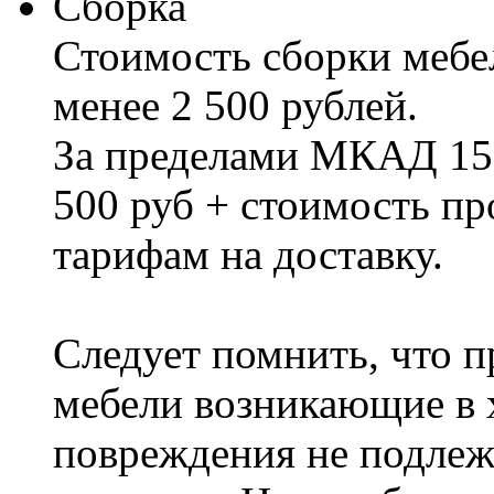
Сборка
Стоимость сборки мебел
менее 2 500 рублей.
За пределами МКАД 15%
500 руб + стоимость пр
тарифам на доставку.
Следует помнить, что п
мебели возникающие в х
повреждения не подлеж