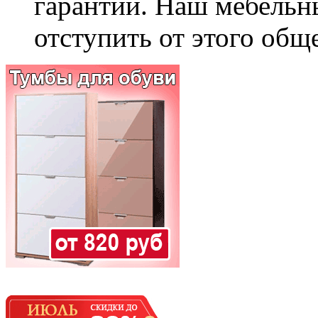
гарантии. Наш мебельн
отступить от этого общ