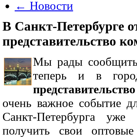
←
Новости
В Санкт-Петербурге о
представительство ко
Мы рады сообщить
теперь и в гор
представительств
очень важное событие д
Санкт-Петербурга уже
получить свои оптовы