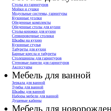
Столы из гарнитуров
Мойки и сушки
Модульные системы, гарнитуры
Кухонные уголки
Обеденные комплекты
Обеденные столы для кухни
Столы-книжки для кухни
Сервировочные столики
Шкафы на кухню
Кухонные стулья
Табуреты для кухни
Барные кресла и табуреты
Столешницы для гарнитуров
Стеновые панели для гарнитуров
Аксессуары
Мебель для ванной
Зеркала для ванной
Тумбы для ванной
Шкафы для ванной
Наборы мебели для ванной
Душевые кабины
Мебель для новорожде