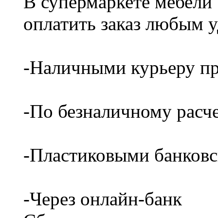
В супермаркете мебели
оплатить заказ любым 
-Наличными курьеру пр
-По безналичному расч
-Пластиковыми банков
-Через онлайн-банк