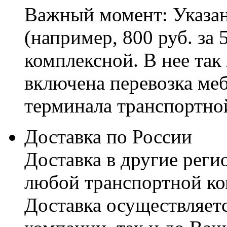
Важный момент: Указан
(например, 800 руб. за 
комплексной. В нее так
включена перевозка меб
терминала транспортно
Доставка по России
Доставка в другие реги
любой транспортной ко
Доставка осуществляетс