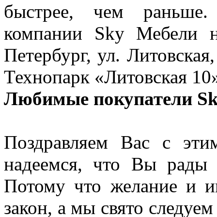
быстрее, чем раньше. 
компании Sky Мебели на
Петербург, ул. Литовская,
Технопарк «Литовская 10
Любимые покупатели Sk
Поздравляем Вас с эти
надеемся, что Вы рады
Потому что желание и и
закон, а мы свято следуе