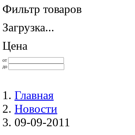
Фильтр товаров
Загрузка...
Цена
от
до
Главная
Новости
09-09-2011