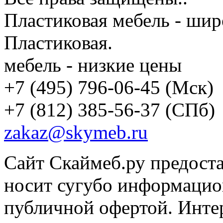
Пластиковая мебель - шир
Пластиковая.
мебель - низкие цены
+7 (495) 796-06-45
(Мск)
+7 (812) 385-56-37
(СПб)
zakaz@skymeb.ru
Сайт Скаймеб.ру предост
носит сугубо информацион
публичной офертой. Интер