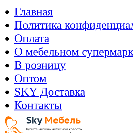
Главная
Политика конфиденциа
Оплата
О мебельном супермарк
В розницу
Оптом
SKY Доставка
Контакты