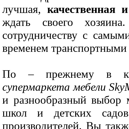
лучшая,
качественная 
ждать своего хозяина
сотрудничеству с самы
временем транспортными
По – прежнему в к
супермаркета мебели Sky
и разнообразный выбор м
школ и детских садо
производителей. Вы такж