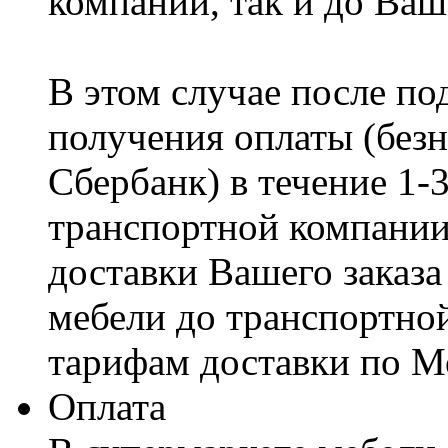
компании, так и до Ваш
В этом случае после по
получения оплаты (безн
Сбербанк) в течение 1-
транспортной компании
доставки Вашего заказа
мебели до транспортно
тарифам доставки по М
Оплата