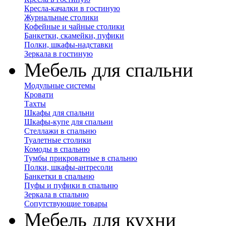
Кресла-качалки в гостиную
Журнальные столики
Кофейные и чайные столики
Банкетки, скамейки, пуфики
Полки, шкафы-надставки
Зеркала в гостиную
Мебель для спальни
Модульные системы
Кровати
Тахты
Шкафы для спальни
Шкафы-купе для спальни
Стеллажи в спальню
Туалетные столики
Комоды в спальню
Тумбы прикроватные в спальню
Полки, шкафы-антресоли
Банкетки в спальню
Пуфы и пуфики в спальню
Зеркала в спальню
Сопутствующие товары
Мебель для кухни