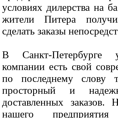
условиях дилерства на б
жители Питера получи
сделать заказы непосредст
В Санкт-Петербурге у
компании есть свой сов
по последнему слову 
просторный и надеж
доставленных заказов. 
нашего предприяти