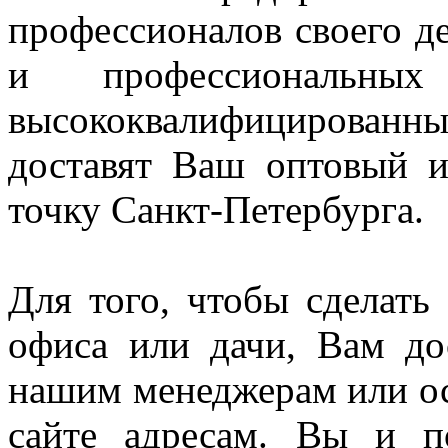
профессионалов своего д
и профессиональн
высококвалифицированны
доставят Ваш оптовый 
точку Санкт-Петербурга.
Для того, чтобы сделать
офиса или дачи, Вам до
нашим менеджерам или ос
сайте адресам. Вы и п