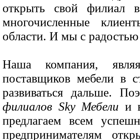
открыть свой филиал 
многочисленные клиен
области. И мы с радостью 
Наша компания, явля
поставщиков мебели в с
развиваться дальше. По
филиалов Sky Мебели
и в
предлагаем всем успе
предпринимателям отк