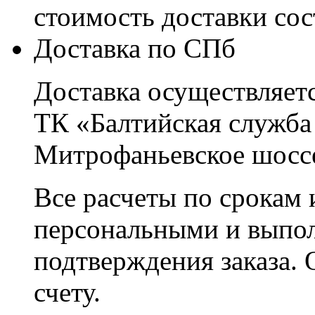
стоимость доставки со
Доставка по СПб
Доставка осуществляетс
ТК «Балтийская служба
Митрофаньевское шоссе
Все расчеты по срокам 
персональными и выпо
подтверждения заказа. 
счету.