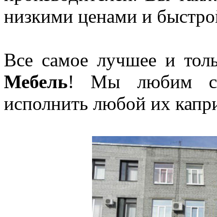
низкими ценами и быстро
Все самое лучшее и тол
Мебель
! Мы любим св
исполнить любой их капр