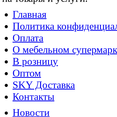
Главная
Политика конфиденциа
Оплата
О мебельном супермарк
В розницу
Оптом
SKY Доставка
Контакты
Новости