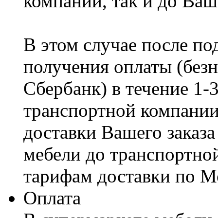
компании, так и до Ваш
В этом случае после по
получения оплаты (безн
Сбербанк) в течение 1-
транспортной компании
доставки Вашего заказа
мебели до транспортно
тарифам доставки по М
Оплата