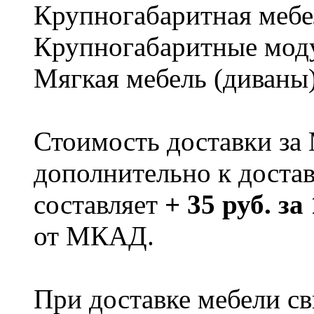
Крупногабаритная мебе
Крупногабаритные мод
Мягкая мебель (диваны
Стоимость доставки за
дополнительно к доста
составляет
+ 35 руб. за
от МКАД.
При доставке мебели 