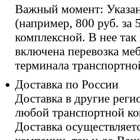
Важный момент: Указан
(например, 800 руб. за 
комплексной. В нее так
включена перевозка меб
терминала транспортно
Доставка по России
Доставка в другие реги
любой транспортной ко
Доставка осуществляетс