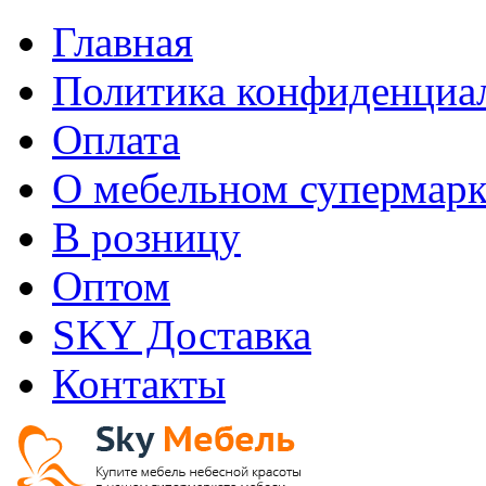
Главная
Политика конфиденциа
Оплата
О мебельном супермарк
В розницу
Оптом
SKY Доставка
Контакты