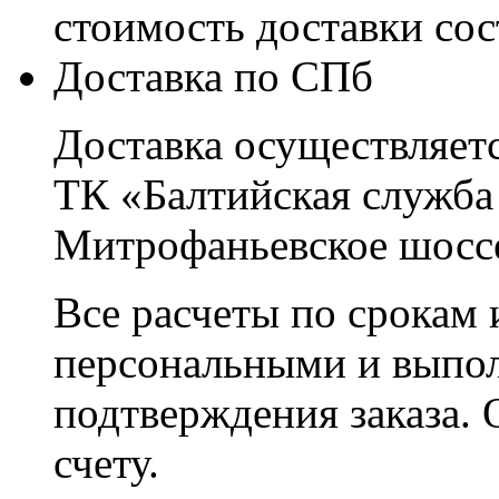
стоимость доставки со
Доставка по СПб
Доставка осуществляетс
ТК «Балтийская служба
Митрофаньевское шоссе
Все расчеты по срокам 
персональными и выпо
подтверждения заказа. 
счету.