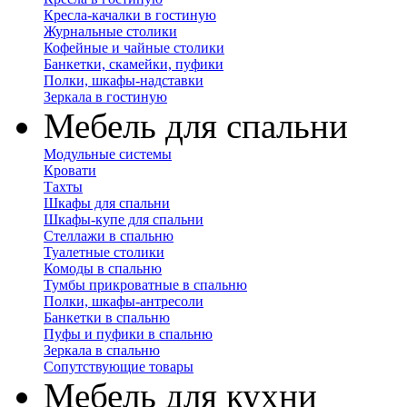
Кресла-качалки в гостиную
Журнальные столики
Кофейные и чайные столики
Банкетки, скамейки, пуфики
Полки, шкафы-надставки
Зеркала в гостиную
Мебель для спальни
Модульные системы
Кровати
Тахты
Шкафы для спальни
Шкафы-купе для спальни
Стеллажи в спальню
Туалетные столики
Комоды в спальню
Тумбы прикроватные в спальню
Полки, шкафы-антресоли
Банкетки в спальню
Пуфы и пуфики в спальню
Зеркала в спальню
Сопутствующие товары
Мебель для кухни