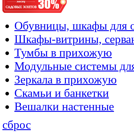
Обувницы, шкафы для 
Шкафы-витрины, серва
Тумбы в прихожую
Модульные системы дл
Зеркала в прихожую
Скамьи и банкетки
Вешалки настенные
сброс