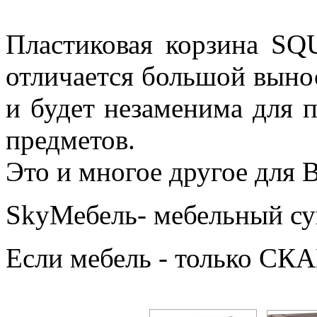
Пластиковая корзина 
отличается большой выно
и будет незаменима для 
предметов.
Это и многое другое для 
SkyМебель- мебельный су
Если мебель - только СКА