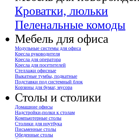
Кроватки, люльки
Пеленальные комоды
Мебель для офиса
Модульные системы для офиса
Кресла руководителя
Кресла для оператора
Кресла для посетителей
Стеллажи офисные
Выкатные тумбы, подкатные
Подставки под системный блок
Корзины для бумаг, мусора
Столы и столики
Домашние офисы
Надстройки-полки к столам
Компьютерные столы
Столики для ноутбука
Письменные столы
Обеденные столы