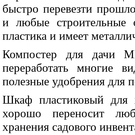
быстро перевезти прошло
и любые строительные 
пластика и имеет металли
Компостер для дачи 
переработать многие в
полезные удобрения для п
Шкаф пластиковый для
хорошо переносит лю
хранения садового инвент