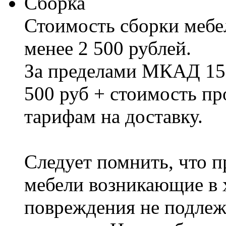
Сборка
Стоимость сборки мебел
менее 2 500 рублей.
За пределами МКАД 15%
500 руб + стоимость пр
тарифам на доставку.
Следует помнить, что п
мебели возникающие в х
повреждения не подлеж