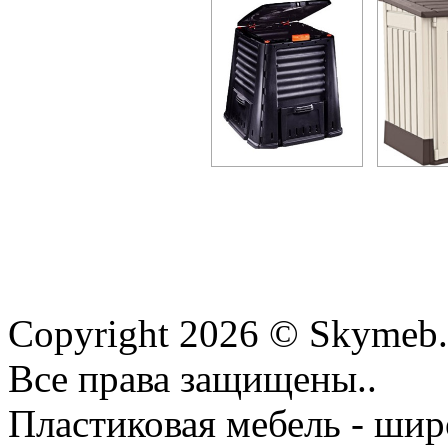
Copyright 2026 © Skymeb.
Все права защищены..
Пластиковая мебель - шир