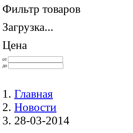
Фильтр товаров
Загрузка...
Цена
от
до
Главная
Новости
28-03-2014