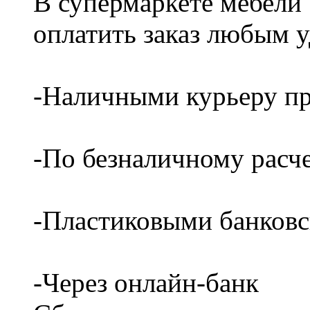
В супермаркете мебели
оплатить заказ любым 
-Наличными курьеру пр
-По безналичному расч
-Пластиковыми банков
-Через онлайн-банк