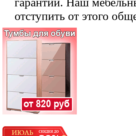
гарантии. Наш мебельн
отступить от этого общ