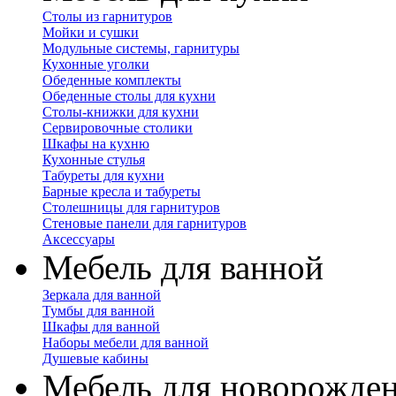
Столы из гарнитуров
Мойки и сушки
Модульные системы, гарнитуры
Кухонные уголки
Обеденные комплекты
Обеденные столы для кухни
Столы-книжки для кухни
Сервировочные столики
Шкафы на кухню
Кухонные стулья
Табуреты для кухни
Барные кресла и табуреты
Столешницы для гарнитуров
Стеновые панели для гарнитуров
Аксессуары
Мебель для ванной
Зеркала для ванной
Тумбы для ванной
Шкафы для ванной
Наборы мебели для ванной
Душевые кабины
Мебель для новорожде