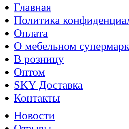
Главная
Политика конфиденциа
Оплата
О мебельном супермарк
В розницу
Оптом
SKY Доставка
Контакты
Новости
Отзывы