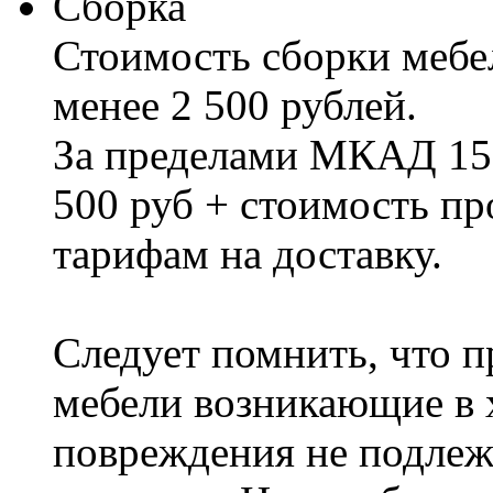
Сборка
Стоимость сборки мебел
менее 2 500 рублей.
За пределами МКАД 15%
500 руб + стоимость пр
тарифам на доставку.
Следует помнить, что п
мебели возникающие в х
повреждения не подлеж