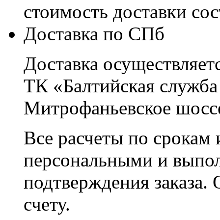
стоимость доставки со
Доставка по СПб
Доставка осуществляетс
ТК «Балтийская служба
Митрофаньевское шоссе
Все расчеты по срокам 
персональными и выпо
подтверждения заказа. 
счету.