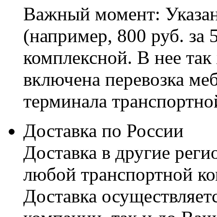
Важный момент: Указан
(например, 800 руб. за 
комплексной. В нее так
включена перевозка меб
терминала транспортно
Доставка по России
Доставка в другие реги
любой транспортной ко
Доставка осуществляетс