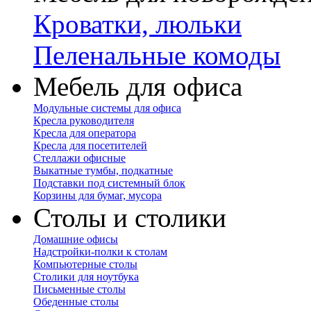
Кроватки, люльки
Пеленальные комоды
Мебель для офиса
Модульные системы для офиса
Кресла руководителя
Кресла для оператора
Кресла для посетителей
Стеллажи офисные
Выкатные тумбы, подкатные
Подставки под системный блок
Корзины для бумаг, мусора
Столы и столики
Домашние офисы
Надстройки-полки к столам
Компьютерные столы
Столики для ноутбука
Письменные столы
Обеденные столы