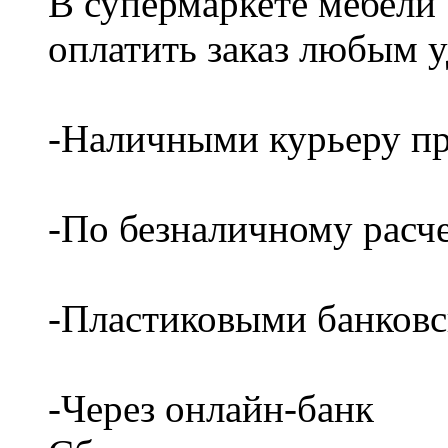
В супермаркете мебели
оплатить заказ любым 
-Наличными курьеру пр
-По безналичному расч
-Пластиковыми банков
-Через онлайн-банк