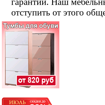
гарантии. Наш мебельн
отступить от этого общ