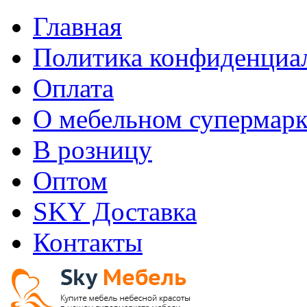
Главная
Политика конфиденциа
Оплата
О мебельном супермарк
В розницу
Оптом
SKY Доставка
Контакты