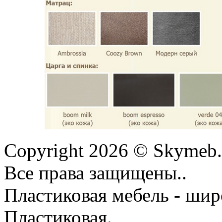
Copyright 2026 © Skymeb.
Все права защищены..
Пластиковая мебель - шир
Пластиковая.