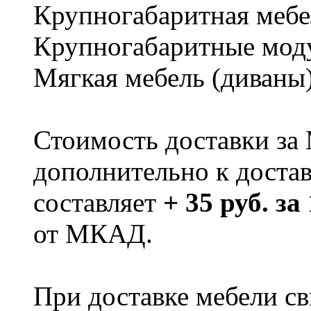
Крупногабаритная мебе
Крупногабаритные мод
Мягкая мебель (диваны
Стоимость доставки за
дополнительно к доста
составляет
+ 35 руб. за
от МКАД.
При доставке мебели 