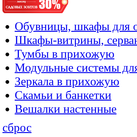
Обувницы, шкафы для 
Шкафы-витрины, серва
Тумбы в прихожую
Модульные системы дл
Зеркала в прихожую
Скамьи и банкетки
Вешалки настенные
сброс