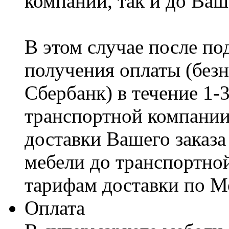
компании, так и до Ваш
В этом случае после по
получения оплаты (безн
Сбербанк) в течение 1-
транспортной компании
доставки Вашего заказа
мебели до транспортно
тарифам доставки по М
Оплата