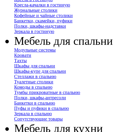
Кресла-качалки в гостиную
Журнальные столики
Кофейные и чайные столики
Банкетки, скамейки, пуфики
Полки, шкафы-надставки
Зеркала в гостиную
Мебель для спальни
Модульные системы
Кровати
Тахты
Шкафы для спальни
Шкафы-купе для спальни
Стеллажи в спальню
Туалетные столики
Комоды в спальню
Тумбы прикроватные в спальню
Полки, шкафы-антресоли
Банкетки в спальню
Пуфы и пуфики в спальню
Зеркала в спальню
Сопутствующие товары
Мебель для кухни