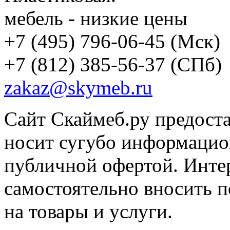
мебель - низкие цены
+7 (495) 796-06-45
(Мск)
+7 (812) 385-56-37
(СПб)
zakaz@skymeb.ru
Сайт Скаймеб.ру предост
носит сугубо информацион
публичной офертой. Интер
самостоятельно вносить 
на товары и услуги.