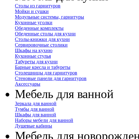
Столы из гарнитуров
Мойки и сушки
Модульные системы, гарнитуры
Кухонные уголки
Обеденные комплекты
Обеденные столы для кухни
Столы-книжки для кухни
Сервировочные столики
Шкафы на кухню
Кухонные стулья
Табуреты для кухни
Барные кресла и табуреты
Столешницы для гарнитуров
Стеновые панели для гарнитуров
Аксессуары
Мебель для ванной
Зеркала для ванной
Тумбы для ванной
Шкафы для ванной
Наборы мебели для ванной
Душевые кабины
Мебель для новорожде