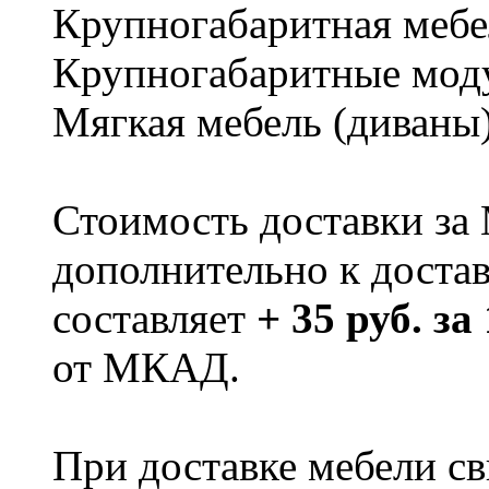
Крупногабаритная мебе
Крупногабаритные мод
Мягкая мебель (диваны
Стоимость доставки за
дополнительно к доста
составляет
+ 35 руб. за
от МКАД.
При доставке мебели 