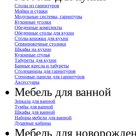
Столы из гарнитуров
Мойки и сушки
Модульные системы, гарнитуры
Кухонные уголки
Обеденные комплекты
Обеденные столы для кухни
Столы-книжки для кухни
Сервировочные столики
Шкафы на кухню
Кухонные стулья
Табуреты для кухни
Барные кресла и табуреты
Столешницы для гарнитуров
Стеновые панели для гарнитуров
Аксессуары
Мебель для ванной
Зеркала для ванной
Тумбы для ванной
Шкафы для ванной
Наборы мебели для ванной
Душевые кабины
Мебель для новорожде