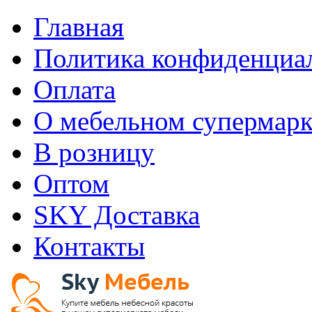
Главная
Политика конфиденциа
Оплата
О мебельном супермарк
В розницу
Оптом
SKY Доставка
Контакты