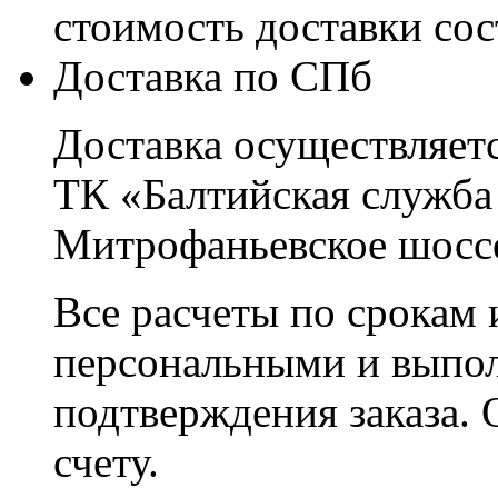
стоимость доставки со
Доставка по СПб
Доставка осуществляетс
ТК «Балтийская служба
Митрофаньевское шоссе
Все расчеты по срокам 
персональными и выпо
подтверждения заказа. 
счету.