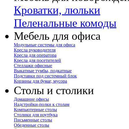
Кроватки, люльки
Пеленальные комоды
Мебель для офиса
Модульные системы для офиса
Кресла руководителя
Кресла для оператора
Кресла для посетителей
Стеллажи офисные
Выкатные тумбы, подкатные
Подставки под системный блок
Корзины для бумаг, мусора
Столы и столики
Домашние офисы
Надстройки-полки к столам
Компьютерные столы
Столики для ноутбука
Письменные столы
Обеденные столы