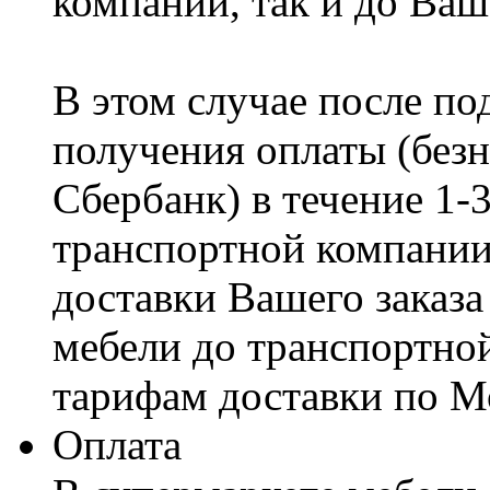
компании, так и до Ваш
В этом случае после по
получения оплаты (безн
Сбербанк) в течение 1-
транспортной компании
доставки Вашего заказа
мебели до транспортно
тарифам доставки по М
Оплата