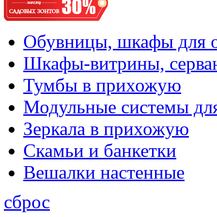
Обувницы, шкафы для 
Шкафы-витрины, серва
Тумбы в прихожую
Модульные системы дл
Зеркала в прихожую
Скамьи и банкетки
Вешалки настенные
сброс