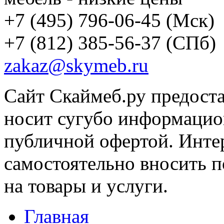
+7 (495) 796-06-45
(Мск)
+7 (812) 385-56-37
(СПб)
zakaz@skymeb.ru
Сайт Скаймеб.ру предост
носит сугубо информацион
публичной офертой. Интер
самостоятельно вносить 
на товары и услуги.
Главная