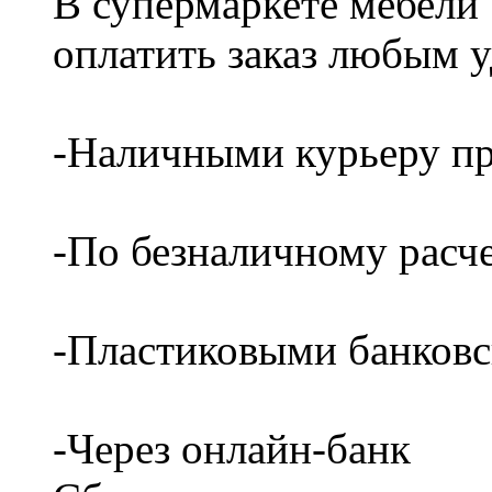
В супермаркете мебели
оплатить заказ любым 
-Наличными курьеру пр
-По безналичному расч
-Пластиковыми банков
-Через онлайн-банк