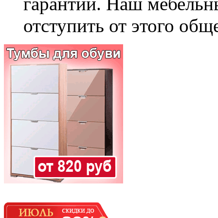
гарантии. Наш мебельн
отступить от этого общ