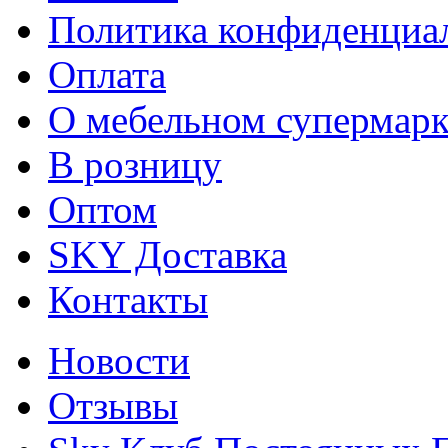
Политика конфиденциа
Оплата
О мебельном супермарк
В розницу
Оптом
SKY Доставка
Контакты
Новости
Отзывы