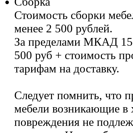
Сборка
Стоимость сборки мебел
менее 2 500 рублей.
За пределами МКАД 15%
500 руб + стоимость пр
тарифам на доставку.
Следует помнить, что п
мебели возникающие в х
повреждения не подлеж