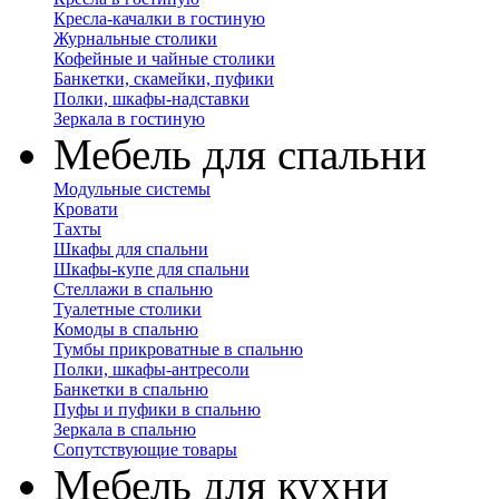
Кресла-качалки в гостиную
Журнальные столики
Кофейные и чайные столики
Банкетки, скамейки, пуфики
Полки, шкафы-надставки
Зеркала в гостиную
Мебель для спальни
Модульные системы
Кровати
Тахты
Шкафы для спальни
Шкафы-купе для спальни
Стеллажи в спальню
Туалетные столики
Комоды в спальню
Тумбы прикроватные в спальню
Полки, шкафы-антресоли
Банкетки в спальню
Пуфы и пуфики в спальню
Зеркала в спальню
Сопутствующие товары
Мебель для кухни