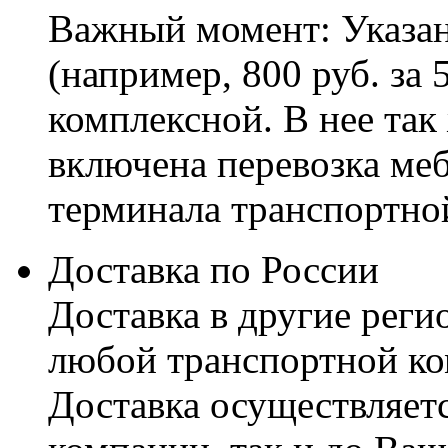
Важный момент: Указан
(например, 800 руб. за 
комплексной. В нее так
включена перевозка меб
терминала транспортно
Доставка по России
Доставка в другие реги
любой транспортной ко
Доставка осуществляетс