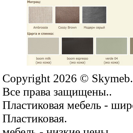
Copyright 2026 © Skymeb.
Все права защищены..
Пластиковая мебель - шир
Пластиковая.
мебель - низкие цены