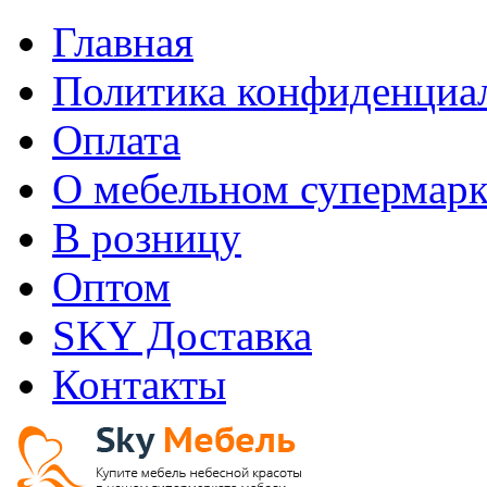
Главная
Политика конфиденциа
Оплата
О мебельном супермарк
В розницу
Оптом
SKY Доставка
Контакты