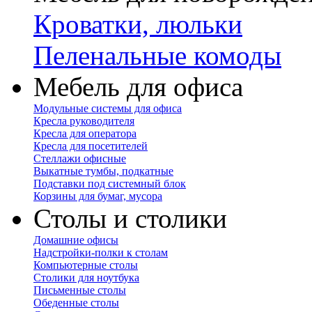
Кроватки, люльки
Пеленальные комоды
Мебель для офиса
Модульные системы для офиса
Кресла руководителя
Кресла для оператора
Кресла для посетителей
Стеллажи офисные
Выкатные тумбы, подкатные
Подставки под системный блок
Корзины для бумаг, мусора
Столы и столики
Домашние офисы
Надстройки-полки к столам
Компьютерные столы
Столики для ноутбука
Письменные столы
Обеденные столы