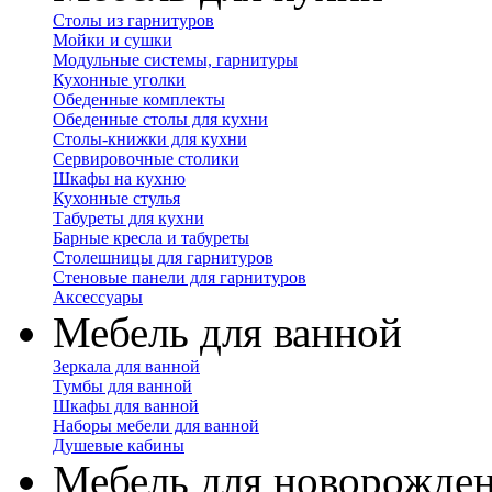
Столы из гарнитуров
Мойки и сушки
Модульные системы, гарнитуры
Кухонные уголки
Обеденные комплекты
Обеденные столы для кухни
Столы-книжки для кухни
Сервировочные столики
Шкафы на кухню
Кухонные стулья
Табуреты для кухни
Барные кресла и табуреты
Столешницы для гарнитуров
Стеновые панели для гарнитуров
Аксессуары
Мебель для ванной
Зеркала для ванной
Тумбы для ванной
Шкафы для ванной
Наборы мебели для ванной
Душевые кабины
Мебель для новорожде