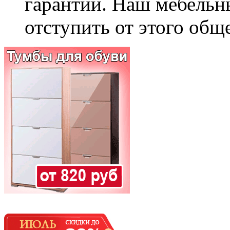
гарантии. Наш мебельн
отступить от этого общ