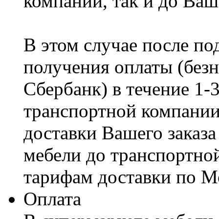
компании, так и до Ваш
В этом случае после по
получения оплаты (безн
Сбербанк) в течение 1-
транспортной компании
доставки Вашего заказа
мебели до транспортно
тарифам доставки по М
Оплата