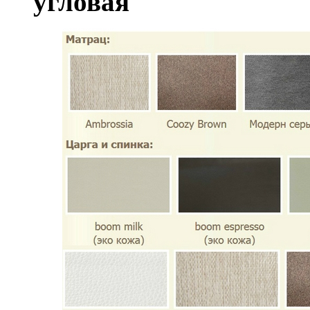
угловая