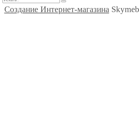
Создание Интернет-магазина
Skymeb.