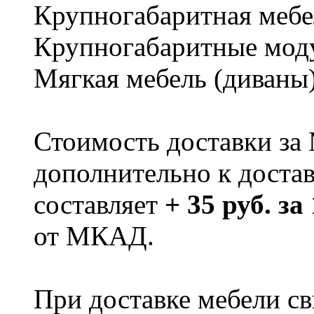
Крупногабаритная мебе
Крупногабаритные мод
Мягкая мебель (диваны
Стоимость доставки за
дополнительно к доста
составляет
+ 35 руб. за
от МКАД.
При доставке мебели 