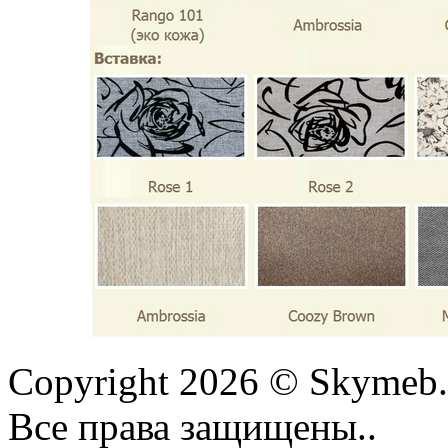
Copyright 2026 © Skymeb.
Все права защищены..