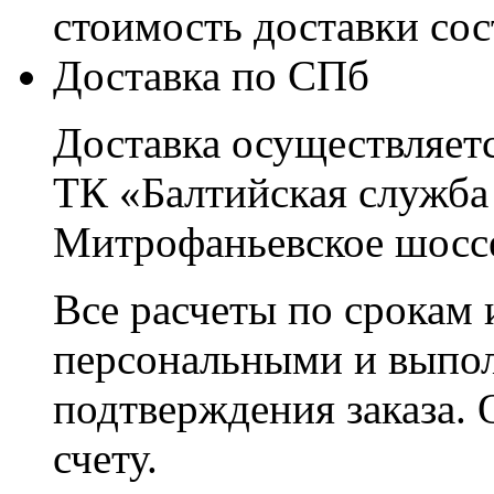
стоимость доставки со
Доставка по СПб
Доставка осуществляетс
ТК «Балтийская служба
Митрофаньевское шоссе
Все расчеты по срокам 
персональными и выпо
подтверждения заказа. 
счету.