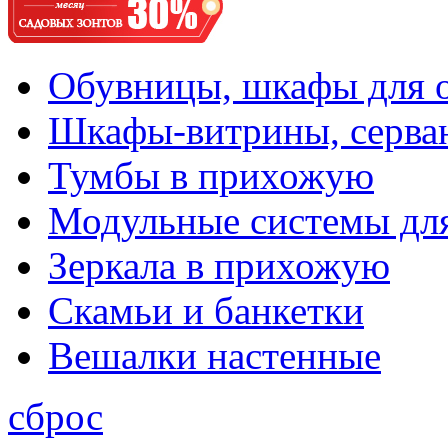
Обувницы, шкафы для 
Шкафы-витрины, серва
Тумбы в прихожую
Модульные системы дл
Зеркала в прихожую
Скамьи и банкетки
Вешалки настенные
сброс