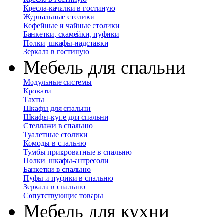
Кресла-качалки в гостиную
Журнальные столики
Кофейные и чайные столики
Банкетки, скамейки, пуфики
Полки, шкафы-надставки
Зеркала в гостиную
Мебель для спальни
Модульные системы
Кровати
Тахты
Шкафы для спальни
Шкафы-купе для спальни
Стеллажи в спальню
Туалетные столики
Комоды в спальню
Тумбы прикроватные в спальню
Полки, шкафы-антресоли
Банкетки в спальню
Пуфы и пуфики в спальню
Зеркала в спальню
Сопутствующие товары
Мебель для кухни