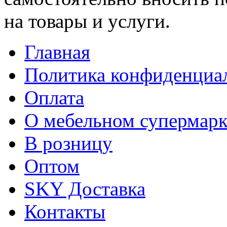
на товары и услуги.
Главная
Политика конфиденциа
Оплата
О мебельном супермарк
В розницу
Оптом
SKY Доставка
Контакты