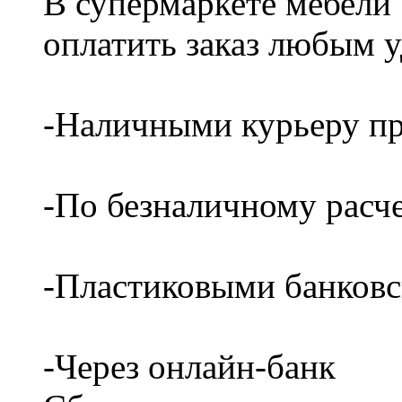
В супермаркете мебели
оплатить заказ любым 
-Наличными курьеру пр
-По безналичному расч
-Пластиковыми банков
-Через онлайн-банк