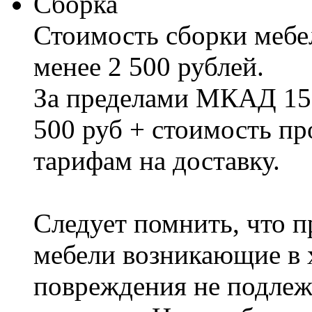
Сборка
Стоимость сборки мебел
менее 2 500 рублей.
За пределами МКАД 15%
500 руб + стоимость пр
тарифам на доставку.
Следует помнить, что п
мебели возникающие в х
повреждения не подлеж