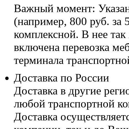
Важный момент: Указан
(например, 800 руб. за 
комплексной. В нее так
включена перевозка меб
терминала транспортно
Доставка по России
Доставка в другие реги
любой транспортной ко
Доставка осуществляетс