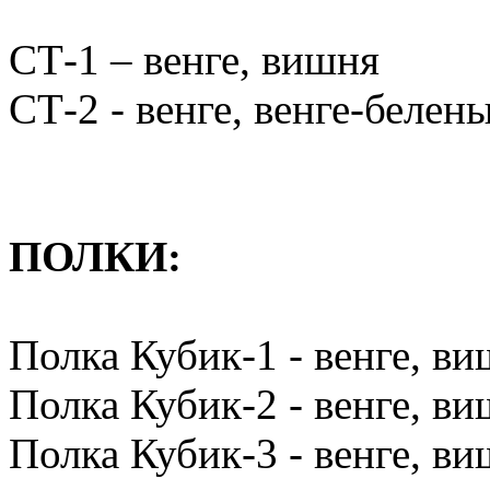
СТ-1 – венге, вишня
СТ-2 - венге, венге-белен
ПОЛКИ:
Полка Кубик-1 - венге, в
Полка Кубик-2 - венге, в
Полка Кубик-3 - венге, в