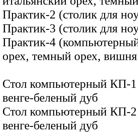
итальянский орех, темный
Практик-2 (столик для но
Практик-3 (столик для но
Практик-4 (компьютерный 
орех, темный орех, вишня
Стол компьютерный КП-1 -
венге-беленый дуб
Стол компьютерный КП-2 -
венге-беленый дуб