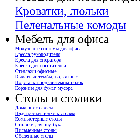
Кроватки, люльки
Пеленальные комоды
Мебель для офиса
Модульные системы для офиса
Кресла руководителя
Кресла для оператора
Кресла для посетителей
Стеллажи офисные
Выкатные тумбы, подкатные
Подставки под системный блок
Корзины для бумаг, мусора
Столы и столики
Домашние офисы
Надстройки-полки к столам
Компьютерные столы
Столики для ноутбука
Письменные столы
Обеденные столы