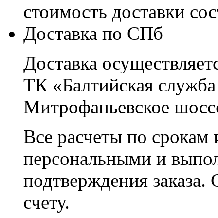
стоимость доставки со
Доставка по СПб
Доставка осуществляетс
ТК «Балтийская служба
Митрофаньевское шоссе
Все расчеты по срокам 
персональными и выпо
подтверждения заказа. 
счету.