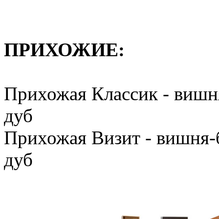
ПРИХОЖИЕ:
Прихожая Классик - вишн
дуб
Прихожая Визит - вишня-
дуб