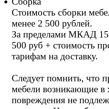
Сборка
Стоимость сборки мебел
менее 2 500 рублей.
За пределами МКАД 15%
500 руб + стоимость пр
тарифам на доставку.
Следует помнить, что п
мебели возникающие в х
повреждения не подлеж