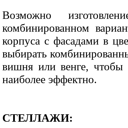
Возможно изготовл
комбинированном вариан
корпуса с фасадами в цв
выбирать комбинированны
вишня или венге, чтобы
наиболее эффектно.
СТЕЛЛАЖИ: