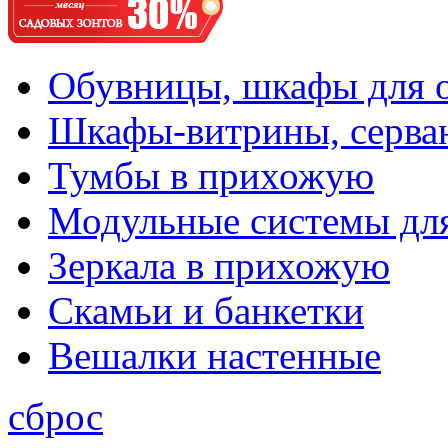
Обувницы, шкафы для 
Шкафы-витрины, серва
Тумбы в прихожую
Модульные системы дл
Зеркала в прихожую
Скамьи и банкетки
Вешалки настенные
сброс