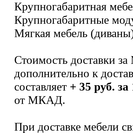
Крупногабаритная мебе
Крупногабаритные мод
Мягкая мебель (диваны
Стоимость доставки за
дополнительно к доста
составляет
+ 35 руб. за
от МКАД.
При доставке мебели 