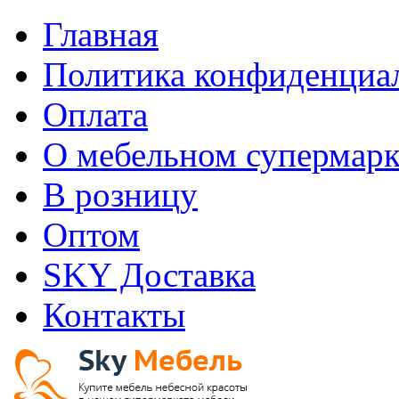
Главная
Политика конфиденциа
Оплата
О мебельном супермарк
В розницу
Оптом
SKY Доставка
Контакты