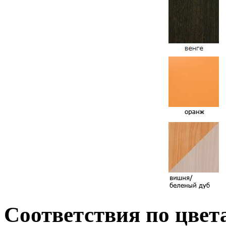
Соответствия по цвет