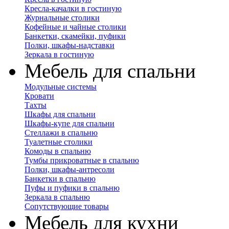
Кресла-качалки в гостиную
Журнальные столики
Кофейные и чайные столики
Банкетки, скамейки, пуфики
Полки, шкафы-надставки
Зеркала в гостиную
Мебель для спальни
Модульные системы
Кровати
Тахты
Шкафы для спальни
Шкафы-купе для спальни
Стеллажи в спальню
Туалетные столики
Комоды в спальню
Тумбы прикроватные в спальню
Полки, шкафы-антресоли
Банкетки в спальню
Пуфы и пуфики в спальню
Зеркала в спальню
Сопутствующие товары
Мебель для кухни