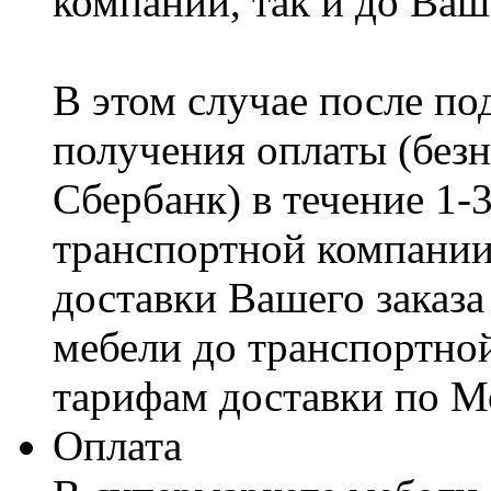
компании, так и до Ваш
В этом случае после по
получения оплаты (безн
Сбербанк) в течение 1-
транспортной компании
доставки Вашего заказа
мебели до транспортно
тарифам доставки по М
Оплата