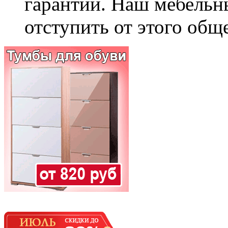
гарантии. Наш мебельн
отступить от этого общ