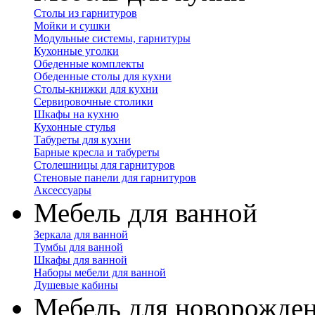
Столы из гарнитуров
Мойки и сушки
Модульные системы, гарнитуры
Кухонные уголки
Обеденные комплекты
Обеденные столы для кухни
Столы-книжки для кухни
Сервировочные столики
Шкафы на кухню
Кухонные стулья
Табуреты для кухни
Барные кресла и табуреты
Столешницы для гарнитуров
Стеновые панели для гарнитуров
Аксессуары
Мебель для ванной
Зеркала для ванной
Тумбы для ванной
Шкафы для ванной
Наборы мебели для ванной
Душевые кабины
Мебель для новорожде