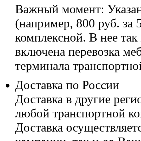
Важный момент: Указан
(например, 800 руб. за 
комплексной. В нее так
включена перевозка меб
терминала транспортно
Доставка по России
Доставка в другие реги
любой транспортной ко
Доставка осуществляетс