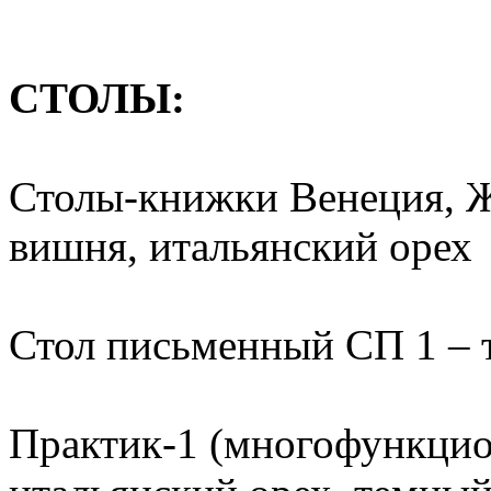
СТОЛЫ:
Столы-книжки Венеция, Ж
вишня, итальянский орех
Стол письменный СП 1 – 
Практик-1 (многофункцион