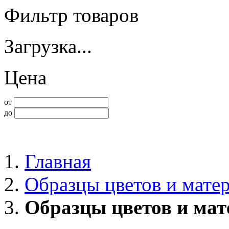
Фильтр товаров
Загрузка...
Цена
от
до
Главная
Образцы цветов и мате
Образцы цветов и мат