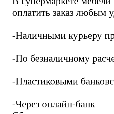
В супермаркете мебели
оплатить заказ любым 
-Наличными курьеру пр
-По безналичному расч
-Пластиковыми банков
-Через онлайн-банк