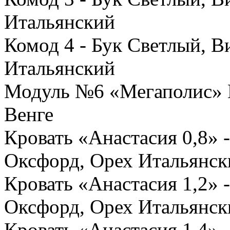
Итальянский
Комод 4 - Бук Светлый, 
Итальянский
Модуль №6 «Мегаполис» К
Венге
Кровать «Анастасия 0,8» 
Оксфорд, Орех Итальянск
Кровать «Анастасия 1,2» 
Оксфорд, Орех Итальянск
Кровать «Анастасия 1,4» 