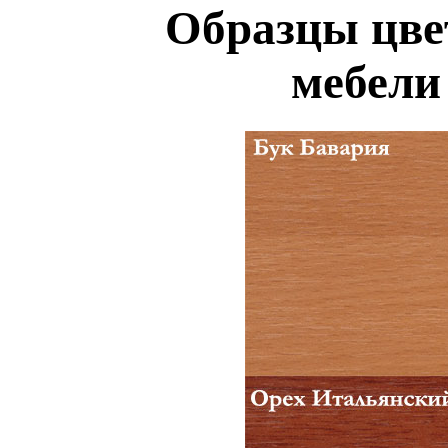
Образцы цве
мебели