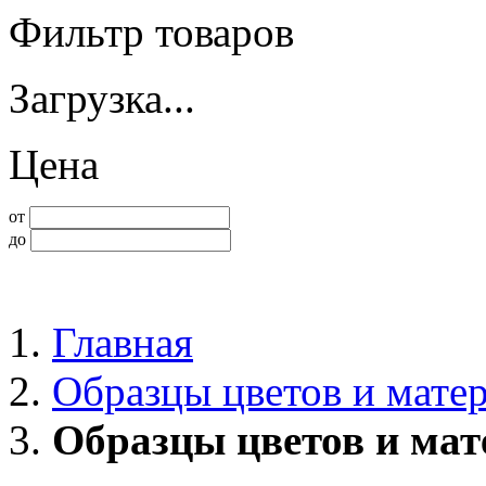
Фильтр товаров
Загрузка...
Цена
от
до
Главная
Образцы цветов и мате
Образцы цветов и мат