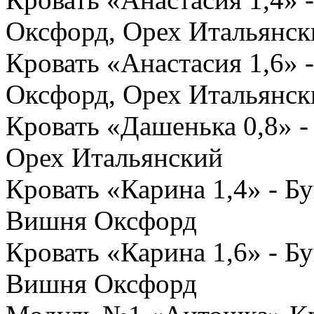
Оксфорд, Орех Итальянск
Кровать «Анастасия 1,6» 
Оксфорд, Орех Итальянск
Кровать «Дашенька 0,8» 
Орех Итальянский
Кровать «Карина 1,4» - Б
Вишня Оксфорд
Кровать «Карина 1,6» - Б
Вишня Оксфорд