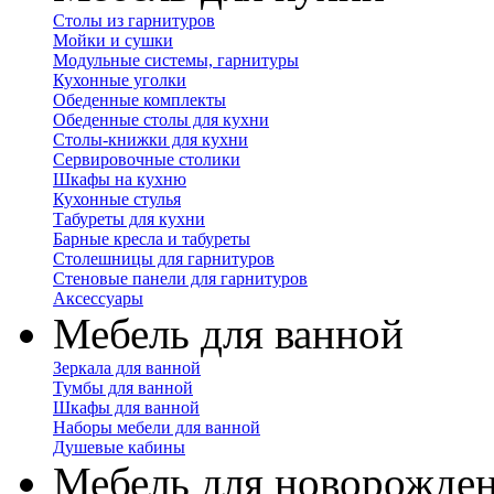
Столы из гарнитуров
Мойки и сушки
Модульные системы, гарнитуры
Кухонные уголки
Обеденные комплекты
Обеденные столы для кухни
Столы-книжки для кухни
Сервировочные столики
Шкафы на кухню
Кухонные стулья
Табуреты для кухни
Барные кресла и табуреты
Столешницы для гарнитуров
Стеновые панели для гарнитуров
Аксессуары
Мебель для ванной
Зеркала для ванной
Тумбы для ванной
Шкафы для ванной
Наборы мебели для ванной
Душевые кабины
Мебель для новорожде