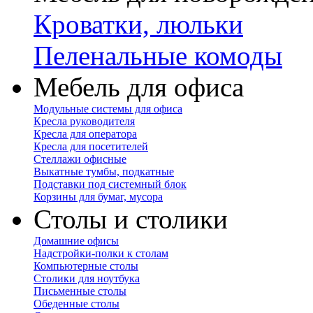
Кроватки, люльки
Пеленальные комоды
Мебель для офиса
Модульные системы для офиса
Кресла руководителя
Кресла для оператора
Кресла для посетителей
Стеллажи офисные
Выкатные тумбы, подкатные
Подставки под системный блок
Корзины для бумаг, мусора
Столы и столики
Домашние офисы
Надстройки-полки к столам
Компьютерные столы
Столики для ноутбука
Письменные столы
Обеденные столы