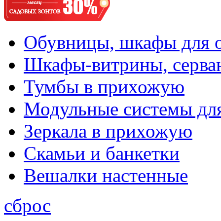
Обувницы, шкафы для 
Шкафы-витрины, серва
Тумбы в прихожую
Модульные системы дл
Зеркала в прихожую
Скамьи и банкетки
Вешалки настенные
сброс