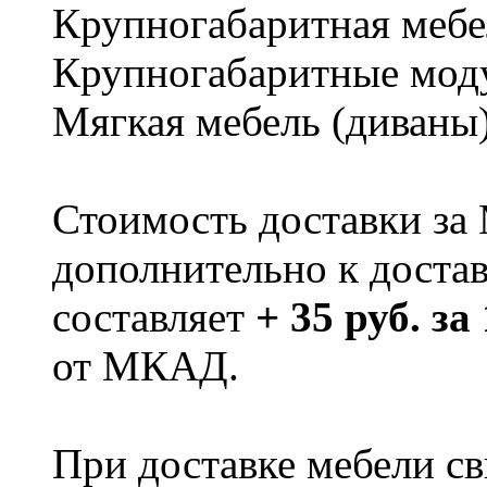
Крупногабаритная мебе
Крупногабаритные мод
Мягкая мебель (диваны
Стоимость доставки за
дополнительно к доста
составляет
+ 35 руб. за
от МКАД.
При доставке мебели 