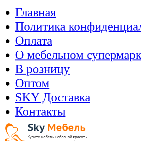
Главная
Политика конфиденциа
Оплата
О мебельном супермарк
В розницу
Оптом
SKY Доставка
Контакты