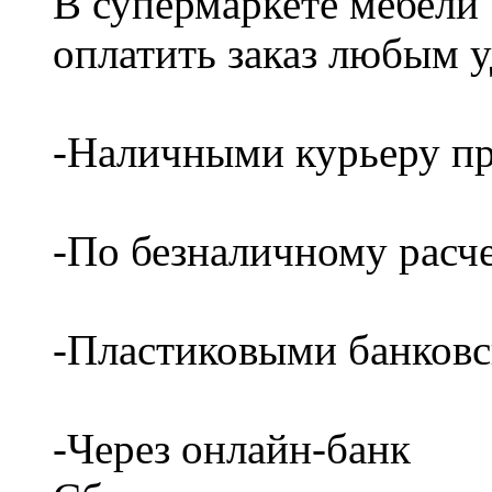
В супермаркете мебели
оплатить заказ любым 
-Наличными курьеру пр
-По безналичному расч
-Пластиковыми банков
-Через онлайн-банк