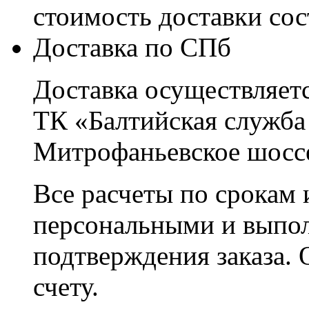
стоимость доставки со
Доставка по СПб
Доставка осуществляетс
ТК «Балтийская служба
Митрофаньевское шоссе
Все расчеты по срокам 
персональными и выпо
подтверждения заказа. 
счету.