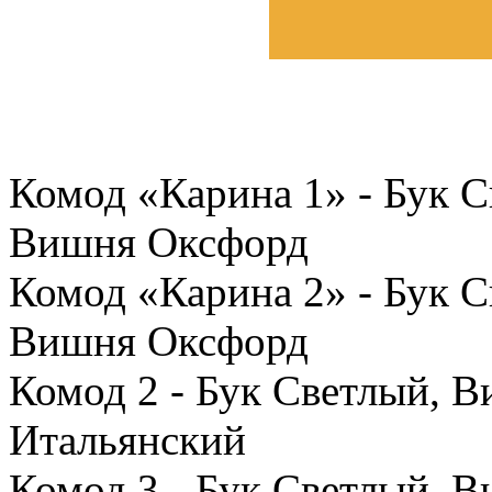
Комод «Карина 1» - Бук С
Вишня Оксфорд
Комод «Карина 2» - Бук С
Вишня Оксфорд
Комод 2 - Бук Светлый, 
Итальянский
Комод 3 - Бук Светлый, 