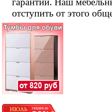
гарантии. Наш мебельн
отступить от этого общ