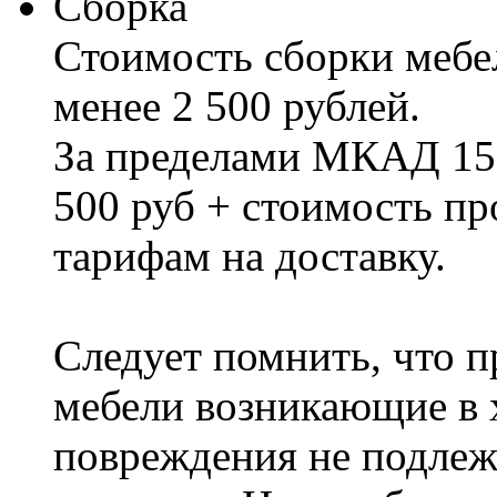
Сборка
Стоимость сборки мебел
менее 2 500 рублей.
За пределами МКАД 15%
500 руб + стоимость пр
тарифам на доставку.
Следует помнить, что п
мебели возникающие в х
повреждения не подлеж