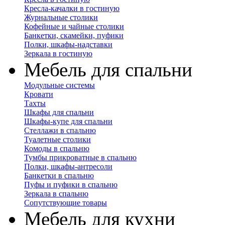
Кресла-качалки в гостиную
Журнальные столики
Кофейные и чайные столики
Банкетки, скамейки, пуфики
Полки, шкафы-надставки
Зеркала в гостиную
Мебель для спальни
Модульные системы
Кровати
Тахты
Шкафы для спальни
Шкафы-купе для спальни
Стеллажи в спальню
Туалетные столики
Комоды в спальню
Тумбы прикроватные в спальню
Полки, шкафы-антресоли
Банкетки в спальню
Пуфы и пуфики в спальню
Зеркала в спальню
Сопутствующие товары
Мебель для кухни