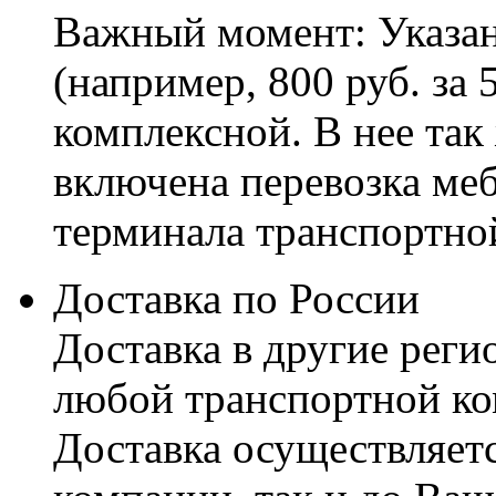
Важный момент: Указан
(например, 800 руб. за 
комплексной. В нее так
включена перевозка меб
терминала транспортно
Доставка по России
Доставка в другие реги
любой транспортной ко
Доставка осуществляетс