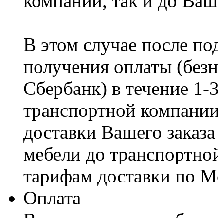
компании, так и до Ваш
В этом случае после по
получения оплаты (безн
Сбербанк) в течение 1-
транспортной компании
доставки Вашего заказа
мебели до транспортно
тарифам доставки по М
Оплата