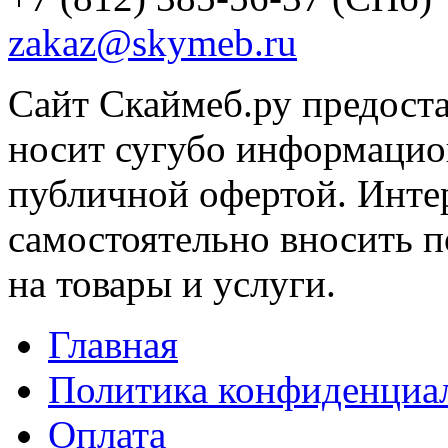
zakaz@skymeb.ru
Сайт Скаймеб.ру предост
носит сугубо информацион
публичной офертой. Интер
самостоятельно вносить 
на товары и услуги.
Главная
Политика конфиденциа
Оплата