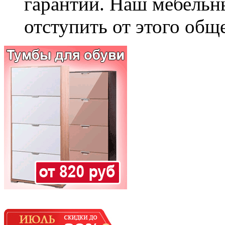
гарантии. Наш мебельн
отступить от этого общ