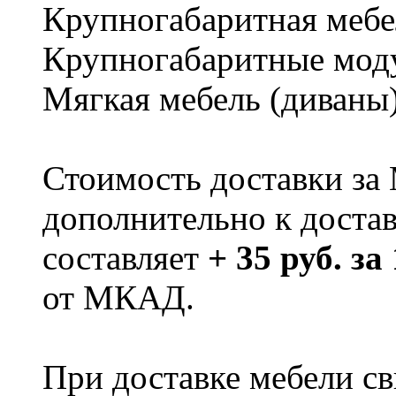
Крупногабаритная мебе
Крупногабаритные мод
Мягкая мебель (диваны
Стоимость доставки за
дополнительно к доста
составляет
+ 35 руб. за
от МКАД.
При доставке мебели 