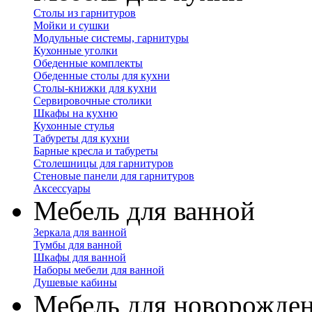
Столы из гарнитуров
Мойки и сушки
Модульные системы, гарнитуры
Кухонные уголки
Обеденные комплекты
Обеденные столы для кухни
Столы-книжки для кухни
Сервировочные столики
Шкафы на кухню
Кухонные стулья
Табуреты для кухни
Барные кресла и табуреты
Столешницы для гарнитуров
Стеновые панели для гарнитуров
Аксессуары
Мебель для ванной
Зеркала для ванной
Тумбы для ванной
Шкафы для ванной
Наборы мебели для ванной
Душевые кабины
Мебель для новорожде