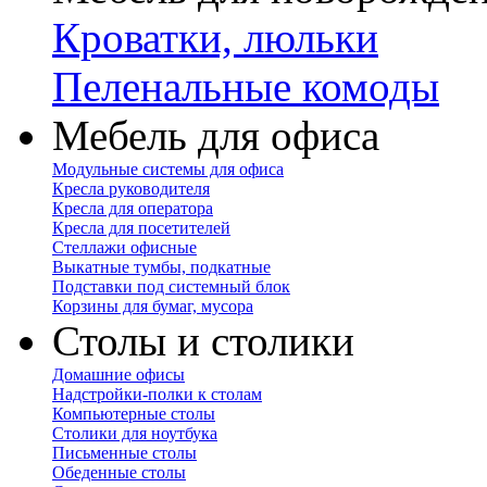
Кроватки, люльки
Пеленальные комоды
Мебель для офиса
Модульные системы для офиса
Кресла руководителя
Кресла для оператора
Кресла для посетителей
Стеллажи офисные
Выкатные тумбы, подкатные
Подставки под системный блок
Корзины для бумаг, мусора
Столы и столики
Домашние офисы
Надстройки-полки к столам
Компьютерные столы
Столики для ноутбука
Письменные столы
Обеденные столы