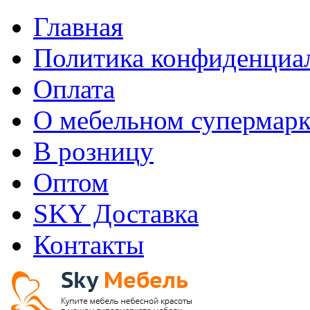
Главная
Политика конфиденциа
Оплата
О мебельном супермарк
В розницу
Оптом
SKY Доставка
Контакты