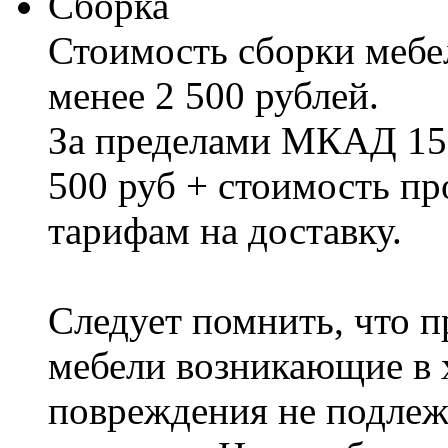
Сборка
Стоимость сборки мебел
менее 2 500 рублей.
За пределами МКАД 15%
500 руб + стоимость пр
тарифам на доставку.
Следует помнить, что п
мебели возникающие в х
повреждения не подлеж