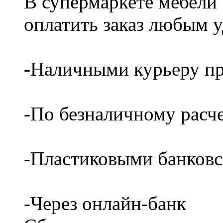
В супермаркете мебели
оплатить заказ любым 
-Наличными курьеру пр
-По безналичному расч
-Пластиковыми банков
-Через онлайн-банк