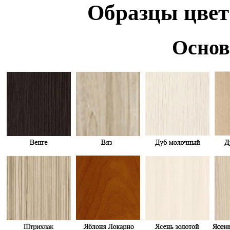
Образцы цвет
Основ