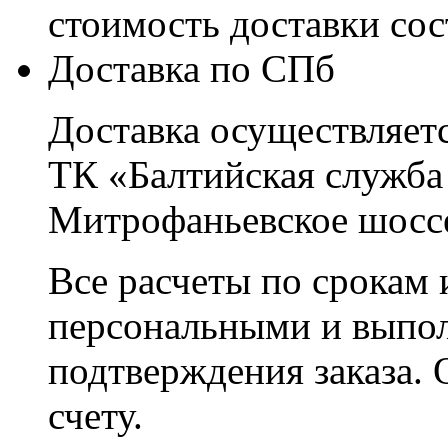
стоимость доставки со
Доставка по СПб
Доставка осуществляетс
ТК «Балтийская служба
Митрофаньевское шоссе
Все расчеты по срокам 
персональными и выпо
подтверждения заказа. 
счету.