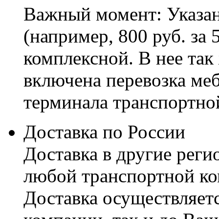
Важный момент: Указан
(например, 800 руб. за 
комплексной. В нее так
включена перевозка меб
терминала транспортно
Доставка по России
Доставка в другие реги
любой транспортной ко
Доставка осуществляетс