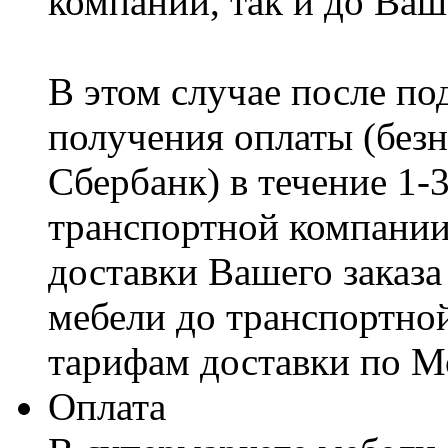
компании, так и до Ваш
В этом случае после по
получения оплаты (безн
Сбербанк) в течение 1-
транспортной компании
доставки Вашего заказа
мебели до транспортно
тарифам доставки по М
Оплата