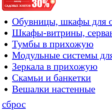
Обувницы, шкафы для 
Шкафы-витрины, серва
Тумбы в прихожую
Модульные системы дл
Зеркала в прихожую
Скамьи и банкетки
Вешалки настенные
сброс