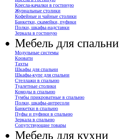
Кресла-качалки в гостиную
Журнальные столики
Кофейные и чайные столики
Банкетки, скамейки, пуфики
Полки, шкафы-надставки
Зеркала в гостиную
Мебель для спальни
Модульные системы
Кровати
Тахты
Шкафы для спальни
Шкафы-купе для спальни
Стеллажи в спальню
Туалетные столики
Комоды в спальню
Тумбы прикроватные в спальню
Полки, шкафы-антресоли
Банкетки в спальню
Пуфы и пуфики в спальню
Зеркала в спальню
Сопутствующие товары
Мебель для кухни