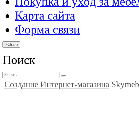
Покупка и уход за меб
Карта сайта
Форма связи
×
Close
Поиск
Создание Интернет-магазина
Skymeb.