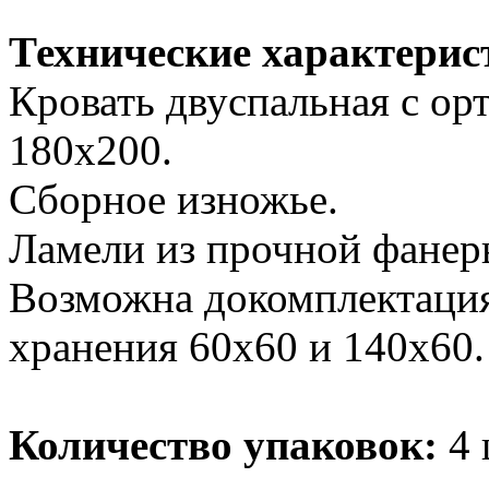
Технические характерис
Кровать двуспальная с о
180х200.
Сборное изножье.
Ламели из прочной фанер
Возможна докомплектаци
хранения 60х60 и 140х60.
Количество упаковок:
4 