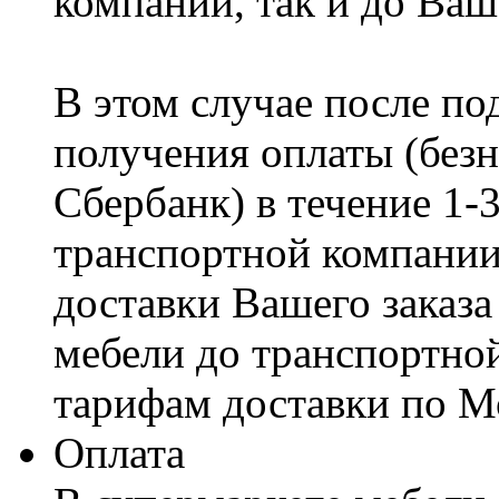
компании, так и до Ваш
В этом случае после по
получения оплаты (безн
Сбербанк) в течение 1-
транспортной компании
доставки Вашего заказа
мебели до транспортно
тарифам доставки по М
Оплата