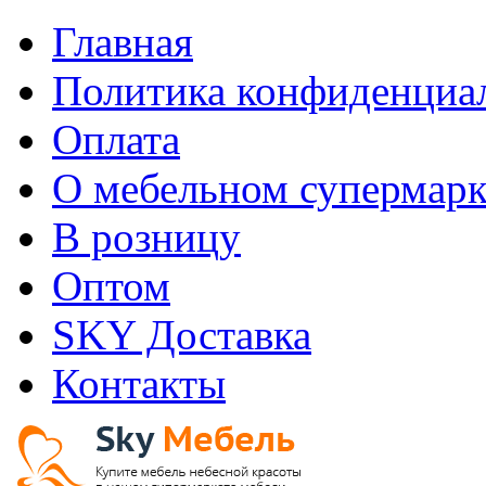
Главная
Политика конфиденциа
Оплата
О мебельном супермарк
В розницу
Оптом
SKY Доставка
Контакты