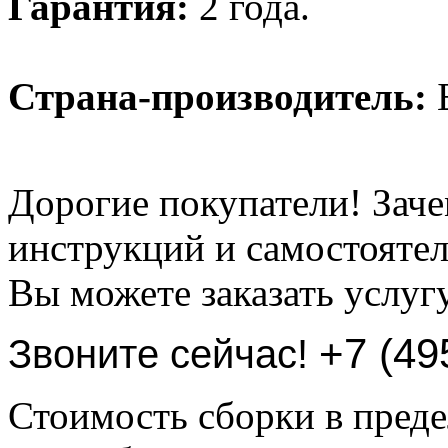
Гарантия:
2 года.
Страна-производитель:
Б
Дорогие покупатели! Заче
инструкций и самостоятел
Вы можете заказать услуг
+7 (49
Звоните сейчас!
Стоимость сборки в пре