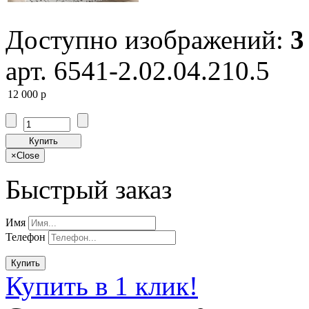
Доступно изображений:
3
арт. 6541-2.02.04.210.5
12 000
p
Купить
×
Close
Быстрый заказ
Имя
Телефон
Купить
Купить в 1 клик!