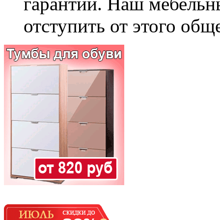
гарантии. Наш мебельн
отступить от этого общ