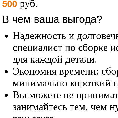
руб.
500
В чем ваша выгода?
Надежность и долговеч
специалист по сборке и
для каждой детали.
Экономия времени: сбо
минимально короткий с
Вы можете не принимать
занимайтесь тем, чем н