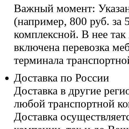
Важный момент: Указан
(например, 800 руб. за 
комплексной. В нее так
включена перевозка меб
терминала транспортно
Доставка по России
Доставка в другие реги
любой транспортной ко
Доставка осуществляетс