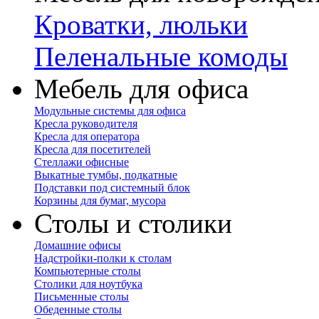
Кроватки, люльки
Пеленальные комоды
Мебель для офиса
Модульные системы для офиса
Кресла руководителя
Кресла для оператора
Кресла для посетителей
Стеллажи офисные
Выкатные тумбы, подкатные
Подставки под системный блок
Корзины для бумаг, мусора
Столы и столики
Домашние офисы
Надстройки-полки к столам
Компьютерные столы
Столики для ноутбука
Письменные столы
Обеденные столы