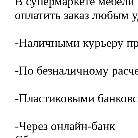
В супермаркете мебели
оплатить заказ любым 
-Наличными курьеру пр
-По безналичному расч
-Пластиковыми банков
-Через онлайн-банк