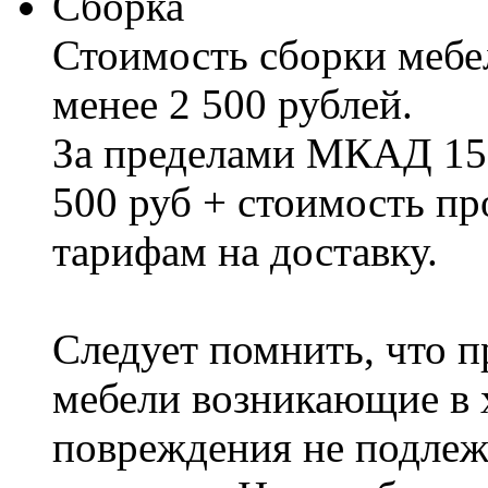
Сборка
Стоимость сборки мебел
менее 2 500 рублей.
За пределами МКАД 15%
500 руб + стоимость пр
тарифам на доставку.
Следует помнить, что п
мебели возникающие в х
повреждения не подлеж