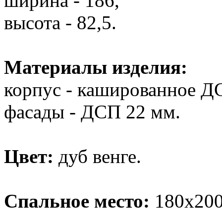
ширина - 186,
высота - 82,5.
Материалы изделия:
корпус - кашированное Д
фасады - ДСП 22 мм.
Цвет:
дуб венге.
Спальное место:
180х200