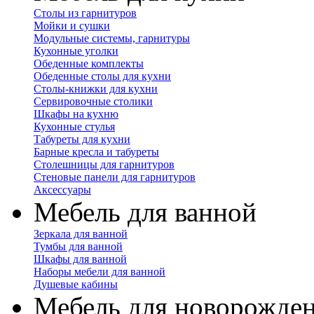
Столы из гарнитуров
Мойки и сушки
Модульные системы, гарнитуры
Кухонные уголки
Обеденные комплекты
Обеденные столы для кухни
Столы-книжки для кухни
Сервировочные столики
Шкафы на кухню
Кухонные стулья
Табуреты для кухни
Барные кресла и табуреты
Столешницы для гарнитуров
Стеновые панели для гарнитуров
Аксессуары
Мебель для ванной
Зеркала для ванной
Тумбы для ванной
Шкафы для ванной
Наборы мебели для ванной
Душевые кабины
Мебель для новорожде