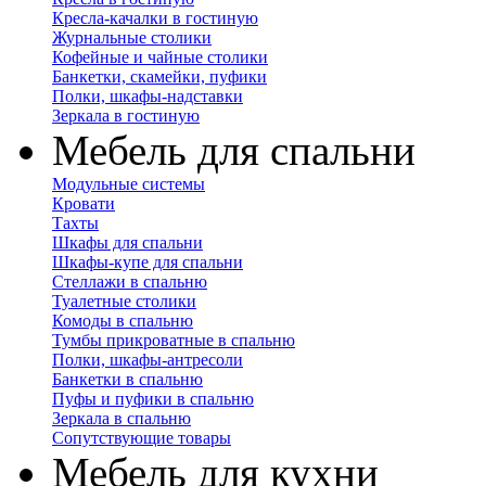
Кресла-качалки в гостиную
Журнальные столики
Кофейные и чайные столики
Банкетки, скамейки, пуфики
Полки, шкафы-надставки
Зеркала в гостиную
Мебель для спальни
Модульные системы
Кровати
Тахты
Шкафы для спальни
Шкафы-купе для спальни
Стеллажи в спальню
Туалетные столики
Комоды в спальню
Тумбы прикроватные в спальню
Полки, шкафы-антресоли
Банкетки в спальню
Пуфы и пуфики в спальню
Зеркала в спальню
Сопутствующие товары
Мебель для кухни