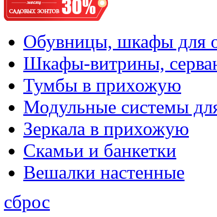
Обувницы, шкафы для 
Шкафы-витрины, серва
Тумбы в прихожую
Модульные системы дл
Зеркала в прихожую
Скамьи и банкетки
Вешалки настенные
сброс