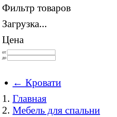
Фильтр товаров
Загрузка...
Цена
от
до
←
Кровати
Главная
Мебель для спальни