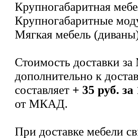
Крупногабаритная мебе
Крупногабаритные мод
Мягкая мебель (диваны
Стоимость доставки за
дополнительно к доста
составляет
+ 35 руб. за
от МКАД.
При доставке мебели 