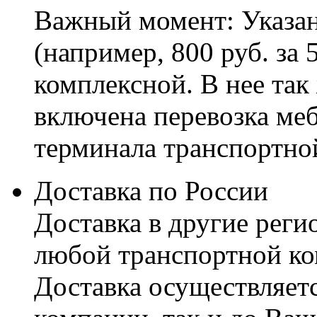
Важный момент: Указан
(например, 800 руб. за 
комплексной. В нее так
включена перевозка меб
терминала транспортно
Доставка по России
Доставка в другие реги
любой транспортной ко
Доставка осуществляетс