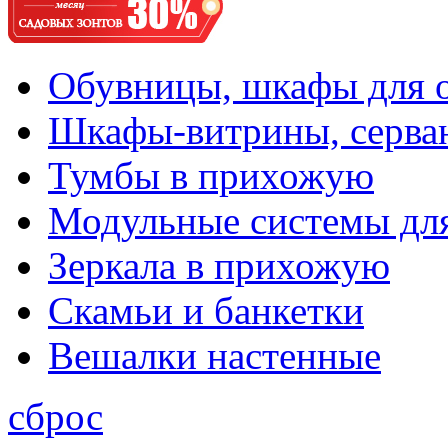
Обувницы, шкафы для 
Шкафы-витрины, серва
Тумбы в прихожую
Модульные системы дл
Зеркала в прихожую
Скамьи и банкетки
Вешалки настенные
сброс