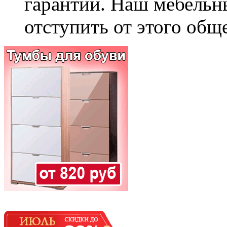
гарантии. Наш мебельн
отступить от этого общ