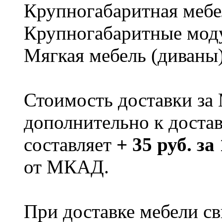
Крупногабаритная мебе
Крупногабаритные мод
Мягкая мебель (диваны
Стоимость доставки за
дополнительно к доста
составляет
+ 35 руб. за
от МКАД.
При доставке мебели 