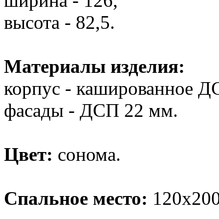
ширина - 126,
высота - 82,5.
Материалы изделия:
корпус - кашированное Д
фасады - ДСП 22 мм.
Цвет:
сонома.
Спальное место:
120х200