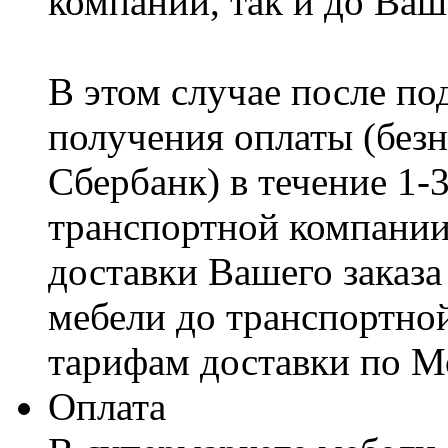
компании, так и до Ваш
В этом случае после по
получения оплаты (безн
Сбербанк) в течение 1-
транспортной компании
доставки Вашего заказа
мебели до транспортно
тарифам доставки по М
Оплата