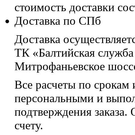
стоимость доставки со
Доставка по СПб
Доставка осуществляетс
ТК «Балтийская служба
Митрофаньевское шоссе
Все расчеты по срокам 
персональными и выпо
подтверждения заказа. 
счету.