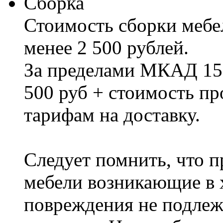
Сборка
Стоимость сборки мебел
менее 2 500 рублей.
За пределами МКАД 15%
500 руб + стоимость пр
тарифам на доставку.
Следует помнить, что п
мебели возникающие в х
повреждения не подлеж