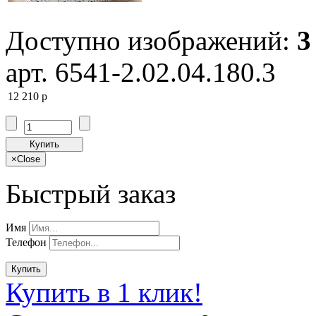
Доступно изображений:
3
арт. 6541-2.02.04.180.3
12 210
p
Купить
×
Close
Быстрый заказ
Имя
Телефон
Купить
Купить в 1 клик!