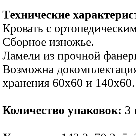
Технические характерис
Кровать с ортопедически
Сборное изножье.
Ламели из прочной фанер
Возможна докомплектаци
хранения 60х60 и 140х60.
Количество упаковок:
3 