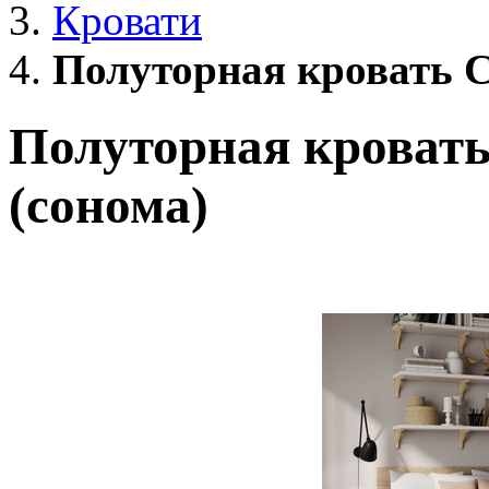
Кровати
Полуторная кровать С
Полуторная кровать
(сонома)