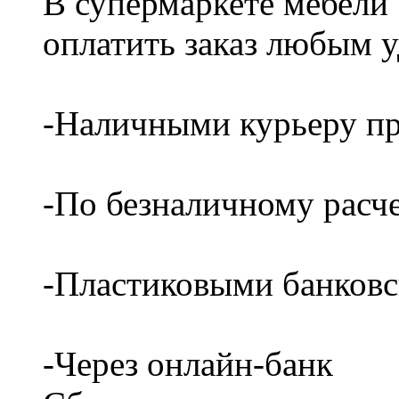
В супермаркете мебели
оплатить заказ любым 
-Наличными курьеру пр
-По безналичному расч
-Пластиковыми банков
-Через онлайн-банк