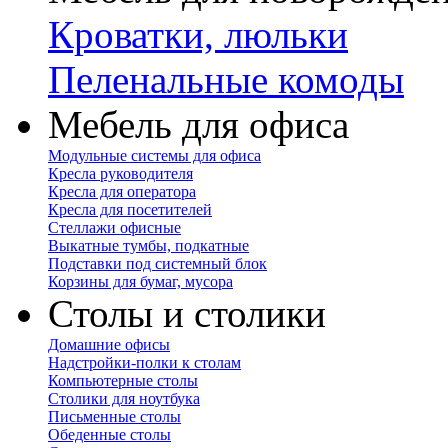
Кроватки, люльки
Пеленальные комоды
Мебель для офиса
Модульные системы для офиса
Кресла руководителя
Кресла для оператора
Кресла для посетителей
Стеллажи офисные
Выкатные тумбы, подкатные
Подставки под системный блок
Корзины для бумаг, мусора
Столы и столики
Домашние офисы
Надстройки-полки к столам
Компьютерные столы
Столики для ноутбука
Письменные столы
Обеденные столы