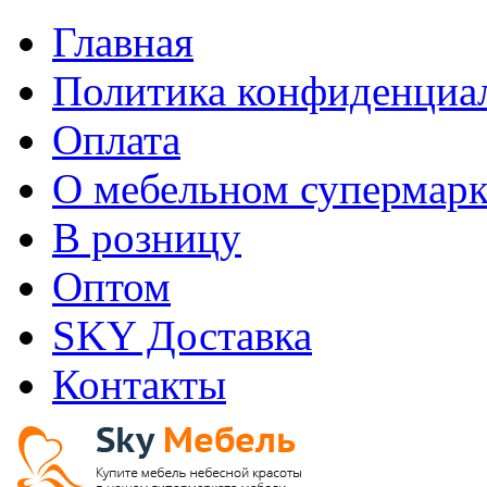
Главная
Политика конфиденциа
Оплата
О мебельном супермарк
В розницу
Оптом
SKY Доставка
Контакты