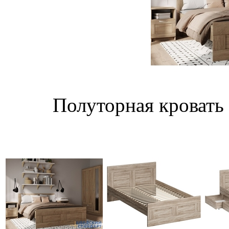
Полуторная кровать