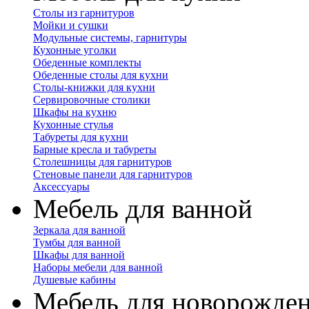
Столы из гарнитуров
Мойки и сушки
Модульные системы, гарнитуры
Кухонные уголки
Обеденные комплекты
Обеденные столы для кухни
Столы-книжки для кухни
Сервировочные столики
Шкафы на кухню
Кухонные стулья
Табуреты для кухни
Барные кресла и табуреты
Столешницы для гарнитуров
Стеновые панели для гарнитуров
Аксессуары
Мебель для ванной
Зеркала для ванной
Тумбы для ванной
Шкафы для ванной
Наборы мебели для ванной
Душевые кабины
Мебель для новорожде