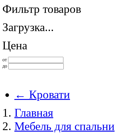
Фильтр товаров
Загрузка...
Цена
от
до
←
Кровати
Главная
Мебель для спальни