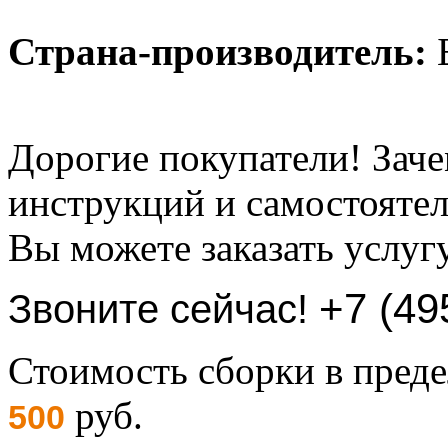
Страна-производитель:
Б
Дорогие покупатели! Заче
инструкций и самостоятел
Вы можете заказать услуг
+7 (49
Звоните сейчас!
Стоимость сборки в пре
руб.
500