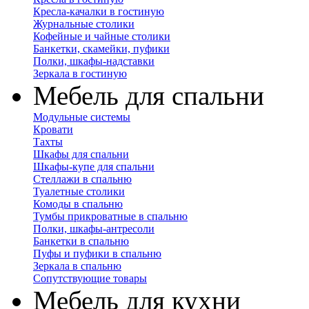
Кресла-качалки в гостиную
Журнальные столики
Кофейные и чайные столики
Банкетки, скамейки, пуфики
Полки, шкафы-надставки
Зеркала в гостиную
Мебель для спальни
Модульные системы
Кровати
Тахты
Шкафы для спальни
Шкафы-купе для спальни
Стеллажи в спальню
Туалетные столики
Комоды в спальню
Тумбы прикроватные в спальню
Полки, шкафы-антресоли
Банкетки в спальню
Пуфы и пуфики в спальню
Зеркала в спальню
Сопутствующие товары
Мебель для кухни