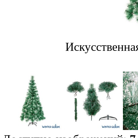
Искусственная