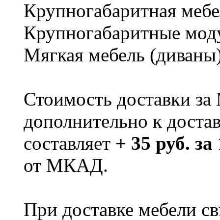
Крупногабаритная мебе
Крупногабаритные мод
Мягкая мебель (диваны
Стоимость доставки за
дополнительно к доста
составляет
+ 35 руб. за
от МКАД.
При доставке мебели 