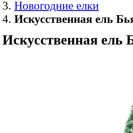
Новогодние елки
Искусственная ель Бь
Искусственная ель 