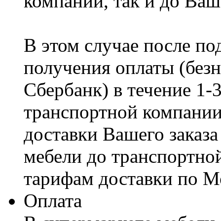
компании, так и до Ваш
В этом случае после по
получения оплаты (безн
Сбербанк) в течение 1-
транспортной компании
доставки Вашего заказа
мебели до транспортно
тарифам доставки по М
Оплата