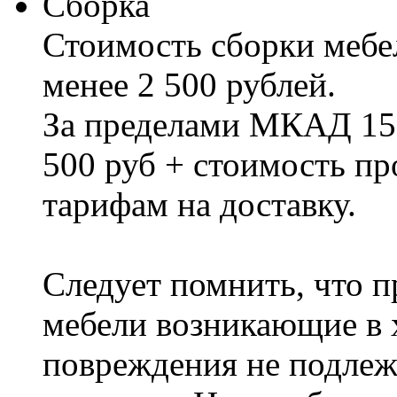
Сборка
Стоимость сборки мебел
менее 2 500 рублей.
За пределами МКАД 15%
500 руб + стоимость пр
тарифам на доставку.
Следует помнить, что п
мебели возникающие в х
повреждения не подлеж