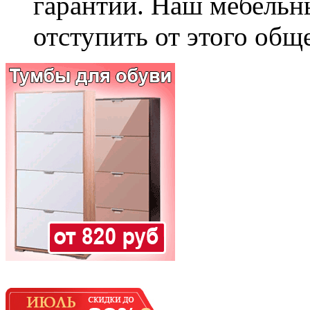
гарантии. Наш мебельн
отступить от этого общ