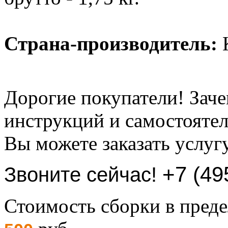
Страна-производитель:
К
Дорогие покупатели! Заче
инструкций и самостоятел
Вы можете заказать услуг
+7 (49
Звоните сейчас!
Стоимость сборки в пре