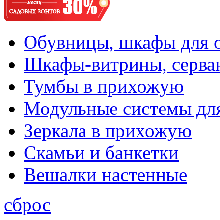
Обувницы, шкафы для 
Шкафы-витрины, серва
Тумбы в прихожую
Модульные системы дл
Зеркала в прихожую
Скамьи и банкетки
Вешалки настенные
сброс