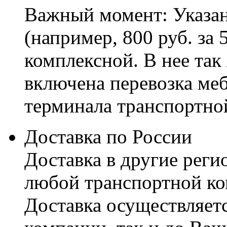
Важный момент: Указан
(например, 800 руб. за 
комплексной. В нее так
включена перевозка меб
терминала транспортно
Доставка по России
Доставка в другие реги
любой транспортной ко
Доставка осуществляетс