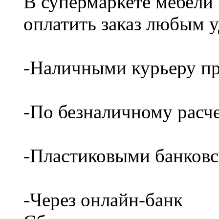
В супермаркете мебели
оплатить заказ любым 
-Наличными курьеру пр
-По безналичному расч
-Пластиковыми банков
-Через онлайн-банк