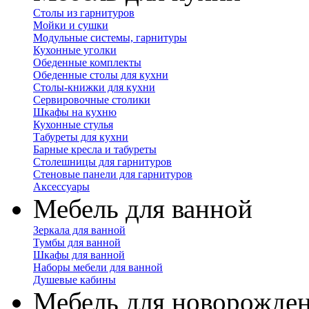
Столы из гарнитуров
Мойки и сушки
Модульные системы, гарнитуры
Кухонные уголки
Обеденные комплекты
Обеденные столы для кухни
Столы-книжки для кухни
Сервировочные столики
Шкафы на кухню
Кухонные стулья
Табуреты для кухни
Барные кресла и табуреты
Столешницы для гарнитуров
Стеновые панели для гарнитуров
Аксессуары
Мебель для ванной
Зеркала для ванной
Тумбы для ванной
Шкафы для ванной
Наборы мебели для ванной
Душевые кабины
Мебель для новорожде