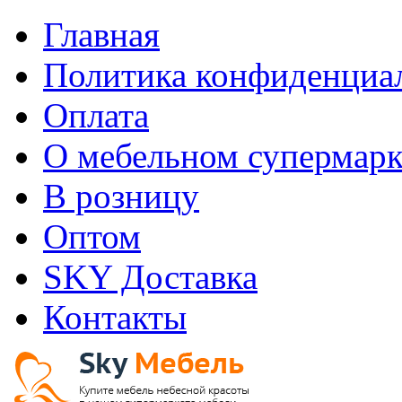
Главная
Политика конфиденциа
Оплата
О мебельном супермарк
В розницу
Оптом
SKY Доставка
Контакты