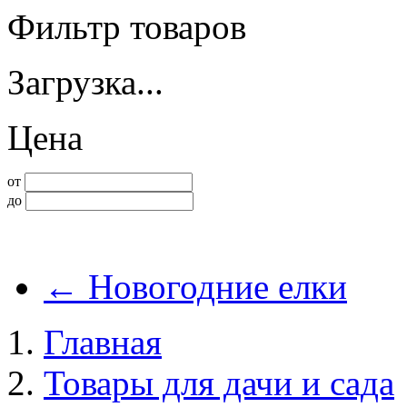
Фильтр товаров
Загрузка...
Цена
от
до
←
Новогодние елки
Главная
Товары для дачи и сада