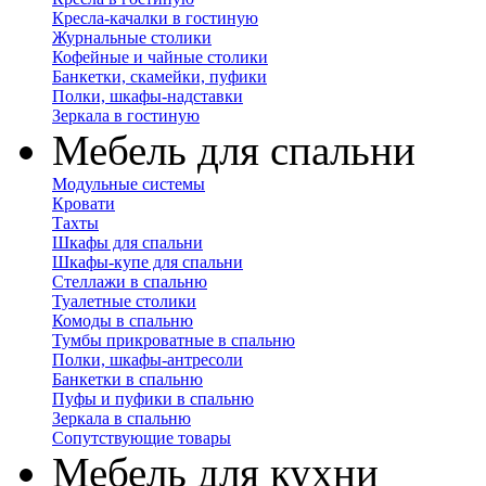
Кресла-качалки в гостиную
Журнальные столики
Кофейные и чайные столики
Банкетки, скамейки, пуфики
Полки, шкафы-надставки
Зеркала в гостиную
Мебель для спальни
Модульные системы
Кровати
Тахты
Шкафы для спальни
Шкафы-купе для спальни
Стеллажи в спальню
Туалетные столики
Комоды в спальню
Тумбы прикроватные в спальню
Полки, шкафы-антресоли
Банкетки в спальню
Пуфы и пуфики в спальню
Зеркала в спальню
Сопутствующие товары
Мебель для кухни