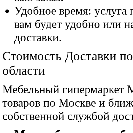
Удобное время: услуга п
вам будет удобно или 
доставки.
Стоимость Доставки по
области
Мебельный гипермаркет М
товаров по Москве и бл
собственной службой дос