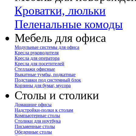
Кроватки, люльки
Пеленальные комоды
Мебель для офиса
Модульные системы для офиса
Кресла руководителя
Кресла для оператора
Кресла для посетителей
Стеллажи офисные
Выкатные тумбы, подкатные
Подставки под системный блок
Корзины для бумаг, мусора
Столы и столики
Домашние офисы
Надстройки-полки к столам
Компьютерные столы
Столики для ноутбука
Письменные столы
Обеденные столы