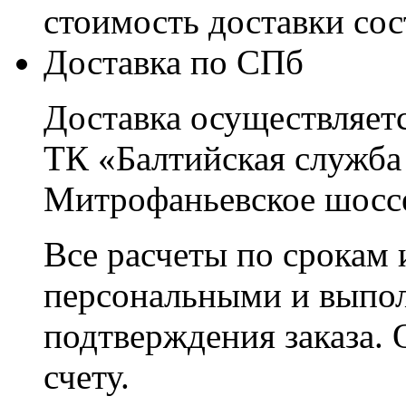
стоимость доставки со
Доставка по СПб
Доставка осуществляетс
ТК «Балтийская служба
Митрофаньевское шоссе
Все расчеты по срокам 
персональными и выпо
подтверждения заказа. 
счету.