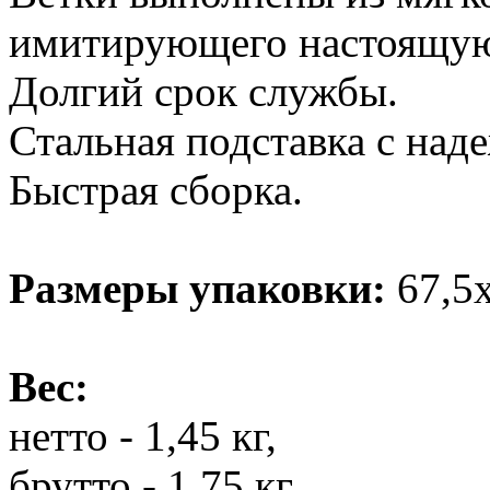
имитирующего настоящую
Долгий срок службы.
Стальная подставка с на
Быстрая сборка.
Размеры упаковки:
67,5х
Вес:
нетто - 1,45 кг,
брутто - 1,75 кг.