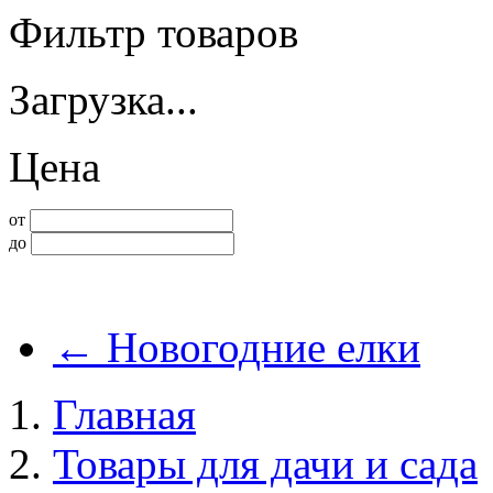
Фильтр товаров
Загрузка...
Цена
от
до
←
Новогодние елки
Главная
Товары для дачи и сада