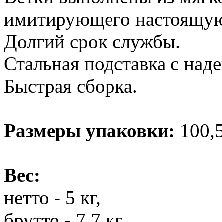
имитирующего настоящую
Долгий срок службы.
Стальная подставка с на
Быстрая сборка.
Размеры упаковки:
100,5
Вес:
нетто - 5 кг,
брутто - 7,7 кг.