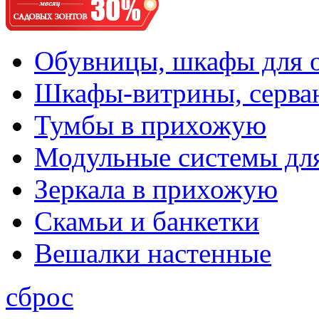
Обувницы, шкафы для 
Шкафы-витрины, серва
Тумбы в прихожую
Модульные системы дл
Зеркала в прихожую
Скамьи и банкетки
Вешалки настенные
сброс