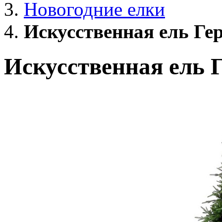
Новогодние елки
Искусственная ель Гер
Искусственная ель Г