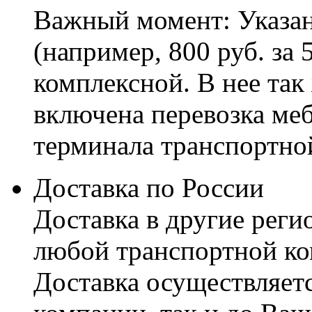
Важный момент: Указан
(например, 800 руб. за 
комплексной. В нее так
включена перевозка меб
терминала транспортно
Доставка по России
Доставка в другие реги
любой транспортной ко
Доставка осуществляетс