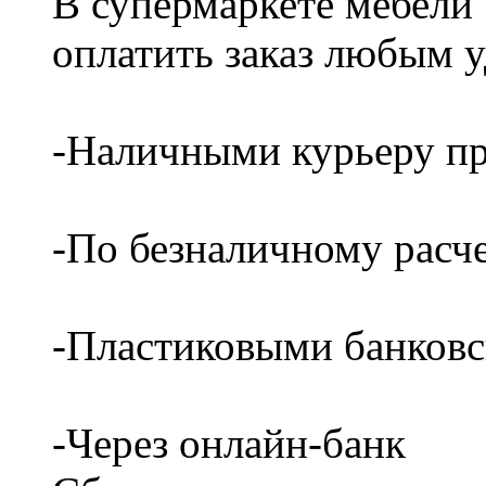
В супермаркете мебели
оплатить заказ любым 
-Наличными курьеру пр
-По безналичному расч
-Пластиковыми банков
-Через онлайн-банк