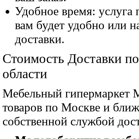
Удобное время: услуга п
вам будет удобно или 
доставки.
Стоимость Доставки по
области
Мебельный гипермаркет М
товаров по Москве и бл
собственной службой дос