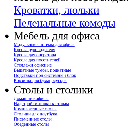
Кроватки, люльки
Пеленальные комоды
Мебель для офиса
Модульные системы для офиса
Кресла руководителя
Кресла для оператора
Кресла для посетителей
Стеллажи офисные
Выкатные тумбы, подкатные
Подставки под системный блок
Корзины для бумаг, мусора
Столы и столики
Домашние офисы
Надстройки-полки к столам
Компьютерные столы
Столики для ноутбука
Письменные столы
Обеденные столы