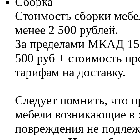
Сборка
Стоимость сборки мебел
менее 2 500 рублей.
За пределами МКАД 15%
500 руб + стоимость пр
тарифам на доставку.
Следует помнить, что п
мебели возникающие в х
повреждения не подлеж