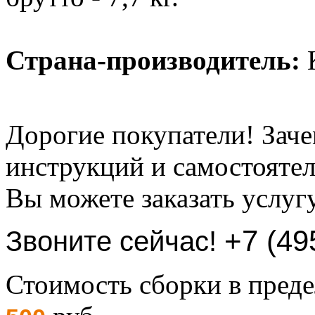
Страна-производитель:
К
Дорогие покупатели! Заче
инструкций и самостоятел
Вы можете заказать услуг
+7 (49
Звоните сейчас!
Стоимость сборки в пре