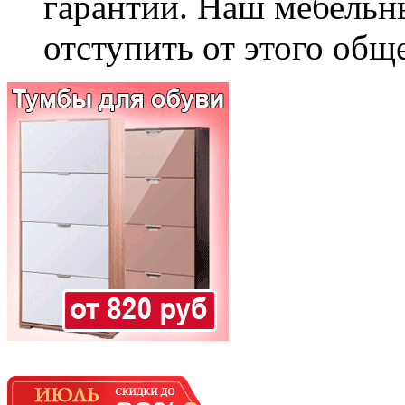
гарантии. Наш мебельн
отступить от этого общ