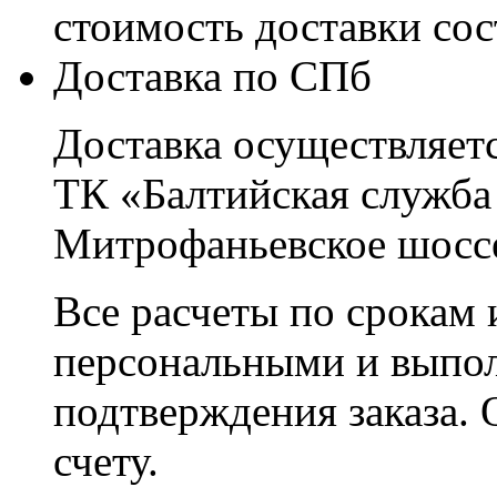
стоимость доставки со
Доставка по СПб
Доставка осуществляетс
ТК «Балтийская служба
Митрофаньевское шоссе
Все расчеты по срокам 
персональными и выпо
подтверждения заказа. 
счету.