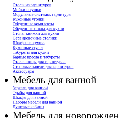
Столы из гарнитуров
Мойки и сушки
Модульные системы, гарнитуры
Кухонные уголки
Обеденные комплекты
Обеденные столы для кухни
Столы-книжки для кухни
Сервировочные столики
Шкафы на кухню
Кухонные стулья
Табуреты для кухни
Барные кресла и табуреты
Столешницы для гарнитуров
Стеновые панели для гарнитуров
Аксессуары
Мебель для ванной
Зеркала для ванной
Тумбы для ванной
Шкафы для ванной
Наборы мебели для ванной
Душевые кабины
Мебель для новорожде