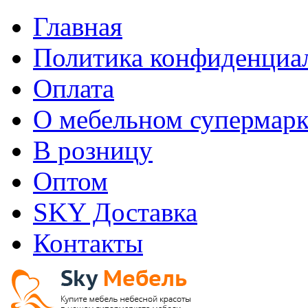
Главная
Политика конфиденциа
Оплата
О мебельном супермарк
В розницу
Оптом
SKY Доставка
Контакты