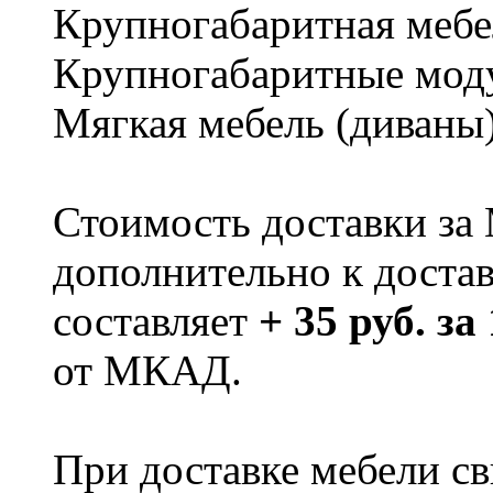
Крупногабаритная мебе
Крупногабаритные мод
Мягкая мебель (диваны
Стоимость доставки за
дополнительно к доста
составляет
+ 35 руб. за
от МКАД.
При доставке мебели 