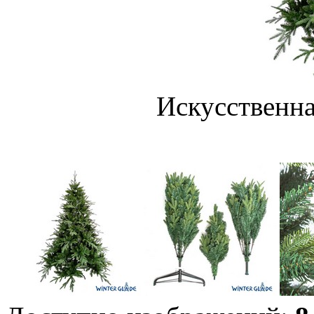
Искусственна