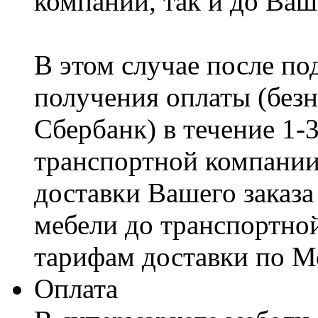
компании, так и до Ваш
В этом случае после по
получения оплаты (безн
Сбербанк) в течение 1-
транспортной компании
доставки Вашего заказа
мебели до транспортно
тарифам доставки по М
Оплата