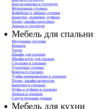
Кресла-качалки в гостиную
Журнальные столики
Кофейные и чайные столики
Банкетки, скамейки, пуфики
Полки, шкафы-надставки
Зеркала в гостиную
Мебель для спальни
Модульные системы
Кровати
Тахты
Шкафы для спальни
Шкафы-купе для спальни
Стеллажи в спальню
Туалетные столики
Комоды в спальню
Тумбы прикроватные в спальню
Полки, шкафы-антресоли
Банкетки в спальню
Пуфы и пуфики в спальню
Зеркала в спальню
Сопутствующие товары
Мебель для кухни