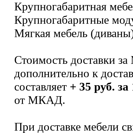
Крупногабаритная мебе
Крупногабаритные мод
Мягкая мебель (диваны
Стоимость доставки за
дополнительно к доста
составляет
+ 35 руб. за
от МКАД.
При доставке мебели 