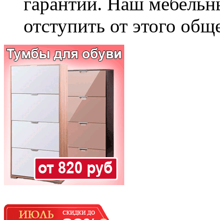
гарантии. Наш мебельн
отступить от этого общ