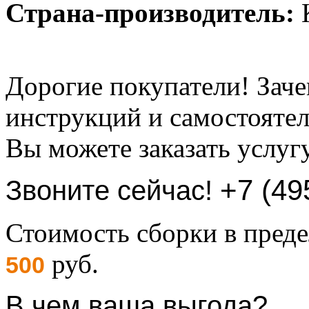
Страна-производитель:
К
Дорогие покупатели! Заче
инструкций и самостоятел
Вы можете заказать услуг
+7 (49
Звоните сейчас!
Стоимость сборки в пре
руб.
500
В чем ваша выгода?