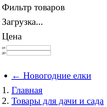
Фильтр товаров
Загрузка...
Цена
от
до
←
Новогодние елки
Главная
Товары для дачи и сада