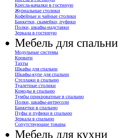
Кресла-качалки в гостиную
Журнальные столики
Кофейные и чайные столики
Банкетки, скамейки, пуфики
Полки, шкафы-надставки
Зеркала в гостиную
Мебель для спальни
Модульные системы
Кровати
Тахты
Шкафы для спальни
Шкафы-купе для спальни
Стеллажи в спальню
Туалетные столики
Комоды в спальню
Тумбы прикроватные в спальню
Полки, шкафы-антресоли
Банкетки в спальню
Пуфы и пуфики в спальню
Зеркала в спальню
Сопутствующие товары
Мебель для кухни