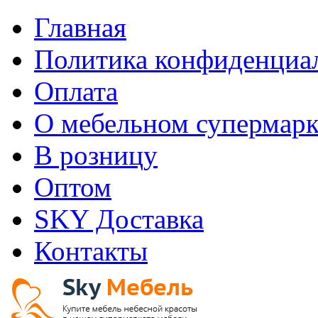
Главная
Политика конфиденциа
Оплата
О мебельном супермарк
В розницу
Оптом
SKY Доставка
Контакты