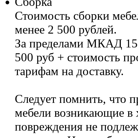
Сборка
Стоимость сборки мебел
менее 2 500 рублей.
За пределами МКАД 15%
500 руб + стоимость пр
тарифам на доставку.
Следует помнить, что п
мебели возникающие в х
повреждения не подлеж