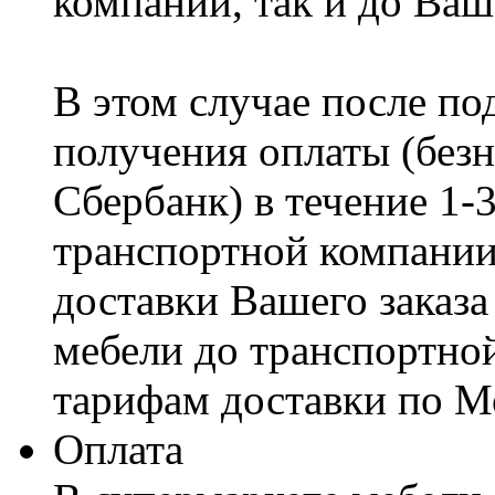
компании, так и до Ваш
В этом случае после по
получения оплаты (безн
Сбербанк) в течение 1-
транспортной компании
доставки Вашего заказа
мебели до транспортно
тарифам доставки по М
Оплата