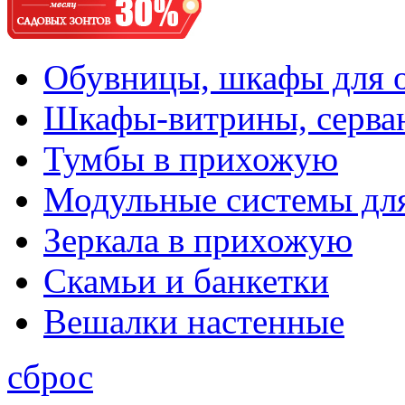
Обувницы, шкафы для 
Шкафы-витрины, серва
Тумбы в прихожую
Модульные системы дл
Зеркала в прихожую
Скамьи и банкетки
Вешалки настенные
сброс