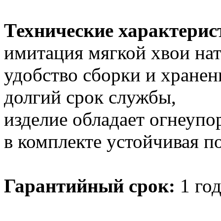
Технические характерис
имитация мягкой хвои нат
удобство сборки и хранен
долгий срок службы,
изделие обладает огнеупо
в комплекте устойчивая по
Гарантийный срок:
1 год