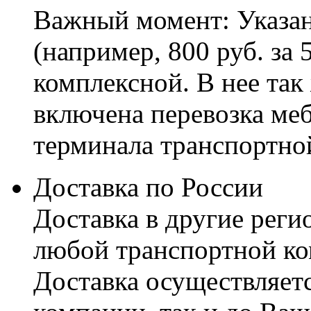
Важный момент: Указан
(например, 800 руб. за 
комплексной. В нее так
включена перевозка меб
терминала транспортно
Доставка по России
Доставка в другие реги
любой транспортной ко
Доставка осуществляетс