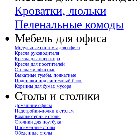
Кроватки, люльки
Пеленальные комоды
Мебель для офиса
Модульные системы для офиса
Кресла руководителя
Кресла для оператора
Кресла для посетителей
Стеллажи офисные
Выкатные тумбы, подкатные
Подставки под системный блок
Корзины для бумаг, мусора
Столы и столики
Домашние офисы
Надстройки-полки к столам
Компьютерные столы
Столики для ноутбука
Письменные столы
Обеденные столы