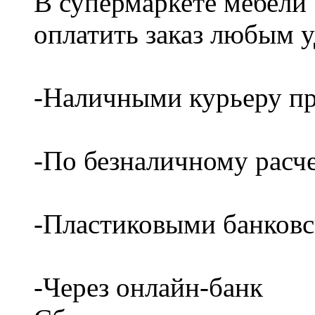
В супермаркете мебели
оплатить заказ любым 
-Наличными курьеру пр
-По безналичному расч
-Пластиковыми банков
-Через онлайн-банк