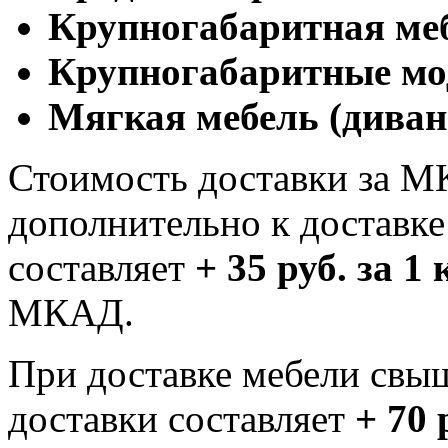
Крупногабаритная ме
Крупногабаритные мо
Мягкая мебель (диван
Стоимость доставки за М
дополнительно к доставк
составляет
+ 35 руб. за 1
МКАД.
При доставке мебели свы
доставки составляет
+ 70 