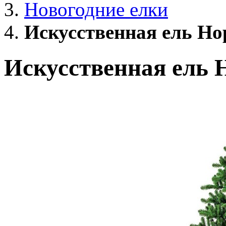
Новогодние елки
Искусственная ель Но
Искусственная ель 