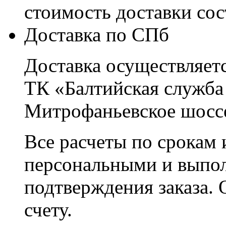
стоимость доставки со
Доставка по СПб
Доставка осуществляетс
ТК «Балтийская служба
Митрофаньевское шоссе
Все расчеты по срокам 
персональными и выпо
подтверждения заказа. 
счету.