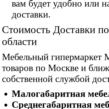
вам будет удобно или 
доставки.
Стоимость Доставки по
области
Мебельный гипермаркет М
товаров по Москве и бл
собственной службой дос
Малогабаритная мебе
Cреднегабаритная меб