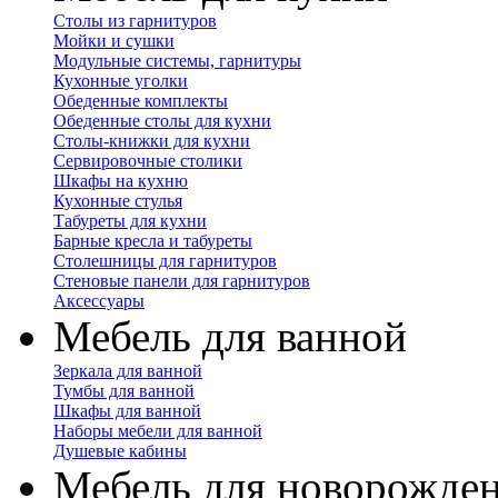
Столы из гарнитуров
Мойки и сушки
Модульные системы, гарнитуры
Кухонные уголки
Обеденные комплекты
Обеденные столы для кухни
Столы-книжки для кухни
Сервировочные столики
Шкафы на кухню
Кухонные стулья
Табуреты для кухни
Барные кресла и табуреты
Столешницы для гарнитуров
Стеновые панели для гарнитуров
Аксессуары
Мебель для ванной
Зеркала для ванной
Тумбы для ванной
Шкафы для ванной
Наборы мебели для ванной
Душевые кабины
Мебель для новорожде