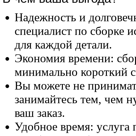
Надежность и долговеч
специалист по сборке и
для каждой детали.
Экономия времени: сбо
минимально короткий с
Вы можете не принимать
занимайтесь тем, чем н
ваш заказ.
Удобное время: услуга п