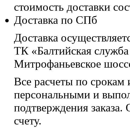
стоимость доставки со
Доставка по СПб
Доставка осуществляетс
ТК «Балтийская служба
Митрофаньевское шоссе
Все расчеты по срокам 
персональными и выпо
подтверждения заказа. 
счету.