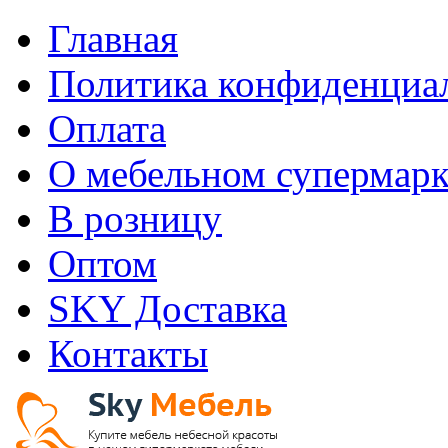
Главная
Политика конфиденциа
Оплата
О мебельном супермарк
В розницу
Оптом
SKY Доставка
Контакты