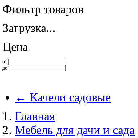
Фильтр товаров
Загрузка...
Цена
от
до
←
Качели садовые
Главная
Мебель для дачи и сада