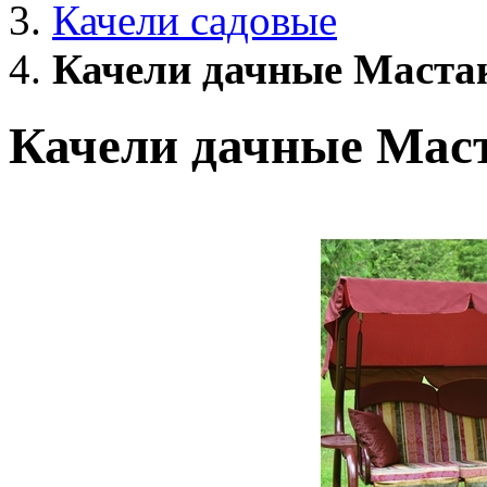
Качели садовые
Качели дачные Маста
Качели дачные Мас