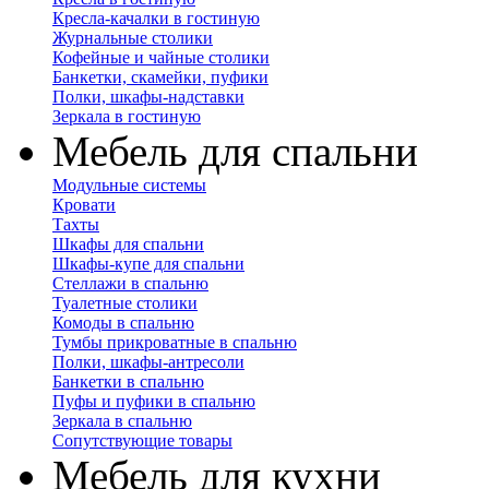
Кресла-качалки в гостиную
Журнальные столики
Кофейные и чайные столики
Банкетки, скамейки, пуфики
Полки, шкафы-надставки
Зеркала в гостиную
Мебель для спальни
Модульные системы
Кровати
Тахты
Шкафы для спальни
Шкафы-купе для спальни
Стеллажи в спальню
Туалетные столики
Комоды в спальню
Тумбы прикроватные в спальню
Полки, шкафы-антресоли
Банкетки в спальню
Пуфы и пуфики в спальню
Зеркала в спальню
Сопутствующие товары
Мебель для кухни