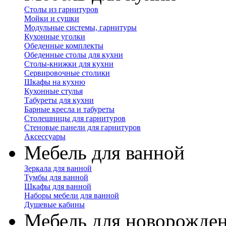
Столы из гарнитуров
Мойки и сушки
Модульные системы, гарнитуры
Кухонные уголки
Обеденные комплекты
Обеденные столы для кухни
Столы-книжки для кухни
Сервировочные столики
Шкафы на кухню
Кухонные стулья
Табуреты для кухни
Барные кресла и табуреты
Столешницы для гарнитуров
Стеновые панели для гарнитуров
Аксессуары
Мебель для ванной
Зеркала для ванной
Тумбы для ванной
Шкафы для ванной
Наборы мебели для ванной
Душевые кабины
Мебель для новорожде