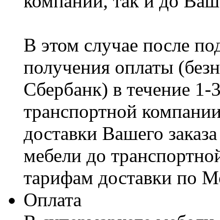
компании, так и до Ваш
В этом случае после по
получения оплаты (безн
Сбербанк) в течение 1-
транспортной компании
доставки Вашего заказа
мебели до транспортно
тарифам доставки по М
Оплата