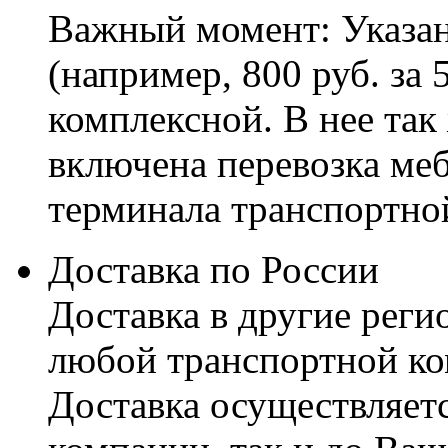
Важный момент: Указан
(например, 800 руб. за 
комплексной. В нее так
включена перевозка меб
терминала транспортно
Доставка по России
Доставка в другие реги
любой транспортной ко
Доставка осуществляетс