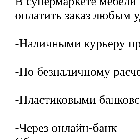
В супермаркете мебели
оплатить заказ любым 
-Наличными курьеру пр
-По безналичному расч
-Пластиковыми банков
-Через онлайн-банк