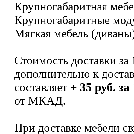
Крупногабаритная мебе
Крупногабаритные мод
Мягкая мебель (диваны
Стоимость доставки за
дополнительно к доста
составляет
+ 35 руб. за
от МКАД.
При доставке мебели 