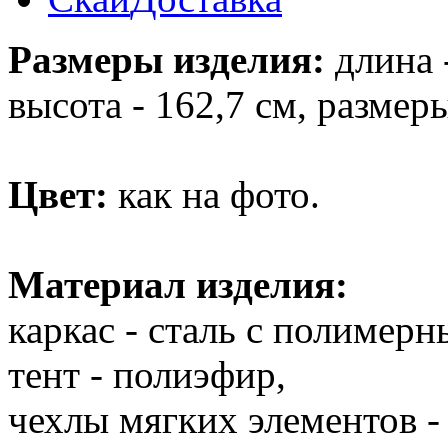
Размеры изделия:
длина -
высота - 162,7 см, размер
Цвет:
как на фото.
Материал изделия:
каркас - сталь с полимер
тент - полиэфир,
чехлы мягких элементов -