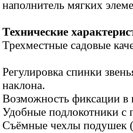
наполнитель мягких элемен
Технические характерис
Трехместные садовые каче
Регулировка спинки звень
наклона.
Возможность фиксации в 
Удобные подлокотники с 
Съёмные чехлы подушек (