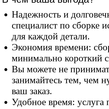
Надежность и долговеч
специалист по сборке и
для каждой детали.
Экономия времени: сбо
минимально короткий с
Вы можете не принимать
занимайтесь тем, чем н
ваш заказ.
Удобное время: услуга п