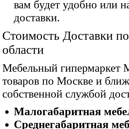
вам будет удобно или 
доставки.
Стоимость Доставки по
области
Мебельный гипермаркет М
товаров по Москве и бл
собственной службой дос
Малогабаритная мебе
Cреднегабаритная меб