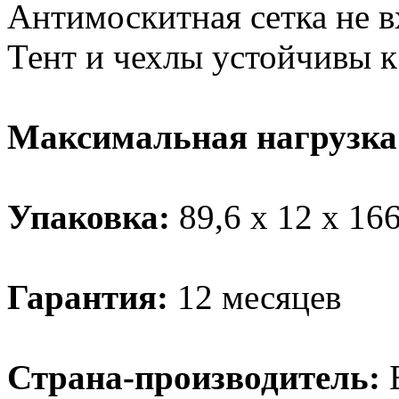
Антимоскитная сетка не в
Тент и чехлы устойчивы к
Максимальная нагрузк
Упаковка:
89,6 х 12 х 166
Гарантия:
12 месяцев
Страна-производитель: