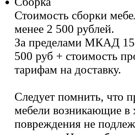
Сборка
Стоимость сборки мебел
менее 2 500 рублей.
За пределами МКАД 15%
500 руб + стоимость пр
тарифам на доставку.
Следует помнить, что п
мебели возникающие в х
повреждения не подлеж