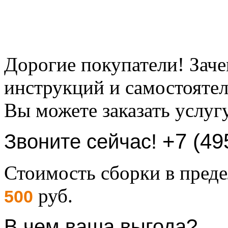
Дорогие покупатели! Заче
инструкций и самостоятел
Вы можете заказать услуг
+7 (49
Звоните сейчас!
Стоимость сборки в пре
руб.
500
В чем ваша выгода?