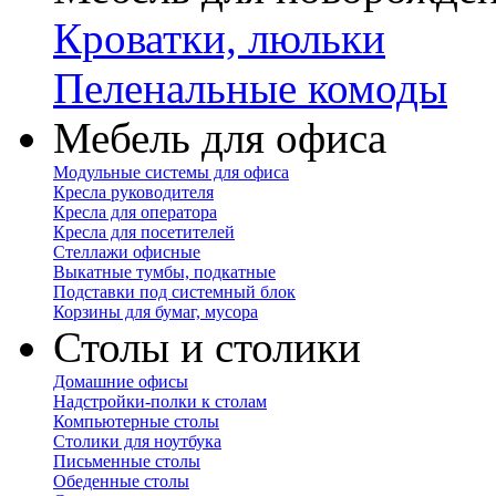
Кроватки, люльки
Пеленальные комоды
Мебель для офиса
Модульные системы для офиса
Кресла руководителя
Кресла для оператора
Кресла для посетителей
Стеллажи офисные
Выкатные тумбы, подкатные
Подставки под системный блок
Корзины для бумаг, мусора
Столы и столики
Домашние офисы
Надстройки-полки к столам
Компьютерные столы
Столики для ноутбука
Письменные столы
Обеденные столы