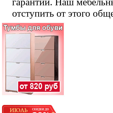
гарантии. Наш мебельн
отступить от этого общ