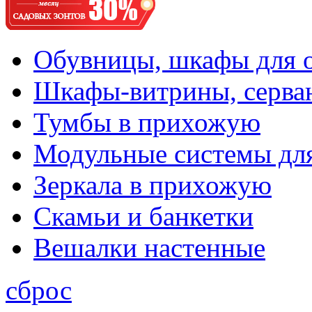
Обувницы, шкафы для 
Шкафы-витрины, серва
Тумбы в прихожую
Модульные системы дл
Зеркала в прихожую
Скамьи и банкетки
Вешалки настенные
сброс