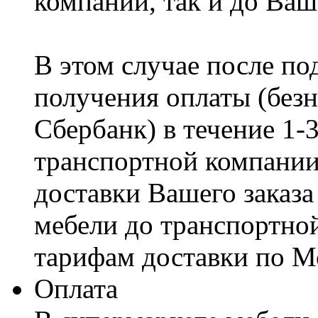
компании, так и до Ваш
В этом случае после по
получения оплаты (безн
Сбербанк) в течение 1-
транспортной компании
доставки Вашего заказа
мебели до транспортно
тарифам доставки по М
Оплата