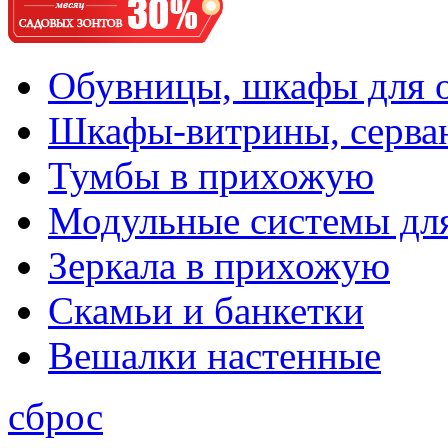
Обувницы, шкафы для 
Шкафы-витрины, серва
Тумбы в прихожую
Модульные системы дл
Зеркала в прихожую
Скамьи и банкетки
Вешалки настенные
сброс