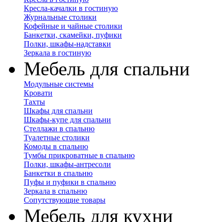
Кресла-качалки в гостиную
Журнальные столики
Кофейные и чайные столики
Банкетки, скамейки, пуфики
Полки, шкафы-надставки
Зеркала в гостиную
Мебель для спальни
Модульные системы
Кровати
Тахты
Шкафы для спальни
Шкафы-купе для спальни
Стеллажи в спальню
Туалетные столики
Комоды в спальню
Тумбы прикроватные в спальню
Полки, шкафы-антресоли
Банкетки в спальню
Пуфы и пуфики в спальню
Зеркала в спальню
Сопутствующие товары
Мебель для кухни