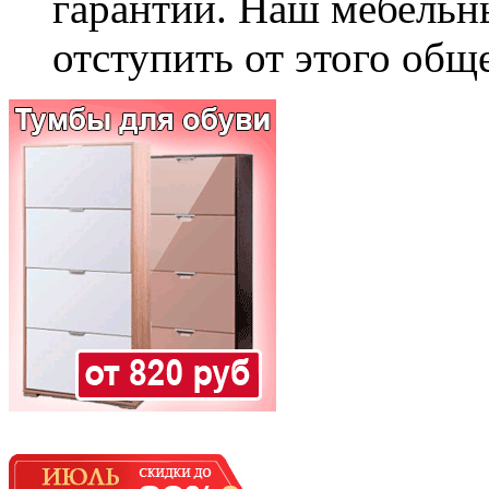
гарантии. Наш мебельн
отступить от этого общ