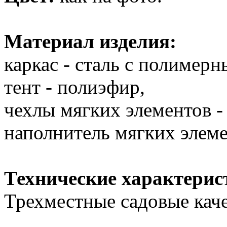
Материал изделия:
каркас - сталь с полимер
тент - полиэфир,
чехлы мягких элементов -
наполнитель мягких элемен
Технические характерис
Трехместные садовые каче