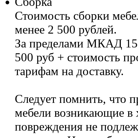
Сборка
Стоимость сборки мебел
менее 2 500 рублей.
За пределами МКАД 15%
500 руб + стоимость пр
тарифам на доставку.
Следует помнить, что п
мебели возникающие в х
повреждения не подлеж