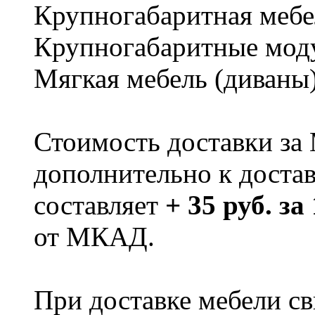
Крупногабаритная мебе
Крупногабаритные мод
Мягкая мебель (диваны
Стоимость доставки за
дополнительно к доста
составляет
+ 35 руб. за
от МКАД.
При доставке мебели 