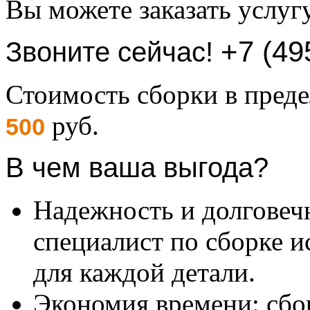
Вы можете заказать услуг
+7 (49
Звоните сейчас!
Стоимость сборки в пре
руб.
500
В чем ваша выгода?
Надежность и долговеч
специалист по сборке и
для каждой детали.
Экономия времени: сбо