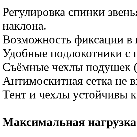
Регулировка спинки звень
наклона.
Возможность фиксации в 
Удобные подлокотники с 
Съёмные чехлы подушек (
Антимоскитная сетка не в
Тент и чехлы устойчивы к
Максимальная нагрузк