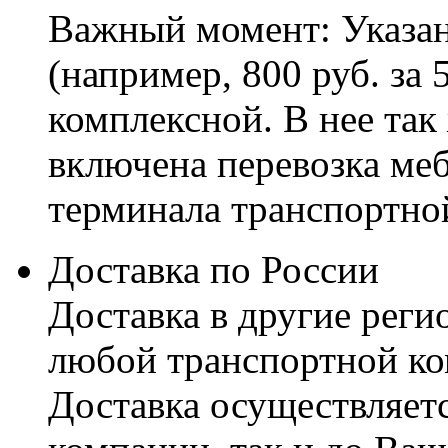
Важный момент: Указан
(например, 800 руб. за 
комплексной. В нее так
включена перевозка меб
терминала транспортно
Доставка по России
Доставка в другие реги
любой транспортной ко
Доставка осуществляетс