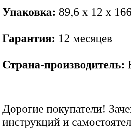
Упаковка:
89,6 х 12 х 166
Гарантия:
12 месяцев
Страна-производитель:
Дорогие покупатели! Заче
инструкций и самостоятел