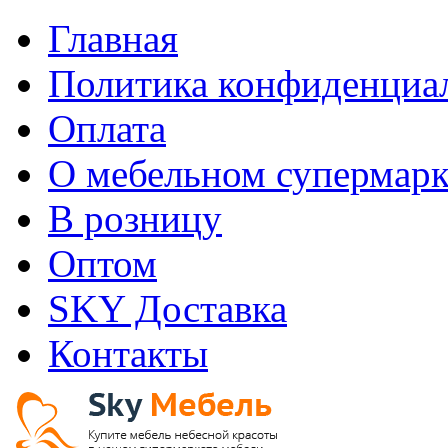
Главная
Политика конфиденциа
Оплата
О мебельном супермарк
В розницу
Оптом
SKY Доставка
Контакты