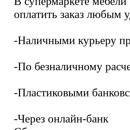
В супермаркете мебели
оплатить заказ любым 
-Наличными курьеру пр
-По безналичному расч
-Пластиковыми банков
-Через онлайн-банк