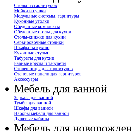
Столы из гарнитуров
Мойки и сушки
Модульные системы, гарнитуры
Кухонные уголки
Обеденные комплекты
Обеденные столы для кухни
Столы-книжки для кухни
Сервировочные столики
Шкафы на кухню
Кухонные стулья
Табуреты для кухни
Барные кресла и табуреты
Столешницы для гарнитуров
Стеновые панели для гарнитуров
Аксессуары
Мебель для ванной
Зеркала для ванной
Тумбы для ванной
Шкафы для ванной
Наборы мебели для ванной
Душевые кабины
Мебель для новорожде