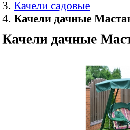
Качели садовые
Качели дачные Маста
Качели дачные Мас