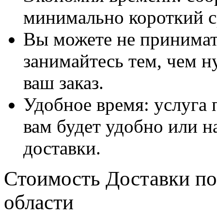
минимально короткий с
Вы можете не принимать
занимайтесь тем, чем н
ваш заказ.
Удобное время: услуга п
вам будет удобно или 
доставки.
Стоимость Доставки по
области