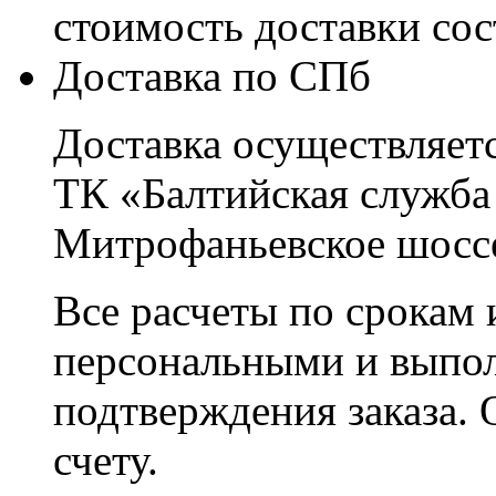
стоимость доставки со
Доставка по СПб
Доставка осуществляетс
ТК «Балтийская служба
Митрофаньевское шоссе
Все расчеты по срокам 
персональными и выпо
подтверждения заказа. 
счету.