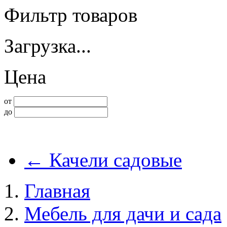
Фильтр товаров
Загрузка...
Цена
от
до
←
Качели садовые
Главная
Мебель для дачи и сада