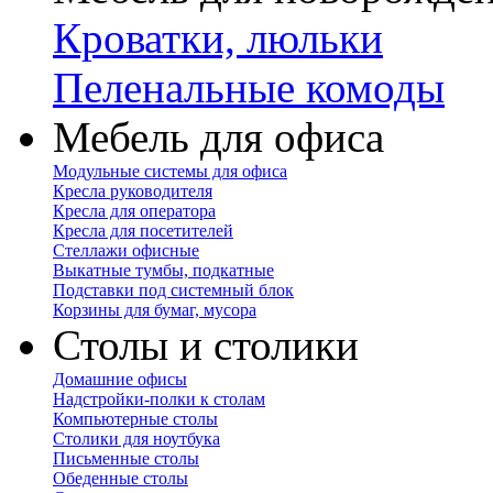
Кроватки, люльки
Пеленальные комоды
Мебель для офиса
Модульные системы для офиса
Кресла руководителя
Кресла для оператора
Кресла для посетителей
Стеллажи офисные
Выкатные тумбы, подкатные
Подставки под системный блок
Корзины для бумаг, мусора
Столы и столики
Домашние офисы
Надстройки-полки к столам
Компьютерные столы
Столики для ноутбука
Письменные столы
Обеденные столы