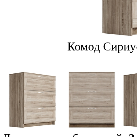
Комод Сириус