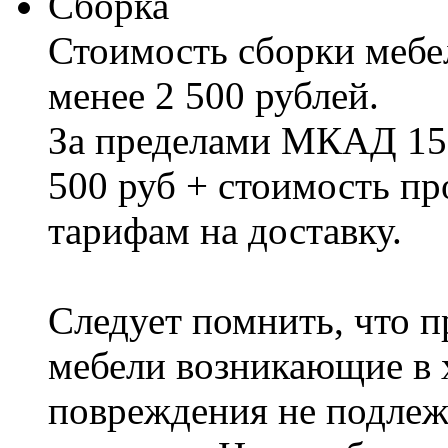
Сборка
Стоимость сборки мебел
менее 2 500 рублей.
За пределами МКАД 15%
500 руб + стоимость пр
тарифам на доставку.
Следует помнить, что п
мебели возникающие в х
повреждения не подлеж