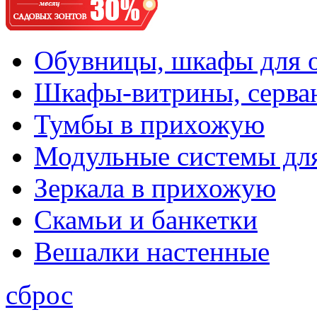
Обувницы, шкафы для 
Шкафы-витрины, серва
Тумбы в прихожую
Модульные системы дл
Зеркала в прихожую
Скамьи и банкетки
Вешалки настенные
сброс