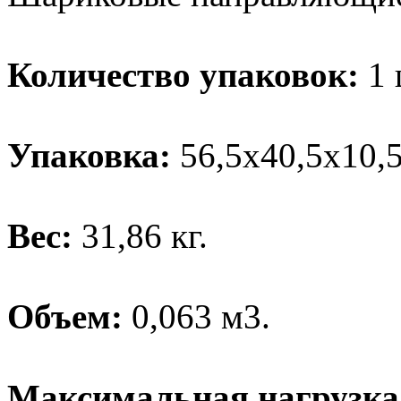
Количество упаковок:
1 
Упаковка:
56,5х40,5х10,5
Вес:
31,86 кг.
Объем:
0,063 м3.
Максимальная нагрузка