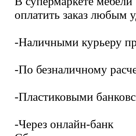
В супермаркете мебели
оплатить заказ любым 
-Наличными курьеру пр
-По безналичному расч
-Пластиковыми банков
-Через онлайн-банк