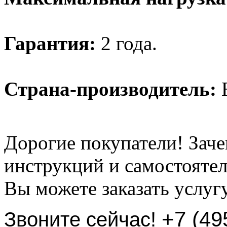
Гарантия:
2 года.
Страна-производитель:
Б
Дорогие покупатели! Заче
инструкций и самостоятел
Вы можете заказать услуг
+7 (49
Звоните сейчас!