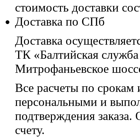
стоимость доставки со
Доставка по СПб
Доставка осуществляетс
ТК «Балтийская служба
Митрофаньевское шоссе
Все расчеты по срокам 
персональными и выпо
подтверждения заказа. 
счету.