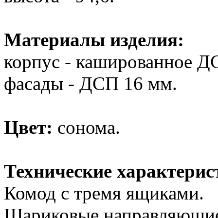
Материалы изделия:
корпус - кашированное Д
фасады - ДСП 16 мм.
Цвет:
сонома.
Технические характерис
Комод с тремя ящиками.
Шариковые направляющи