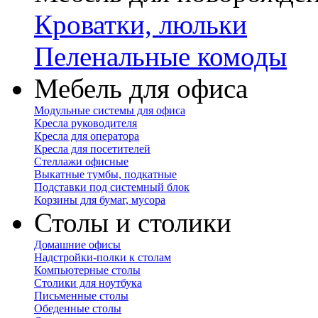
Кроватки, люльки
Пеленальные комоды
Мебель для офиса
Модульные системы для офиса
Кресла руководителя
Кресла для оператора
Кресла для посетителей
Стеллажи офисные
Выкатные тумбы, подкатные
Подставки под системный блок
Корзины для бумаг, мусора
Столы и столики
Домашние офисы
Надстройки-полки к столам
Компьютерные столы
Столики для ноутбука
Письменные столы
Обеденные столы