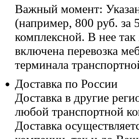
Важный момент: Указан
(например, 800 руб. за 
комплексной. В нее так
включена перевозка меб
терминала транспортно
Доставка по России
Доставка в другие реги
любой транспортной ко
Доставка осуществляетс