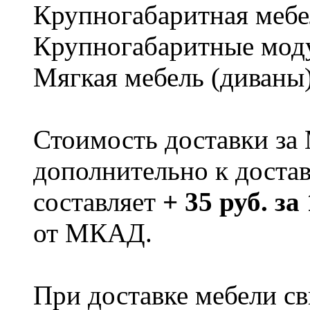
Крупногабаритная мебе
Крупногабаритные мод
Мягкая мебель (диваны
Стоимость доставки за
дополнительно к доста
составляет
+ 35 руб. за
от МКАД.
При доставке мебели 