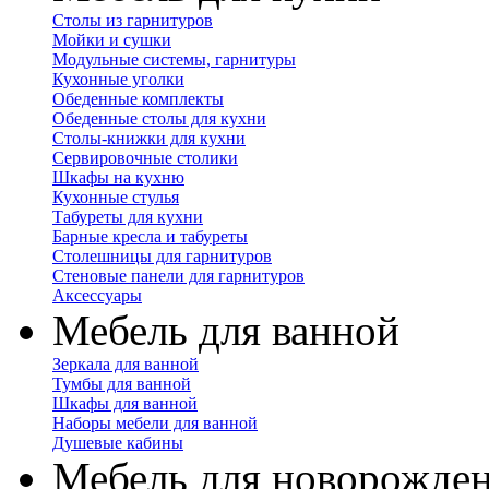
Столы из гарнитуров
Мойки и сушки
Модульные системы, гарнитуры
Кухонные уголки
Обеденные комплекты
Обеденные столы для кухни
Столы-книжки для кухни
Сервировочные столики
Шкафы на кухню
Кухонные стулья
Табуреты для кухни
Барные кресла и табуреты
Столешницы для гарнитуров
Стеновые панели для гарнитуров
Аксессуары
Мебель для ванной
Зеркала для ванной
Тумбы для ванной
Шкафы для ванной
Наборы мебели для ванной
Душевые кабины
Мебель для новорожде