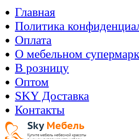
Главная
Политика конфиденциа
Оплата
О мебельном супермарк
В розницу
Оптом
SKY Доставка
Контакты