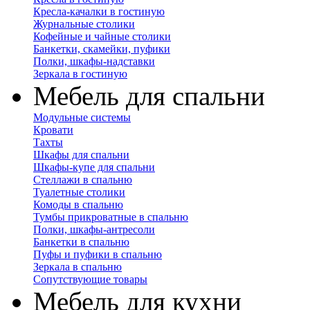
Кресла-качалки в гостиную
Журнальные столики
Кофейные и чайные столики
Банкетки, скамейки, пуфики
Полки, шкафы-надставки
Зеркала в гостиную
Мебель для спальни
Модульные системы
Кровати
Тахты
Шкафы для спальни
Шкафы-купе для спальни
Стеллажи в спальню
Туалетные столики
Комоды в спальню
Тумбы прикроватные в спальню
Полки, шкафы-антресоли
Банкетки в спальню
Пуфы и пуфики в спальню
Зеркала в спальню
Сопутствующие товары
Мебель для кухни