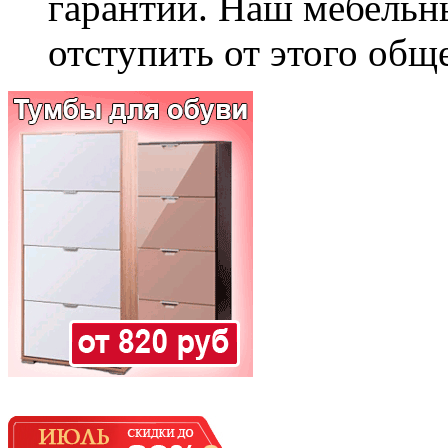
гарантии. Наш мебельн
отступить от этого общ