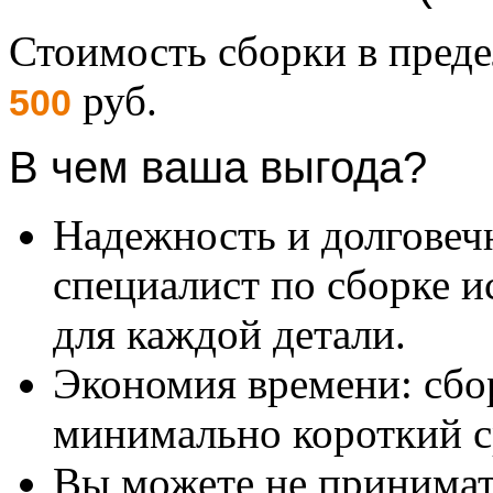
Стоимость сборки в пре
руб.
500
В чем ваша выгода?
Надежность и долговеч
специалист по сборке и
для каждой детали.
Экономия времени: сбо
минимально короткий с
Вы можете не принимать