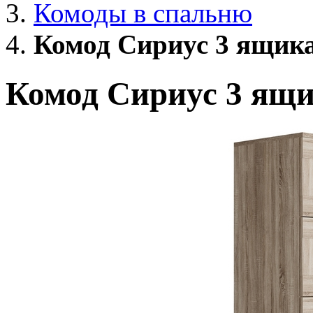
Комоды в спальню
Комод Сириус 3 ящика
Комод Сириус 3 ящи