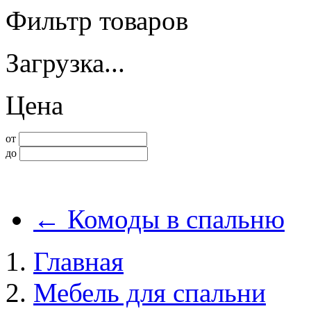
Фильтр товаров
Загрузка...
Цена
от
до
←
Комоды в спальню
Главная
Мебель для спальни