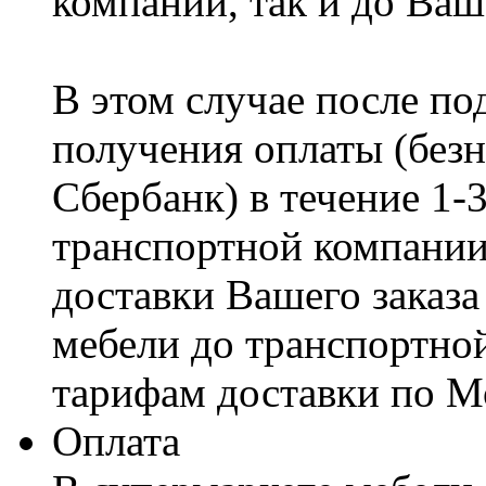
компании, так и до Ваш
В этом случае после по
получения оплаты (безн
Сбербанк) в течение 1-
транспортной компании
доставки Вашего заказа
мебели до транспортно
тарифам доставки по М
Оплата