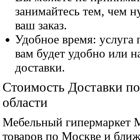
занимайтесь тем, чем н
ваш заказ.
Удобное время: услуга п
вам будет удобно или 
доставки.
Стоимость Доставки по
области
Мебельный гипермаркет М
товаров по Москве и бл