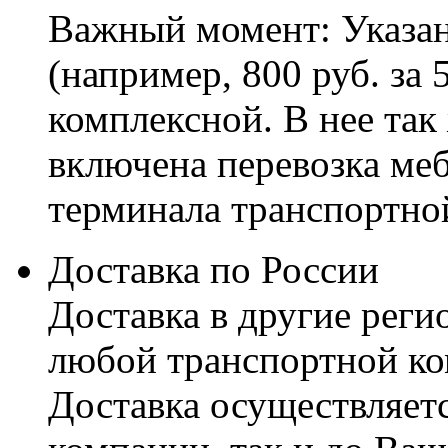
Важный момент: Указан
(например, 800 руб. за 
комплексной. В нее так
включена перевозка меб
терминала транспортно
Доставка по России
Доставка в другие реги
любой транспортной ко
Доставка осуществляетс