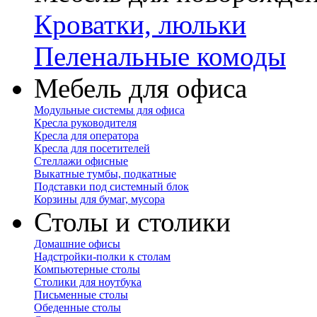
Кроватки, люльки
Пеленальные комоды
Мебель для офиса
Модульные системы для офиса
Кресла руководителя
Кресла для оператора
Кресла для посетителей
Стеллажи офисные
Выкатные тумбы, подкатные
Подставки под системный блок
Корзины для бумаг, мусора
Столы и столики
Домашние офисы
Надстройки-полки к столам
Компьютерные столы
Столики для ноутбука
Письменные столы
Обеденные столы