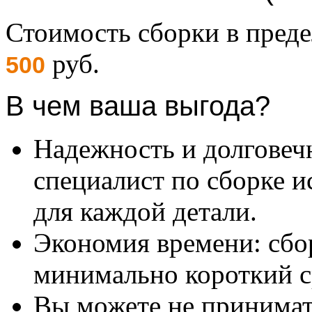
Стоимость сборки в пре
руб.
500
В чем ваша выгода?
Надежность и долговеч
специалист по сборке и
для каждой детали.
Экономия времени: сбо
минимально короткий с
Вы можете не принимать