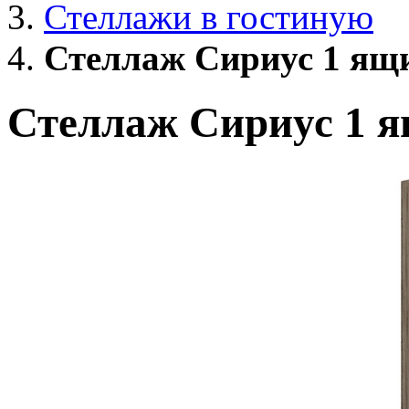
Стеллажи в гостиную
Стеллаж Сириус 1 ящи
Стеллаж Сириус 1 я