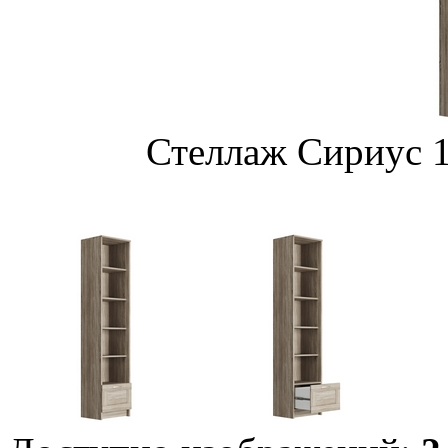
Стеллаж Сириус 1