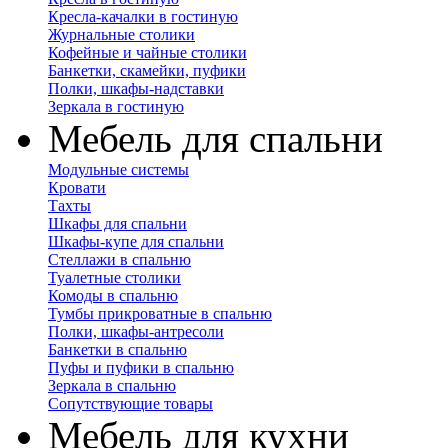
Кресла-качалки в гостиную
Журнальные столики
Кофейные и чайные столики
Банкетки, скамейки, пуфики
Полки, шкафы-надставки
Зеркала в гостиную
Мебель для спальни
Модульные системы
Кровати
Тахты
Шкафы для спальни
Шкафы-купе для спальни
Стеллажи в спальню
Туалетные столики
Комоды в спальню
Тумбы прикроватные в спальню
Полки, шкафы-антресоли
Банкетки в спальню
Пуфы и пуфики в спальню
Зеркала в спальню
Сопутствующие товары
Мебель для кухни