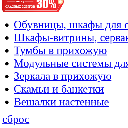
Обувницы, шкафы для 
Шкафы-витрины, серва
Тумбы в прихожую
Модульные системы дл
Зеркала в прихожую
Скамьи и банкетки
Вешалки настенные
сброс