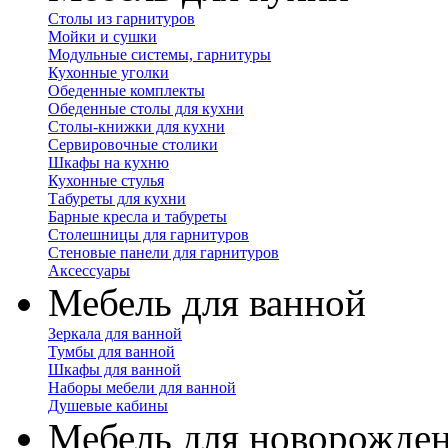
Столы из гарнитуров
Мойки и сушки
Модульные системы, гарнитуры
Кухонные уголки
Обеденные комплекты
Обеденные столы для кухни
Столы-книжки для кухни
Сервировочные столики
Шкафы на кухню
Кухонные стулья
Табуреты для кухни
Барные кресла и табуреты
Столешницы для гарнитуров
Стеновые панели для гарнитуров
Аксессуары
Мебель для ванной
Зеркала для ванной
Тумбы для ванной
Шкафы для ванной
Наборы мебели для ванной
Душевые кабины
Мебель для новорожде