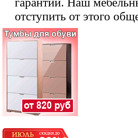
гарантии. Наш мебельн
отступить от этого общ