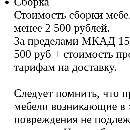
Сборка
Стоимость сборки мебел
менее 2 500 рублей.
За пределами МКАД 15%
500 руб + стоимость пр
тарифам на доставку.
Следует помнить, что п
мебели возникающие в х
повреждения не подлеж