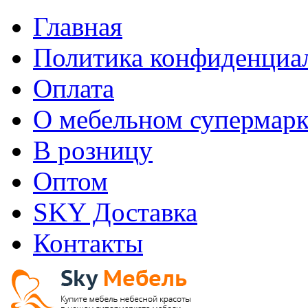
Главная
Политика конфиденциа
Оплата
О мебельном супермарк
В розницу
Оптом
SKY Доставка
Контакты