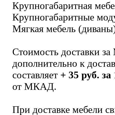
Крупногабаритная мебе
Крупногабаритные мод
Мягкая мебель (диваны
Стоимость доставки за
дополнительно к доста
составляет
+ 35 руб. за
от МКАД.
При доставке мебели 