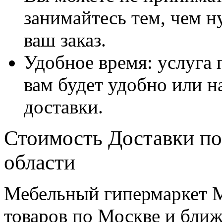
занимайтесь тем, чем н
ваш заказ.
Удобное время: услуга п
вам будет удобно или 
доставки.
Стоимость Доставки по
области
Мебельный гипермаркет М
товаров по Москве и бл