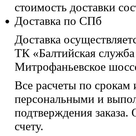
стоимость доставки со
Доставка по СПб
Доставка осуществляетс
ТК «Балтийская служба
Митрофаньевское шоссе
Все расчеты по срокам 
персональными и выпо
подтверждения заказа. 
счету.