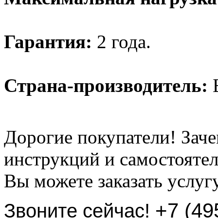
Гарантия:
2 года.
Страна-производитель:
Б
Дорогие покупатели! Заче
инструкций и самостоятел
Вы можете заказать услуг
+7 (49
Звоните сейчас!