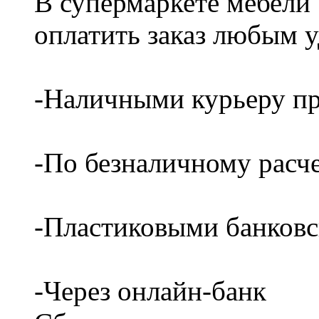
В супермаркете мебели
оплатить заказ любым 
-Наличными курьеру пр
-По безналичному расч
-Пластиковыми банков
-Через онлайн-банк