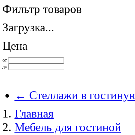
Фильтр товаров
Загрузка...
Цена
от
до
←
Стеллажи в гостину
Главная
Мебель для гостиной