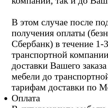
компании, так и до Ваш
В этом случае после по
получения оплаты (безн
Сбербанк) в течение 1-
транспортной компании
доставки Вашего заказа
мебели до транспортно
тарифам доставки по М
Оплата