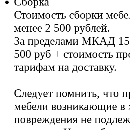
Сборка
Стоимость сборки мебел
менее 2 500 рублей.
За пределами МКАД 15%
500 руб + стоимость пр
тарифам на доставку.
Следует помнить, что п
мебели возникающие в х
повреждения не подлеж