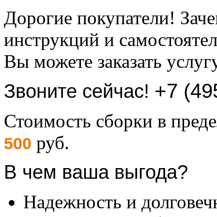
Дорогие покупатели! Заче
инструкций и самостоятел
Вы можете заказать услуг
+7 (49
Звоните сейчас!
Стоимость сборки в пре
руб.
500
В чем ваша выгода?
Надежность и долговеч