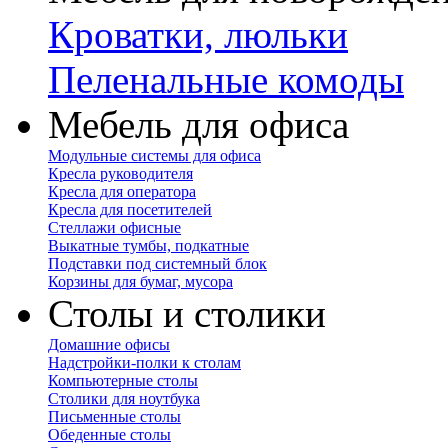
Кроватки, люльки
Пеленальные комоды
Мебель для офиса
Модульные системы для офиса
Кресла руководителя
Кресла для оператора
Кресла для посетителей
Стеллажи офисные
Выкатные тумбы, подкатные
Подставки под системный блок
Корзины для бумаг, мусора
Столы и столики
Домашние офисы
Надстройки-полки к столам
Компьютерные столы
Столики для ноутбука
Письменные столы
Обеденные столы