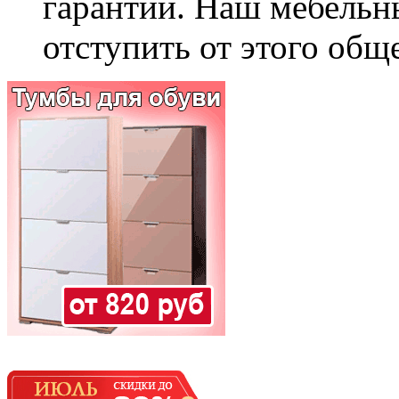
гарантии. Наш мебельн
отступить от этого общ