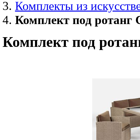
Комплекты из искусств
Комплект под ротанг 
Комплект под ротан