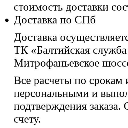
стоимость доставки со
Доставка по СПб
Доставка осуществляетс
ТК «Балтийская служба
Митрофаньевское шоссе
Все расчеты по срокам 
персональными и выпо
подтверждения заказа. 
счету.