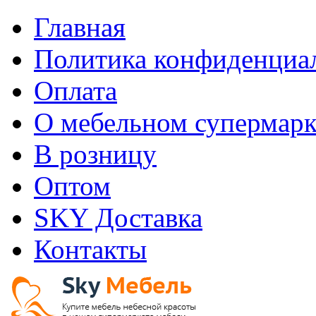
Главная
Политика конфиденциа
Оплата
О мебельном супермарк
В розницу
Оптом
SKY Доставка
Контакты