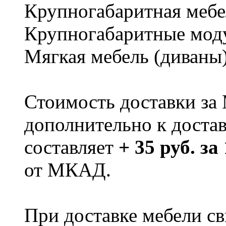
Крупногабаритная мебе
Крупногабаритные мод
Мягкая мебель (диваны
Стоимость доставки за
дополнительно к доста
составляет
+ 35 руб. за
от МКАД.
При доставке мебели 