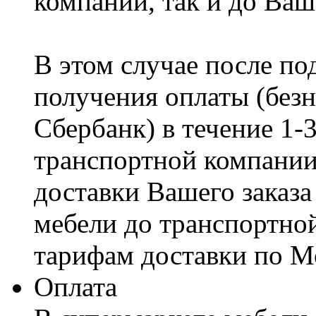
компании, так и до Ваш
В этом случае после по
получения оплаты (безн
Сбербанк) в течение 1-
транспортной компании
доставки Вашего заказа
мебели до транспортно
тарифам доставки по М
Оплата