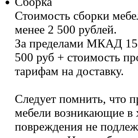
Сборка
Стоимость сборки мебел
менее 2 500 рублей.
За пределами МКАД 15%
500 руб + стоимость пр
тарифам на доставку.
Следует помнить, что п
мебели возникающие в х
повреждения не подлеж