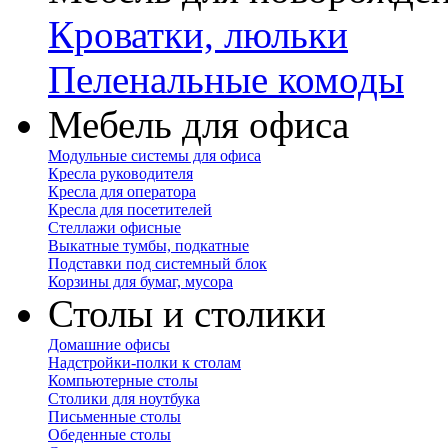
Кроватки, люльки
Пеленальные комоды
Мебель для офиса
Модульные системы для офиса
Кресла руководителя
Кресла для оператора
Кресла для посетителей
Стеллажи офисные
Выкатные тумбы, подкатные
Подставки под системный блок
Корзины для бумаг, мусора
Столы и столики
Домашние офисы
Надстройки-полки к столам
Компьютерные столы
Столики для ноутбука
Письменные столы
Обеденные столы