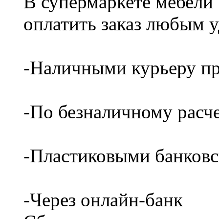
В супермаркете мебели
оплатить заказ любым 
-Наличными курьеру пр
-По безналичному расч
-Пластиковыми банков
-Через онлайн-банк