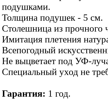
подушками.
Толщина подушек - 5 см.
Столешница из прочного 
Имитация плетения натура
Всепогодный искусственн
Не выцветает под УФ-луч
Специальный уход не треб
Гарантия:
1 год.