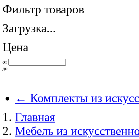
Фильтр товаров
Загрузка...
Цена
от
до
←
Комплекты из искусс
Главная
Мебель из искусственно