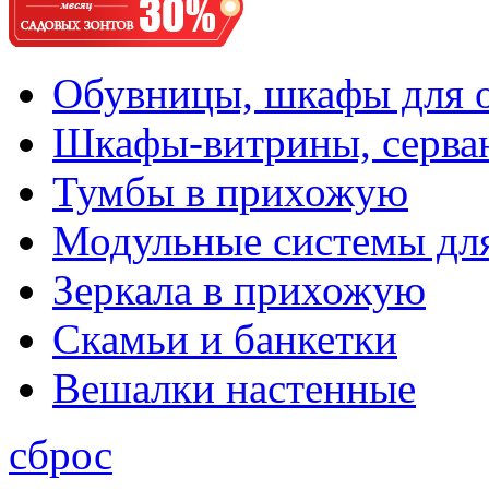
Обувницы, шкафы для 
Шкафы-витрины, серва
Тумбы в прихожую
Модульные системы дл
Зеркала в прихожую
Скамьи и банкетки
Вешалки настенные
сброс