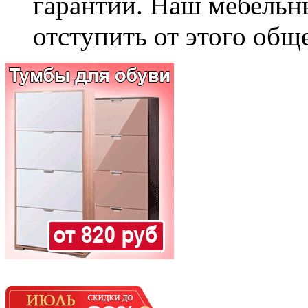
гарантии. Наш мебельн
отступить от этого общ