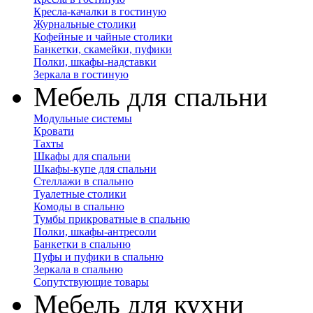
Кресла-качалки в гостиную
Журнальные столики
Кофейные и чайные столики
Банкетки, скамейки, пуфики
Полки, шкафы-надставки
Зеркала в гостиную
Мебель для спальни
Модульные системы
Кровати
Тахты
Шкафы для спальни
Шкафы-купе для спальни
Стеллажи в спальню
Туалетные столики
Комоды в спальню
Тумбы прикроватные в спальню
Полки, шкафы-антресоли
Банкетки в спальню
Пуфы и пуфики в спальню
Зеркала в спальню
Сопутствующие товары
Мебель для кухни