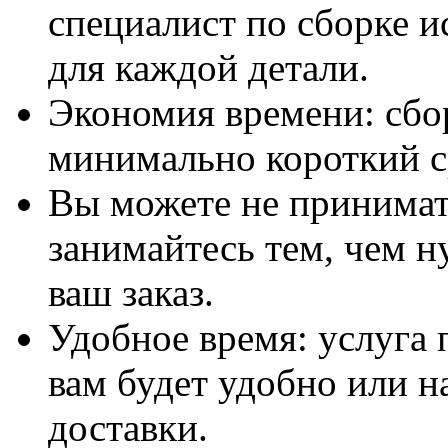
специалист по сборке и
для каждой детали.
Экономия времени: сбо
минимально короткий с
Вы можете не принимать
занимайтесь тем, чем н
ваш заказ.
Удобное время: услуга п
вам будет удобно или 
доставки.