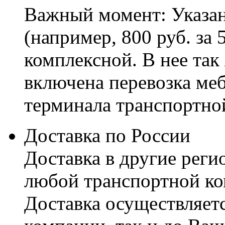
Важный момент: Указан
(например, 800 руб. за 
комплексной. В нее так
включена перевозка меб
терминала транспортно
Доставка по России
Доставка в другие реги
любой транспортной ко
Доставка осуществляетс