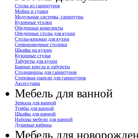
Столы из гарнитуров
Мойки и сушки
Модульные системы, гарнитуры
Кухонные уголки
Обеденные комплекты
Обеденные столы для кухни
Столы-книжки для кухни
Сервировочные столики
Шкафы на кухню
Кухонные стулья
Табуреты для кухни
Барные кресла и табуреты
Столешницы для гарнитуров
Стеновые панели для гарнитуров
Аксессуары
Мебель для ванной
Зеркала для ванной
Тумбы для ванной
Шкафы для ванной
Наборы мебели для ванной
Душевые кабины
Мебель для новорожде