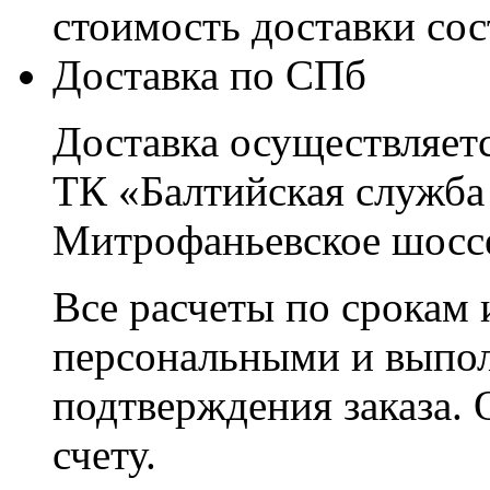
стоимость доставки со
Доставка по СПб
Доставка осуществляетс
ТК «Балтийская служба
Митрофаньевское шоссе
Все расчеты по срокам 
персональными и выпо
подтверждения заказа. 
счету.