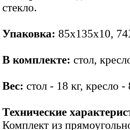
стекло.
Упаковка:
85х135х10, 74
В комплекте:
стол, кресло
Вес:
стол - 18 кг, кресло - 
Технические характерис
Комплект из прямоугольног