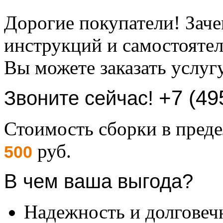
Дорогие покупатели! Заче
инструкций и самостоятел
Вы можете заказать услуг
+7 (49
Звоните сейчас!
Стоимость сборки в пре
руб.
500
В чем ваша выгода?
Надежность и долговеч