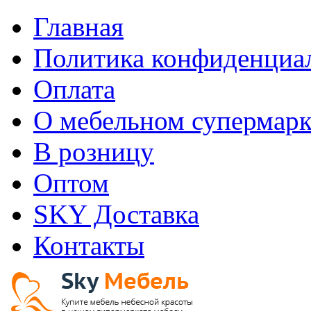
Главная
Политика конфиденциа
Оплата
О мебельном супермарк
В розницу
Оптом
SKY Доставка
Контакты