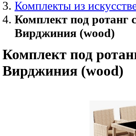
Комплекты из искусств
Комплект под ротанг 
Вирджиния (wood)
Комплект под ротан
Вирджиния (wood)