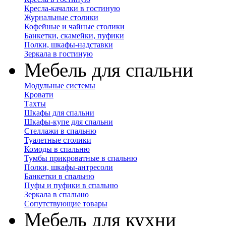
Кресла-качалки в гостиную
Журнальные столики
Кофейные и чайные столики
Банкетки, скамейки, пуфики
Полки, шкафы-надставки
Зеркала в гостиную
Мебель для спальни
Модульные системы
Кровати
Тахты
Шкафы для спальни
Шкафы-купе для спальни
Стеллажи в спальню
Туалетные столики
Комоды в спальню
Тумбы прикроватные в спальню
Полки, шкафы-антресоли
Банкетки в спальню
Пуфы и пуфики в спальню
Зеркала в спальню
Сопутствующие товары
Мебель для кухни