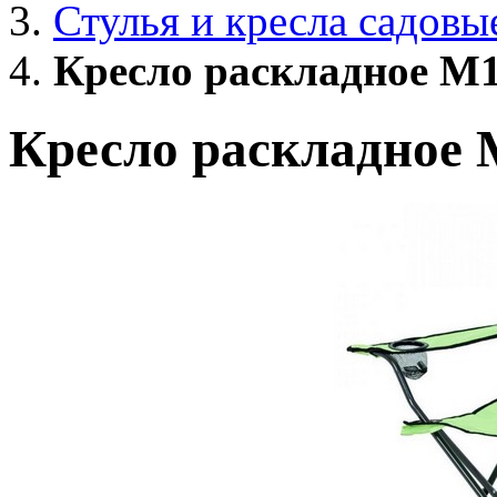
Стулья и кресла садовы
Кресло раскладное M
Кресло раскладное 