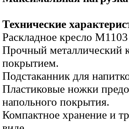
Технические характерис
Раскладное кресло M1103
Прочный металлический 
покрытием.
Подстаканник для напитко
Пластиковые ножки пред
напольного покрытия.
Компактное хранение и т
виде.