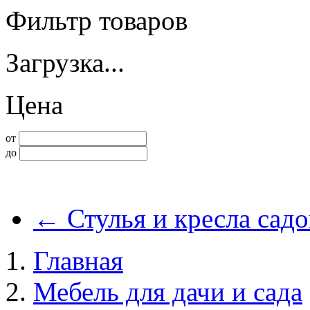
Фильтр товаров
Загрузка...
Цена
от
до
←
Стулья и кресла сад
Главная
Мебель для дачи и сада