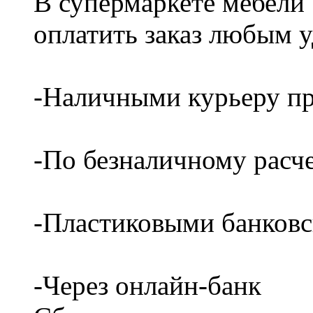
В супермаркете мебели
оплатить заказ любым 
-Наличными курьеру пр
-По безналичному расч
-Пластиковыми банков
-Через онлайн-банк