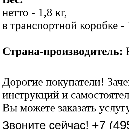
нетто - 1,8 кг,
в транспортной коробке - 
Страна-производитель:
К
Дорогие покупатели! Заче
инструкций и самостоятел
Вы можете заказать услуг
+7 (49
Звоните сейчас!