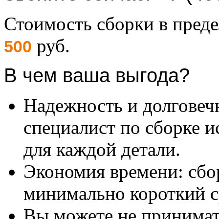
Стоимость сборки в пре
руб.
500
В чем ваша выгода?
Надежность и долговеч
специалист по сборке и
для каждой детали.
Экономия времени: сбо
минимально короткий с
Вы можете не принимать