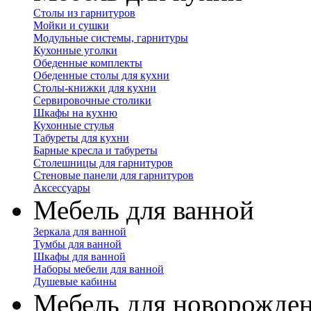
Столы из гарнитуров
Мойки и сушки
Модульные системы, гарнитуры
Кухонные уголки
Обеденные комплекты
Обеденные столы для кухни
Столы-книжки для кухни
Сервировочные столики
Шкафы на кухню
Кухонные стулья
Табуреты для кухни
Барные кресла и табуреты
Столешницы для гарнитуров
Стеновые панели для гарнитуров
Аксессуары
Мебель для ванной
Зеркала для ванной
Тумбы для ванной
Шкафы для ванной
Наборы мебели для ванной
Душевые кабины
Мебель для новорожде