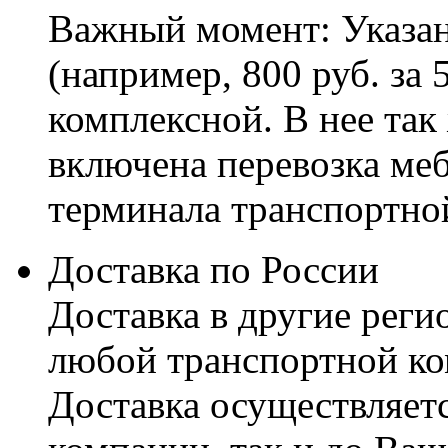
Важный момент: Указан
(например, 800 руб. за 
комплексной. В нее так
включена перевозка меб
терминала транспортно
Доставка по России
Доставка в другие реги
любой транспортной ко
Доставка осуществляетс