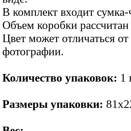
В комплект входит сумка-ч
Объем коробки рассчитан 
Цвет может отличаться от
фотографии.
Количество упаковок:
1 
Размеры упаковки:
81х2
Вес: