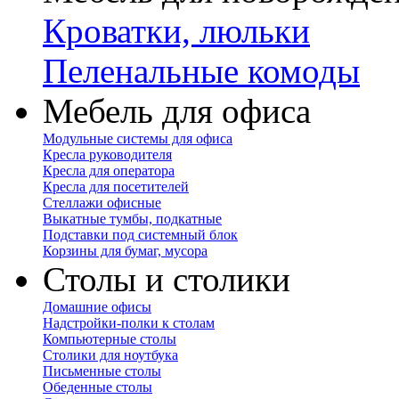
Кроватки, люльки
Пеленальные комоды
Мебель для офиса
Модульные системы для офиса
Кресла руководителя
Кресла для оператора
Кресла для посетителей
Стеллажи офисные
Выкатные тумбы, подкатные
Подставки под системный блок
Корзины для бумаг, мусора
Столы и столики
Домашние офисы
Надстройки-полки к столам
Компьютерные столы
Столики для ноутбука
Письменные столы
Обеденные столы