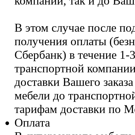
компании, так и до Ваш
В этом случае после по
получения оплаты (безн
Сбербанк) в течение 1-
транспортной компании
доставки Вашего заказа
мебели до транспортно
тарифам доставки по М
Оплата