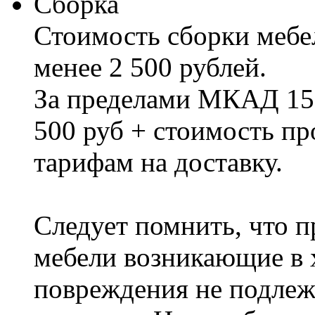
Сборка
Стоимость сборки мебел
менее 2 500 рублей.
За пределами МКАД 15%
500 руб + стоимость пр
тарифам на доставку.
Следует помнить, что п
мебели возникающие в х
повреждения не подлеж