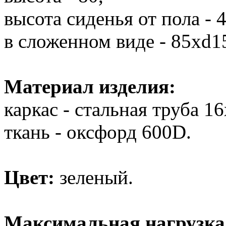
высота сиденья от пола - 4
в сложенном виде - 85хd1
Материал изделия:
каркас - стальная труба 1
ткань - оксфорд 600D.
Цвет:
зеленый.
Максимальная нагрузка