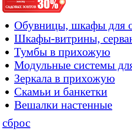
Обувницы, шкафы для 
Шкафы-витрины, серва
Тумбы в прихожую
Модульные системы дл
Зеркала в прихожую
Скамьи и банкетки
Вешалки настенные
сброс