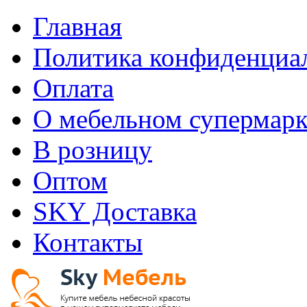
Главная
Политика конфиденциа
Оплата
О мебельном супермарк
В розницу
Оптом
SKY Доставка
Контакты