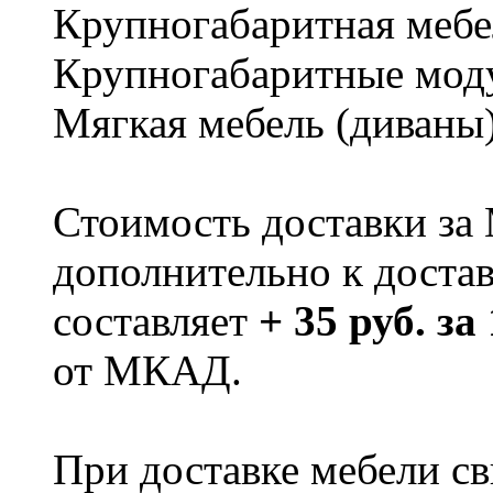
Крупногабаритная мебе
Крупногабаритные мод
Мягкая мебель (диваны
Стоимость доставки за
дополнительно к доста
составляет
+ 35 руб. за
от МКАД.
При доставке мебели 