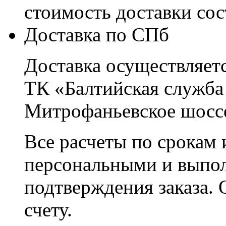
стоимость доставки со
Доставка по СПб
Доставка осуществляетс
ТК «Балтийская служба
Митрофаньевское шоссе
Все расчеты по срокам 
персональными и выпо
подтверждения заказа. 
счету.