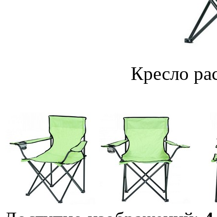
Кресло ра