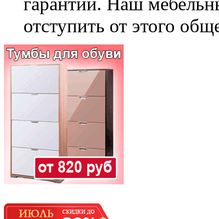
гарантии. Наш мебельн
отступить от этого общ