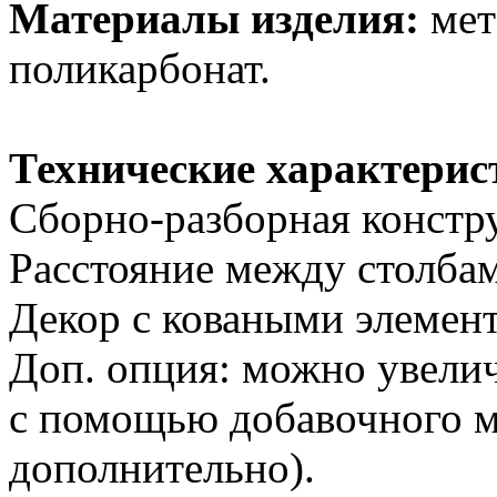
Материалы изделия:
мет
поликарбонат.
Технические характерис
Сборно-разборная констр
Расстояние между столбам
Декор с коваными элемен
Доп. опция: можно увелич
с помощью добавочного м
дополнительно).