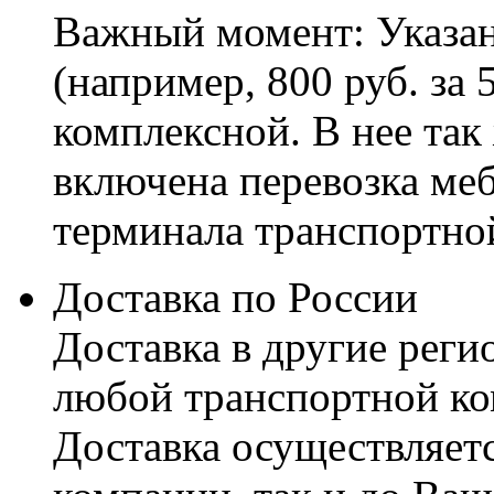
Важный момент: Указан
(например, 800 руб. за 
комплексной. В нее так
включена перевозка меб
терминала транспортно
Доставка по России
Доставка в другие реги
любой транспортной ко
Доставка осуществляетс