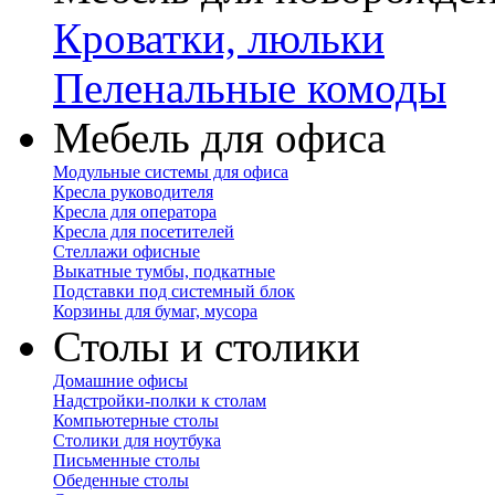
Кроватки, люльки
Пеленальные комоды
Мебель для офиса
Модульные системы для офиса
Кресла руководителя
Кресла для оператора
Кресла для посетителей
Стеллажи офисные
Выкатные тумбы, подкатные
Подставки под системный блок
Корзины для бумаг, мусора
Столы и столики
Домашние офисы
Надстройки-полки к столам
Компьютерные столы
Столики для ноутбука
Письменные столы
Обеденные столы