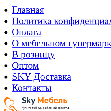
Главная
Политика конфиденциа
Оплата
О мебельном супермарк
В розницу
Оптом
SKY Доставка
Контакты