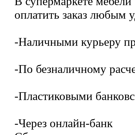
В супермаркете мебели
оплатить заказ любым 
-Наличными курьеру пр
-По безналичному расч
-Пластиковыми банков
-Через онлайн-банк