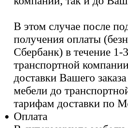
компании, так и до Ваш
В этом случае после по
получения оплаты (безн
Сбербанк) в течение 1-
транспортной компании
доставки Вашего заказа
мебели до транспортно
тарифам доставки по М
Оплата