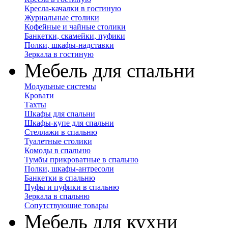
Кресла-качалки в гостиную
Журнальные столики
Кофейные и чайные столики
Банкетки, скамейки, пуфики
Полки, шкафы-надставки
Зеркала в гостиную
Мебель для спальни
Модульные системы
Кровати
Тахты
Шкафы для спальни
Шкафы-купе для спальни
Стеллажи в спальню
Туалетные столики
Комоды в спальню
Тумбы прикроватные в спальню
Полки, шкафы-антресоли
Банкетки в спальню
Пуфы и пуфики в спальню
Зеркала в спальню
Сопутствующие товары
Мебель для кухни