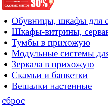
Обувницы, шкафы для 
Шкафы-витрины, серва
Тумбы в прихожую
Модульные системы дл
Зеркала в прихожую
Скамьи и банкетки
Вешалки настенные
сброс