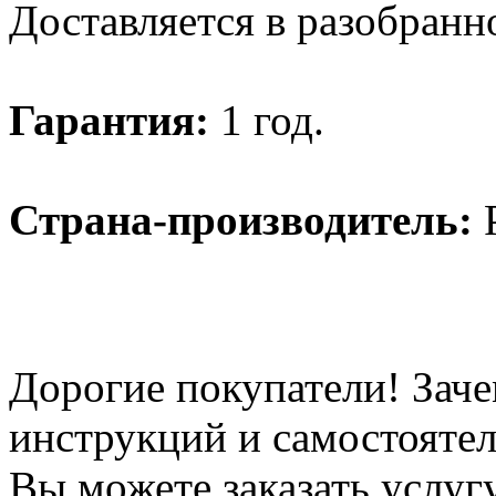
Доставляется в разобранн
Гарантия:
1 год.
Страна-производитель:
Р
Дорогие покупатели! Заче
инструкций и самостоятел
Вы можете заказать услуг