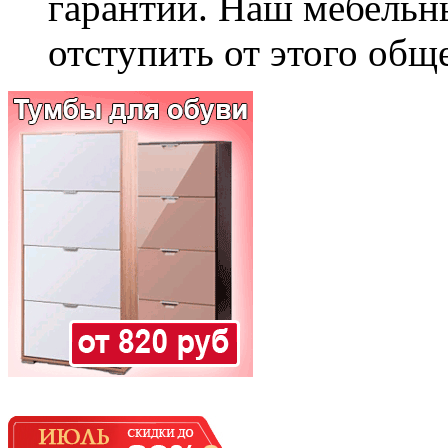
гарантии. Наш мебельн
отступить от этого общ