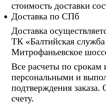
стоимость доставки со
Доставка по СПб
Доставка осуществляетс
ТК «Балтийская служба
Митрофаньевское шоссе
Все расчеты по срокам 
персональными и выпо
подтверждения заказа. 
счету.