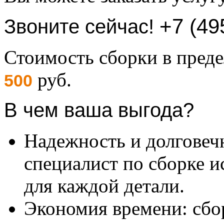
+7 (49
Звоните сейчас!
Стоимость сборки в пре
руб.
500
В чем ваша выгода?
Надежность и долговеч
специалист по сборке и
для каждой детали.
Экономия времени: сбо