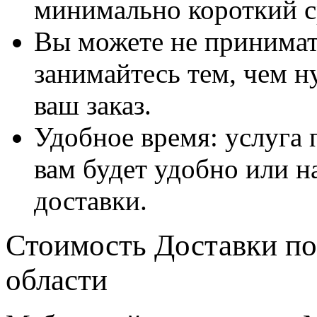
минимально короткий с
Вы можете не принимать
занимайтесь тем, чем н
ваш заказ.
Удобное время: услуга п
вам будет удобно или 
доставки.
Стоимость Доставки по
области