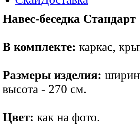
Навес-беседка Стандарт
В комплекте:
каркас, кры
Размеры изделия:
ширина 
высота - 270 см.
Цвет:
как на фото.