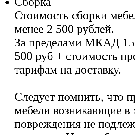
Сборка
Стоимость сборки мебел
менее 2 500 рублей.
За пределами МКАД 15%
500 руб + стоимость пр
тарифам на доставку.
Следует помнить, что п
мебели возникающие в х
повреждения не подлеж