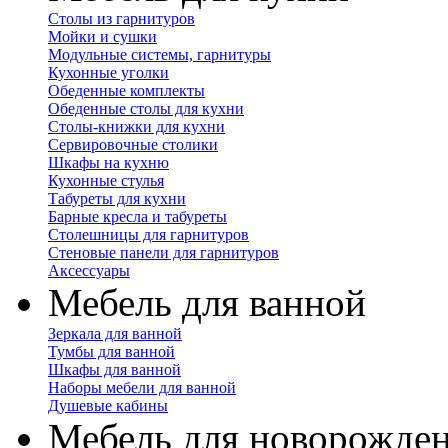
Столы из гарнитуров
Мойки и сушки
Модульные системы, гарнитуры
Кухонные уголки
Обеденные комплекты
Обеденные столы для кухни
Столы-книжки для кухни
Сервировочные столики
Шкафы на кухню
Кухонные стулья
Табуреты для кухни
Барные кресла и табуреты
Столешницы для гарнитуров
Стеновые панели для гарнитуров
Аксессуары
Мебель для ванной
Зеркала для ванной
Тумбы для ванной
Шкафы для ванной
Наборы мебели для ванной
Душевые кабины
Мебель для новорожде