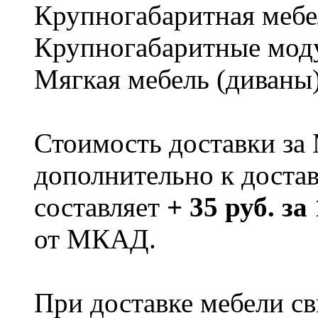
Крупногабаритная мебе
Крупногабаритные мод
Мягкая мебель (диваны
Стоимость доставки за
дополнительно к доста
составляет
+ 35 руб. за
от МКАД.
При доставке мебели 