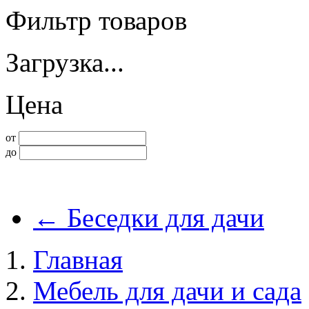
Фильтр товаров
Загрузка...
Цена
от
до
←
Беседки для дачи
Главная
Мебель для дачи и сада