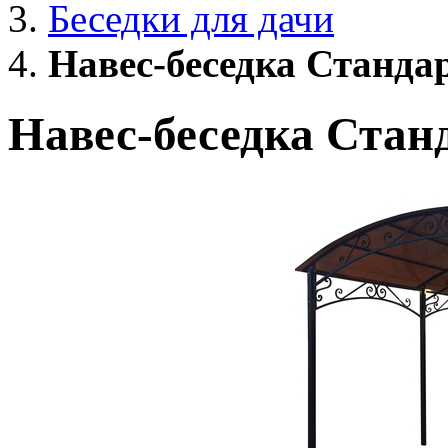
Беседки для дачи
Навес-беседка Станда
Навес-беседка Стан