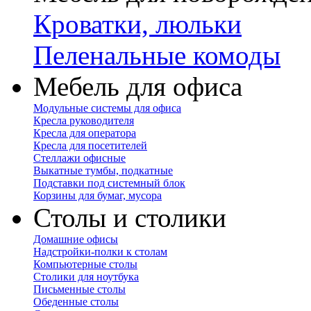
Кроватки, люльки
Пеленальные комоды
Мебель для офиса
Модульные системы для офиса
Кресла руководителя
Кресла для оператора
Кресла для посетителей
Стеллажи офисные
Выкатные тумбы, подкатные
Подставки под системный блок
Корзины для бумаг, мусора
Столы и столики
Домашние офисы
Надстройки-полки к столам
Компьютерные столы
Столики для ноутбука
Письменные столы
Обеденные столы