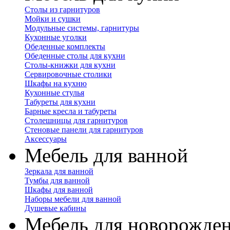
Столы из гарнитуров
Мойки и сушки
Модульные системы, гарнитуры
Кухонные уголки
Обеденные комплекты
Обеденные столы для кухни
Столы-книжки для кухни
Сервировочные столики
Шкафы на кухню
Кухонные стулья
Табуреты для кухни
Барные кресла и табуреты
Столешницы для гарнитуров
Стеновые панели для гарнитуров
Аксессуары
Мебель для ванной
Зеркала для ванной
Тумбы для ванной
Шкафы для ванной
Наборы мебели для ванной
Душевые кабины
Мебель для новорожде