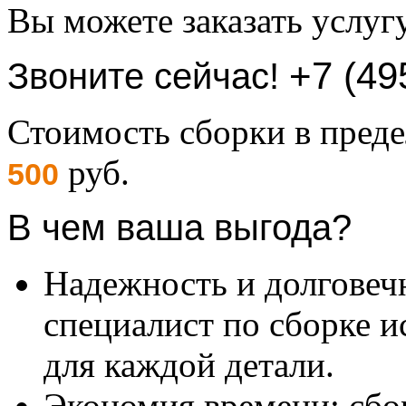
Вы можете заказать услуг
+7 (49
Звоните сейчас!
Стоимость сборки в пре
руб.
500
В чем ваша выгода?
Надежность и долговеч
специалист по сборке и
для каждой детали.
Экономия времени: сбо