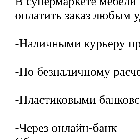
В супермаркете мебели
оплатить заказ любым 
-Наличными курьеру пр
-По безналичному расч
-Пластиковыми банков
-Через онлайн-банк