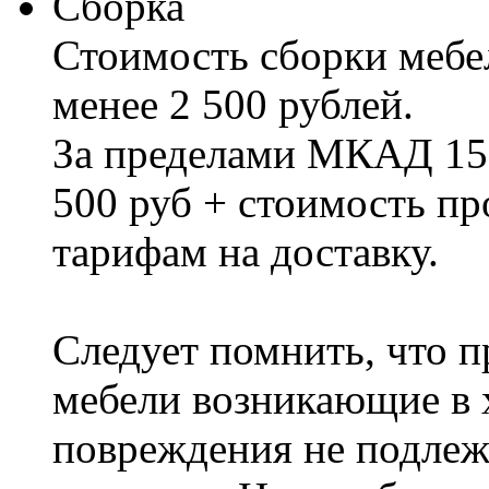
Сборка
Стоимость сборки мебел
менее 2 500 рублей.
За пределами МКАД 15%
500 руб + стоимость пр
тарифам на доставку.
Следует помнить, что п
мебели возникающие в х
повреждения не подлеж