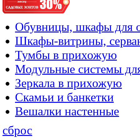
Обувницы, шкафы для 
Шкафы-витрины, серва
Тумбы в прихожую
Модульные системы дл
Зеркала в прихожую
Скамьи и банкетки
Вешалки настенные
сброс