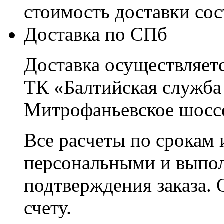
стоимость доставки со
Доставка по СПб
Доставка осуществляетс
ТК «Балтийская служба
Митрофаньевское шоссе
Все расчеты по срокам 
персональными и выпо
подтверждения заказа. 
счету.