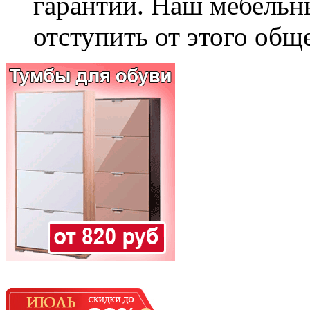
гарантии. Наш мебельн
отступить от этого общ