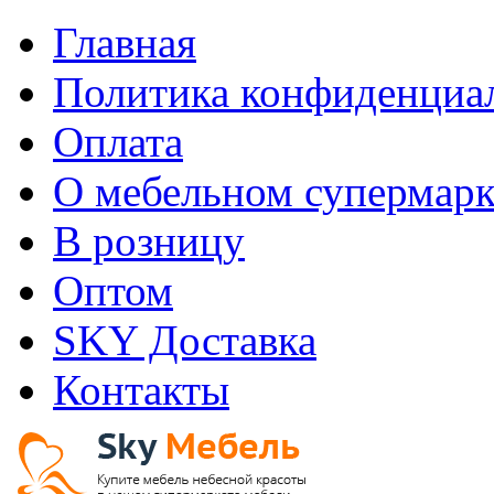
Главная
Политика конфиденциа
Оплата
О мебельном супермарк
В розницу
Оптом
SKY Доставка
Контакты