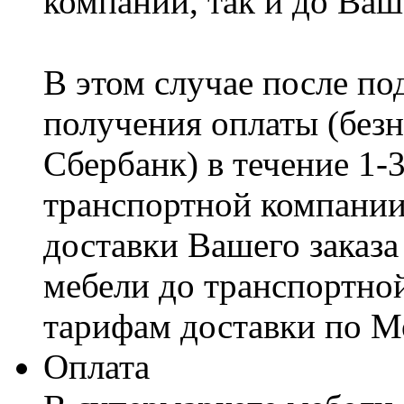
компании, так и до Ваш
В этом случае после по
получения оплаты (безн
Сбербанк) в течение 1-
транспортной компании
доставки Вашего заказа
мебели до транспортно
тарифам доставки по М
Оплата