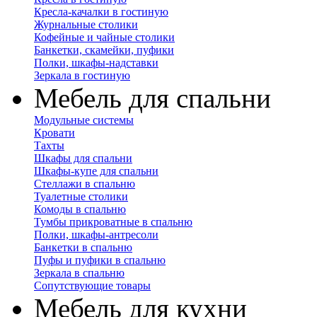
Кресла-качалки в гостиную
Журнальные столики
Кофейные и чайные столики
Банкетки, скамейки, пуфики
Полки, шкафы-надставки
Зеркала в гостиную
Мебель для спальни
Модульные системы
Кровати
Тахты
Шкафы для спальни
Шкафы-купе для спальни
Стеллажи в спальню
Туалетные столики
Комоды в спальню
Тумбы прикроватные в спальню
Полки, шкафы-антресоли
Банкетки в спальню
Пуфы и пуфики в спальню
Зеркала в спальню
Сопутствующие товары
Мебель для кухни