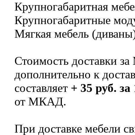
Крупногабаритная мебе
Крупногабаритные мод
Мягкая мебель (диваны
Стоимость доставки за
дополнительно к доста
составляет
+ 35 руб. за
от МКАД.
При доставке мебели 