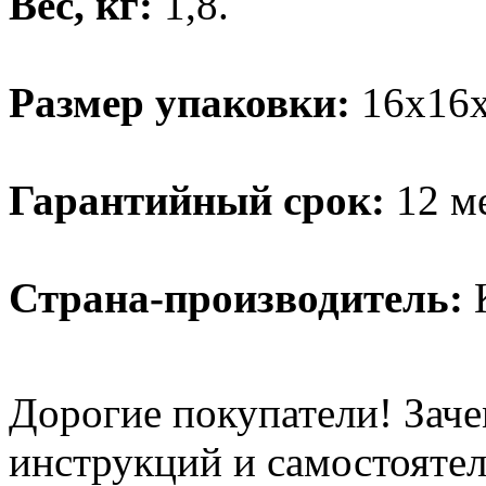
Вес, кг:
1,8.
Размер упаковки:
16х16х
Гарантийный срок:
12 м
Страна-производитель:
К
Дорогие покупатели! Заче
инструкций и самостоятел