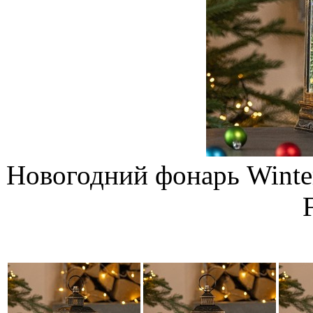
Новогодний фонарь Winter