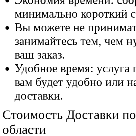
минимально короткий с
Вы можете не принимать
занимайтесь тем, чем н
ваш заказ.
Удобное время: услуга п
вам будет удобно или 
доставки.
Стоимость Доставки по
области