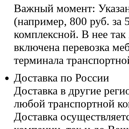
Важный момент: Указан
(например, 800 руб. за 
комплексной. В нее так
включена перевозка меб
терминала транспортно
Доставка по России
Доставка в другие реги
любой транспортной ко
Доставка осуществляетс