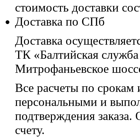
стоимость доставки со
Доставка по СПб
Доставка осуществляетс
ТК «Балтийская служба
Митрофаньевское шоссе
Все расчеты по срокам 
персональными и выпо
подтверждения заказа. 
счету.