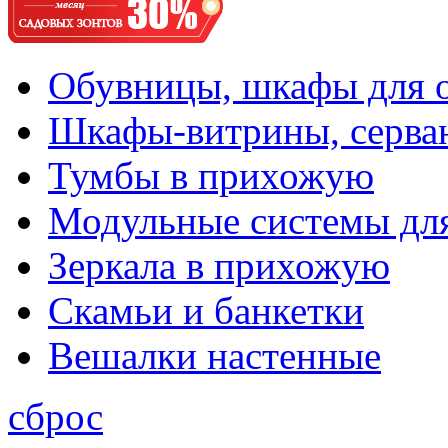
Обувницы, шкафы для 
Шкафы-витрины, серва
Тумбы в прихожую
Модульные системы дл
Зеркала в прихожую
Скамьи и банкетки
Вешалки настенные
сброс