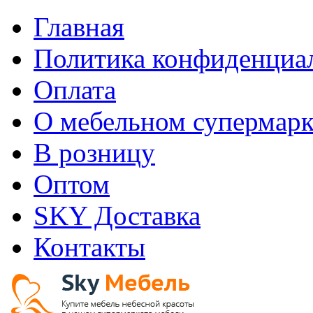
Главная
Политика конфиденциа
Оплата
О мебельном супермарк
В розницу
Оптом
SKY Доставка
Контакты