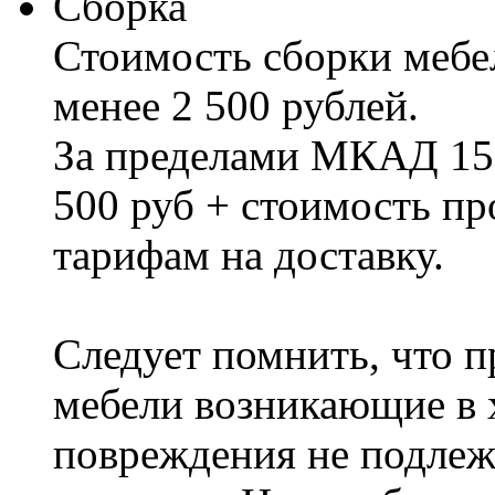
Сборка
Стоимость сборки мебел
менее 2 500 рублей.
За пределами МКАД 15%
500 руб + стоимость пр
тарифам на доставку.
Следует помнить, что п
мебели возникающие в х
повреждения не подлеж