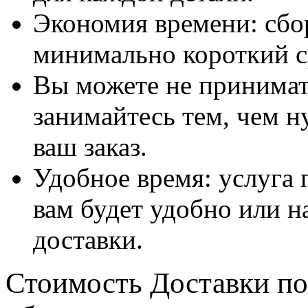
Экономия времени: сбо
минимально короткий с
Вы можете не принимать
занимайтесь тем, чем н
ваш заказ.
Удобное время: услуга п
вам будет удобно или 
доставки.
Стоимость Доставки по