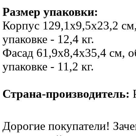
Размер упаковки:
Корпус 129,1х9,5х23,2 см,
упаковке - 12,4 кг.
Фасад 61,9х8,4х35,4 см, о
упаковке - 11,2 кг.
Страна-производитель:
Р
Дорогие покупатели! Заче