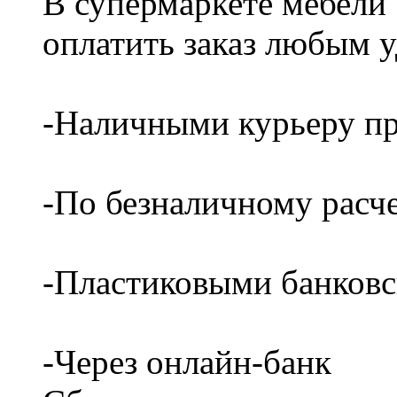
В супермаркете мебели
оплатить заказ любым 
-Наличными курьеру пр
-По безналичному расч
-Пластиковыми банков
-Через онлайн-банк