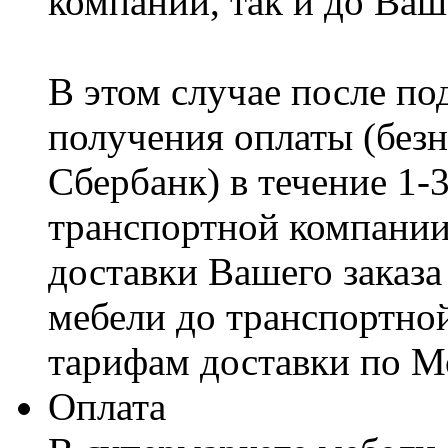
компании, так и до Ваш
В этом случае после по
получения оплаты (безн
Сбербанк) в течение 1-
транспортной компании
доставки Вашего заказа
мебели до транспортно
тарифам доставки по М
Оплата