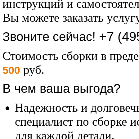
инструкций и самостоятел
Вы можете заказать услуг
+7 (49
Звоните сейчас!
Стоимость сборки в пре
руб.
500
В чем ваша выгода?
Надежность и долговеч
специалист по сборке и
для каждой детали.