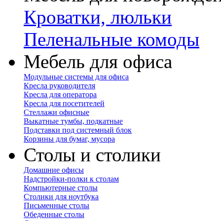
Кроватки, люльки
Пеленальные комоды
Мебель для офиса
Модульные системы для офиса
Кресла руководителя
Кресла для оператора
Кресла для посетителей
Стеллажи офисные
Выкатные тумбы, подкатные
Подставки под системный блок
Корзины для бумаг, мусора
Столы и столики
Домашние офисы
Надстройки-полки к столам
Компьютерные столы
Столики для ноутбука
Письменные столы
Обеденные столы