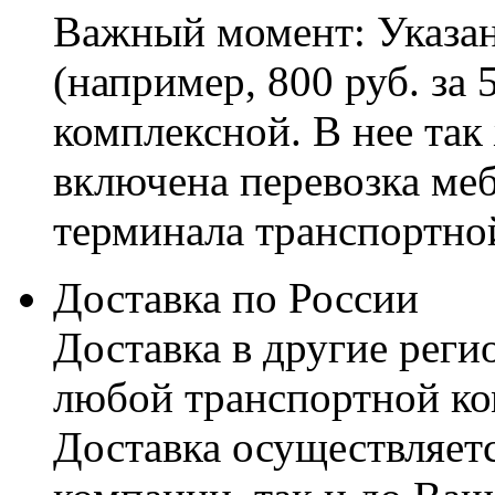
Важный момент: Указан
(например, 800 руб. за 
комплексной. В нее так
включена перевозка меб
терминала транспортно
Доставка по России
Доставка в другие реги
любой транспортной ко
Доставка осуществляетс