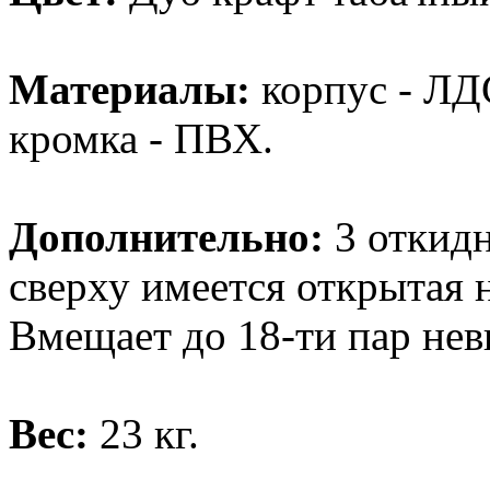
Материалы:
корпус - ЛДС
кромка - ПВХ.
Дополнительно:
3 откидн
сверху имеется открытая 
Вмещает до 18-ти пар нев
Вес:
23 кг.