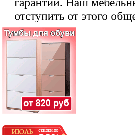
гарантии. Наш мебельн
отступить от этого общ