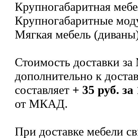
Крупногабаритная мебе
Крупногабаритные мод
Мягкая мебель (диваны
Стоимость доставки за
дополнительно к доста
составляет
+ 35 руб. за
от МКАД.
При доставке мебели 