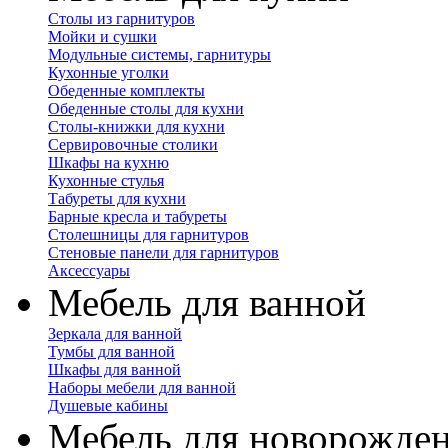
Столы из гарнитуров
Мойки и сушки
Модульные системы, гарнитуры
Кухонные уголки
Обеденные комплекты
Обеденные столы для кухни
Столы-книжки для кухни
Сервировочные столики
Шкафы на кухню
Кухонные стулья
Табуреты для кухни
Барные кресла и табуреты
Столешницы для гарнитуров
Стеновые панели для гарнитуров
Аксессуары
Мебель для ванной
Зеркала для ванной
Тумбы для ванной
Шкафы для ванной
Наборы мебели для ванной
Душевые кабины
Мебель для новорожде