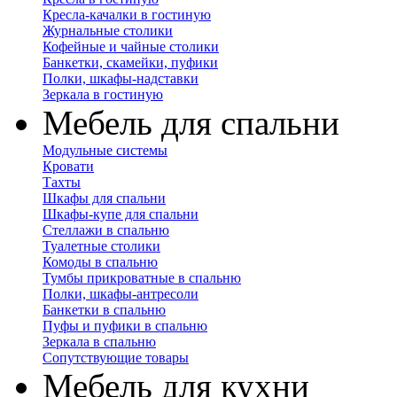
Кресла-качалки в гостиную
Журнальные столики
Кофейные и чайные столики
Банкетки, скамейки, пуфики
Полки, шкафы-надставки
Зеркала в гостиную
Мебель для спальни
Модульные системы
Кровати
Тахты
Шкафы для спальни
Шкафы-купе для спальни
Стеллажи в спальню
Туалетные столики
Комоды в спальню
Тумбы прикроватные в спальню
Полки, шкафы-антресоли
Банкетки в спальню
Пуфы и пуфики в спальню
Зеркала в спальню
Сопутствующие товары
Мебель для кухни