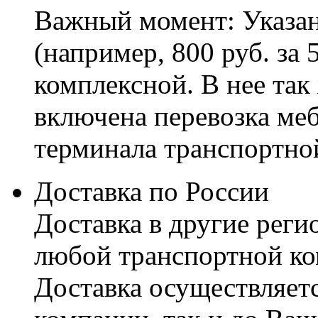
Важный момент: Указан
(например, 800 руб. за 
комплексной. В нее так
включена перевозка меб
терминала транспортно
Доставка по России
Доставка в другие реги
любой транспортной ко
Доставка осуществляетс