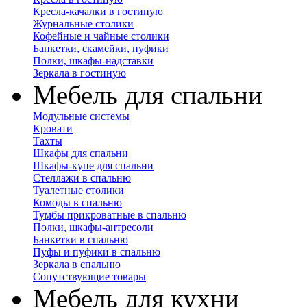
Кресла-качалки в гостиную
Журнальные столики
Кофейные и чайные столики
Банкетки, скамейки, пуфики
Полки, шкафы-надставки
Зеркала в гостиную
Мебель для спальни
Модульные системы
Кровати
Тахты
Шкафы для спальни
Шкафы-купе для спальни
Стеллажи в спальню
Туалетные столики
Комоды в спальню
Тумбы прикроватные в спальню
Полки, шкафы-антресоли
Банкетки в спальню
Пуфы и пуфики в спальню
Зеркала в спальню
Сопутствующие товары
Мебель для кухни