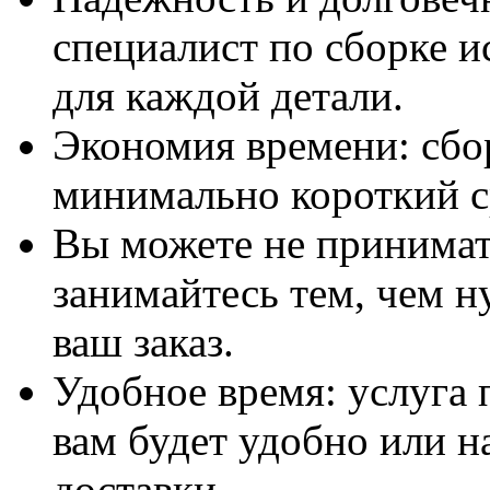
специалист по сборке и
для каждой детали.
Экономия времени: сбо
минимально короткий с
Вы можете не принимать
занимайтесь тем, чем н
ваш заказ.
Удобное время: услуга п
вам будет удобно или 
доставки.