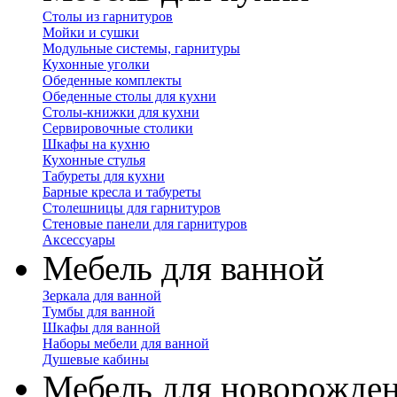
Столы из гарнитуров
Мойки и сушки
Модульные системы, гарнитуры
Кухонные уголки
Обеденные комплекты
Обеденные столы для кухни
Столы-книжки для кухни
Сервировочные столики
Шкафы на кухню
Кухонные стулья
Табуреты для кухни
Барные кресла и табуреты
Столешницы для гарнитуров
Стеновые панели для гарнитуров
Аксессуары
Мебель для ванной
Зеркала для ванной
Тумбы для ванной
Шкафы для ванной
Наборы мебели для ванной
Душевые кабины
Мебель для новорожде