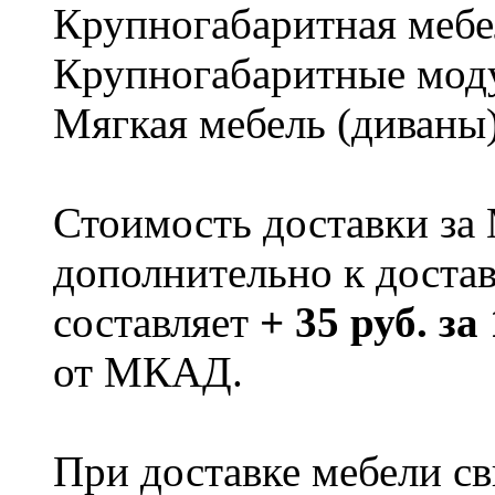
Крупногабаритная мебе
Крупногабаритные мод
Мягкая мебель (диваны
Стоимость доставки за
дополнительно к доста
составляет
+ 35 руб. за
от МКАД.
При доставке мебели 