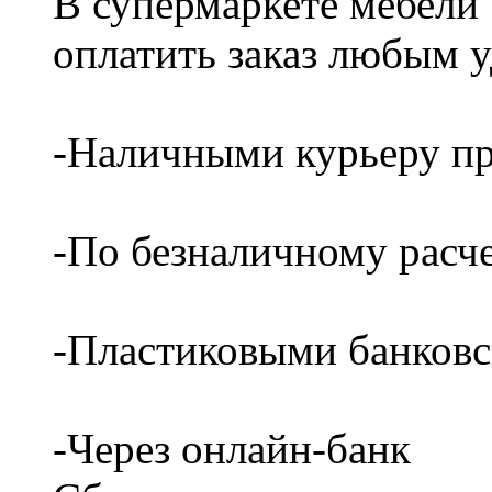
В супермаркете мебели
оплатить заказ любым 
-Наличными курьеру пр
-По безналичному расч
-Пластиковыми банков
-Через онлайн-банк