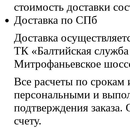
стоимость доставки со
Доставка по СПб
Доставка осуществляетс
ТК «Балтийская служба
Митрофаньевское шоссе
Все расчеты по срокам 
персональными и выпо
подтверждения заказа. 
счету.