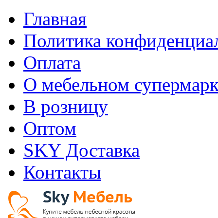
Главная
Политика конфиденциа
Оплата
О мебельном супермарк
В розницу
Оптом
SKY Доставка
Контакты