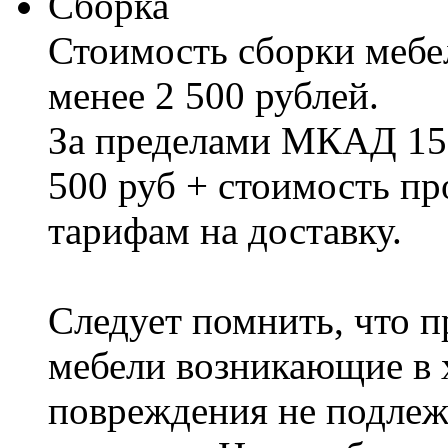
Сборка
Стоимость сборки мебел
менее 2 500 рублей.
За пределами МКАД 15%
500 руб + стоимость пр
тарифам на доставку.
Следует помнить, что п
мебели возникающие в х
повреждения не подлеж