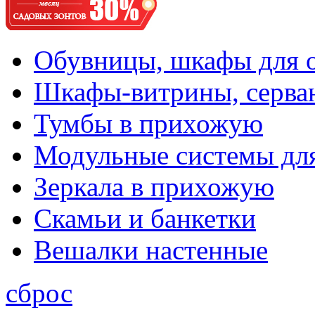
Обувницы, шкафы для 
Шкафы-витрины, серва
Тумбы в прихожую
Модульные системы дл
Зеркала в прихожую
Скамьи и банкетки
Вешалки настенные
сброс