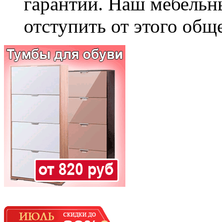
гарантии. Наш мебельн
отступить от этого общ