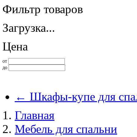
Фильтр товаров
Загрузка...
Цена
от
до
←
Шкафы-купе для спа
Главная
Мебель для спальни