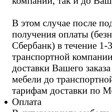
компании, так и до Ваш
В этом случае после по
получения оплаты (безн
Сбербанк) в течение 1-
транспортной компании
доставки Вашего заказа
мебели до транспортно
тарифам доставки по М
Оплата