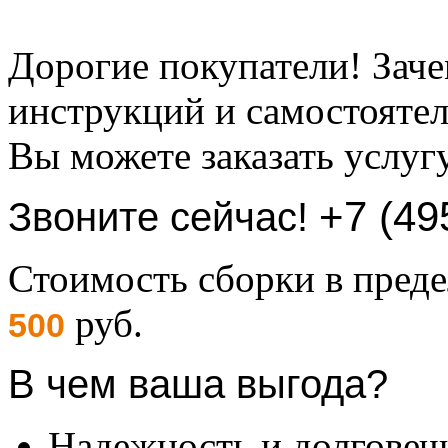
Дорогие покупатели! Заче
инструкций и самостоятел
Вы можете заказать услуг
+7 (49
Звоните сейчас!
Стоимость сборки в пре
руб.
500
В чем ваша выгода?
Надежность и долговеч