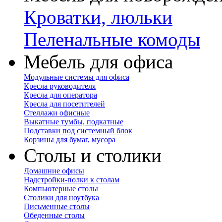
Кроватки, люльки
Пеленальные комоды
Мебель для офиса
Модульные системы для офиса
Кресла руководителя
Кресла для оператора
Кресла для посетителей
Стеллажи офисные
Выкатные тумбы, подкатные
Подставки под системный блок
Корзины для бумаг, мусора
Столы и столики
Домашние офисы
Надстройки-полки к столам
Компьютерные столы
Столики для ноутбука
Письменные столы
Обеденные столы