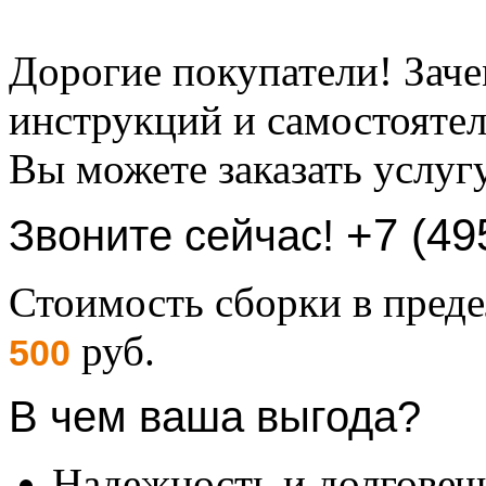
Дорогие покупатели! Заче
инструкций и самостоятел
Вы можете заказать услуг
+7 (49
Звоните сейчас!
Стоимость сборки в пре
руб.
500
В чем ваша выгода?
Надежность и долговеч