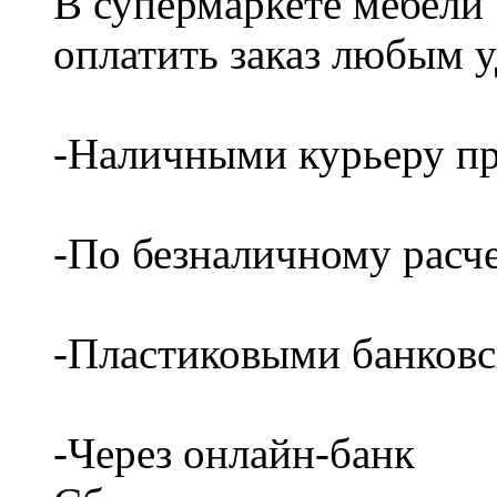
В супермаркете мебели
оплатить заказ любым 
-Наличными курьеру пр
-По безналичному расч
-Пластиковыми банков
-Через онлайн-банк