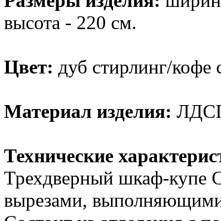
Размеры изделия:
ширина 
высота - 220 см.
Цвет:
дуб стирлинг/кофе 
Материал изделия:
ЛДСП 
Технические характерис
Трехдверный шкаф-купе С
вырезами, выполняющими