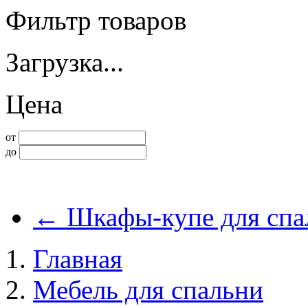
Фильтр товаров
Загрузка...
Цена
от
до
←
Шкафы-купе для спа
Главная
Мебель для спальни