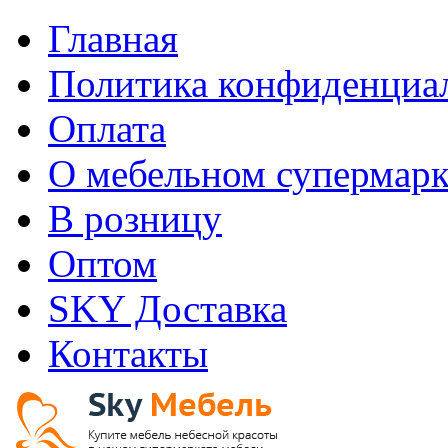
Главная
Политика конфиденциа
Оплата
О мебельном супермарк
В розницу
Оптом
SKY Доставка
Контакты