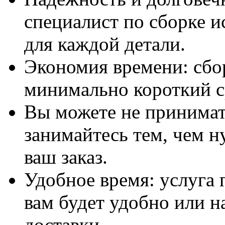
специалист по сборке и
для каждой детали.
Экономия времени: сбо
минимально короткий с
Вы можете не принимать
занимайтесь тем, чем н
ваш заказ.
Удобное время: услуга п
вам будет удобно или 
доставки.