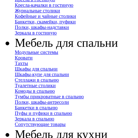
Кресла-качалки в гостиную
Журнальные столики
Кофейные и чайные столики
Банкетки, скамейки, пуфики
Полки, шкафы-надставки
Зеркала в гостиную
Мебель для спальни
Модульные системы
Кровати
Тахты
Шкафы для спальни
Шкафы-купе для спальни
Стеллажи в спальню
Туалетные столики
Комоды в спальню
Тумбы прикроватные в спальню
Полки, шкафы-антресоли
Банкетки в спальню
Пуфы и пуфики в спальню
Зеркала в спальню
Сопутствующие товары
Мебель для кухни