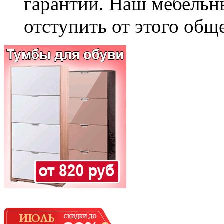
гарантии. Наш мебельн
отступить от этого общ