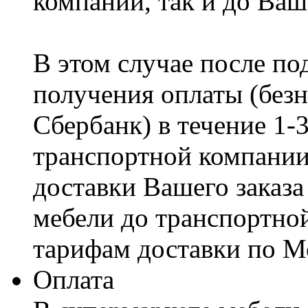
компании, так и до Ваш
В этом случае после по
получения оплаты (безн
Сбербанк) в течение 1-
транспортной компании
доставки Вашего заказа
мебели до транспортно
тарифам доставки по М
Оплата