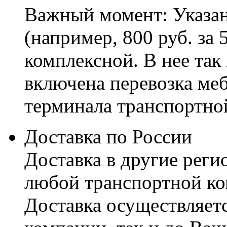
Важный момент: Указан
(например, 800 руб. за 
комплексной. В нее так
включена перевозка меб
терминала транспортно
Доставка по России
Доставка в другие реги
любой транспортной ко
Доставка осуществляетс