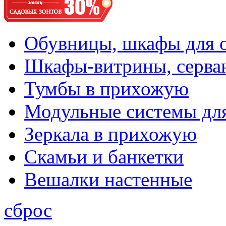
Обувницы, шкафы для 
Шкафы-витрины, серва
Тумбы в прихожую
Модульные системы дл
Зеркала в прихожую
Скамьи и банкетки
Вешалки настенные
сброс