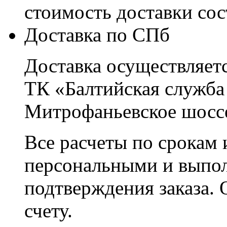
стоимость доставки со
Доставка по СПб
Доставка осуществляетс
ТК «Балтийская служба
Митрофаньевское шоссе
Все расчеты по срокам 
персональными и выпо
подтверждения заказа. 
счету.