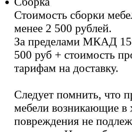
Сборка
Стоимость сборки мебел
менее 2 500 рублей.
За пределами МКАД 15%
500 руб + стоимость пр
тарифам на доставку.
Следует помнить, что п
мебели возникающие в х
повреждения не подлеж