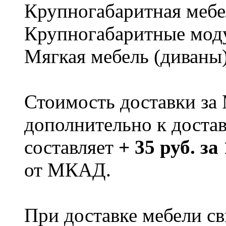
Крупногабаритная мебе
Крупногабаритные мод
Мягкая мебель (диваны
Стоимость доставки за
дополнительно к доста
составляет
+ 35 руб. за
от МКАД.
При доставке мебели 