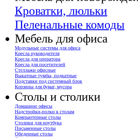
Кроватки, люльки
Пеленальные комоды
Мебель для офиса
Модульные системы для офиса
Кресла руководителя
Кресла для оператора
Кресла для посетителей
Стеллажи офисные
Выкатные тумбы, подкатные
Подставки под системный блок
Корзины для бумаг, мусора
Столы и столики
Домашние офисы
Надстройки-полки к столам
Компьютерные столы
Столики для ноутбука
Письменные столы
Обеденные столы