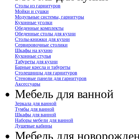
Столы из гарнитуров
Мойки и сушки
Модульные системы, гарнитуры
Кухонные уголки
Обеденные комплекты
Обеденные столы для кухни
Столы-книжки для кухни
Сервировочные столики
Шкафы на кухню
Кухонные стулья
Табуреты для кухни
Барные кресла и табуреты
Столешницы для гарнитуров
Стеновые панели для гарнитуров
Аксессуары
Мебель для ванной
Зеркала для ванной
Тумбы для ванной
Шкафы для ванной
Наборы мебели для ванной
Душевые кабины
Мебель для новорожде