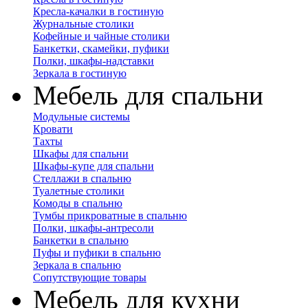
Кресла-качалки в гостиную
Журнальные столики
Кофейные и чайные столики
Банкетки, скамейки, пуфики
Полки, шкафы-надставки
Зеркала в гостиную
Мебель для спальни
Модульные системы
Кровати
Тахты
Шкафы для спальни
Шкафы-купе для спальни
Стеллажи в спальню
Туалетные столики
Комоды в спальню
Тумбы прикроватные в спальню
Полки, шкафы-антресоли
Банкетки в спальню
Пуфы и пуфики в спальню
Зеркала в спальню
Сопутствующие товары
Мебель для кухни