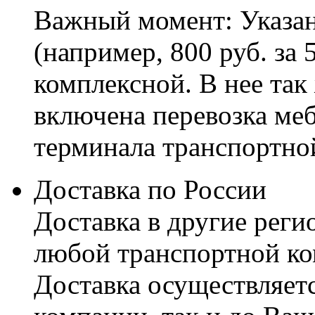
Важный момент: Указан
(например, 800 руб. за 
комплексной. В нее так
включена перевозка меб
терминала транспортно
Доставка по России
Доставка в другие реги
любой транспортной ко
Доставка осуществляетс