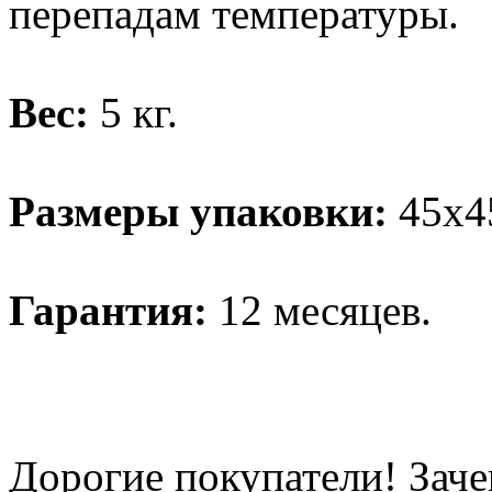
перепадам температуры.
Вес:
5 кг.
Размеры упаковки:
45х4
Гарантия:
12 месяцев.
Дорогие покупатели! Заче