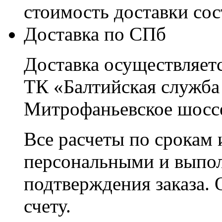
стоимость доставки со
Доставка по СПб
Доставка осуществляетс
ТК «Балтийская служба
Митрофаньевское шоссе
Все расчеты по срокам 
персональными и выпо
подтверждения заказа. 
счету.