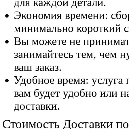
для каждой детали.
Экономия времени: сбо
минимально короткий с
Вы можете не принимать
занимайтесь тем, чем н
ваш заказ.
Удобное время: услуга п
вам будет удобно или 
доставки.
Стоимость Доставки по