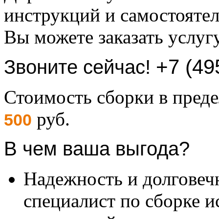
инструкций и самостоятел
Вы можете заказать услуг
+7 (49
Звоните сейчас!
Стоимость сборки в пре
руб.
500
В чем ваша выгода?
Надежность и долговеч
специалист по сборке и