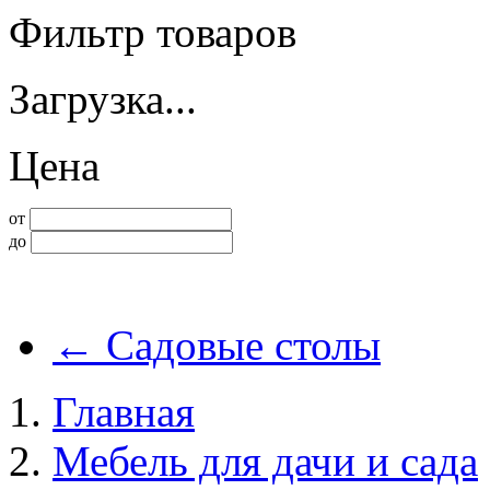
Фильтр товаров
Загрузка...
Цена
от
до
←
Садовые столы
Главная
Мебель для дачи и сада