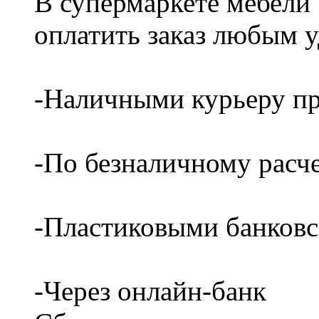
В супермаркете мебели
оплатить заказ любым 
-Наличными курьеру пр
-По безналичному расч
-Пластиковыми банков
-Через онлайн-банк