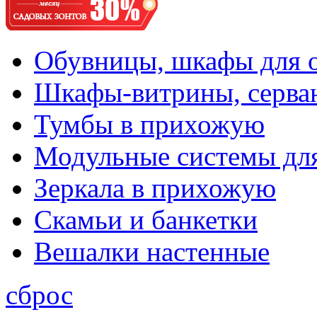
Обувницы, шкафы для 
Шкафы-витрины, серва
Тумбы в прихожую
Модульные системы дл
Зеркала в прихожую
Скамьи и банкетки
Вешалки настенные
сброс