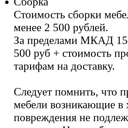
Сборка
Стоимость сборки мебел
менее 2 500 рублей.
За пределами МКАД 15%
500 руб + стоимость пр
тарифам на доставку.
Следует помнить, что п
мебели возникающие в х
повреждения не подлеж