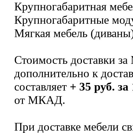
Крупногабаритная мебе
Крупногабаритные мод
Мягкая мебель (диваны
Стоимость доставки за
дополнительно к доста
составляет
+ 35 руб. за
от МКАД.
При доставке мебели 