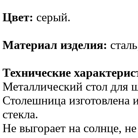
Цвет:
серый.
Материал изделия:
сталь
Технические характерис
Металлический стол для ш
Столешница изготовлена и
стекла.
Не выгорает на солнце, не