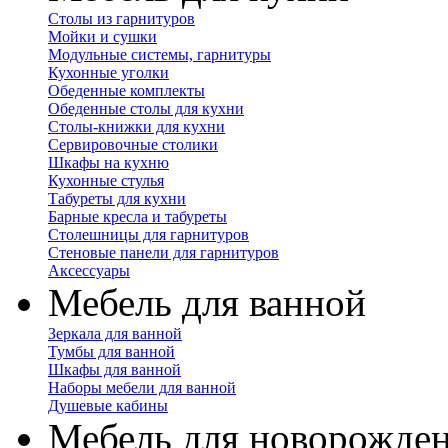
Столы из гарнитуров
Мойки и сушки
Модульные системы, гарнитуры
Кухонные уголки
Обеденные комплекты
Обеденные столы для кухни
Столы-книжки для кухни
Сервировочные столики
Шкафы на кухню
Кухонные стулья
Табуреты для кухни
Барные кресла и табуреты
Столешницы для гарнитуров
Стеновые панели для гарнитуров
Аксессуары
Мебель для ванной
Зеркала для ванной
Тумбы для ванной
Шкафы для ванной
Наборы мебели для ванной
Душевые кабины
Мебель для новорожде