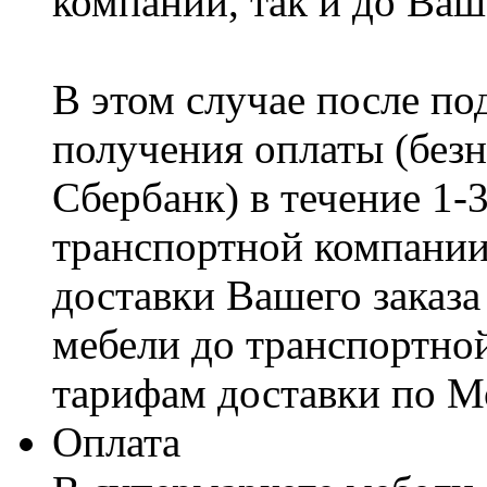
компании, так и до Ваш
В этом случае после по
получения оплаты (безн
Сбербанк) в течение 1-
транспортной компании
доставки Вашего заказа
мебели до транспортно
тарифам доставки по М
Оплата