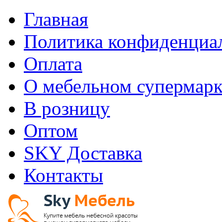
Главная
Политика конфиденциа
Оплата
О мебельном супермарк
В розницу
Оптом
SKY Доставка
Контакты