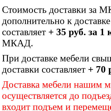
Стоимость доставки за М
дополнительно к доставк
составляет
+ 35 руб. за 1
МКАД.
При доставке мебели свы
доставки составляет
+ 70 
Доставка мебели нашим 
осуществляется до подъез
входит подъем и перемещ