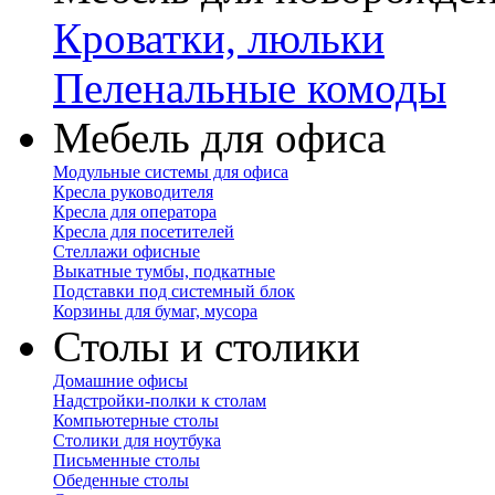
Кроватки, люльки
Пеленальные комоды
Мебель для офиса
Модульные системы для офиса
Кресла руководителя
Кресла для оператора
Кресла для посетителей
Стеллажи офисные
Выкатные тумбы, подкатные
Подставки под системный блок
Корзины для бумаг, мусора
Столы и столики
Домашние офисы
Надстройки-полки к столам
Компьютерные столы
Столики для ноутбука
Письменные столы
Обеденные столы