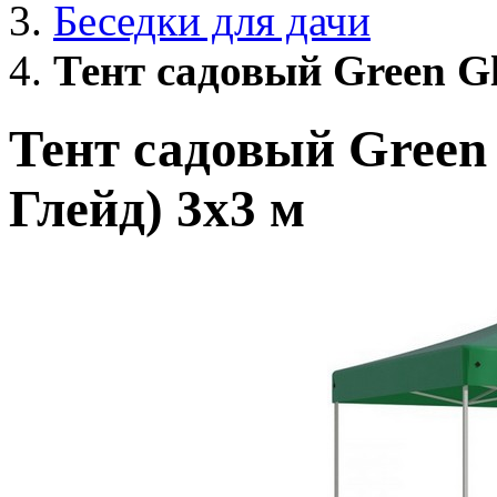
Беседки для дачи
Тент садовый Green Gl
Тент садовый Green 
Глейд) 3х3 м