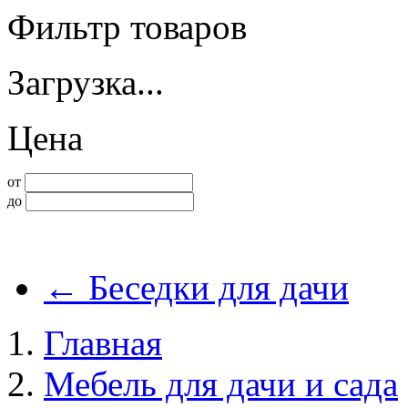
Фильтр товаров
Загрузка...
Цена
от
до
←
Беседки для дачи
Главная
Мебель для дачи и сада