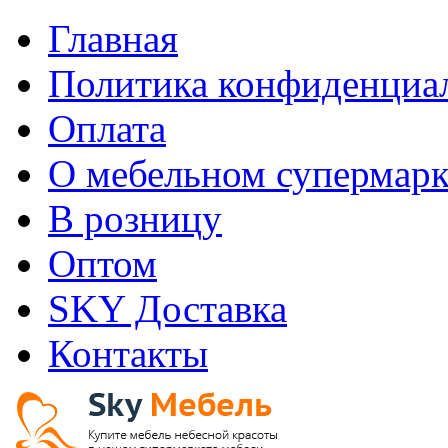
Главная
Политика конфиденциа
Оплата
О мебельном супермарк
В розницу
Оптом
SKY Доставка
Контакты