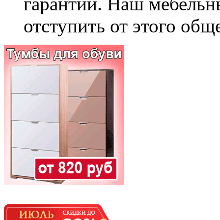
гарантии. Наш мебельн
отступить от этого общ