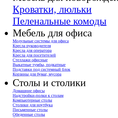
Кроватки, люльки
Пеленальные комоды
Мебель для офиса
Модульные системы для офиса
Кресла руководителя
Кресла для оператора
Кресла для посетителей
Стеллажи офисные
Выкатные тумбы, подкатные
Подставки под системный блок
Корзины для бумаг, мусора
Столы и столики
Домашние офисы
Надстройки-полки к столам
Компьютерные столы
Столики для ноутбука
Письменные столы
Обеденные столы