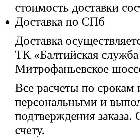
стоимость доставки со
Доставка по СПб
Доставка осуществляетс
ТК «Балтийская служба
Митрофаньевское шоссе
Все расчеты по срокам 
персональными и выпо
подтверждения заказа. 
счету.