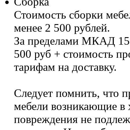
Сборка
Стоимость сборки мебел
менее 2 500 рублей.
За пределами МКАД 15%
500 руб + стоимость пр
тарифам на доставку.
Следует помнить, что п
мебели возникающие в х
повреждения не подлеж