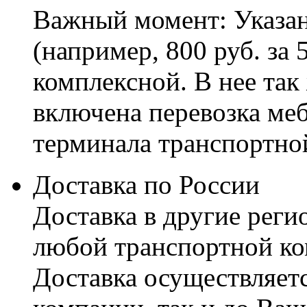
Важный момент: Указан
(например, 800 руб. за 
комплексной. В нее так
включена перевозка меб
терминала транспортно
Доставка по России
Доставка в другие реги
любой транспортной ко
Доставка осуществляетс