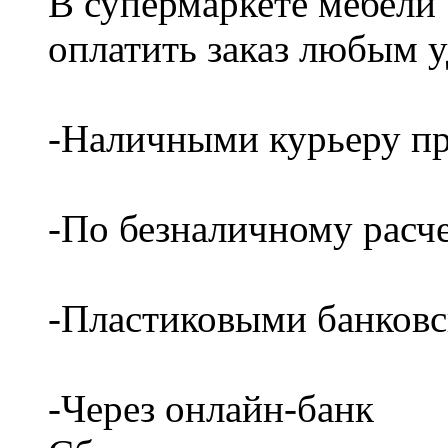
В супермаркете мебели
оплатить заказ любым 
-Наличными курьеру пр
-По безналичному расч
-Пластиковыми банков
-Через онлайн-банк