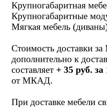
Крупногабаритная мебе
Крупногабаритные мод
Мягкая мебель (диваны
Стоимость доставки за
дополнительно к доста
составляет
+ 35 руб. за
от МКАД.
При доставке мебели 