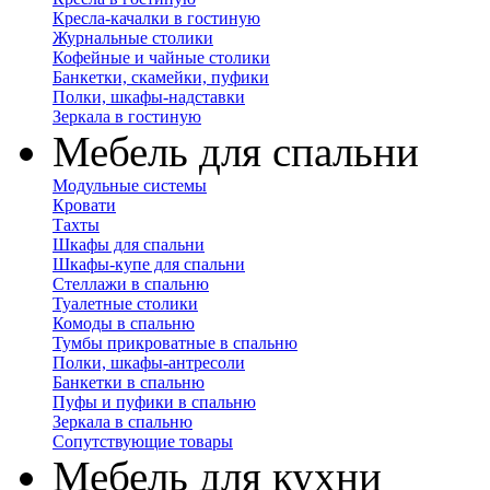
Кресла-качалки в гостиную
Журнальные столики
Кофейные и чайные столики
Банкетки, скамейки, пуфики
Полки, шкафы-надставки
Зеркала в гостиную
Мебель для спальни
Модульные системы
Кровати
Тахты
Шкафы для спальни
Шкафы-купе для спальни
Стеллажи в спальню
Туалетные столики
Комоды в спальню
Тумбы прикроватные в спальню
Полки, шкафы-антресоли
Банкетки в спальню
Пуфы и пуфики в спальню
Зеркала в спальню
Сопутствующие товары
Мебель для кухни