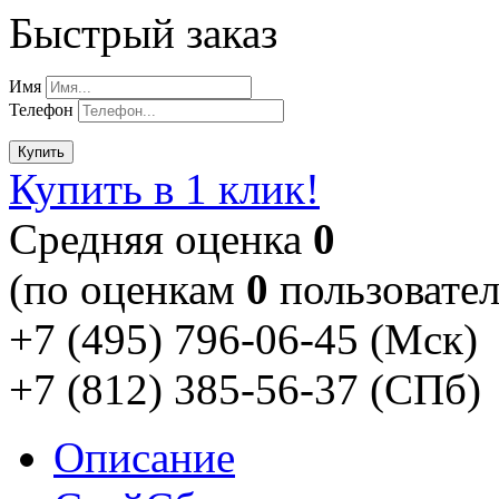
Быстрый заказ
Имя
Телефон
Купить
Купить в 1 клик!
Cредняя оценка
0
(по оценкам
0
пользовател
+7 (495) 796-06-45
(Мск)
+7 (812) 385-56-37
(СПб)
Описание