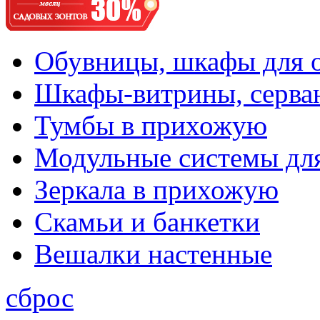
Обувницы, шкафы для 
Шкафы-витрины, серва
Тумбы в прихожую
Модульные системы дл
Зеркала в прихожую
Скамьи и банкетки
Вешалки настенные
сброс