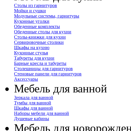
Столы из гарнитуров
Мойки и сушки
Модульные системы, гарнитуры
Кухонные уголки
Обеденные комплекты
Обеденные столы для кухни
Столы-книжки для кухни
Сервировочные столики
Шкафы на кухню
Кухонные стулья
Табуреты для кухни
Барные кресла и табуреты
Столешницы для гарнитуров
Стеновые панели для гарнитуров
Аксессуары
Мебель для ванной
Зеркала для ванной
Тумбы для ванной
Шкафы для ванной
Наборы мебели для ванной
Душевые кабины
Мебель для новорожде