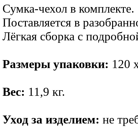
Сумка-чехол в комплекте.
Поставляется в разобранно
Лёгкая сборка с подробно
Размеры упаковки:
120 х
Вес:
11,9 кг.
Уход за изделием:
не тре