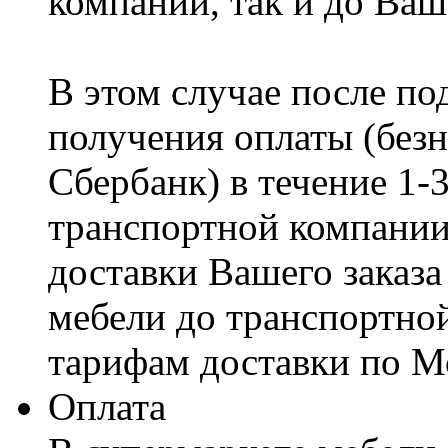
компании, так и до Ваш
В этом случае после по
получения оплаты (безн
Сбербанк) в течение 1-
транспортной компании
доставки Вашего заказа
мебели до транспортно
тарифам доставки по М
Оплата