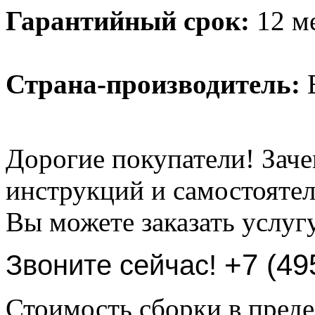
Гарантийный срок:
12 ме
Страна-производитель:
В
Дорогие покупатели! Заче
инструкций и самостоятел
Вы можете заказать услуг
+7 (49
Звоните сейчас!
Стоимость сборки в пре