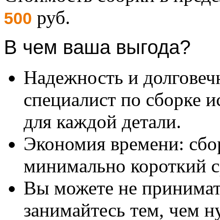
руб.
500
В чем ваша выгода?
Надежность и долговеч
специалист по сборке и
для каждой детали.
Экономия времени: сбо
минимально короткий с
Вы можете не принимать
занимайтесь тем, чем н