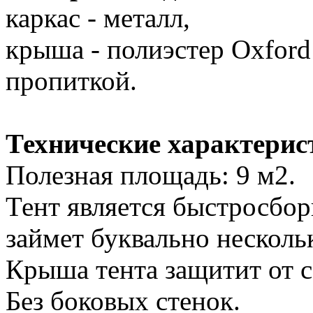
каркас - металл,
крыша - полиэстер Oxfor
пропиткой.
Технические характерис
Полезная площадь: 9 м2.
Тент является быстросбор
займет буквально несколь
Крыша тента защитит от 
Без боковых стенок.