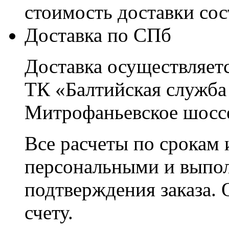
стоимость доставки со
Доставка по СПб
Доставка осуществляетс
ТК «Балтийская служба
Митрофаньевское шоссе
Все расчеты по срокам 
персональными и выпо
подтверждения заказа. 
счету.