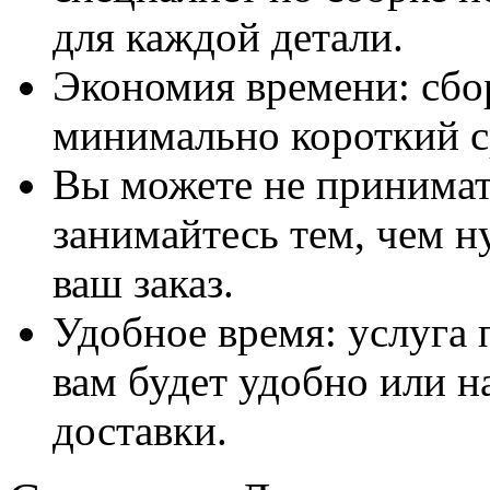
для каждой детали.
Экономия времени: сбо
минимально короткий с
Вы можете не принимать
занимайтесь тем, чем н
ваш заказ.
Удобное время: услуга п
вам будет удобно или 
доставки.