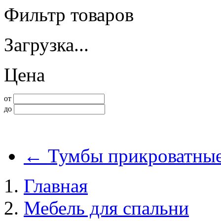
Фильтр товаров
Загрузка...
Цена
от
до
←
Тумбы прикроватные
Главная
Мебель для спальни