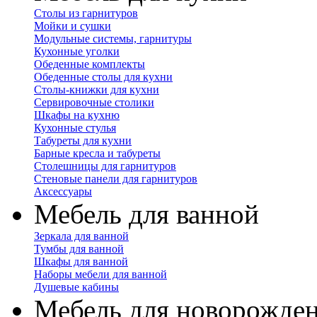
Столы из гарнитуров
Мойки и сушки
Модульные системы, гарнитуры
Кухонные уголки
Обеденные комплекты
Обеденные столы для кухни
Столы-книжки для кухни
Сервировочные столики
Шкафы на кухню
Кухонные стулья
Табуреты для кухни
Барные кресла и табуреты
Столешницы для гарнитуров
Стеновые панели для гарнитуров
Аксессуары
Мебель для ванной
Зеркала для ванной
Тумбы для ванной
Шкафы для ванной
Наборы мебели для ванной
Душевые кабины
Мебель для новорожде