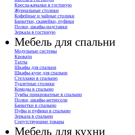
Кресла-качалки в гостиную
Журнальные столики
Кофейные и чайные столики
Банкетки, скамейки, пуфики
Полки, шкафы-надставки
Зеркала в гостиную
Мебель для спальни
Модульные системы
Кровати
Тахты
Шкафы для спальни
Шкафы-купе для спальни
Стеллажи в спальню
Туалетные столики
Комоды в спальню
Тумбы прикроватные в спальню
Полки, шкафы-антресоли
Банкетки в спальню
Пуфы и пуфики в спальню
Зеркала в спальню
Сопутствующие товары
Мебель для кухни