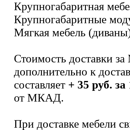
Крупногабаритная мебе
Крупногабаритные мод
Мягкая мебель (диваны
Стоимость доставки за
дополнительно к доста
составляет
+ 35 руб. за
от МКАД.
При доставке мебели 