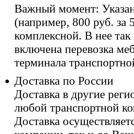
Важный момент: Указан
(например, 800 руб. за 
комплексной. В нее так
включена перевозка меб
терминала транспортно
Доставка по России
Доставка в другие реги
любой транспортной ко
Доставка осуществляетс