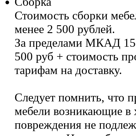
Сборка
Стоимость сборки мебел
менее 2 500 рублей.
За пределами МКАД 15%
500 руб + стоимость пр
тарифам на доставку.
Следует помнить, что п
мебели возникающие в х
повреждения не подлеж