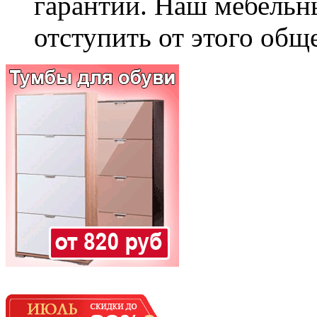
гарантии. Наш мебельн
отступить от этого общ