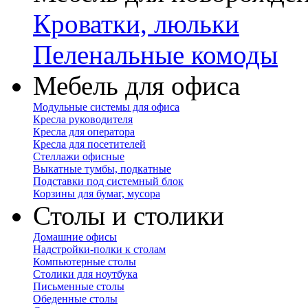
Кроватки, люльки
Пеленальные комоды
Мебель для офиса
Модульные системы для офиса
Кресла руководителя
Кресла для оператора
Кресла для посетителей
Стеллажи офисные
Выкатные тумбы, подкатные
Подставки под системный блок
Корзины для бумаг, мусора
Столы и столики
Домашние офисы
Надстройки-полки к столам
Компьютерные столы
Столики для ноутбука
Письменные столы
Обеденные столы