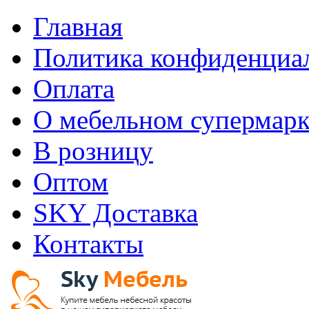
Главная
Политика конфиденциа
Оплата
О мебельном супермарк
В розницу
Оптом
SKY Доставка
Контакты