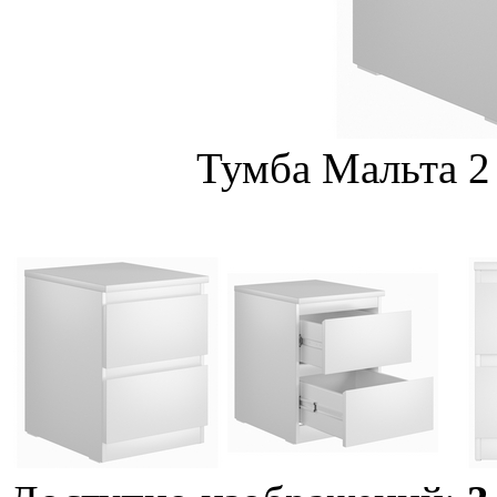
Тумба Мальта 2