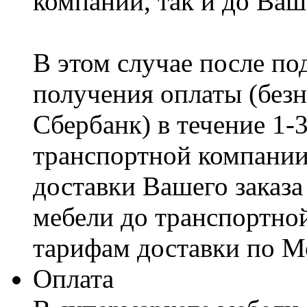
компании, так и до Ваш
В этом случае после по
получения оплаты (безн
Сбербанк) в течение 1-
транспортной компании
доставки Вашего заказа
мебели до транспортно
тарифам доставки по М
Оплата