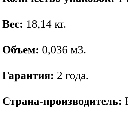
Вес:
18,14 кг.
Объем:
0,036 м3.
Гарантия:
2 года.
Страна-производитель:
Б