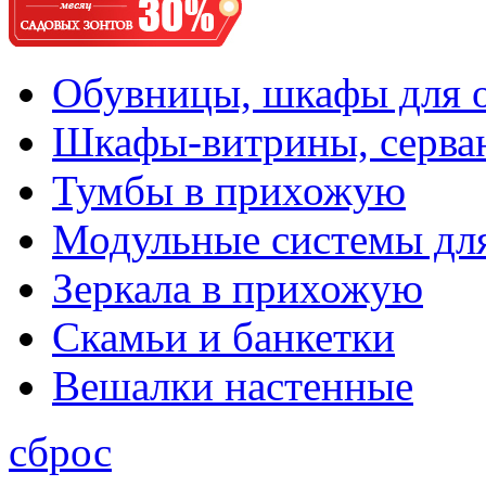
Обувницы, шкафы для 
Шкафы-витрины, серва
Тумбы в прихожую
Модульные системы дл
Зеркала в прихожую
Скамьи и банкетки
Вешалки настенные
сброс