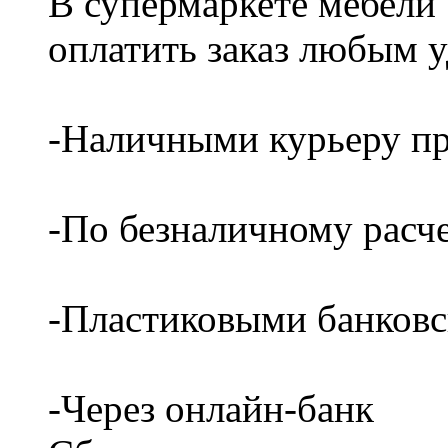
В супермаркете мебели
оплатить заказ любым 
-Наличными курьеру пр
-По безналичному расч
-Пластиковыми банков
-Через онлайн-банк