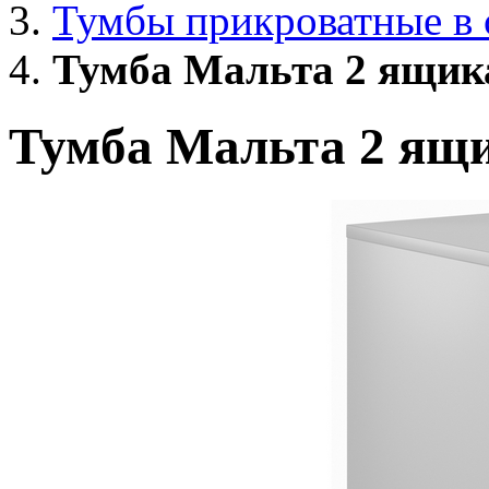
Тумбы прикроватные в
Тумба Мальта 2 ящика
Тумба Мальта 2 ящи