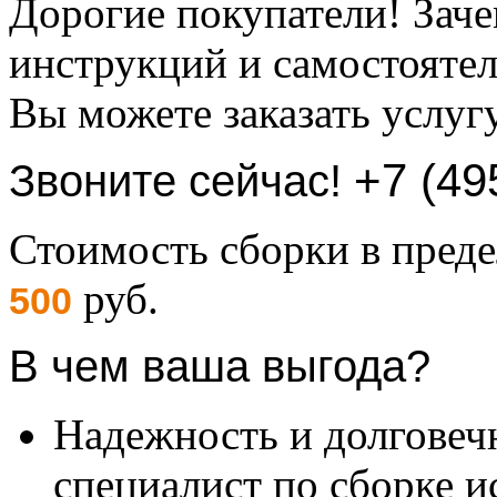
Дорогие покупатели! Заче
инструкций и самостоятел
Вы можете заказать услуг
+7 (49
Звоните сейчас!
Стоимость сборки в пре
руб.
500
В чем ваша выгода?
Надежность и долговеч
специалист по сборке и