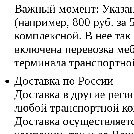
Важный момент: Указан
(например, 800 руб. за 
комплексной. В нее так
включена перевозка меб
терминала транспортно
Доставка по России
Доставка в другие реги
любой транспортной ко
Доставка осуществляетс