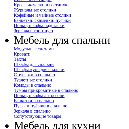
Кресла-качалки в гостиную
Журнальные столики
Кофейные и чайные столики
Банкетки, скамейки, пуфики
Полки, шкафы-надставки
Зеркала в гостиную
Мебель для спальни
Модульные системы
Кровати
Тахты
Шкафы для спальни
Шкафы-купе для спальни
Стеллажи в спальню
Туалетные столики
Комоды в спальню
Тумбы прикроватные в спальню
Полки, шкафы-антресоли
Банкетки в спальню
Пуфы и пуфики в спальню
Зеркала в спальню
Сопутствующие товары
Мебель для кухни