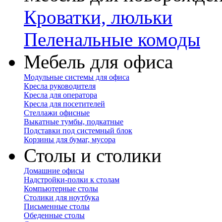
Кроватки, люльки
Пеленальные комоды
Мебель для офиса
Модульные системы для офиса
Кресла руководителя
Кресла для оператора
Кресла для посетителей
Стеллажи офисные
Выкатные тумбы, подкатные
Подставки под системный блок
Корзины для бумаг, мусора
Столы и столики
Домашние офисы
Надстройки-полки к столам
Компьютерные столы
Столики для ноутбука
Письменные столы
Обеденные столы