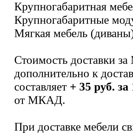
Крупногабаритная мебе
Крупногабаритные мод
Мягкая мебель (диваны
Стоимость доставки за
дополнительно к доста
составляет
+ 35 руб. за
от МКАД.
При доставке мебели 