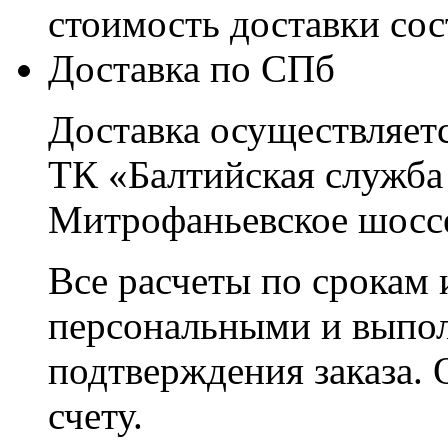
стоимость доставки со
Доставка по СПб
Доставка осуществляетс
ТК «Балтийская служба
Митрофаньевское шоссе
Все расчеты по срокам 
персональными и выпо
подтверждения заказа. 
счету.