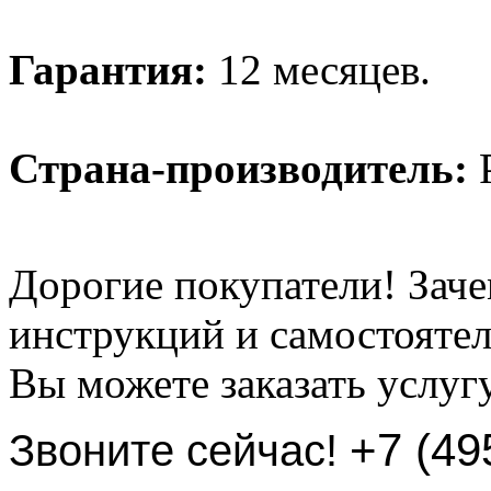
Гарантия:
12 месяцев.
Страна-производитель:
Р
Дорогие покупатели! Заче
инструкций и самостоятел
Вы можете заказать услуг
+7 (49
Звоните сейчас!