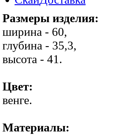
Размеры изделия:
ширина - 60,
глубина - 35,3,
высота - 41.
Цвет:
венге.
Материалы: