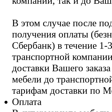
компании, так и до Ваш
В этом случае после по
получения оплаты (безн
Сбербанк) в течение 1-
транспортной компании
доставки Вашего заказа
мебели до транспортно
тарифам доставки по М
Оплата