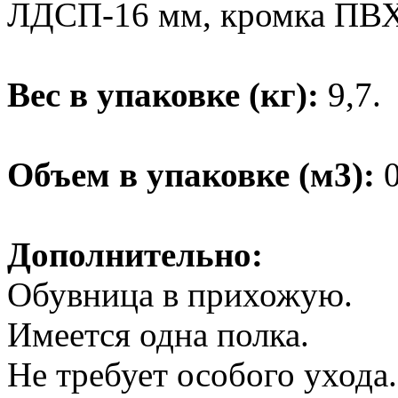
ЛДСП-16 мм, кромка ПВХ
Вес в упаковке (кг):
9,7.
Объем в упаковке (м3):
0
Дополнительно:
Обувница в прихожую.
Имеется одна полка.
Не требует особого ухода.