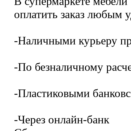
В супермаркете мебели
оплатить заказ любым 
-Наличными курьеру пр
-По безналичному расч
-Пластиковыми банков
-Через онлайн-банк