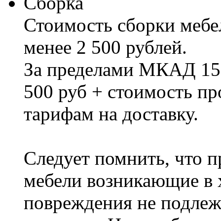
Сборка
Стоимость сборки мебел
менее 2 500 рублей.
За пределами МКАД 15%
500 руб + стоимость пр
тарифам на доставку.
Следует помнить, что п
мебели возникающие в х
повреждения не подлеж