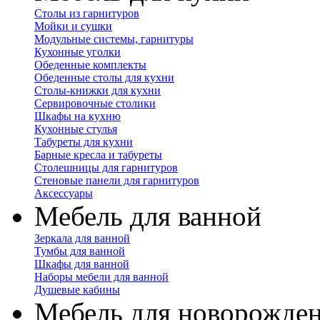
Столы из гарнитуров
Мойки и сушки
Модульные системы, гарнитуры
Кухонные уголки
Обеденные комплекты
Обеденные столы для кухни
Столы-книжки для кухни
Сервировочные столики
Шкафы на кухню
Кухонные стулья
Табуреты для кухни
Барные кресла и табуреты
Столешницы для гарнитуров
Стеновые панели для гарнитуров
Аксессуары
Мебель для ванной
Зеркала для ванной
Тумбы для ванной
Шкафы для ванной
Наборы мебели для ванной
Душевые кабины
Мебель для новорожде