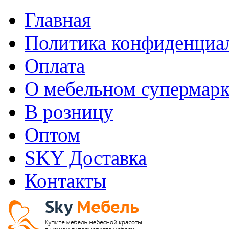
Главная
Политика конфиденциа
Оплата
О мебельном супермарк
В розницу
Оптом
SKY Доставка
Контакты