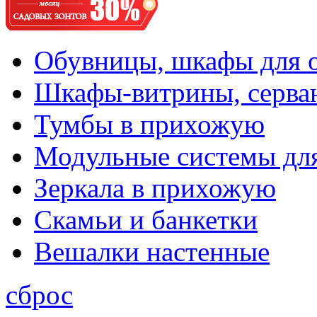
Обувницы, шкафы для 
Шкафы-витрины, серва
Тумбы в прихожую
Модульные системы дл
Зеркала в прихожую
Скамьи и банкетки
Вешалки настенные
сброс