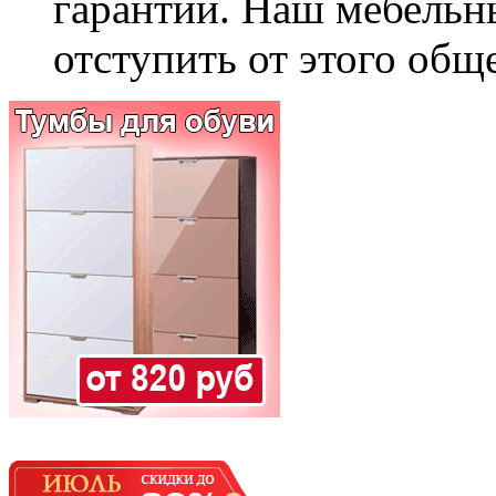
гарантии. Наш мебельн
отступить от этого общ