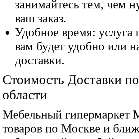
занимайтесь тем, чем н
ваш заказ.
Удобное время: услуга п
вам будет удобно или 
доставки.
Стоимость Доставки по
области
Мебельный гипермаркет М
товаров по Москве и бл