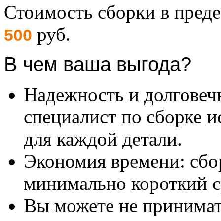
Стоимость сборки в пре
руб.
500
В чем ваша выгода?
Надежность и долговеч
специалист по сборке и
для каждой детали.
Экономия времени: сбо
минимально короткий с
Вы можете не принимать