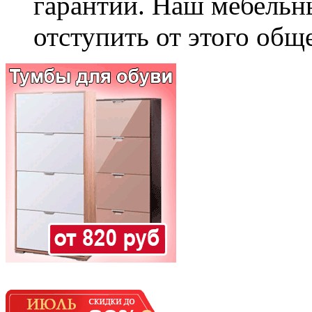
гарантии. Наш мебельн
отступить от этого общ