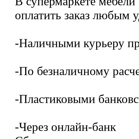
В супермаркете мебели
оплатить заказ любым 
-Наличными курьеру пр
-По безналичному расч
-Пластиковыми банков
-Через онлайн-банк