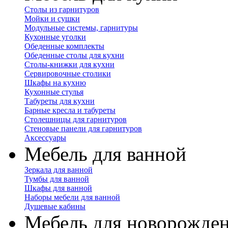
Столы из гарнитуров
Мойки и сушки
Модульные системы, гарнитуры
Кухонные уголки
Обеденные комплекты
Обеденные столы для кухни
Столы-книжки для кухни
Сервировочные столики
Шкафы на кухню
Кухонные стулья
Табуреты для кухни
Барные кресла и табуреты
Столешницы для гарнитуров
Стеновые панели для гарнитуров
Аксессуары
Мебель для ванной
Зеркала для ванной
Тумбы для ванной
Шкафы для ванной
Наборы мебели для ванной
Душевые кабины
Мебель для новорожде