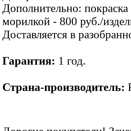
Дополнительно: покраска
морилкой - 800 руб./издел
Доставляется в разобранн
Гарантия:
1 год.
Страна-производитель:
Р