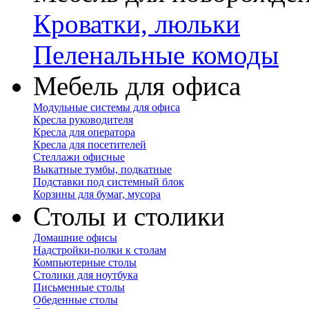
Кроватки, люльки
Пеленальные комоды
Мебель для офиса
Модульные системы для офиса
Кресла руководителя
Кресла для оператора
Кресла для посетителей
Стеллажи офисные
Выкатные тумбы, подкатные
Подставки под системный блок
Корзины для бумаг, мусора
Столы и столики
Домашние офисы
Надстройки-полки к столам
Компьютерные столы
Столики для ноутбука
Письменные столы
Обеденные столы