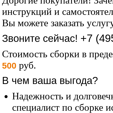
Дорогие покупатели! Заче
инструкций и самостоятел
Вы можете заказать услуг
+7 (49
Звоните сейчас!
Стоимость сборки в пре
руб.
500
В чем ваша выгода?
Надежность и долговеч
специалист по сборке и