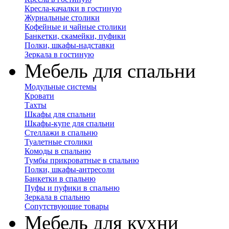
Кресла-качалки в гостиную
Журнальные столики
Кофейные и чайные столики
Банкетки, скамейки, пуфики
Полки, шкафы-надставки
Зеркала в гостиную
Мебель для спальни
Модульные системы
Кровати
Тахты
Шкафы для спальни
Шкафы-купе для спальни
Стеллажи в спальню
Туалетные столики
Комоды в спальню
Тумбы прикроватные в спальню
Полки, шкафы-антресоли
Банкетки в спальню
Пуфы и пуфики в спальню
Зеркала в спальню
Сопутствующие товары
Мебель для кухни