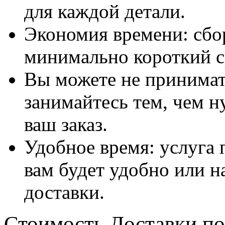
для каждой детали.
Экономия времени: сбо
минимально короткий с
Вы можете не принимать
занимайтесь тем, чем н
ваш заказ.
Удобное время: услуга п
вам будет удобно или 
доставки.
Стоимость Доставки по