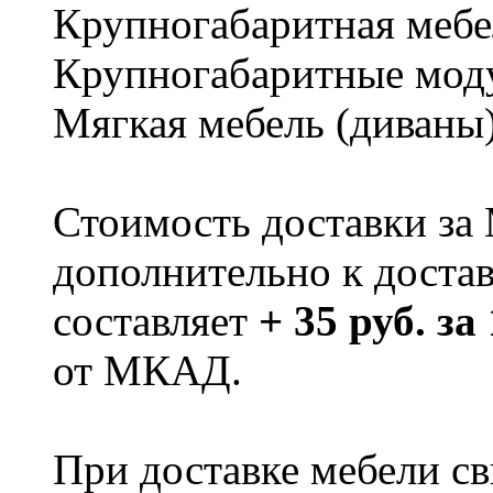
Крупногабаритная мебе
Крупногабаритные мод
Мягкая мебель (диваны
Стоимость доставки за
дополнительно к доста
составляет
+ 35 руб. за
от МКАД.
При доставке мебели 