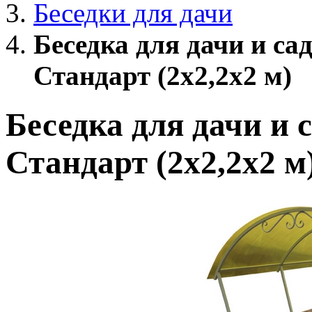
Беседки для дачи
Беседка для дачи и са
Стандарт (2х2,2х2 м)
Беседка для дачи и 
Стандарт (2х2,2х2 м