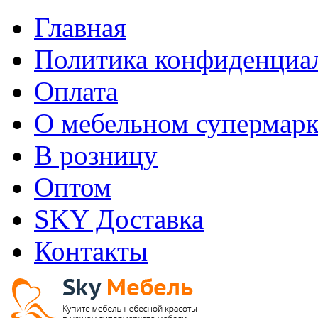
Главная
Политика конфиденциа
Оплата
О мебельном супермарк
В розницу
Оптом
SKY Доставка
Контакты