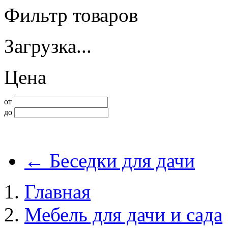
Фильтр товаров
Загрузка...
Цена
от
до
←
Беседки для дачи
Главная
Мебель для дачи и сада