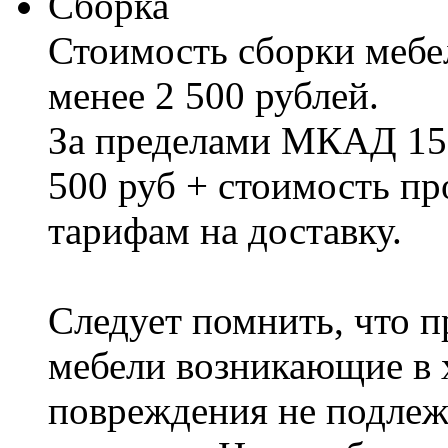
Сборка
Стоимость сборки мебел
менее 2 500 рублей.
За пределами МКАД 15%
500 руб + стоимость пр
тарифам на доставку.
Следует помнить, что п
мебели возникающие в х
повреждения не подлеж