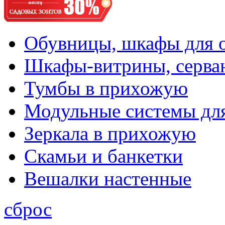
Обувницы, шкафы для 
Шкафы-витрины, серва
Тумбы в прихожую
Модульные системы дл
Зеркала в прихожую
Скамьи и банкетки
Вешалки настенные
сброс