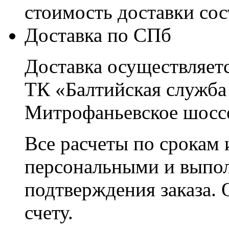
стоимость доставки со
Доставка по СПб
Доставка осуществляетс
ТК «Балтийская служба
Митрофаньевское шоссе
Все расчеты по срокам 
персональными и выпо
подтверждения заказа. 
счету.