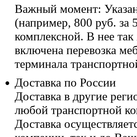
Важный момент: Указан
(например, 800 руб. за 
комплексной. В нее так
включена перевозка меб
терминала транспортно
Доставка по России
Доставка в другие реги
любой транспортной ко
Доставка осуществляетс