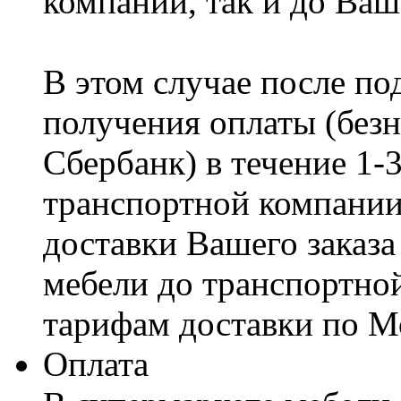
компании, так и до Ваш
В этом случае после по
получения оплаты (безн
Сбербанк) в течение 1-
транспортной компании
доставки Вашего заказа
мебели до транспортно
тарифам доставки по М
Оплата