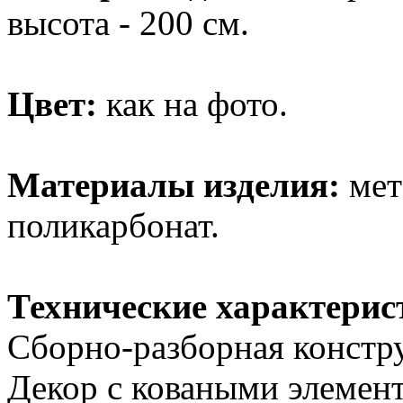
высота - 200 см.
Цвет:
как на фото.
Материалы изделия:
мет
поликарбонат.
Технические характерис
Сборно-разборная констр
Декор с коваными элемен