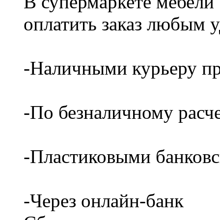
В супермаркете мебели
оплатить заказ любым 
-Наличными курьеру пр
-По безналичному расч
-Пластиковыми банков
-Через онлайн-банк