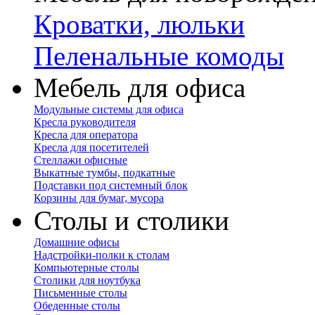
Кроватки, люльки
Пеленальные комоды
Мебель для офиса
Модульные системы для офиса
Кресла руководителя
Кресла для оператора
Кресла для посетителей
Стеллажи офисные
Выкатные тумбы, подкатные
Подставки под системный блок
Корзины для бумаг, мусора
Столы и столики
Домашние офисы
Надстройки-полки к столам
Компьютерные столы
Столики для ноутбука
Письменные столы
Обеденные столы