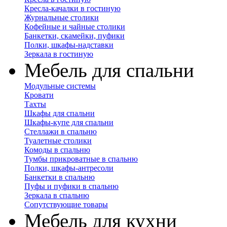
Кресла-качалки в гостиную
Журнальные столики
Кофейные и чайные столики
Банкетки, скамейки, пуфики
Полки, шкафы-надставки
Зеркала в гостиную
Мебель для спальни
Модульные системы
Кровати
Тахты
Шкафы для спальни
Шкафы-купе для спальни
Стеллажи в спальню
Туалетные столики
Комоды в спальню
Тумбы прикроватные в спальню
Полки, шкафы-антресоли
Банкетки в спальню
Пуфы и пуфики в спальню
Зеркала в спальню
Сопутствующие товары
Мебель для кухни