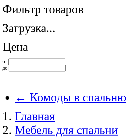
Фильтр товаров
Загрузка...
Цена
от
до
←
Комоды в спальню
Главная
Мебель для спальни