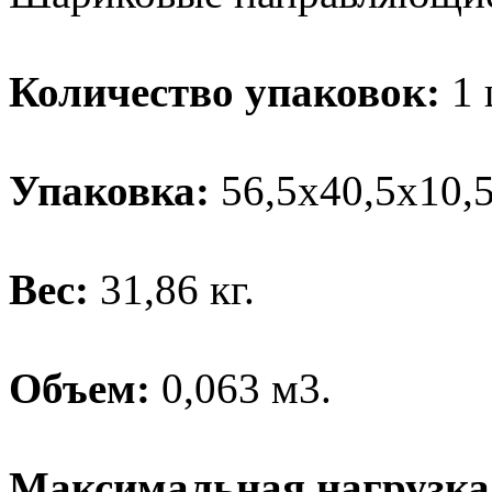
Количество упаковок:
1 
Упаковка:
56,5х40,5х10,5
Вес:
31,86 кг.
Объем:
0,063 м3.
Максимальная нагрузка