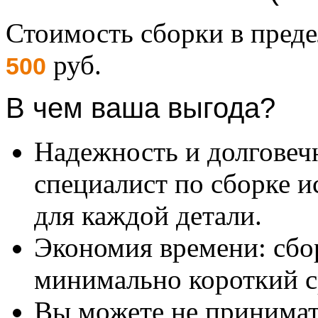
Стоимость сборки в пре
руб.
500
В чем ваша выгода?
Надежность и долговеч
специалист по сборке и
для каждой детали.
Экономия времени: сбо
минимально короткий с
Вы можете не принимать