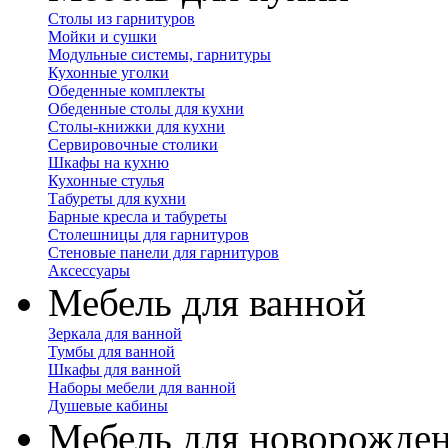
Столы из гарнитуров
Мойки и сушки
Модульные системы, гарнитуры
Кухонные уголки
Обеденные комплекты
Обеденные столы для кухни
Столы-книжки для кухни
Сервировочные столики
Шкафы на кухню
Кухонные стулья
Табуреты для кухни
Барные кресла и табуреты
Столешницы для гарнитуров
Стеновые панели для гарнитуров
Аксессуары
Мебель для ванной
Зеркала для ванной
Тумбы для ванной
Шкафы для ванной
Наборы мебели для ванной
Душевые кабины
Мебель для новорожде