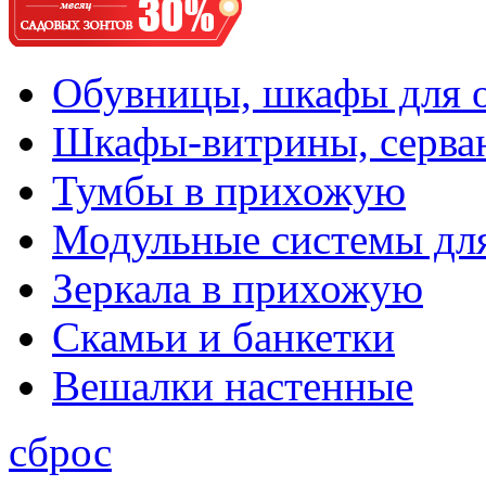
Обувницы, шкафы для 
Шкафы-витрины, серва
Тумбы в прихожую
Модульные системы дл
Зеркала в прихожую
Скамьи и банкетки
Вешалки настенные
сброс