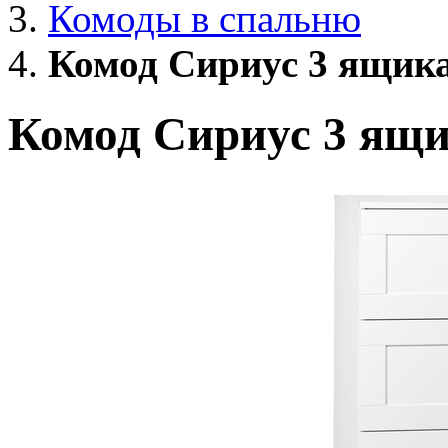
Комоды в спальню
Комод Сириус 3 ящика
Комод Сириус 3 ящи