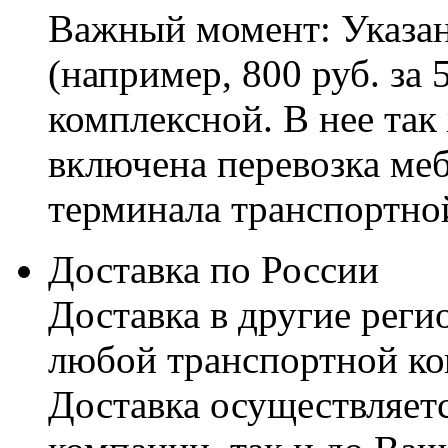
Важный момент: Указан
(например, 800 руб. за 
комплексной. В нее так
включена перевозка меб
терминала транспортно
Доставка по России
Доставка в другие реги
любой транспортной ко
Доставка осуществляетс