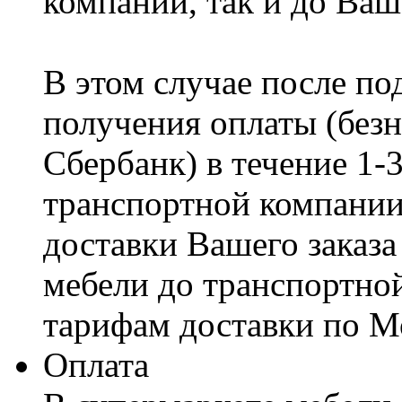
компании, так и до Ваш
В этом случае после по
получения оплаты (безн
Сбербанк) в течение 1-
транспортной компании
доставки Вашего заказа
мебели до транспортно
тарифам доставки по М
Оплата