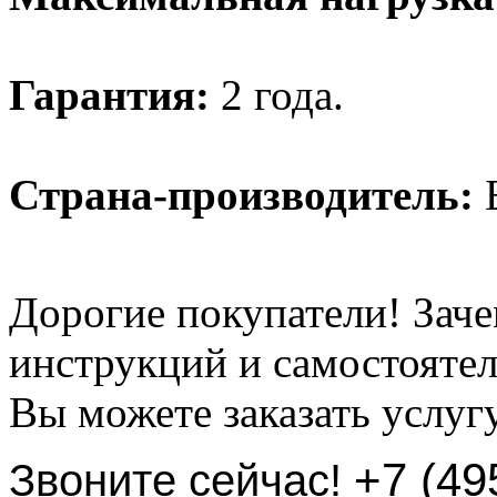
Гарантия:
2 года.
Страна-производитель:
Б
Дорогие покупатели! Заче
инструкций и самостоятел
Вы можете заказать услуг
+7 (49
Звоните сейчас!