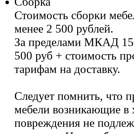
Сборка
Стоимость сборки мебел
менее 2 500 рублей.
За пределами МКАД 15%
500 руб + стоимость пр
тарифам на доставку.
Следует помнить, что п
мебели возникающие в х
повреждения не подлеж