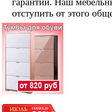
гарантии. Наш мебельн
отступить от этого общ