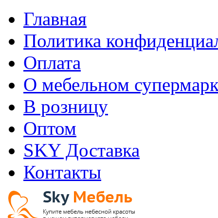
Главная
Политика конфиденциа
Оплата
О мебельном супермарк
В розницу
Оптом
SKY Доставка
Контакты