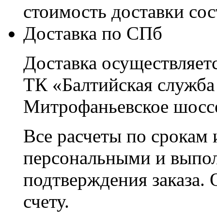
стоимость доставки со
Доставка по СПб
Доставка осуществляетс
ТК «Балтийская служба
Митрофаньевское шоссе
Все расчеты по срокам 
персональными и выпо
подтверждения заказа. 
счету.