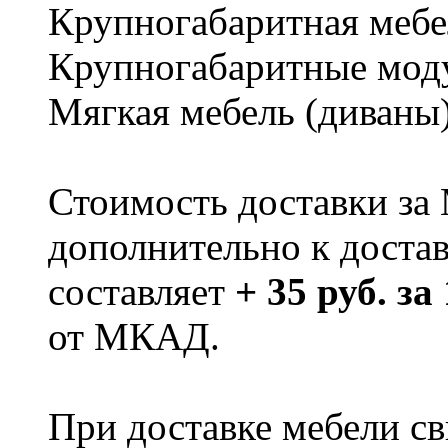
Крупногабаритная мебе
Крупногабаритные мод
Мягкая мебель (диваны
Стоимость доставки за
дополнительно к доста
составляет
+ 35 руб. за
от МКАД.
При доставке мебели 