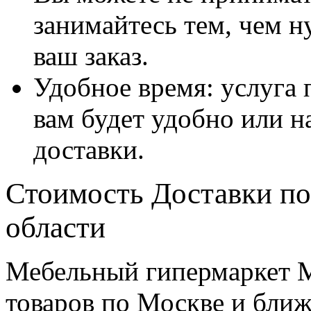
занимайтесь тем, чем н
ваш заказ.
Удобное время: услуга п
вам будет удобно или 
доставки.
Стоимость Доставки по
области
Мебельный гипермаркет М
товаров по Москве и бл