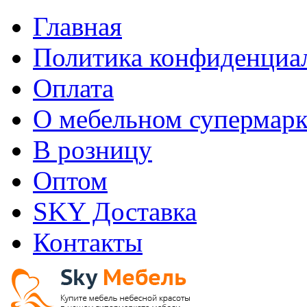
Главная
Политика конфиденциа
Оплата
О мебельном супермарк
В розницу
Оптом
SKY Доставка
Контакты