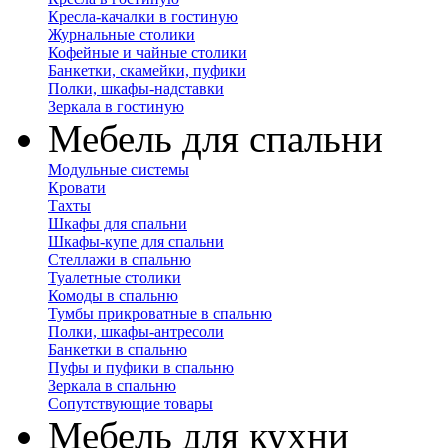
Кресла-качалки в гостиную
Журнальные столики
Кофейные и чайные столики
Банкетки, скамейки, пуфики
Полки, шкафы-надставки
Зеркала в гостиную
Мебель для спальни
Модульные системы
Кровати
Тахты
Шкафы для спальни
Шкафы-купе для спальни
Стеллажи в спальню
Туалетные столики
Комоды в спальню
Тумбы прикроватные в спальню
Полки, шкафы-антресоли
Банкетки в спальню
Пуфы и пуфики в спальню
Зеркала в спальню
Сопутствующие товары
Мебель для кухни