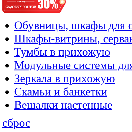
Обувницы, шкафы для 
Шкафы-витрины, серва
Тумбы в прихожую
Модульные системы дл
Зеркала в прихожую
Скамьи и банкетки
Вешалки настенные
сброс