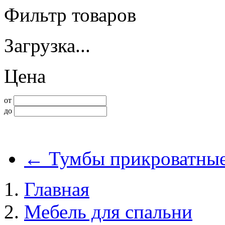
Фильтр товаров
Загрузка...
Цена
от
до
←
Тумбы прикроватные
Главная
Мебель для спальни