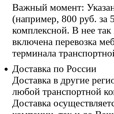
Важный момент: Указан
(например, 800 руб. за 
комплексной. В нее так
включена перевозка меб
терминала транспортно
Доставка по России
Доставка в другие реги
любой транспортной ко
Доставка осуществляетс