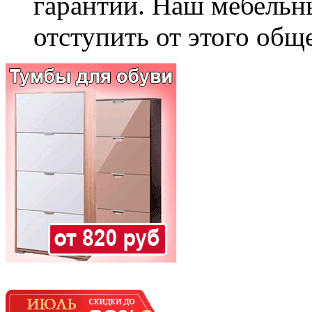
гарантии. Наш мебельн
отступить от этого общ