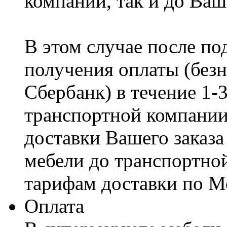
компании, так и до Ваш
В этом случае после по
получения оплаты (безн
Сбербанк) в течение 1-
транспортной компании
доставки Вашего заказа
мебели до транспортно
тарифам доставки по М
Оплата