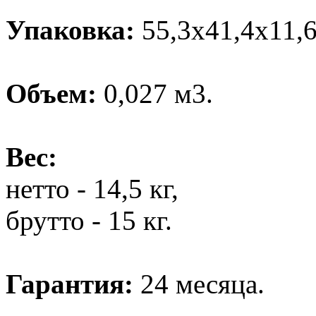
Упаковка:
55,3х41,4х11,6
Объем:
0,027 м3.
Вес:
нетто - 14,5 кг,
брутто - 15 кг.
Гарантия:
24 месяца.