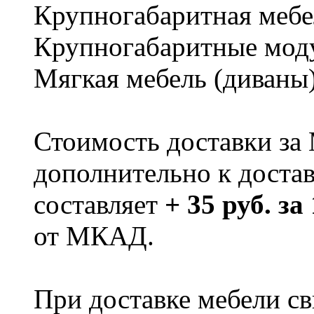
Крупногабаритная мебе
Крупногабаритные мод
Мягкая мебель (диваны
Стоимость доставки за
дополнительно к доста
составляет
+ 35 руб. за
от МКАД.
При доставке мебели 