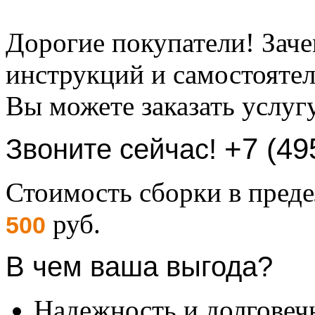
Дорогие покупатели! Заче
инструкций и самостоятел
Вы можете заказать услуг
+7 (49
Звоните сейчас!
Стоимость сборки в пре
руб.
500
В чем ваша выгода?
Надежность и долговеч