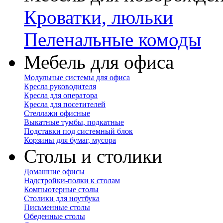
Кроватки, люльки
Пеленальные комоды
Мебель для офиса
Модульные системы для офиса
Кресла руководителя
Кресла для оператора
Кресла для посетителей
Стеллажи офисные
Выкатные тумбы, подкатные
Подставки под системный блок
Корзины для бумаг, мусора
Столы и столики
Домашние офисы
Надстройки-полки к столам
Компьютерные столы
Столики для ноутбука
Письменные столы
Обеденные столы