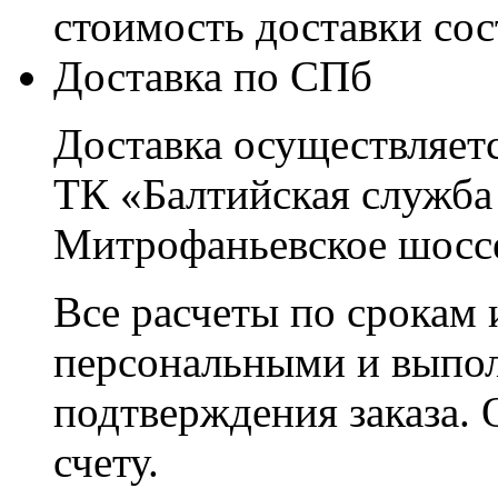
стоимость доставки со
Доставка по СПб
Доставка осуществляетс
ТК «Балтийская служба
Митрофаньевское шоссе
Все расчеты по срокам 
персональными и выпо
подтверждения заказа. 
счету.