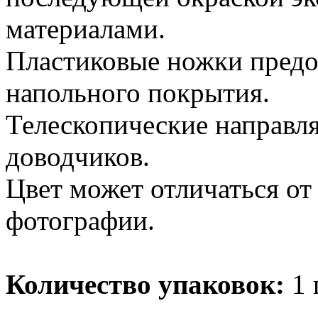
материалами.
Пластиковые ножки пред
напольного покрытия.
Телескопические направл
доводчиков.
Цвет может отличаться от
фотографии.
Количество упаковок:
1 