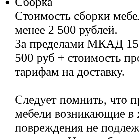
Сборка
Стоимость сборки мебел
менее 2 500 рублей.
За пределами МКАД 15%
500 руб + стоимость пр
тарифам на доставку.
Следует помнить, что п
мебели возникающие в х
повреждения не подлеж