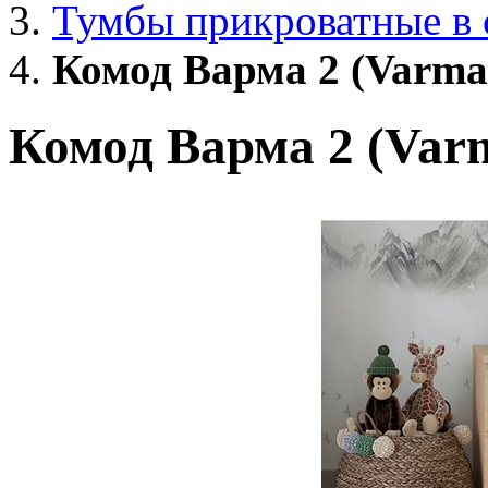
Тумбы прикроватные в
Комод Варма 2 (Varma
Комод Варма 2 (Var