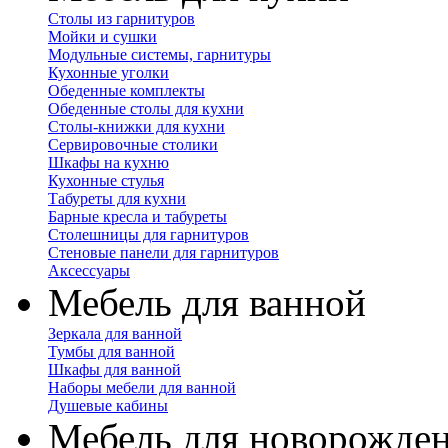
Столы из гарнитуров
Мойки и сушки
Модульные системы, гарнитуры
Кухонные уголки
Обеденные комплекты
Обеденные столы для кухни
Столы-книжки для кухни
Сервировочные столики
Шкафы на кухню
Кухонные стулья
Табуреты для кухни
Барные кресла и табуреты
Столешницы для гарнитуров
Стеновые панели для гарнитуров
Аксессуары
Мебель для ванной
Зеркала для ванной
Тумбы для ванной
Шкафы для ванной
Наборы мебели для ванной
Душевые кабины
Мебель для новорожде