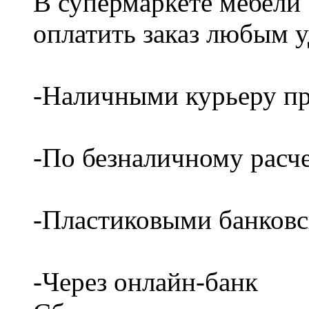
В супермаркете мебели
оплатить заказ любым 
-Наличными курьеру пр
-По безналичному расч
-Пластиковыми банков
-Через онлайн-банк