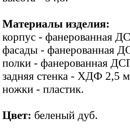
Материалы изделия:
корпус - фанерованная Д
фасады - фанерованная Д
полки - фанерованная ДС
задняя стенка - ХДФ 2,5 м
ножки - пластик.
Цвет:
беленый дуб.