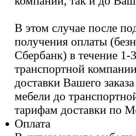
компании, так и до Ваш
В этом случае после по
получения оплаты (безн
Сбербанк) в течение 1-
транспортной компании
доставки Вашего заказа
мебели до транспортно
тарифам доставки по М
Оплата