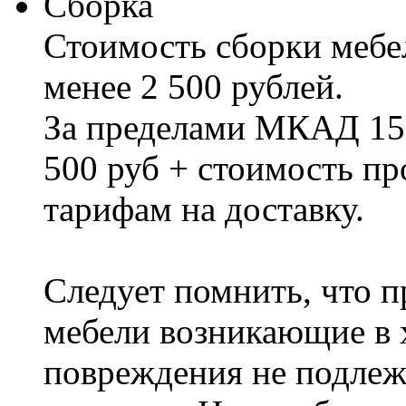
Сборка
Стоимость сборки мебел
менее 2 500 рублей.
За пределами МКАД 15%
500 руб + стоимость пр
тарифам на доставку.
Следует помнить, что п
мебели возникающие в х
повреждения не подлеж