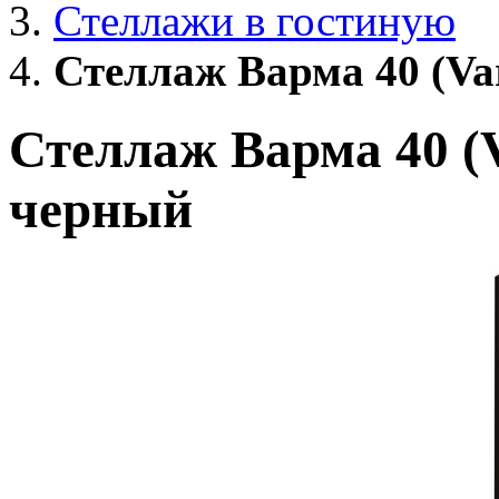
Стеллажи в гостиную
Стеллаж Варма 40 (Va
Стеллаж Варма 40 (
черный