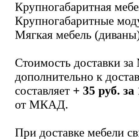
Крупногабаритная мебе
Крупногабаритные мод
Мягкая мебель (диваны
Стоимость доставки за
дополнительно к доста
составляет
+ 35 руб. за
от МКАД.
При доставке мебели 