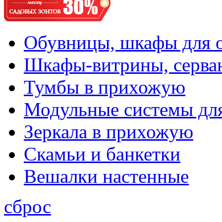
Обувницы, шкафы для 
Шкафы-витрины, серва
Тумбы в прихожую
Модульные системы дл
Зеркала в прихожую
Скамьи и банкетки
Вешалки настенные
сброс