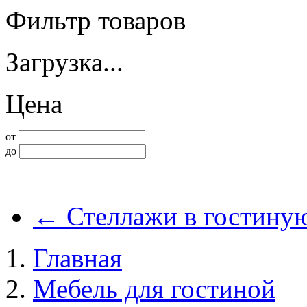
Фильтр товаров
Загрузка...
Цена
от
до
←
Стеллажи в гостину
Главная
Мебель для гостиной