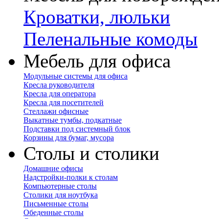
Кроватки, люльки
Пеленальные комоды
Мебель для офиса
Модульные системы для офиса
Кресла руководителя
Кресла для оператора
Кресла для посетителей
Стеллажи офисные
Выкатные тумбы, подкатные
Подставки под системный блок
Корзины для бумаг, мусора
Столы и столики
Домашние офисы
Надстройки-полки к столам
Компьютерные столы
Столики для ноутбука
Письменные столы
Обеденные столы