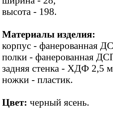
ширина - 28,
высота - 198.
Материалы изделия:
корпус - фанерованная Д
полки - фанерованная ДС
задняя стенка - ХДФ 2,5 м
ножки - пластик.
Цвет:
черный ясень.