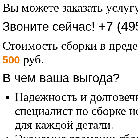
Вы можете заказать услуг
+7 (49
Звоните сейчас!
Стоимость сборки в пре
руб.
500
В чем ваша выгода?
Надежность и долговеч
специалист по сборке и
для каждой детали.