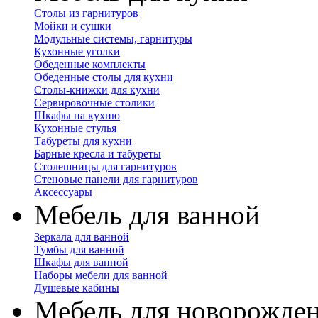
Столы из гарнитуров
Мойки и сушки
Модульные системы, гарнитуры
Кухонные уголки
Обеденные комплекты
Обеденные столы для кухни
Столы-книжки для кухни
Сервировочные столики
Шкафы на кухню
Кухонные стулья
Табуреты для кухни
Барные кресла и табуреты
Столешницы для гарнитуров
Стеновые панели для гарнитуров
Аксессуары
Мебель для ванной
Зеркала для ванной
Тумбы для ванной
Шкафы для ванной
Наборы мебели для ванной
Душевые кабины
Мебель для новорожде