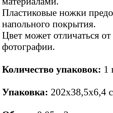
материалами.
Пластиковые ножки пред
напольного покрытия.
Цвет может отличаться от
фотографии.
Количество упаковок:
1 
Упаковка:
202х38,5х6,4 с