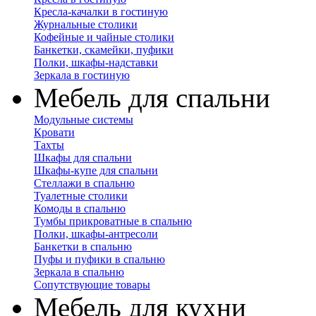
Кресла-качалки в гостиную
Журнальные столики
Кофейные и чайные столики
Банкетки, скамейки, пуфики
Полки, шкафы-надставки
Зеркала в гостиную
Мебель для спальни
Модульные системы
Кровати
Тахты
Шкафы для спальни
Шкафы-купе для спальни
Стеллажи в спальню
Туалетные столики
Комоды в спальню
Тумбы прикроватные в спальню
Полки, шкафы-антресоли
Банкетки в спальню
Пуфы и пуфики в спальню
Зеркала в спальню
Сопутствующие товары
Мебель для кухни