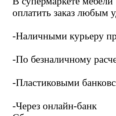
В супермаркете мебели
оплатить заказ любым 
-Наличными курьеру пр
-По безналичному расч
-Пластиковыми банков
-Через онлайн-банк