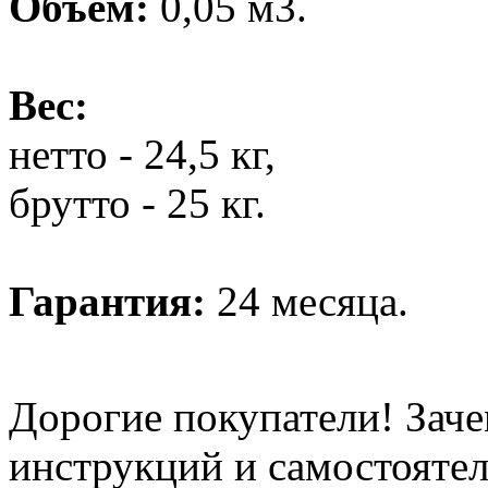
Объем:
0,05 м3.
Вес:
нетто - 24,5 кг,
брутто - 25 кг.
Гарантия:
24 месяца.
Дорогие покупатели! Заче
инструкций и самостоятел