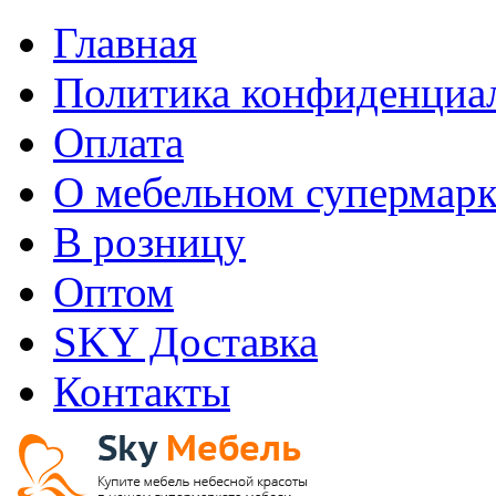
Главная
Политика конфиденциа
Оплата
О мебельном супермарк
В розницу
Оптом
SKY Доставка
Контакты