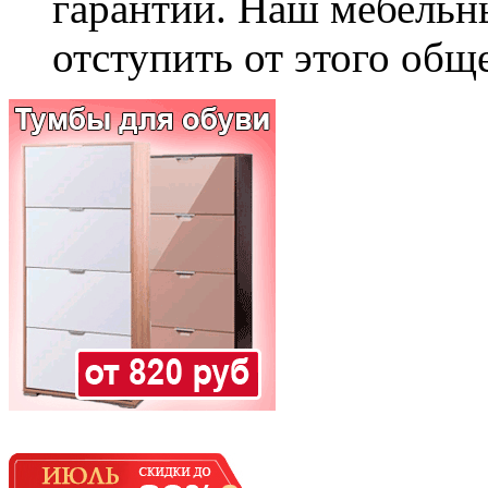
гарантии. Наш мебельн
отступить от этого общ