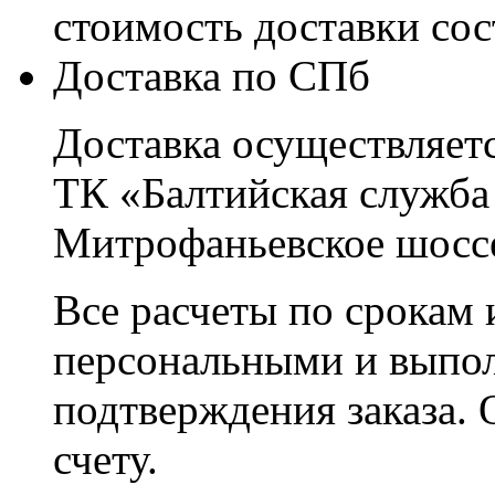
стоимость доставки со
Доставка по СПб
Доставка осуществляетс
ТК «Балтийская служба
Митрофаньевское шоссе
Все расчеты по срокам 
персональными и выпо
подтверждения заказа. 
счету.