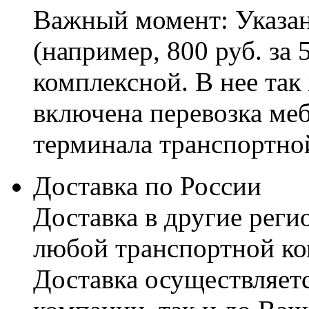
Важный момент: Указан
(например, 800 руб. за 
комплексной. В нее так
включена перевозка меб
терминала транспортно
Доставка по России
Доставка в другие реги
любой транспортной ко
Доставка осуществляетс