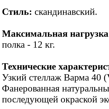
Стиль:
скандинавский.
Максимальная нагрузка
полка - 12 кг.
Технические характерис
Узкий стеллаж Варма 40 (
Фанерованная натуральн
последующей окраской эк