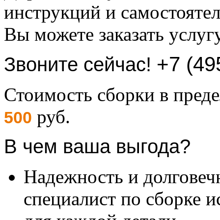
инструкций и самостоятел
Вы можете заказать услуг
+7 (49
Звоните сейчас!
Стоимость сборки в пре
руб.
500
В чем ваша выгода?
Надежность и долговеч
специалист по сборке и