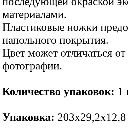
последующей окраской эк
материалами.
Пластиковые ножки пред
напольного покрытия.
Цвет может отличаться от
фотографии.
Количество упаковок:
1 
Упаковка:
203х29,2х12,8 