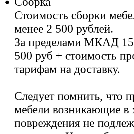
Сборка
Стоимость сборки мебел
менее 2 500 рублей.
За пределами МКАД 15%
500 руб + стоимость пр
тарифам на доставку.
Следует помнить, что п
мебели возникающие в х
повреждения не подлеж