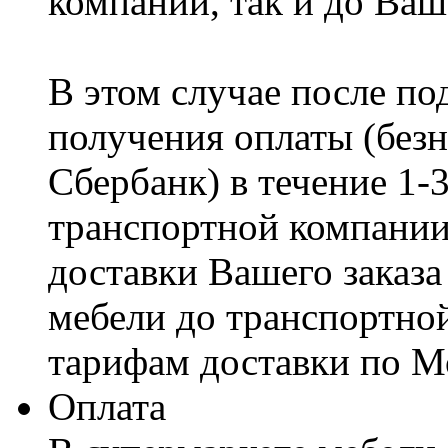
компании, так и до Ваш
В этом случае после по
получения оплаты (безн
Сбербанк) в течение 1-
транспортной компании
доставки Вашего заказа
мебели до транспортно
тарифам доставки по М
Оплата