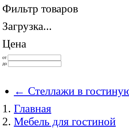
Фильтр товаров
Загрузка...
Цена
от
до
←
Стеллажи в гостину
Главная
Мебель для гостиной