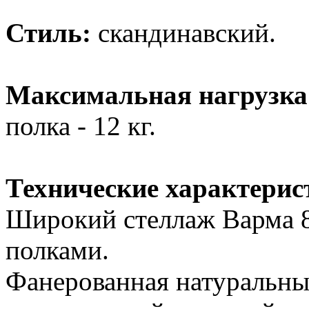
Стиль:
скандинавский.
Максимальная нагрузка
полка - 12 кг.
Технические характерис
Широкий стеллаж Варма 8
полками.
Фанерованная натуральн