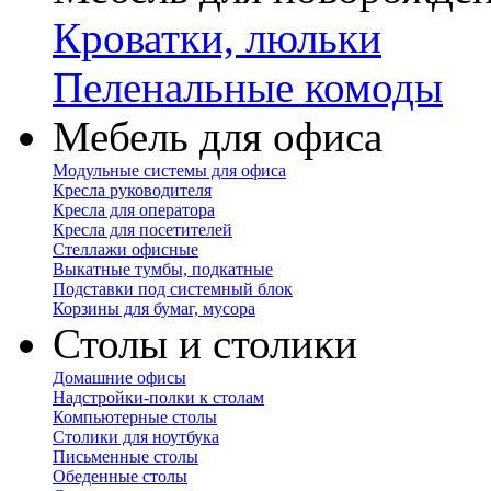
Кроватки, люльки
Пеленальные комоды
Мебель для офиса
Модульные системы для офиса
Кресла руководителя
Кресла для оператора
Кресла для посетителей
Стеллажи офисные
Выкатные тумбы, подкатные
Подставки под системный блок
Корзины для бумаг, мусора
Столы и столики
Домашние офисы
Надстройки-полки к столам
Компьютерные столы
Столики для ноутбука
Письменные столы
Обеденные столы