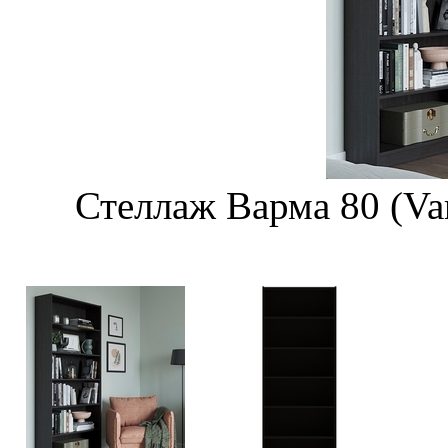
Стеллаж Варма 80 (Va