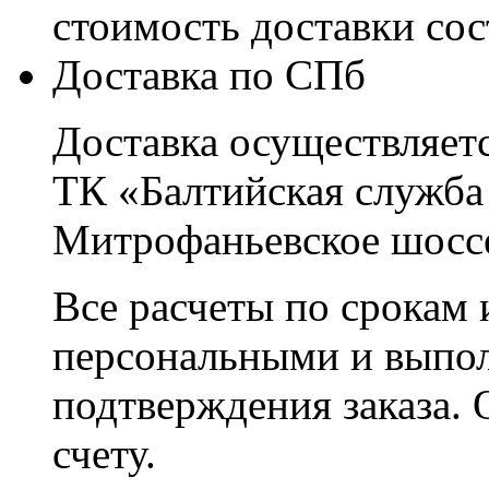
стоимость доставки со
Доставка по СПб
Доставка осуществляетс
ТК «Балтийская служба
Митрофаньевское шоссе
Все расчеты по срокам 
персональными и выпо
подтверждения заказа. 
счету.