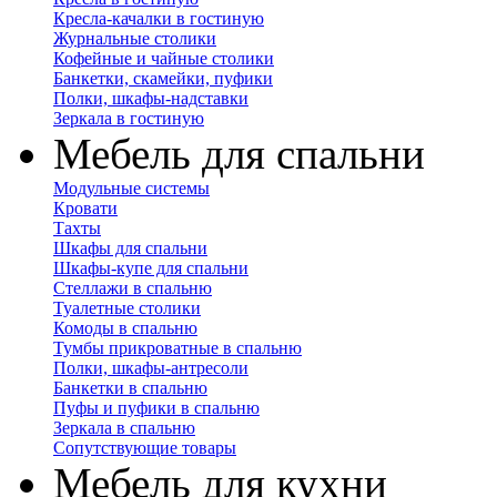
Кресла-качалки в гостиную
Журнальные столики
Кофейные и чайные столики
Банкетки, скамейки, пуфики
Полки, шкафы-надставки
Зеркала в гостиную
Мебель для спальни
Модульные системы
Кровати
Тахты
Шкафы для спальни
Шкафы-купе для спальни
Стеллажи в спальню
Туалетные столики
Комоды в спальню
Тумбы прикроватные в спальню
Полки, шкафы-антресоли
Банкетки в спальню
Пуфы и пуфики в спальню
Зеркала в спальню
Сопутствующие товары
Мебель для кухни