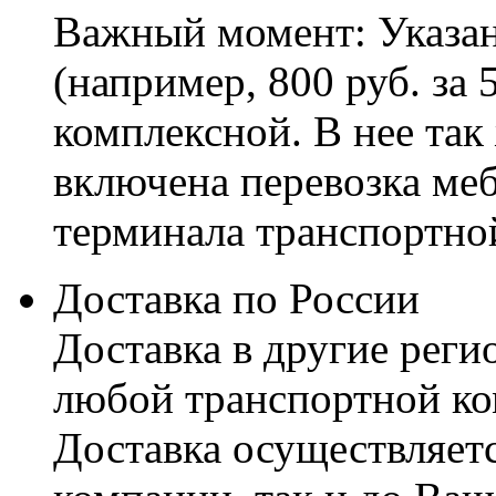
Важный момент: Указан
(например, 800 руб. за 
комплексной. В нее так
включена перевозка меб
терминала транспортно
Доставка по России
Доставка в другие реги
любой транспортной ко
Доставка осуществляетс