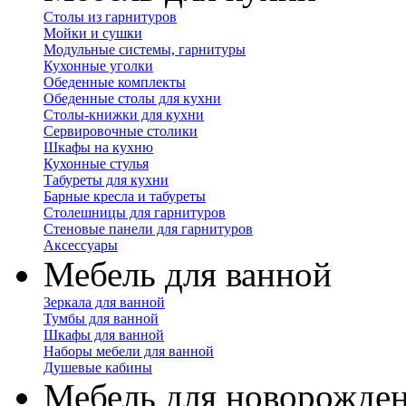
Столы из гарнитуров
Мойки и сушки
Модульные системы, гарнитуры
Кухонные уголки
Обеденные комплекты
Обеденные столы для кухни
Столы-книжки для кухни
Сервировочные столики
Шкафы на кухню
Кухонные стулья
Табуреты для кухни
Барные кресла и табуреты
Столешницы для гарнитуров
Стеновые панели для гарнитуров
Аксессуары
Мебель для ванной
Зеркала для ванной
Тумбы для ванной
Шкафы для ванной
Наборы мебели для ванной
Душевые кабины
Мебель для новорожде