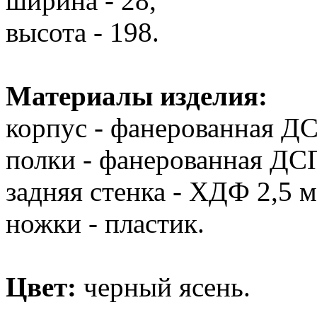
ширина - 28,
высота - 198.
Материалы изделия:
корпус - фанерованная Д
полки - фанерованная ДС
задняя стенка - ХДФ 2,5 м
ножки - пластик.
Цвет:
черный ясень.