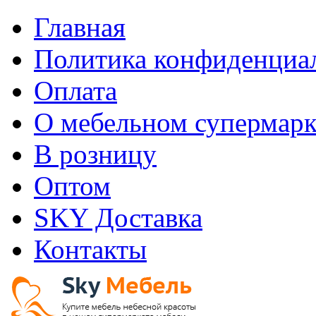
Главная
Политика конфиденциа
Оплата
О мебельном супермарк
В розницу
Оптом
SKY Доставка
Контакты