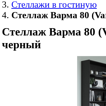
Стеллажи в гостиную
Стеллаж Варма 80 (Va
Стеллаж Варма 80 (
черный