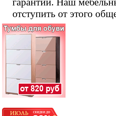
гарантии. Наш мебельн
отступить от этого общ