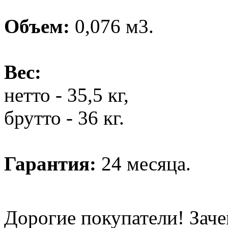
Объем:
0,076 м3.
Вес:
нетто - 35,5 кг,
брутто - 36 кг.
Гарантия:
24 месяца.
Дорогие покупатели! Заче