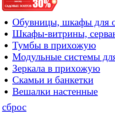
Обувницы, шкафы для 
Шкафы-витрины, серва
Тумбы в прихожую
Модульные системы дл
Зеркала в прихожую
Скамьи и банкетки
Вешалки настенные
сброс