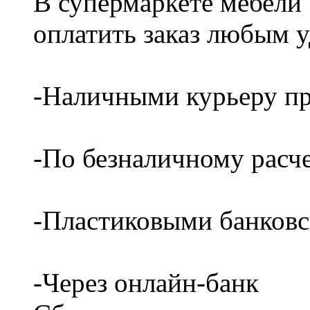
В супермаркете мебели
оплатить заказ любым 
-Наличными курьеру пр
-По безналичному расч
-Пластиковыми банков
-Через онлайн-банк