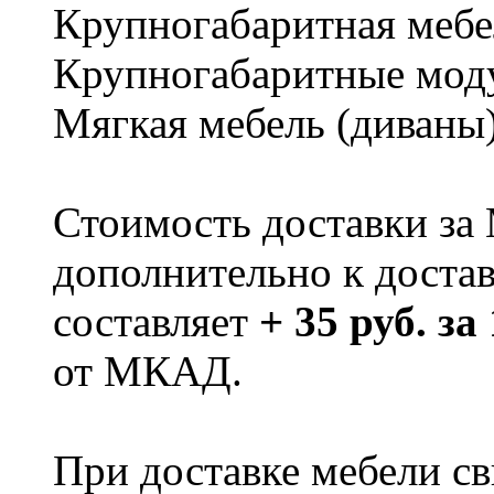
Крупногабаритная мебе
Крупногабаритные мод
Мягкая мебель (диваны
Стоимость доставки за
дополнительно к доста
составляет
+ 35 руб. за
от МКАД.
При доставке мебели 