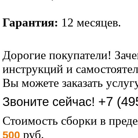
Гарантия:
12 месяцев.
Дорогие покупатели! Заче
инструкций и самостоятел
Вы можете заказать услуг
+7 (49
Звоните сейчас!
Стоимость сборки в пре
руб.
500