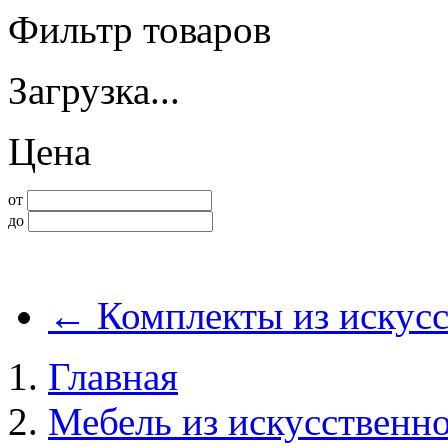
Фильтр товаров
Загрузка...
Цена
от
до
←
Комплекты из искусс
Главная
Мебель из искусственно