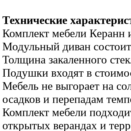
Технические характерис
Комплект мебели Керанн и
Модульный диван состоит 
Толщина закаленного стек
Подушки входят в стоимос
Мебель не выгорает на со
осадков и перепадам темп
Комплект мебели подходит
открытых верандах и терр