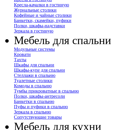
Кресла-качалки в гостиную
Журнальные столики
Кофейные и чайные столики
Банкетки, скамейки, пуфики
Полки, шкафы-надставки
Зеркала в гостиную
Мебель для спальни
Модульные системы
Кровати
Тахты
Шкафы для спальни
Шкафы-купе для спальни
Стеллажи в спальню
Туалетные столики
Комоды в спальню
Тумбы прикроватные в спальню
Полки, шкафы-антресоли
Банкетки в спальню
Пуфы и пуфики в спальню
Зеркала в спальню
Сопутствующие товары
Мебель для кухни