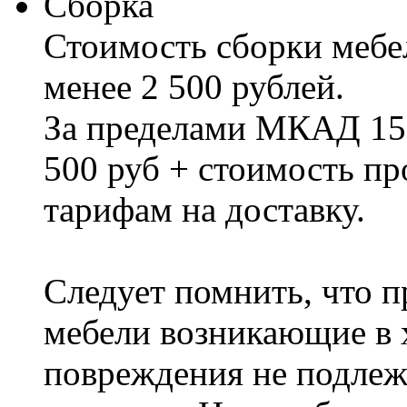
Сборка
Стоимость сборки мебел
менее 2 500 рублей.
За пределами МКАД 15%
500 руб + стоимость пр
тарифам на доставку.
Следует помнить, что п
мебели возникающие в х
повреждения не подлеж