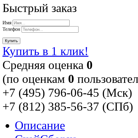
Быстрый заказ
Имя
Телефон
Купить
Купить в 1 клик!
Cредняя оценка
0
(по оценкам
0
пользовател
+7 (495) 796-06-45
(Мск)
+7 (812) 385-56-37
(СПб)
Описание