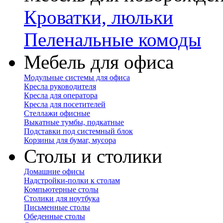
Кроватки, люльки
Пеленальные комоды
Мебель для офиса
Модульные системы для офиса
Кресла руководителя
Кресла для оператора
Кресла для посетителей
Стеллажи офисные
Выкатные тумбы, подкатные
Подставки под системный блок
Корзины для бумаг, мусора
Столы и столики
Домашние офисы
Надстройки-полки к столам
Компьютерные столы
Столики для ноутбука
Письменные столы
Обеденные столы