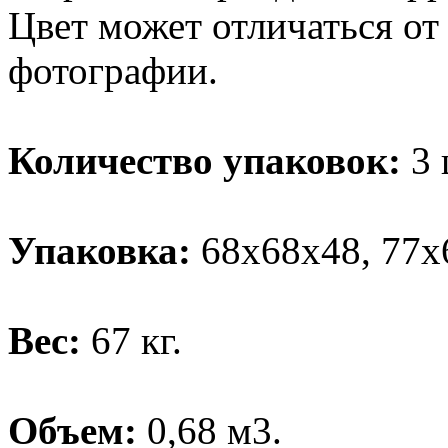
Цвет может отличаться от
фотографии.
Количество упаковок:
3 
Упаковка:
68х68х48, 77х
Вес:
67 кг.
Объем:
0,68 м3.