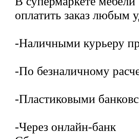
В супермаркете мебели
оплатить заказ любым 
-Наличными курьеру пр
-По безналичному расч
-Пластиковыми банков
-Через онлайн-банк