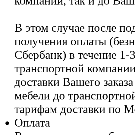
компании, так и до Ваш
В этом случае после по
получения оплаты (безн
Сбербанк) в течение 1-
транспортной компании
доставки Вашего заказа
мебели до транспортно
тарифам доставки по М
Оплата