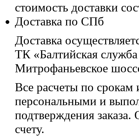
стоимость доставки со
Доставка по СПб
Доставка осуществляетс
ТК «Балтийская служба
Митрофаньевское шоссе
Все расчеты по срокам 
персональными и выпо
подтверждения заказа. 
счету.