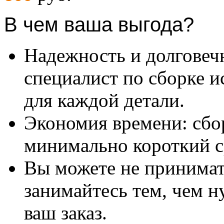
В чем ваша выгода?
Надежность и долговеч
специалист по сборке и
для каждой детали.
Экономия времени: сбо
минимально короткий с
Вы можете не принимать
занимайтесь тем, чем н
ваш заказ.