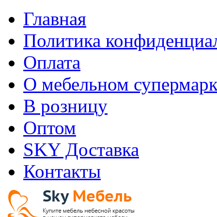
Главная
Политика конфиденциа
Оплата
О мебельном супермарк
В розницу
Оптом
SKY Доставка
Контакты