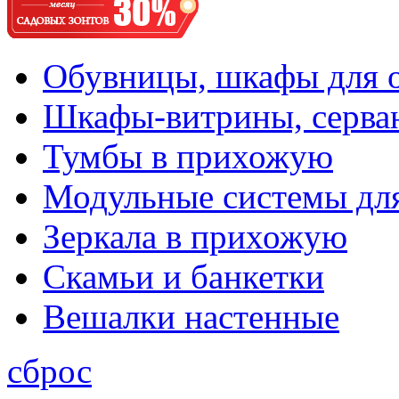
Обувницы, шкафы для 
Шкафы-витрины, серва
Тумбы в прихожую
Модульные системы дл
Зеркала в прихожую
Скамьи и банкетки
Вешалки настенные
сброс