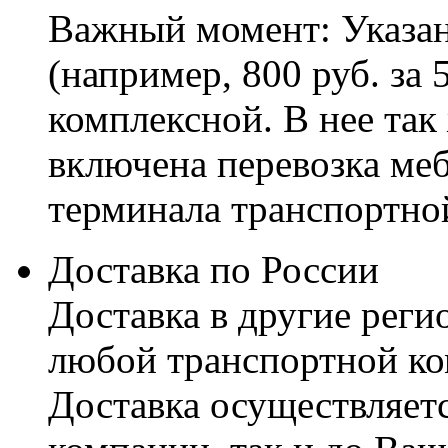
Важный момент: Указан
(например, 800 руб. за 
комплексной. В нее так
включена перевозка меб
терминала транспортно
Доставка по России
Доставка в другие реги
любой транспортной ко
Доставка осуществляетс