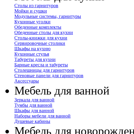
Столы из гарнитуров
Мойки и сушки
Модульные системы, гарнитуры
Кухонные уголки
Обеденные комплекты
Обеденные столы для кухни
Столы-книжки для кухни
Сервировочные столики
Шкафы на кухню
Кухонные стулья
Табуреты для кухни
Барные кресла и табуреты
Столешницы для гарнитуров
Стеновые панели для гарнитуров
Аксессуары
Мебель для ванной
Зеркала для ванной
Тумбы для ванной
Шкафы для ванной
Наборы мебели для ванной
Душевые кабины
Мебель для новорожде