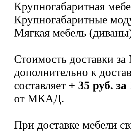
Крупногабаритная мебе
Крупногабаритные мод
Мягкая мебель (диваны
Стоимость доставки за
дополнительно к доста
составляет
+ 35 руб. за
от МКАД.
При доставке мебели 