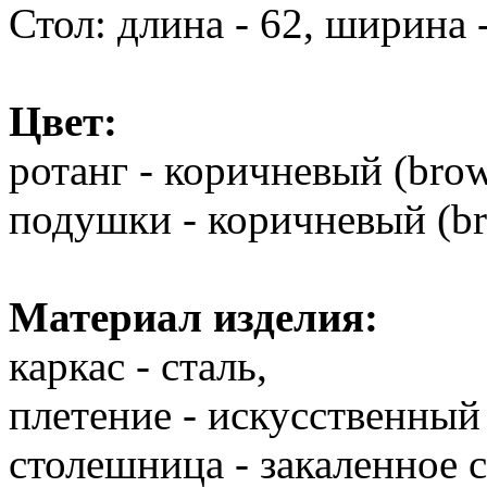
Стол: длина - 62, ширина -
Цвет:
ротанг - коричневый (brow
подушки - коричневый (br
Материал изделия:
каркас - сталь,
плетение - искусственный 
столешница - закаленное с