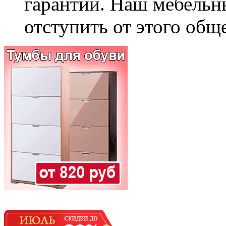
гарантии. Наш мебельн
отступить от этого общ