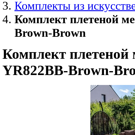
Комплекты из искусств
Комплект плетеной м
Brown-Brown
Комплект плетеной 
YR822BB-Brown-Br