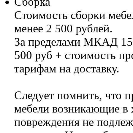
Сборка
Стоимость сборки мебел
менее 2 500 рублей.
За пределами МКАД 15%
500 руб + стоимость пр
тарифам на доставку.
Следует помнить, что п
мебели возникающие в х
повреждения не подлеж