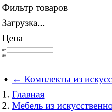
Фильтр товаров
Загрузка...
Цена
от
до
←
Комплекты из искусс
Главная
Мебель из искусственно