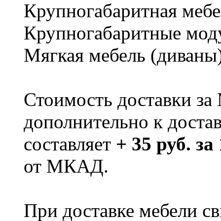
Крупногабаритная мебе
Крупногабаритные мод
Мягкая мебель (диваны
Стоимость доставки за
дополнительно к доста
составляет
+ 35 руб. за
от МКАД.
При доставке мебели 