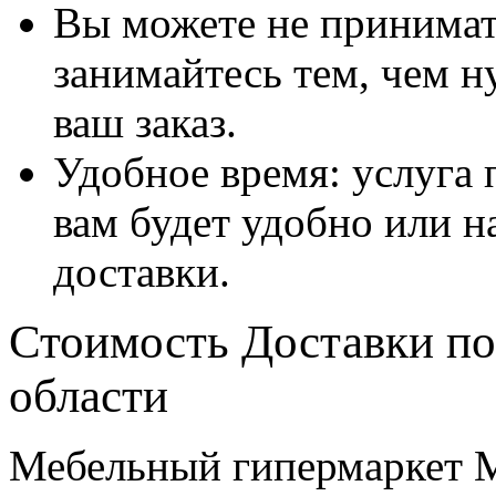
Вы можете не принимать
занимайтесь тем, чем н
ваш заказ.
Удобное время: услуга п
вам будет удобно или 
доставки.
Стоимость Доставки по
области
Мебельный гипермаркет М