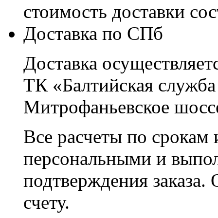
стоимость доставки со
Доставка по СПб
Доставка осуществляетс
ТК «Балтийская служба
Митрофаньевское шоссе
Все расчеты по срокам 
персональными и выпо
подтверждения заказа. 
счету.