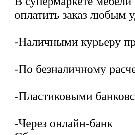
В супермаркете мебели
оплатить заказ любым 
-Наличными курьеру пр
-По безналичному расч
-Пластиковыми банков
-Через онлайн-банк