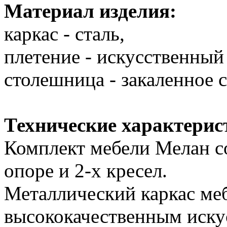
Материал изделия:
каркас - сталь,
плетение - искусственный 
столешница - закаленное с
Технические характерис
Комплект мебели Мелан со
опоре и 2-х кресел.
Металлический каркас ме
высококачественным иску