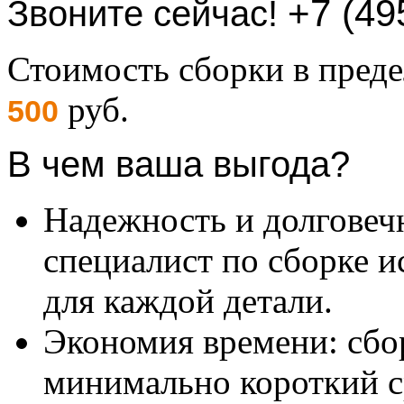
+7 (49
Звоните сейчас!
Стоимость сборки в пре
руб.
500
В чем ваша выгода?
Надежность и долговеч
специалист по сборке и
для каждой детали.
Экономия времени: сбо
минимально короткий с