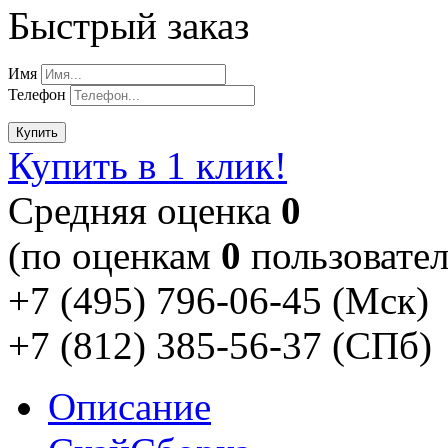
Быстрый заказ
Имя
Телефон
Купить
Купить в 1 клик!
Cредняя оценка
0
(по оценкам
0
пользовател
+7 (495) 796-06-45
(Мск)
+7 (812) 385-56-37
(СПб)
Описание