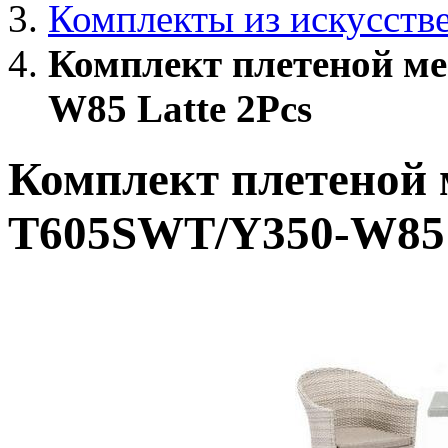
Комплекты из искусств
Комплект плетеной м
W85 Latte 2Pcs
Комплект плетеной
T605SWT/Y350-W85 