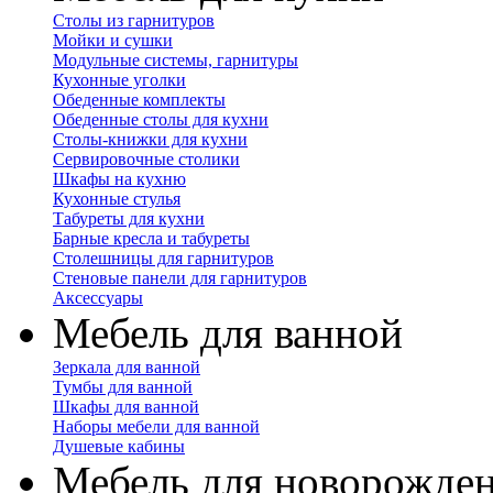
Столы из гарнитуров
Мойки и сушки
Модульные системы, гарнитуры
Кухонные уголки
Обеденные комплекты
Обеденные столы для кухни
Столы-книжки для кухни
Сервировочные столики
Шкафы на кухню
Кухонные стулья
Табуреты для кухни
Барные кресла и табуреты
Столешницы для гарнитуров
Стеновые панели для гарнитуров
Аксессуары
Мебель для ванной
Зеркала для ванной
Тумбы для ванной
Шкафы для ванной
Наборы мебели для ванной
Душевые кабины
Мебель для новорожде