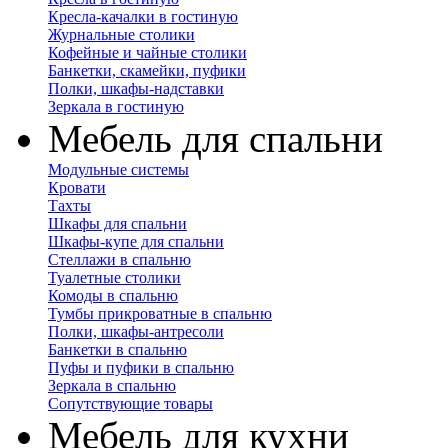
Кресла-качалки в гостиную
Журнальные столики
Кофейные и чайные столики
Банкетки, скамейки, пуфики
Полки, шкафы-надставки
Зеркала в гостиную
Мебель для спальни
Модульные системы
Кровати
Тахты
Шкафы для спальни
Шкафы-купе для спальни
Стеллажи в спальню
Туалетные столики
Комоды в спальню
Тумбы прикроватные в спальню
Полки, шкафы-антресоли
Банкетки в спальню
Пуфы и пуфики в спальню
Зеркала в спальню
Сопутствующие товары
Мебель для кухни