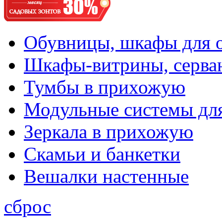
Обувницы, шкафы для 
Шкафы-витрины, серва
Тумбы в прихожую
Модульные системы дл
Зеркала в прихожую
Скамьи и банкетки
Вешалки настенные
сброс