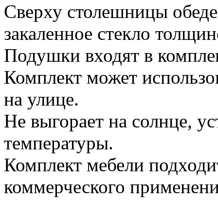
Сверху столешницы обеде
закаленное стекло толщин
Подушки входят в комплек
Комплект может использов
на улице.
Не выгорает на солнце, у
температуры.
Комплект мебели подходит 
коммерческого применения