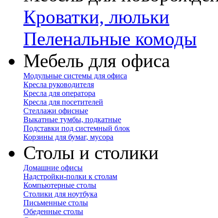
Кроватки, люльки
Пеленальные комоды
Мебель для офиса
Модульные системы для офиса
Кресла руководителя
Кресла для оператора
Кресла для посетителей
Стеллажи офисные
Выкатные тумбы, подкатные
Подставки под системный блок
Корзины для бумаг, мусора
Столы и столики
Домашние офисы
Надстройки-полки к столам
Компьютерные столы
Столики для ноутбука
Письменные столы
Обеденные столы