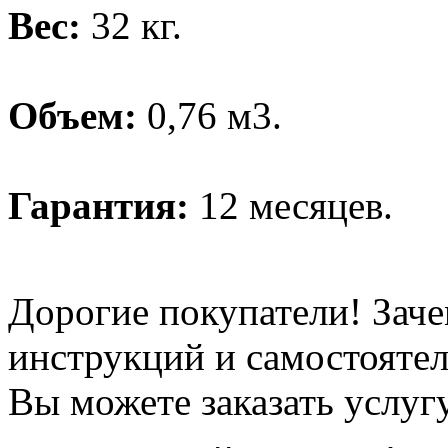
Вес:
32 кг.
Объем:
0,76 м3.
Гарантия:
12 месяцев.
Дорогие покупатели! Заче
инструкций и самостоятел
Вы можете заказать услуг