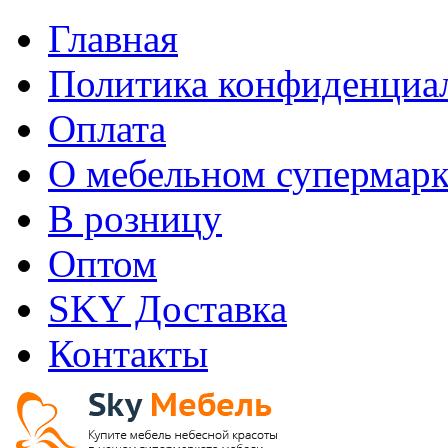
Главная
Политика конфиденциа
Оплата
О мебельном супермарк
В розницу
Оптом
SKY Доставка
Контакты