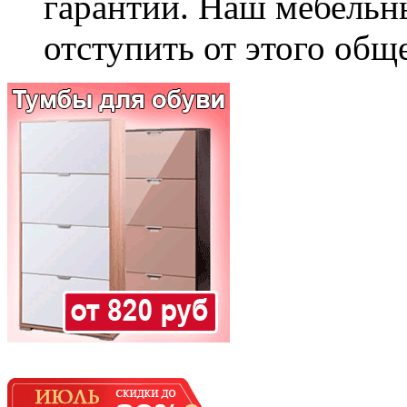
гарантии. Наш мебельн
отступить от этого общ