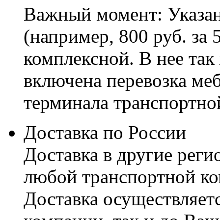
Важный момент: Указан
(например, 800 руб. за 
комплексной. В нее так
включена перевозка меб
терминала транспортно
Доставка по России
Доставка в другие реги
любой транспортной ко
Доставка осуществляетс