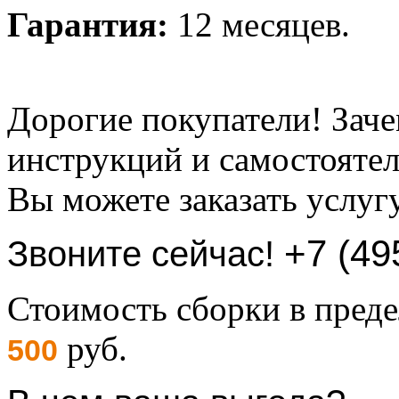
Гарантия:
12 месяцев.
Дорогие покупатели! Заче
инструкций и самостоятел
Вы можете заказать услуг
+7 (49
Звоните сейчас!
Стоимость сборки в пре
руб.
500