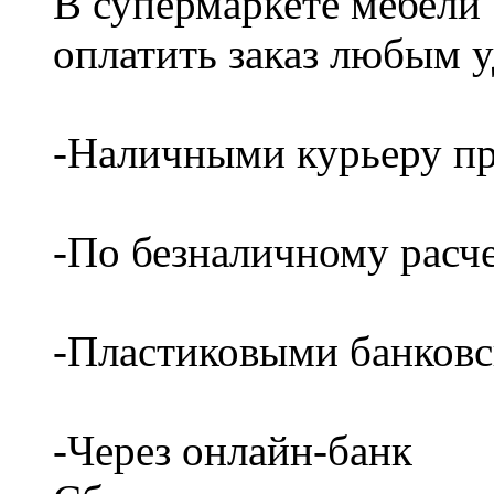
В супермаркете мебели
оплатить заказ любым 
-Наличными курьеру пр
-По безналичному расч
-Пластиковыми банков
-Через онлайн-банк