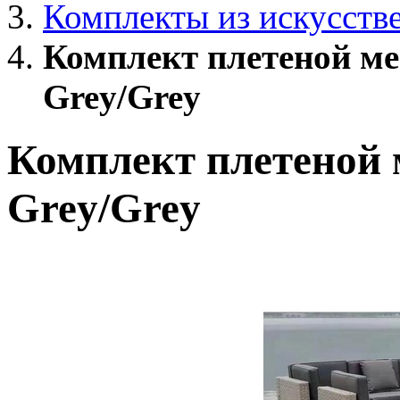
Комплекты из искусств
Комплект плетеной м
Grey/Grey
Комплект плетеной 
Grey/Grey