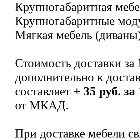
Крупногабаритная мебе
Крупногабаритные мод
Мягкая мебель (диваны
Стоимость доставки за
дополнительно к доста
составляет
+ 35 руб. за
от МКАД.
При доставке мебели 