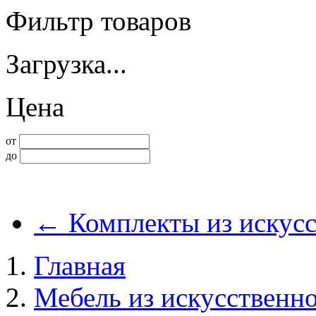
Фильтр товаров
Загрузка...
Цена
от
до
←
Комплекты из искусс
Главная
Мебель из искусственно