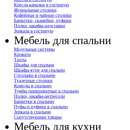
Кресла-качалки в гостиную
Журнальные столики
Кофейные и чайные столики
Банкетки, скамейки, пуфики
Полки, шкафы-надставки
Зеркала в гостиную
Мебель для спальни
Модульные системы
Кровати
Тахты
Шкафы для спальни
Шкафы-купе для спальни
Стеллажи в спальню
Туалетные столики
Комоды в спальню
Тумбы прикроватные в спальню
Полки, шкафы-антресоли
Банкетки в спальню
Пуфы и пуфики в спальню
Зеркала в спальню
Сопутствующие товары
Мебель для кухни