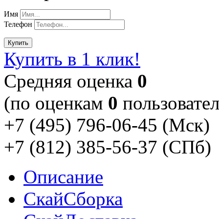
Имя
Телефон
Купить
Купить в 1 клик!
Cредняя оценка
0
(по оценкам
0
пользовател
+7 (495) 796-06-45
(Мск)
+7 (812) 385-56-37
(СПб)
Описание
Скай
Сборка