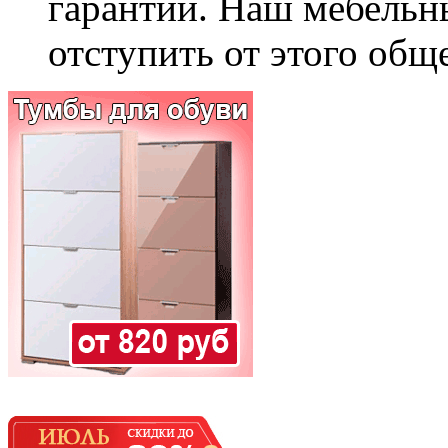
гарантии. Наш мебельн
отступить от этого общ