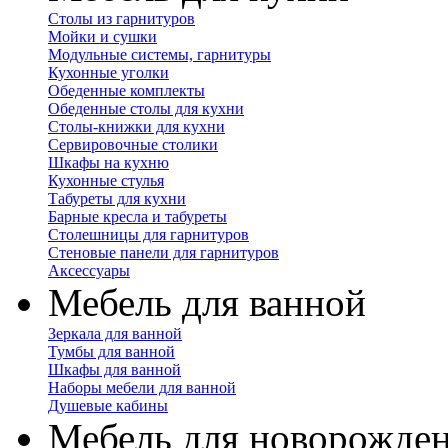
Столы из гарнитуров
Мойки и сушки
Модульные системы, гарнитуры
Кухонные уголки
Обеденные комплекты
Обеденные столы для кухни
Столы-книжки для кухни
Сервировочные столики
Шкафы на кухню
Кухонные стулья
Табуреты для кухни
Барные кресла и табуреты
Столешницы для гарнитуров
Стеновые панели для гарнитуров
Аксессуары
Мебель для ванной
Зеркала для ванной
Тумбы для ванной
Шкафы для ванной
Наборы мебели для ванной
Душевые кабины
Мебель для новорожде