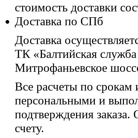
стоимость доставки со
Доставка по СПб
Доставка осуществляетс
ТК «Балтийская служба
Митрофаньевское шоссе
Все расчеты по срокам 
персональными и выпо
подтверждения заказа. 
счету.