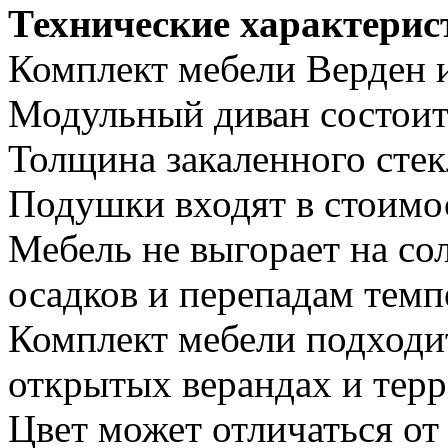
Технические характерис
Комплект мебели Верден и
Модульный диван состоит 
Толщина закаленного стек
Подушки входят в стоимос
Мебель не выгорает на со
осадков и перепадам темп
Комплект мебели подходит
открытых верандах и терр
Цвет может отличаться от