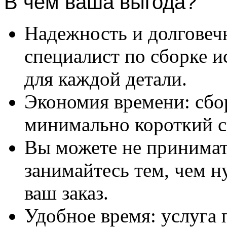
В чем ваша выгода?
Надежность и долговеч
специалист по сборке и
для каждой детали.
Экономия времени: сбо
минимально короткий с
Вы можете не принимать
занимайтесь тем, чем н
ваш заказ.
Удобное время: услуга п