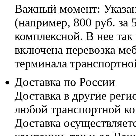
Важный момент: Указан
(например, 800 руб. за 
комплексной. В нее так
включена перевозка меб
терминала транспортно
Доставка по России
Доставка в другие реги
любой транспортной ко
Доставка осуществляетс