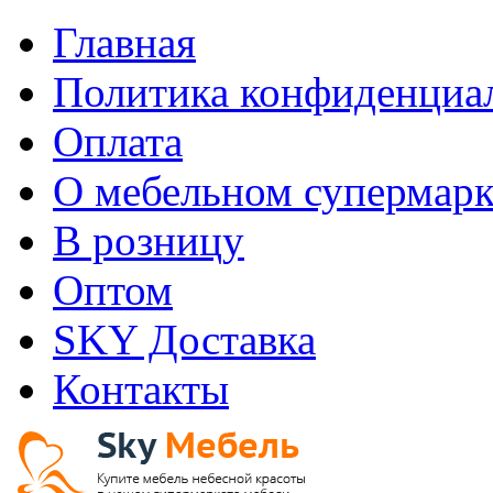
Главная
Политика конфиденциа
Оплата
О мебельном супермарк
В розницу
Оптом
SKY Доставка
Контакты