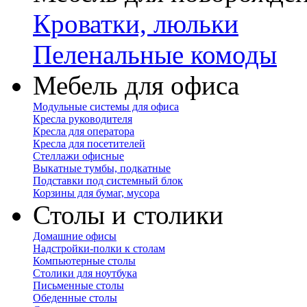
Кроватки, люльки
Пеленальные комоды
Мебель для офиса
Модульные системы для офиса
Кресла руководителя
Кресла для оператора
Кресла для посетителей
Стеллажи офисные
Выкатные тумбы, подкатные
Подставки под системный блок
Корзины для бумаг, мусора
Столы и столики
Домашние офисы
Надстройки-полки к столам
Компьютерные столы
Столики для ноутбука
Письменные столы
Обеденные столы