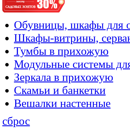
Обувницы, шкафы для 
Шкафы-витрины, серва
Тумбы в прихожую
Модульные системы дл
Зеркала в прихожую
Скамьи и банкетки
Вешалки настенные
сброс