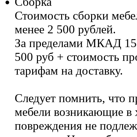
Сборка
Стоимость сборки мебел
менее 2 500 рублей.
За пределами МКАД 15%
500 руб + стоимость пр
тарифам на доставку.
Следует помнить, что п
мебели возникающие в х
повреждения не подлеж