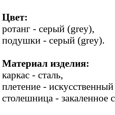
Цвет:
ротанг - серый (grey),
подушки - серый (grey).
Материал изделия:
каркас - сталь,
плетение - искусственный 
столешница - закаленное с